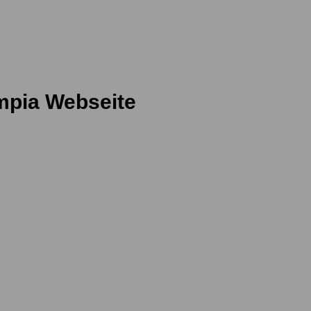
ympia Webseite