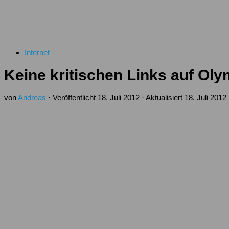
Internet
Keine kritischen Links auf Ol
von
Andreas
· Veröffentlicht
18. Juli 2012
· Aktualisiert
18. Juli 2012