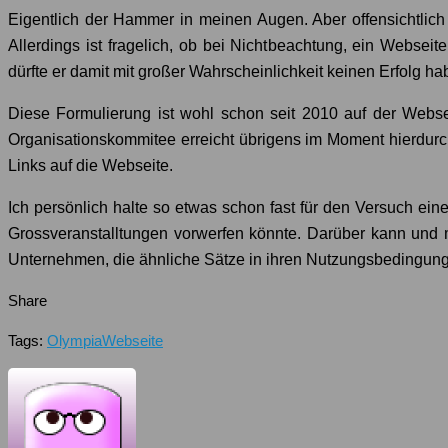
Eigentlich der Hammer in meinen Augen. Aber offensichtlich
Allerdings ist fragelich, ob bei Nichtbeachtung, ein Webse
dürfte er damit mit großer Wahrscheinlichkeit keinen Erfolg ha
Diese Formulierung ist wohl schon seit 2010 auf der Websei
Organisationskommitee erreicht übrigens im Moment hierdurc
Links auf die Webseite.
Ich persönlich halte so etwas schon fast für den Versuch ei
Grossveranstalltungen vorwerfen könnte. Darüber kann und 
Unternehmen, die ähnliche Sätze in ihren Nutzungsbedingunge
Share
Tags:
Olympia
Webseite