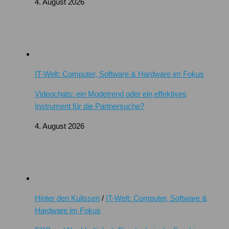
4. August 2026
IT-Welt: Computer, Software & Hardware im Fokus
Videochats: ein Modetrend oder ein effektives
Instrument für die Partnersuche?
4. August 2026
Hinter den Kulissen
/
IT-Welt: Computer, Software &
Hardware im Fokus