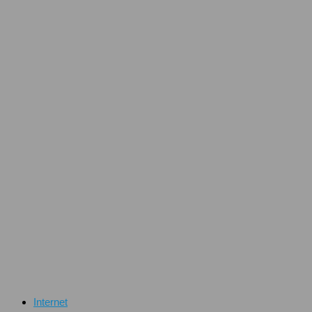
Internet