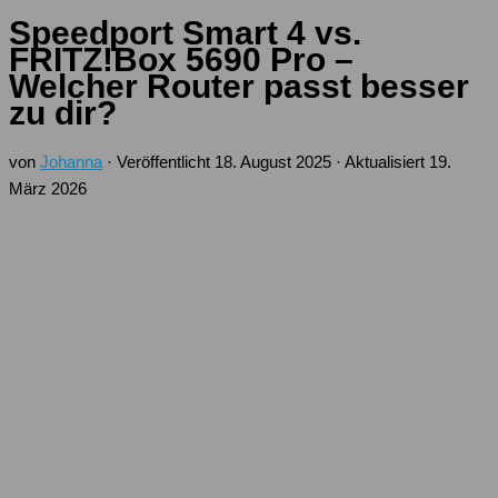
Speedport Smart 4 vs.
FRITZ!Box 5690 Pro –
Welcher Router passt besser
zu dir?
von
Johanna
· Veröffentlicht
18. August 2025
· Aktualisiert
19.
März 2026