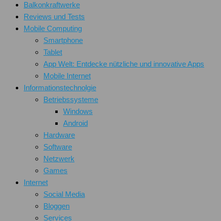
Balkonkraftwerke
Reviews und Tests
Mobile Computing
Smartphone
Tablet
App Welt: Entdecke nützliche und innovative Apps
Mobile Internet
Informationstechnolgie
Betriebssysteme
Windows
Android
Hardware
Software
Netzwerk
Games
Internet
Social Media
Bloggen
Services