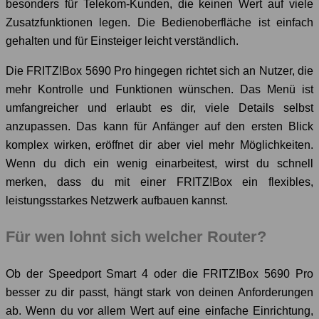
besonders für Telekom-Kunden, die keinen Wert auf viele
Zusatzfunktionen legen. Die Bedienoberfläche ist einfach
gehalten und für Einsteiger leicht verständlich.
Die FRITZ!Box 5690 Pro hingegen richtet sich an Nutzer, die
mehr Kontrolle und Funktionen wünschen. Das Menü ist
umfangreicher und erlaubt es dir, viele Details selbst
anzupassen. Das kann für Anfänger auf den ersten Blick
komplex wirken, eröffnet dir aber viel mehr Möglichkeiten.
Wenn du dich ein wenig einarbeitest, wirst du schnell
merken, dass du mit einer FRITZ!Box ein flexibles,
leistungsstarkes Netzwerk aufbauen kannst.
Für wen lohnt sich welcher Router?
Ob der Speedport Smart 4 oder die FRITZ!Box 5690 Pro
besser zu dir passt, hängt stark von deinen Anforderungen
ab. Wenn du vor allem Wert auf eine einfache Einrichtung,