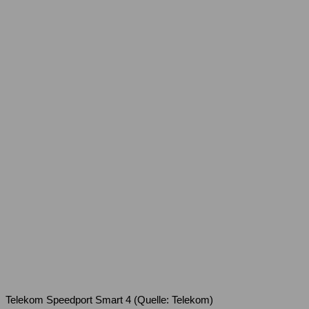
Telekom Speedport Smart 4 (Quelle: Telekom)