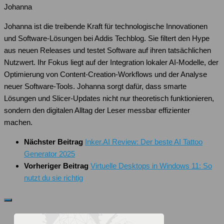
Johanna
Johanna ist die treibende Kraft für technologische Innovationen
und Software-Lösungen bei Addis Techblog. Sie filtert den Hype
aus neuen Releases und testet Software auf ihren tatsächlichen
Nutzwert. Ihr Fokus liegt auf der Integration lokaler AI-Modelle, der
Optimierung von Content-Creation-Workflows und der Analyse
neuer Software-Tools. Johanna sorgt dafür, dass smarte
Lösungen und Slicer-Updates nicht nur theoretisch funktionieren,
sondern den digitalen Alltag der Leser messbar effizienter
machen.
Nächster Beitrag
Inker.AI Review: Der beste AI Tattoo
Generator 2025
Vorheriger Beitrag
Virtuelle Desktops in Windows 11: So
nutzt du sie richtig