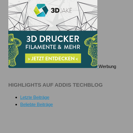
Werbung
HIGHLIGHTS AUF ADDIS TECHBLOG
Letzte Beiträge
Beliebte Beiträge