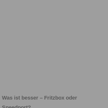
Was ist besser – Fritzbox oder
Speedport?