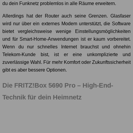
du dein Funknetz problemlos in alle Räume erweitern.
Allerdings hat der Router auch seine Grenzen. Glasfaser
wird nur über ein externes Modem unterstützt, die Software
bietet vergleichsweise wenige Einstellungsmöglichkeiten
und für Smart-Home-Anwendungen ist er kaum vorbereitet.
Wenn du nur schnelles Internet brauchst und ohnehin
Telekom-Kunde bist, ist er eine unkomplizierte und
zuverlässige Wahl. Für mehr Komfort oder Zukunftssicherheit
gibt es aber bessere Optionen.
Die FRITZ!Box 5690 Pro – High-End-
Technik für dein Heimnetz