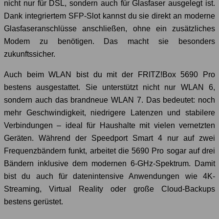
nicht nur für DSL, sondern auch für Glasfaser ausgelegt ist.
Dank integriertem SFP-Slot kannst du sie direkt an moderne
Glasfaseranschlüsse anschließen, ohne ein zusätzliches
Modem zu benötigen. Das macht sie besonders
zukunftssicher.
Auch beim WLAN bist du mit der FRITZ!Box 5690 Pro
bestens ausgestattet. Sie unterstützt nicht nur WLAN 6,
sondern auch das brandneue WLAN 7. Das bedeutet: noch
mehr Geschwindigkeit, niedrigere Latenzen und stabilere
Verbindungen – ideal für Haushalte mit vielen vernetzten
Geräten. Während der Speedport Smart 4 nur auf zwei
Frequenzbändern funkt, arbeitet die 5690 Pro sogar auf drei
Bändern inklusive dem modernen 6-GHz-Spektrum. Damit
bist du auch für datenintensive Anwendungen wie 4K-
Streaming, Virtual Reality oder große Cloud-Backups
bestens gerüstet.