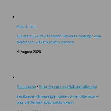
Auto & Tech
Die erste E-Auto Probefahrt: Worauf Umsteiger vom
Verbrenner wirklich achten müssen
4. August 2026
Smarthome
/
Solar Energie und Balkonkraftwerke
Festkörper-Klimaanlage: Kühlen ohne Kältemittel –
was die Technik 2026 wirklich kann