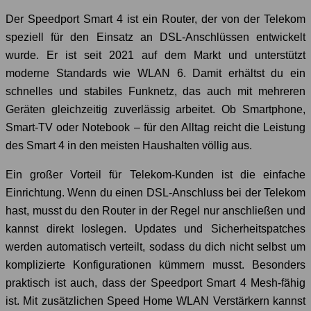
Der Speedport Smart 4 ist ein Router, der von der Telekom
speziell für den Einsatz an DSL-Anschlüssen entwickelt
wurde. Er ist seit 2021 auf dem Markt und unterstützt
moderne Standards wie WLAN 6. Damit erhältst du ein
schnelles und stabiles Funknetz, das auch mit mehreren
Geräten gleichzeitig zuverlässig arbeitet. Ob Smartphone,
Smart-TV oder Notebook – für den Alltag reicht die Leistung
des Smart 4 in den meisten Haushalten völlig aus.
Ein großer Vorteil für Telekom-Kunden ist die einfache
Einrichtung. Wenn du einen DSL-Anschluss bei der Telekom
hast, musst du den Router in der Regel nur anschließen und
kannst direkt loslegen. Updates und Sicherheitspatches
werden automatisch verteilt, sodass du dich nicht selbst um
komplizierte Konfigurationen kümmern musst. Besonders
praktisch ist auch, dass der Speedport Smart 4 Mesh-fähig
ist. Mit zusätzlichen Speed Home WLAN Verstärkern kannst