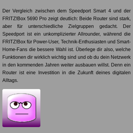
Der Vergleich zwischen dem Speedport Smart 4 und der
FRITZ!Box 5690 Pro zeigt deutlich: Beide Router sind stark,
aber für unterschiedliche Zielgruppen gedacht. Der
Speedport ist ein unkomplizierter Allrounder, während die
FRITZ!Box für Power-User, Technik-Enthusiasten und Smart-
Home-Fans die bessere Wahl ist. Überlege dir also, welche
Funktionen dir wirklich wichtig sind und ob du dein Netzwerk
in den kommenden Jahren weiter ausbauen willst. Denn ein
Router ist eine Investition in die Zukunft deines digitalen
Alltags.