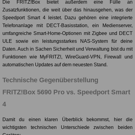
Die FRITZ!Box bietet außerdem eine Fülle an
Zusatzfunktionen, die weit über das hinausgehen, was der
Speedport Smart 4 leistet. Dazu gehören eine integrierte
Telefonanlage mit DECT-Basisstation, ein Medienserver,
umfangreiche Smart-Home-Optionen mit Zigbee und DECT
ULE sowie ein leistungsstarkes NAS-System für deine
Daten. Auch in Sachen Sicherheit und Verwaltung bist du mit
Funktionen wie MyFRITZ!, WireGuard-VPN, Firewall und
automatischen Updates auf dem neuesten Stand.
Technische Gegenüberstellung
FRITZ!Box 5690 Pro vs. Speedport Smart
4
Damit du einen klaren Überblick bekommst, hier die
wichtigsten technischen Unterschiede zwischen beiden