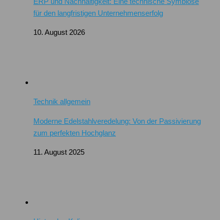
ERP und Nachhaltigkeit: Eine technische Symbiose
für den langfristigen Unternehmenserfolg
10. August 2026
Technik allgemein
Moderne Edelstahlveredelung: Von der Passivierung
zum perfekten Hochglanz
11. August 2025