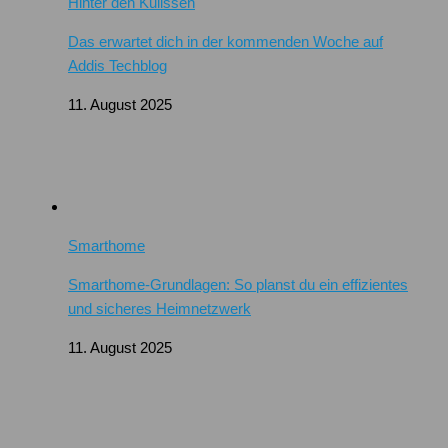
Hinter den Kulissen
Das erwartet dich in der kommenden Woche auf
Addis Techblog
11. August 2025
Smarthome
Smarthome-Grundlagen: So planst du ein effizientes
und sicheres Heimnetzwerk
11. August 2025