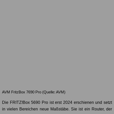
AVM FritzBox 7690 Pro (Quelle: AVM)
Die FRITZ!Box 5690 Pro ist erst 2024 erschienen und setzt
in vielen Bereichen neue Maßstäbe. Sie ist ein Router, der