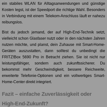
ein stabiles WLAN für Alltagsanwendungen und günstige
Kosten legst, ist der Speedport die richtige Wahl. Besonders
in Verbindung mit einem Telekom-Anschluss läuft er nahezu
reibungslos.
Bist du jedoch jemand, der auf High-End-Technik setzt,
vielleicht schon Glasfaser nutzt oder in den nächsten Jahren
nutzen möchte, und planst, dein Zuhause mit Smart-Home-
Geräten auszustatten, dann solltest du unbedingt die
FRITZ!Box 5690 Pro in Betracht ziehen. Sie ist nicht nur
leistungsfähiger, sondern auch zukunftssicherer. Du
bekommst mehr Geschwindigkeit, bessere Reichweite,
erweiterte Telefonie-Optionen und ein vollwertiges Smart-
Home-Center direkt integriert.
Fazit – einfache Zuverlässigkeit oder
High-End-Zukunft?