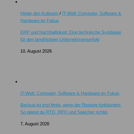
Hinter den Kulissen
/
IT-Welt: Computer, Software &
Hardware im Fokus
ERP und Nachhaltigkeit: Eine technische Symbiose
für den langfristigen Unternehmenserfolg
10. August 2026
IT-Welt: Computer, Software & Hardware im Fokus
Backup ist erst fertig, wenn der Restore funktioniert:
So planst du RTO, RPO und Speicher richtig
7. August 2026