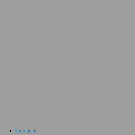
Smarthome