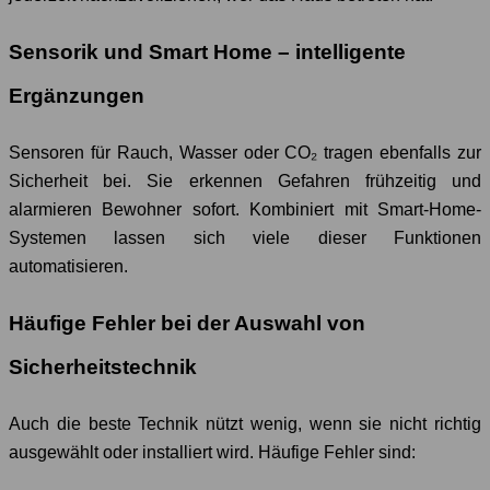
Sensorik und Smart Home – intelligente
Ergänzungen
Sensoren für Rauch, Wasser oder CO₂ tragen ebenfalls zur
Sicherheit bei. Sie erkennen Gefahren frühzeitig und
alarmieren Bewohner sofort. Kombiniert mit Smart-Home-
Systemen lassen sich viele dieser Funktionen
automatisieren.
Häufige Fehler bei der Auswahl von
Sicherheitstechnik
Auch die beste Technik nützt wenig, wenn sie nicht richtig
ausgewählt oder installiert wird. Häufige Fehler sind: