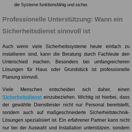
die Systeme funktionsfähig und sicher.
Professionelle Unterstützung: Wann ein
Sicherheitsdienst sinnvoll ist
Auch wenn viele Sicherheitssysteme heute einfach zu
installieren sind, kann die Beratung durch Fachleute den
Unterschied machen. Besonders bei umfangreicheren
Lösungen für Haus oder Grundstück ist professionelle
Planung sinnvoll.
Viele Menschen entscheiden sich daher, einen
Sicherheitsdienst
einzubeziehen. Wichtig ist hierbei, dass
der gewählte Dienstleister nicht nur Personal bereitstellt,
sondern auch auf maßgeschneiderte Sicherheitstechnik-
Lösungen spezialisiert ist. Ein erfahrener Partner kann nicht
nur bei der Auswahl und Installation unterstützen, sondern