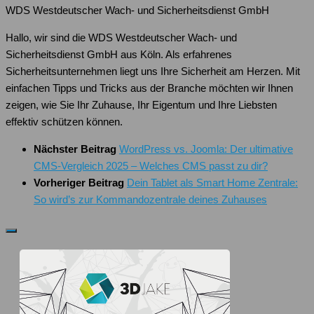
WDS Westdeutscher Wach- und Sicherheitsdienst GmbH
Hallo, wir sind die WDS Westdeutscher Wach- und
Sicherheitsdienst GmbH aus Köln. Als erfahrenes
Sicherheitsunternehmen liegt uns Ihre Sicherheit am Herzen. Mit
einfachen Tipps und Tricks aus der Branche möchten wir Ihnen
zeigen, wie Sie Ihr Zuhause, Ihr Eigentum und Ihre Liebsten
effektiv schützen können.
Nächster Beitrag
WordPress vs. Joomla: Der ultimative
CMS-Vergleich 2025 – Welches CMS passt zu dir?
Vorheriger Beitrag
Dein Tablet als Smart Home Zentrale:
So wird’s zur Kommandozentrale deines Zuhauses