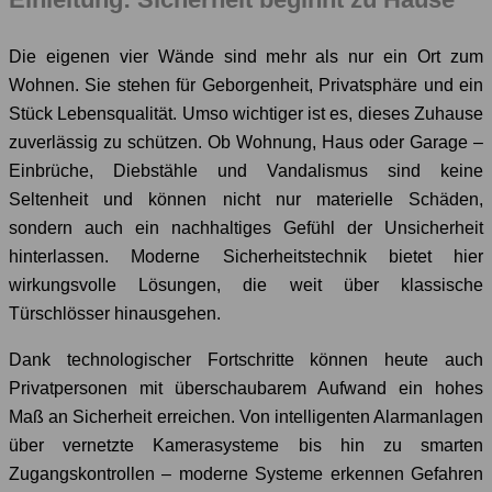
Die eigenen vier Wände sind mehr als nur ein Ort zum
Wohnen. Sie stehen für Geborgenheit, Privatsphäre und ein
Stück Lebensqualität. Umso wichtiger ist es, dieses Zuhause
zuverlässig zu schützen. Ob Wohnung, Haus oder Garage –
Einbrüche, Diebstähle und Vandalismus sind keine
Seltenheit und können nicht nur materielle Schäden,
sondern auch ein nachhaltiges Gefühl der Unsicherheit
hinterlassen. Moderne Sicherheitstechnik bietet hier
wirkungsvolle Lösungen, die weit über klassische
Türschlösser hinausgehen.
Dank technologischer Fortschritte können heute auch
Privatpersonen mit überschaubarem Aufwand ein hohes
Maß an Sicherheit erreichen. Von intelligenten Alarmanlagen
über vernetzte Kamerasysteme bis hin zu smarten
Zugangskontrollen – moderne Systeme erkennen Gefahren