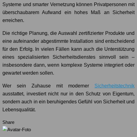
Systeme und smarter Vernetzung können Privatpersonen mit
überschaubarem Aufwand ein hohes Maß an Sicherheit
erreichen.
Die richtige Planung, die Auswahl zertifizierter Produkte und
eine aufeinander abgestimmte Installation sind entscheidend
für den Erfolg. In vielen Fällen kann auch die Unterstützung
eines spezialisierten Sicherheitsdienstes sinnvoll sein –
insbesondere dann, wenn komplexe Systeme integriert oder
gewartet werden sollen.
Wer sein Zuhause mit moderner
Sicherheitstechnik
ausstattet, investiert nicht nur in den Schutz von Eigentum,
sondern auch in ein beruhigendes Gefühl von Sicherheit und
Lebensqualität.
Share