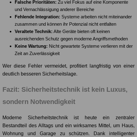
Falsche Prioritäten:
Zu viel Fokus auf eine Komponente
und Vernachlässigung anderer Bereiche
Fehlende Integration:
Systeme arbeiten nicht miteinander
zusammen und können ihr Potenzial nicht entfalten
Veraltete Technik:
Alte Geräte bieten oft keinen
ausreichenden Schutz gegen moderne Angriffsmethoden
Keine Wartung:
Nicht gewartete Systeme verlieren mit der
Zeit an Zuverlässigkeit
Wer diese Fehler vermeidet, profitiert langfristig von einer
deutlich besseren Sicherheitslage.
Fazit: Sicherheitstechnik ist kein Luxus,
sondern Notwendigkeit
Moderne Sicherheitstechnik ist heute ein zentraler
Bestandteil des Alltags und ein wirksames Mittel, um Haus,
Wohnung und Garage zu schützen. Dank intelligenter