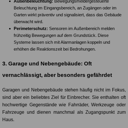
Außenbeleuchtung:
Bewegungsmeldergesteuerte
Beleuchtung im Eingangsbereich, an Zugängen oder im
Garten wirkt präventiv und signalisiert, dass das Gebäude
überwacht wird.
Perimeterschutz:
Sensoren im Außenbereich melden
frühzeitig Bewegungen auf dem Grundstück. Diese
Systeme lassen sich mit Alarmanlagen koppeln und
erhöhen die Reaktionszeit bei Bedrohungen.
3. Garage und Nebengebäude: Oft
vernachlässigt, aber besonders gefährdet
Garagen und Nebengebäude stehen häufig nicht im Fokus,
sind aber ein beliebtes Ziel für Einbrecher. Sie enthalten oft
hochwertige Gegenstände wie Fahrräder, Werkzeuge oder
Fahrzeuge und dienen manchmal als Zugangspunkt zum
Haus.