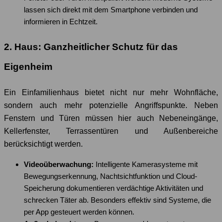
lassen sich direkt mit dem Smartphone verbinden und
informieren in Echtzeit.
2. Haus: Ganzheitlicher Schutz für das
Eigenheim
Ein Einfamilienhaus bietet nicht nur mehr Wohnfläche,
sondern auch mehr potenzielle Angriffspunkte. Neben
Fenstern und Türen müssen hier auch Nebeneingänge,
Kellerfenster, Terrassentüren und Außenbereiche
berücksichtigt werden.
Videoüberwachung:
Intelligente Kamerasysteme mit
Bewegungserkennung, Nachtsichtfunktion und Cloud-
Speicherung dokumentieren verdächtige Aktivitäten und
schrecken Täter ab. Besonders effektiv sind Systeme, die
per App gesteuert werden können.