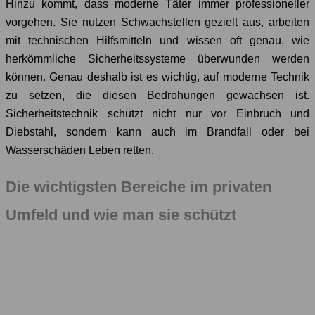
Hinzu kommt, dass moderne Täter immer professioneller
vorgehen. Sie nutzen Schwachstellen gezielt aus, arbeiten
mit technischen Hilfsmitteln und wissen oft genau, wie
herkömmliche Sicherheitssysteme überwunden werden
können. Genau deshalb ist es wichtig, auf moderne Technik
zu setzen, die diesen Bedrohungen gewachsen ist.
Sicherheitstechnik schützt nicht nur vor Einbruch und
Diebstahl, sondern kann auch im Brandfall oder bei
Wasserschäden Leben retten.
Die wichtigsten Bereiche im privaten
Umfeld und wie man sie schützt