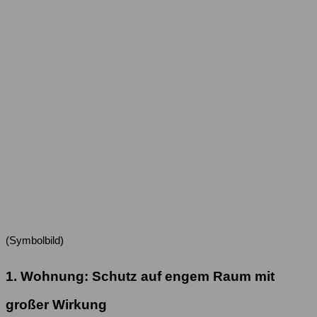
(Symbolbild)
1. Wohnung: Schutz auf engem Raum mit
großer Wirkung