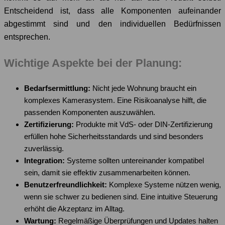
Entscheidend ist, dass alle Komponenten aufeinander
abgestimmt sind und den individuellen Bedürfnissen
entsprechen.
Wichtige Aspekte bei der Planung:
Bedarfsermittlung:
Nicht jede Wohnung braucht ein
komplexes Kamerasystem. Eine Risikoanalyse hilft, die
passenden Komponenten auszuwählen.
Zertifizierung:
Produkte mit VdS- oder DIN-Zertifizierung
erfüllen hohe Sicherheitsstandards und sind besonders
zuverlässig.
Integration:
Systeme sollten untereinander kompatibel
sein, damit sie effektiv zusammenarbeiten können.
Benutzerfreundlichkeit:
Komplexe Systeme nützen wenig,
wenn sie schwer zu bedienen sind. Eine intuitive Steuerung
erhöht die Akzeptanz im Alltag.
Wartung:
Regelmäßige Überprüfungen und Updates halten