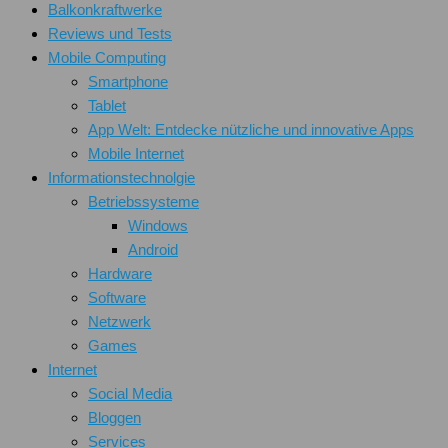
Balkonkraftwerke
Reviews und Tests
Mobile Computing
Smartphone
Tablet
App Welt: Entdecke nützliche und innovative Apps
Mobile Internet
Informationstechnolgie
Betriebssysteme
Windows
Android
Hardware
Software
Netzwerk
Games
Internet
Social Media
Bloggen
Services