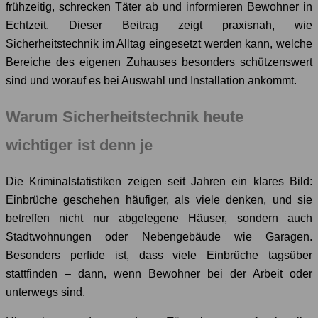
frühzeitig, schrecken Täter ab und informieren Bewohner in
Echtzeit. Dieser Beitrag zeigt praxisnah, wie
Sicherheitstechnik im Alltag eingesetzt werden kann, welche
Bereiche des eigenen Zuhauses besonders schützenswert
sind und worauf es bei Auswahl und Installation ankommt.
Warum Sicherheitstechnik heute
wichtiger ist denn je
Die Kriminalstatistiken zeigen seit Jahren ein klares Bild:
Einbrüche geschehen häufiger, als viele denken, und sie
betreffen nicht nur abgelegene Häuser, sondern auch
Stadtwohnungen oder Nebengebäude wie Garagen.
Besonders perfide ist, dass viele Einbrüche tagsüber
stattfinden – dann, wenn Bewohner bei der Arbeit oder
unterwegs sind.