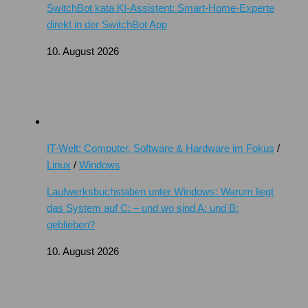
SwitchBot kata KI-Assistent: Smart-Home-Experte
direkt in der SwitchBot App
10. August 2026
IT-Welt: Computer, Software & Hardware im Fokus
/
Linux
/
Windows
Laufwerksbuchstaben unter Windows: Warum liegt
das System auf C: – und wo sind A: und B:
geblieben?
10. August 2026