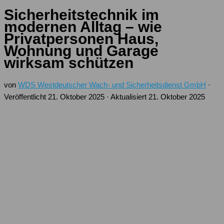
Sicherheitstechnik im
modernen Alltag – wie
Privatpersonen Haus,
Wohnung und Garage
wirksam schützen
von
WDS Westdeutscher Wach- und Sicherheitsdienst GmbH
·
Veröffentlicht
21. Oktober 2025
· Aktualisiert
21. Oktober 2025