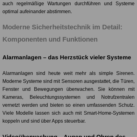
auch regelmäßige Wartungen durchführen und Systeme
optimal aufeinander abstimmen.
Moderne Sicherheitstechnik im Detail:
Komponenten und Funktionen
Alarmanlagen – das Herzstück vieler Systeme
Alarmanlagen sind heute weit mehr als simple Sirenen.
Moderne Systeme sind mit Sensoren ausgestattet, die Türen,
Fenster und Bewegungen überwachen. Sie können mit
Kameras, Beleuchtungssystemen und Notrufzentralen
vernetzt werden und bieten so einen umfassenden Schutz.
Viele Modelle lassen sich auch mit Smart-Home-Systemen
koppeln und sind über Apps steuerbar.
Videoüberwachung – Augen und Ohren des