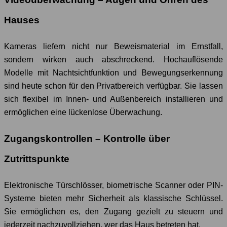
Hauses
Kameras liefern nicht nur Beweismaterial im Ernstfall,
sondern wirken auch abschreckend. Hochauflösende
Modelle mit Nachtsichtfunktion und Bewegungserkennung
sind heute schon für den Privatbereich verfügbar. Sie lassen
sich flexibel im Innen- und Außenbereich installieren und
ermöglichen eine lückenlose Überwachung.
Zugangskontrollen – Kontrolle über
Zutrittspunkte
Elektronische Türschlösser, biometrische Scanner oder PIN-
Systeme bieten mehr Sicherheit als klassische Schlüssel.
Sie ermöglichen es, den Zugang gezielt zu steuern und
jederzeit nachzuvollziehen, wer das Haus betreten hat.