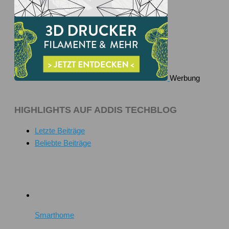
Werbung
HIGHLIGHTS AUF ADDIS TECHBLOG
Letzte Beiträge
Beliebte Beiträge
Smarthome