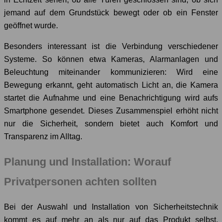
jemand auf dem Grundstück bewegt oder ob ein Fenster
geöffnet wurde.
Besonders interessant ist die Verbindung verschiedener
Systeme. So können etwa Kameras, Alarmanlagen und
Beleuchtung miteinander kommunizieren: Wird eine
Bewegung erkannt, geht automatisch Licht an, die Kamera
startet die Aufnahme und eine Benachrichtigung wird aufs
Smartphone gesendet. Dieses Zusammenspiel erhöht nicht
nur die Sicherheit, sondern bietet auch Komfort und
Transparenz im Alltag.
Planung und Installation: Worauf
Privatpersonen achten sollten
Bei der Auswahl und Installation von Sicherheitstechnik
kommt es auf mehr an als nur auf das Produkt selbst.