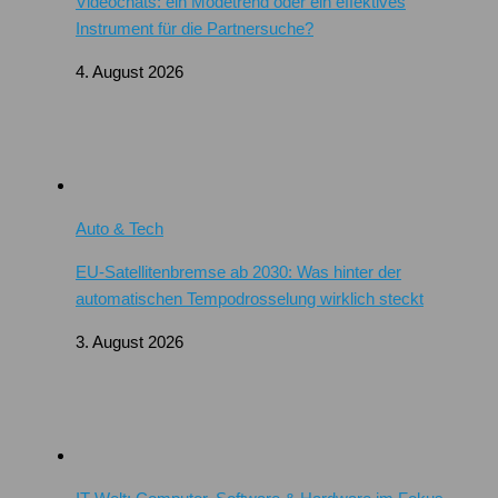
Videochats: ein Modetrend oder ein effektives
Instrument für die Partnersuche?
4. August 2026
Auto & Tech
EU-Satellitenbremse ab 2030: Was hinter der
automatischen Tempodrosselung wirklich steckt
3. August 2026