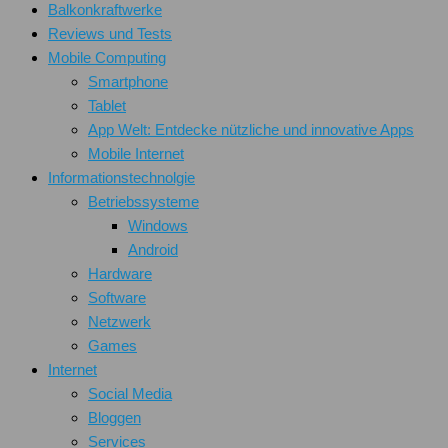
Balkonkraftwerke
Reviews und Tests
Mobile Computing
Smartphone
Tablet
App Welt: Entdecke nützliche und innovative Apps
Mobile Internet
Informationstechnolgie
Betriebssysteme
Windows
Android
Hardware
Software
Netzwerk
Games
Internet
Social Media
Bloggen
Services