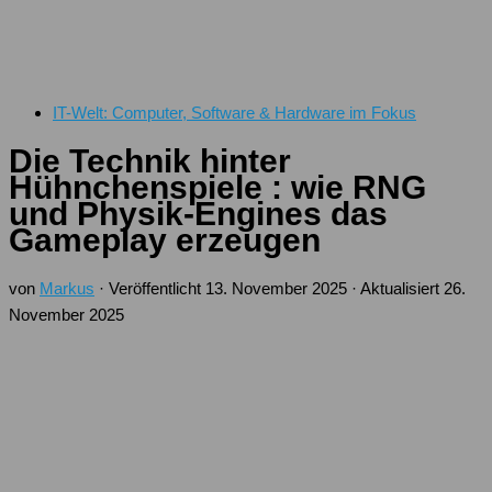
IT-Welt: Computer, Software & Hardware im Fokus
Die Technik hinter
Hühnchenspiele : wie RNG
und Physik-Engines das
Gameplay erzeugen
von
Markus
· Veröffentlicht
13. November 2025
· Aktualisiert
26.
November 2025