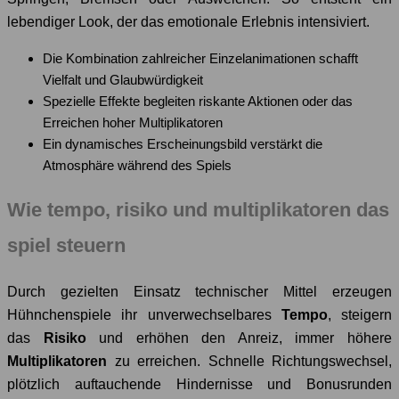
lebendiger Look, der das emotionale Erlebnis intensiviert.
Die Kombination zahlreicher Einzelanimationen schafft
Vielfalt und Glaubwürdigkeit
Spezielle Effekte begleiten riskante Aktionen oder das
Erreichen hoher Multiplikatoren
Ein dynamisches Erscheinungsbild verstärkt die
Atmosphäre während des Spiels
Wie tempo, risiko und multiplikatoren das
spiel steuern
Durch gezielten Einsatz technischer Mittel erzeugen
Hühnchenspiele ihr unverwechselbares
Tempo
, steigern
das
Risiko
und erhöhen den Anreiz, immer höhere
Multiplikatoren
zu erreichen. Schnelle Richtungswechsel,
plötzlich auftauchende Hindernisse und Bonusrunden