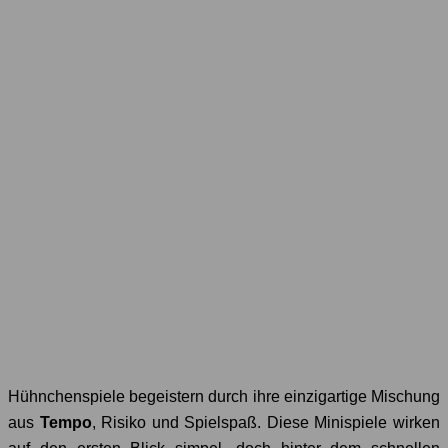
Hühnchenspiele begeistern durch ihre einzigartige Mischung
aus
Tempo
, Risiko und Spielspaß. Diese Minispiele wirken