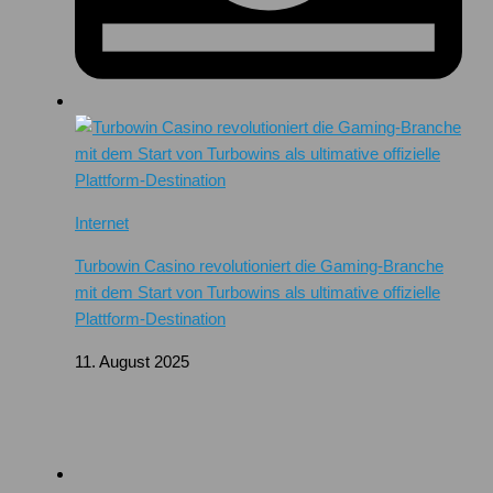
Internet
Turbowin Casino revolutioniert die Gaming-Branche
mit dem Start von Turbowins als ultimative offizielle
Plattform-Destination
11. August 2025