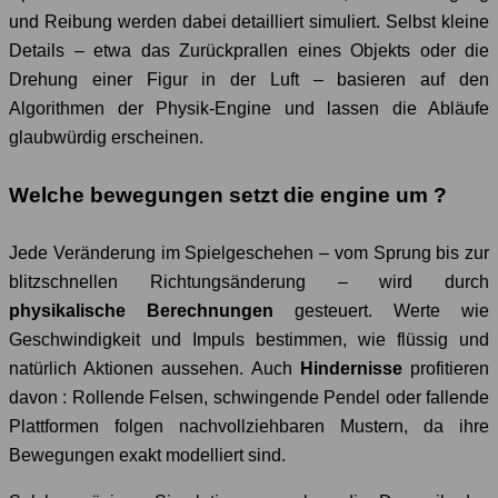
und Reibung werden dabei detailliert simuliert. Selbst kleine
Details – etwa das Zurückprallen eines Objekts oder die
Drehung einer Figur in der Luft – basieren auf den
Algorithmen der Physik-Engine und lassen die Abläufe
glaubwürdig erscheinen.
Welche bewegungen setzt die engine um ?
Jede Veränderung im Spielgeschehen – vom Sprung bis zur
blitzschnellen Richtungsänderung – wird durch
physikalische Berechnungen
gesteuert. Werte wie
Geschwindigkeit und Impuls bestimmen, wie flüssig und
natürlich Aktionen aussehen. Auch
Hindernisse
profitieren
davon : Rollende Felsen, schwingende Pendel oder fallende
Plattformen folgen nachvollziehbaren Mustern, da ihre
Bewegungen exakt modelliert sind.