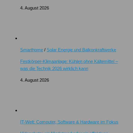
4. August 2026
Smarthome
/
Solar Energie und Balkonkraftwerke
Festkörper-Klimaanlage: Kühlen ohne Kältemittel –
was die Technik 2026 wirklich kann
4. August 2026
IT-Welt: Computer, Software & Hardware im Fokus