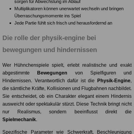
sorgen für Abwechslung im Ablauf
Multiplikatoren können unerwartet wechseln und bringen
Überraschungsmomente ins Spiel
Jede Partie fühlt sich frisch und herausfordernd an
Die rolle der physik-engine bei
bewegungen und hindernissen
Wer Hühnchenspiele spielt, erlebt realistische und exakt
abgestimmte
Bewegungen
von Spielfiguren und
Hindernissen. Verantwortlich dafür ist die
Physik-Engine
,
die sämtliche Kräfte, Kollisionen und Flugbahnen nachbildet.
Sie entscheidet, ob ein Charakter elegant einem Hindernis
ausweicht oder spektakulär stürzt. Diese Technik bringt nicht
nur Realismus, sondern beeinflusst direkt die
Spielmechanik
.
Spezifische Parameter wie Schwerkraft, Beschleunigung