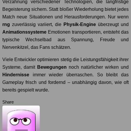
Verzahnung verschiedener Technologien, die langfristige
Begeisterung sichern. Statt bloßer Wiederholung bietet jedes
Match neue Situationen und Herausforderungen. Nur wenn
rng
zuverlässig variiert, die
Physik-Engine
überzeugt und
Animationssysteme
Emotionen transportieren, entsteht das
typische Wechselbad aus Spannung, Freude und
Nervenkitzel, das Fans schätzen.
Viele Entwickler optimieren stetig die Leistungsfähigkeit ihrer
Systeme, damit
Bewegungen
noch natürlicher wirken und
Hindernisse
immer wieder überraschen. So bleibt das
Gameplay frisch und fordernd – unabhängig davon, wie oft
bereits gespielt wurde.
Share