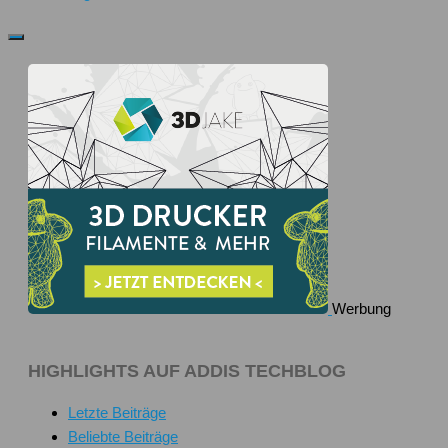
Werbung
HIGHLIGHTS AUF ADDIS TECHBLOG
Letzte Beiträge
Beliebte Beiträge