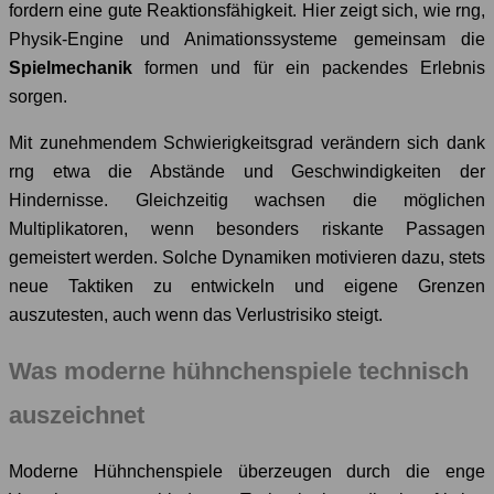
fordern eine gute Reaktionsfähigkeit. Hier zeigt sich, wie rng,
Physik-Engine und Animationssysteme gemeinsam die
Spielmechanik
formen und für ein packendes Erlebnis
sorgen.
Mit zunehmendem Schwierigkeitsgrad verändern sich dank
rng etwa die Abstände und Geschwindigkeiten der
Hindernisse. Gleichzeitig wachsen die möglichen
Multiplikatoren, wenn besonders riskante Passagen
gemeistert werden. Solche Dynamiken motivieren dazu, stets
neue Taktiken zu entwickeln und eigene Grenzen
auszutesten, auch wenn das Verlustrisiko steigt.
Was moderne hühnchenspiele technisch
auszeichnet
Moderne Hühnchenspiele überzeugen durch die enge