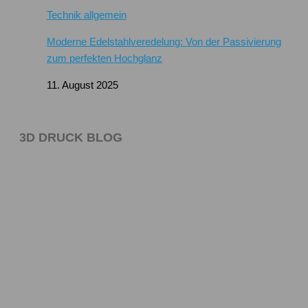
Technik allgemein
Moderne Edelstahlveredelung: Von der Passivierung
zum perfekten Hochglanz
11. August 2025
3D DRUCK BLOG