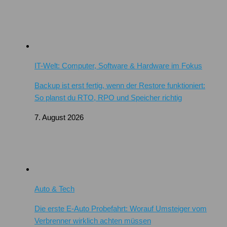
IT-Welt: Computer, Software & Hardware im Fokus
Backup ist erst fertig, wenn der Restore funktioniert:
So planst du RTO, RPO und Speicher richtig
7. August 2026
Auto & Tech
Die erste E-Auto Probefahrt: Worauf Umsteiger vom
Verbrenner wirklich achten müssen