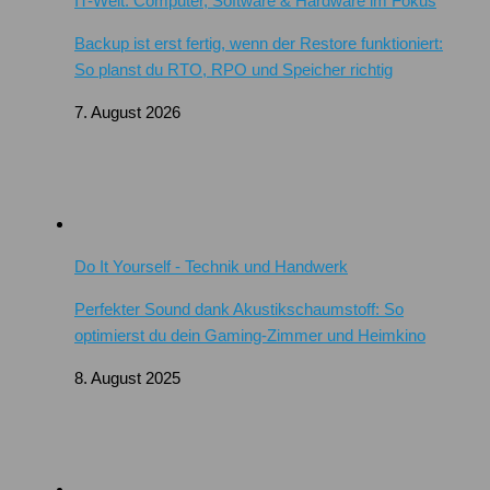
IT-Welt: Computer, Software & Hardware im Fokus
Backup ist erst fertig, wenn der Restore funktioniert:
So planst du RTO, RPO und Speicher richtig
7. August 2026
Do It Yourself - Technik und Handwerk
Perfekter Sound dank Akustikschaumstoff: So
optimierst du dein Gaming-Zimmer und Heimkino
8. August 2025