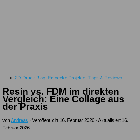
3D-Druck Blog: Entdecke Projekte, Tipps & Reviews
Resin vs. FDM im direkten
Vergleich: Eine Collage aus
der Praxis
von
Andreas
· Veröffentlicht
16. Februar 2026
· Aktualisiert
16.
Februar 2026