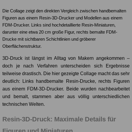
Die Collage zeigt den direkten Vergleich zwischen handbemalten
Figuren aus einem Resin-3D-Drucker und Modellen aus einem
FDM-Drucker. Links sind hochdetaillierte Resin-Miniaturen,
darunter eine etwa 20 cm große Figur, rechts bemalte FDM-
Drucke mit sichtbaren Schichtlinien und gröberer
Oberflächenstruktur.
3D-Druck ist längst im Alltag von Makern angekommen –
doch je nach Verfahren unterscheiden sich Ergebnisse
teilweise drastisch. Die hier gezeigte Collage macht das sehr
deutlich: Links handbemalte Resin-Drucke, rechts Figuren
aus einem FDM-3D-Drucker. Beide wurden nachbearbeitet
und bemalt, stammen aber aus völlig unterschiedlichen
technischen Welten.
Resin-3D-Druck: Maximale Details für
Figuren und Miniaturen