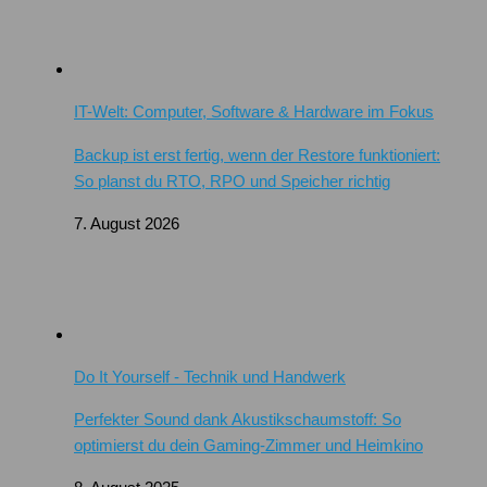
IT-Welt: Computer, Software & Hardware im Fokus
Backup ist erst fertig, wenn der Restore funktioniert:
So planst du RTO, RPO und Speicher richtig
7. August 2026
Do It Yourself - Technik und Handwerk
Perfekter Sound dank Akustikschaumstoff: So
optimierst du dein Gaming-Zimmer und Heimkino