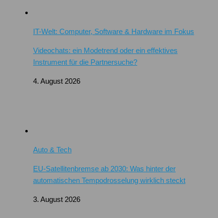
IT-Welt: Computer, Software & Hardware im Fokus
Videochats: ein Modetrend oder ein effektives
Instrument für die Partnersuche?
4. August 2026
Auto & Tech
EU-Satellitenbremse ab 2030: Was hinter der
automatischen Tempodrosselung wirklich steckt
3. August 2026