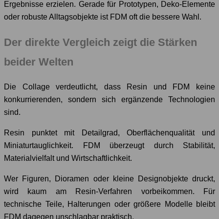
Ergebnisse erzielen. Gerade für Prototypen, Deko-Elemente
oder robuste Alltagsobjekte ist FDM oft die bessere Wahl.
Der direkte Vergleich zeigt die Stärken
beider Welten
Die Collage verdeutlicht, dass Resin und FDM keine
konkurrierenden, sondern sich ergänzende Technologien
sind.
Resin punktet mit Detailgrad, Oberflächenqualität und
Miniaturtauglichkeit. FDM überzeugt durch Stabilität,
Materialvielfalt und Wirtschaftlichkeit.
Wer Figuren, Dioramen oder kleine Designobjekte druckt,
wird kaum am Resin-Verfahren vorbeikommen. Für
technische Teile, Halterungen oder größere Modelle bleibt
FDM dagegen unschlagbar praktisch.