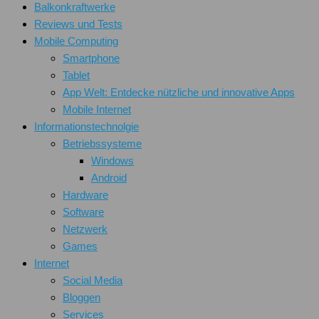
Balkonkraftwerke
Reviews und Tests
Mobile Computing
Smartphone
Tablet
App Welt: Entdecke nützliche und innovative Apps
Mobile Internet
Informationstechnolgie
Betriebssysteme
Windows
Android
Hardware
Software
Netzwerk
Games
Internet
Social Media
Bloggen
Services