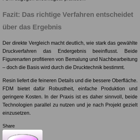
Fazit: Das richtige Verfahren entscheidet
über das Ergebnis
Der direkte Vergleich macht deutlich, wie stark das gewählte
Druckverfahren das Endergebnis beeinflusst. Beide
Figurenarten profitieren von Bemalung und Nachbearbeitung
– doch die Basis wird durch die Drucktechnik bestimmt.
Resin liefert die feineren Details und die bessere Oberfläche.
FDM bietet dafür Robustheit, einfache Produktion und
geringere Kosten. In der Praxis ist es daher sinnvoll, beide
Technologien parallel zu nutzen und je nach Projekt gezielt
einzusetzen.
Share