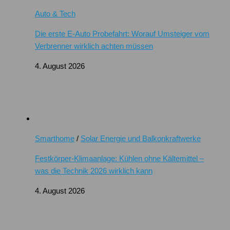
Auto & Tech
Die erste E-Auto Probefahrt: Worauf Umsteiger vom
Verbrenner wirklich achten müssen
4. August 2026
Smarthome
/
Solar Energie und Balkonkraftwerke
Festkörper-Klimaanlage: Kühlen ohne Kältemittel –
was die Technik 2026 wirklich kann
4. August 2026