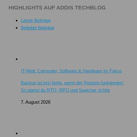
HIGHLIGHTS AUF ADDIS TECHBLOG
Letzte Beiträge
Beliebte Beiträge
IT-Welt: Computer, Software & Hardware im Fokus
Backup ist erst fertig, wenn der Restore funktioniert:
So planst du RTO, RPO und Speicher richtig
7. August 2026