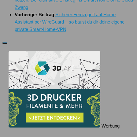
Zwang
Vorheriger Beitrag
Sicherer Fernzugriff auf Home
Assistant per WireGuard – so baust du dir deine eigene
private Smart-Home-VPN
Werbung