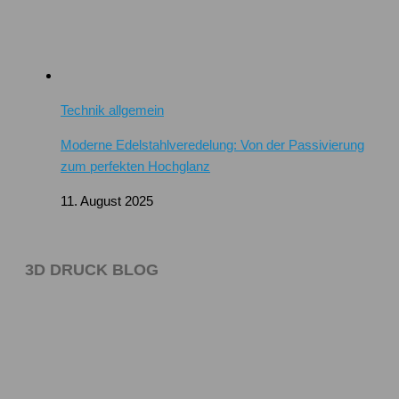
Technik allgemein
Moderne Edelstahlveredelung: Von der Passivierung
zum perfekten Hochglanz
11. August 2025
3D DRUCK BLOG