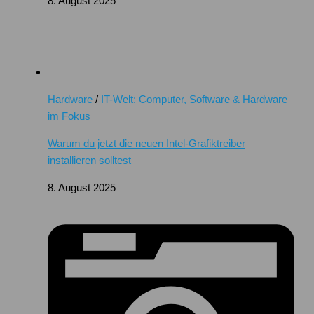
8. August 2025
Hardware
/
IT-Welt: Computer, Software & Hardware
im Fokus
Warum du jetzt die neuen Intel-Grafiktreiber
installieren solltest
8. August 2025