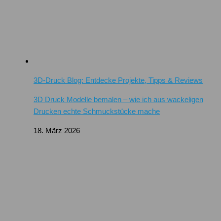
3D-Druck Blog: Entdecke Projekte, Tipps & Reviews
3D Druck Modelle bemalen – wie ich aus wackeligen
Drucken echte Schmuckstücke mache
18. März 2026