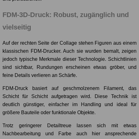
FDM-3D-Druck: Robust, zugänglich und
vielseitig
Auf der rechten Seite der Collage stehen Figuren aus einem
klassischen FDM-Drucker. Auch sie wurden bemalt, zeigen
jedoch typische Merkmale dieser Technologie. Schichtlinien
sind sichtbar, Rundungen erscheinen etwas gröber, und
feine Details verlieren an Schärfe.
FDM-Druck basiert auf geschmolzenem Filament, das
Schicht für Schicht aufgetragen wird. Diese Technik ist
deutlich günstiger, einfacher im Handling und ideal für
größere Bauteile oder funktionale Objekte.
Trotz geringerer Detailtreue lassen sich mit etwas
Nachbearbeitung und Farbe auch hier ansprechende