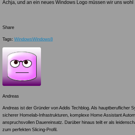
Achja, und an ein neues Windows Logo müssen wir uns wohl
Share
Tags:
Windows
Windows8
Andreas
Andreas ist der Gründer von Addis Techblog. Als hauptberuflicher 
sicherer Homelab-Infrastrukturen, komplexe Home Assistant Autom
anspruchsvollen Dauereinsatz. Darüber hinaus teilt er als leiden
zum perfekten Slicing-Profil.