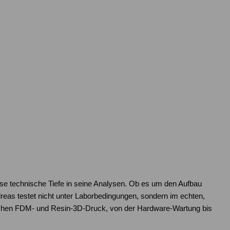
ose technische Tiefe in seine Analysen. Ob es um den Aufbau
as testet nicht unter Laborbedingungen, sondern im echten,
reichen FDM- und Resin-3D-Druck, von der Hardware-Wartung bis