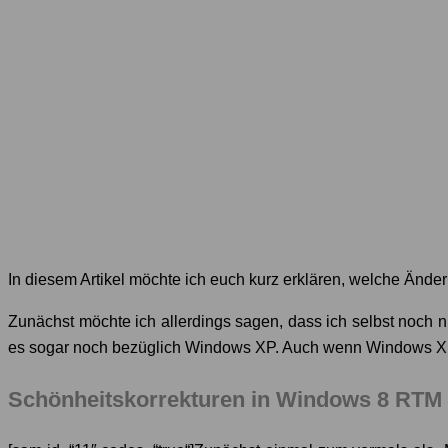
In diesem Artikel möchte ich euch kurz erklären, welche Ände
Zunächst möchte ich allerdings sagen, dass ich selbst noch n
es sogar noch bezüglich Windows XP. Auch wenn Windows XP e
Schönheitskorrekturen in Windows 8 RTM