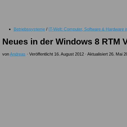
Betriebssysteme
/
IT-Welt: Computer, Software & Hardware 
Neues in der Windows 8 RTM V
von
Andreas
· Veröffentlicht
16. August 2012
· Aktualisiert
26. Mai 2