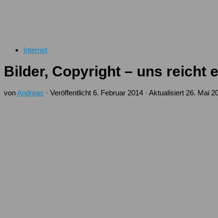
Internet
Bilder, Copyright – uns reicht 
von
Andreas
· Veröffentlicht
6. Februar 2014
· Aktualisiert
26. Mai 2