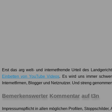
Erst das arg welt- und internetfremde Urteil des Landgeri
Einbetten von YouTube Videos
. Es wird uns immer schwer
Internetfirmen, Blogger und Netznutzer. Und streng genommen
Bemerkenswerter Kommentar auf t3n
Impressumspflicht in allen möglichen Profilen, Stoppschilder