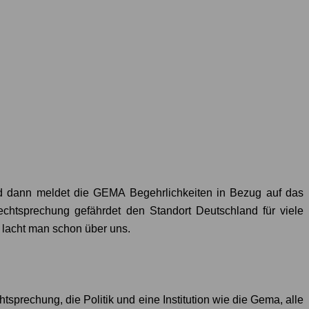
und dann meldet die GEMA Begehrlichkeiten in Bezug auf das
chtsprechung gefährdet den Standort Deutschland für viele
 lacht man schon über uns.
prechung, die Politik und eine Institution wie die Gema, alle