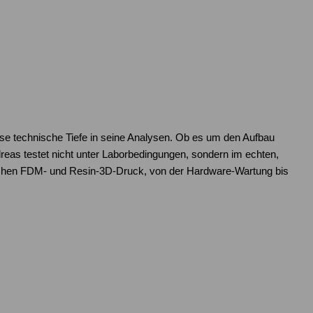
ose technische Tiefe in seine Analysen. Ob es um den Aufbau
as testet nicht unter Laborbedingungen, sondern im echten,
reichen FDM- und Resin-3D-Druck, von der Hardware-Wartung bis