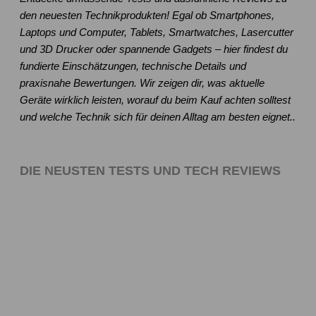
den neuesten Technikprodukten! Egal ob Smartphones,
Laptops und Computer, Tablets, Smartwatches, Lasercutter
und 3D Drucker oder spannende Gadgets – hier findest du
fundierte Einschätzungen, technische Details und
praxisnahe Bewertungen. Wir zeigen dir, was aktuelle
Geräte wirklich leisten, worauf du beim Kauf achten solltest
und welche Technik sich für deinen Alltag am besten eignet..
DIE NEUSTEN TESTS UND TECH REVIEWS