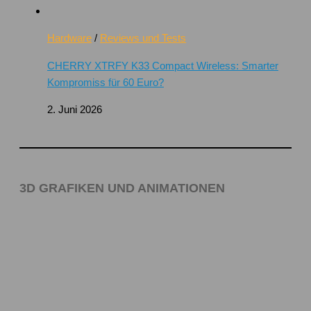
Hardware
/
Reviews und Tests
CHERRY XTRFY K33 Compact Wireless: Smarter
Kompromiss für 60 Euro?
2. Juni 2026
3D GRAFIKEN UND ANIMATIONEN