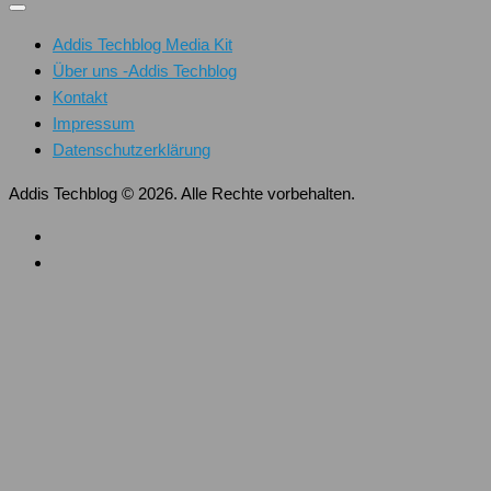
Addis Techblog Media Kit
Über uns -Addis Techblog
Kontakt
Impressum
Datenschutzerklärung
Addis Techblog © 2026. Alle Rechte vorbehalten.