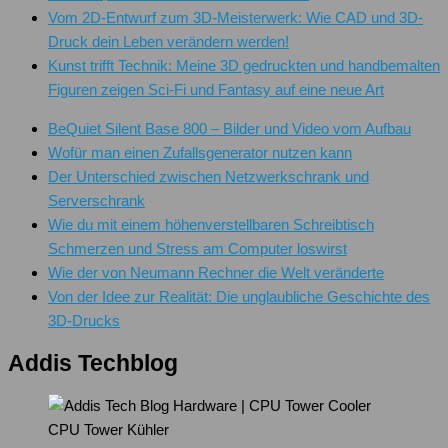
Vom 2D-Entwurf zum 3D-Meisterwerk: Wie CAD und 3D-
Druck dein Leben verändern werden!
Kunst trifft Technik: Meine 3D gedruckten und handbemalten
Figuren zeigen Sci-Fi und Fantasy auf eine neue Art
BeQuiet Silent Base 800 – Bilder und Video vom Aufbau
Wofür man einen Zufallsgenerator nutzen kann
Der Unterschied zwischen Netzwerkschrank und
Serverschrank
Wie du mit einem höhenverstellbaren Schreibtisch
Schmerzen und Stress am Computer loswirst
Wie der von Neumann Rechner die Welt veränderte
Von der Idee zur Realität: Die unglaubliche Geschichte des
3D-Drucks
Addis Techblog
CPU Tower Kühler