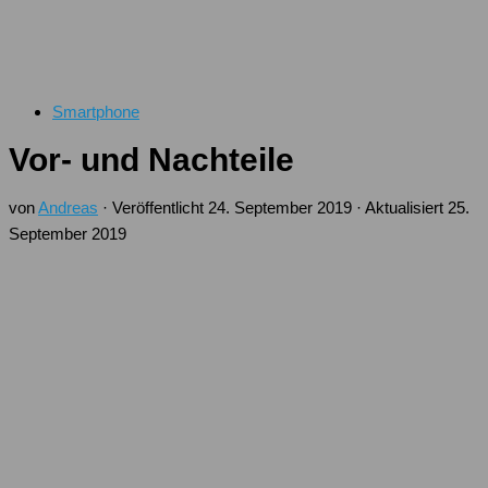
Smartphone
Vor- und Nachteile
von
Andreas
· Veröffentlicht
24. September 2019
· Aktualisiert
25.
September 2019