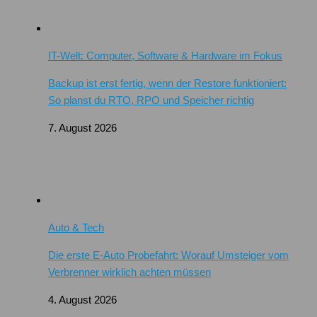
IT-Welt: Computer, Software & Hardware im Fokus
Backup ist erst fertig, wenn der Restore funktioniert:
So planst du RTO, RPO und Speicher richtig
7. August 2026
Auto & Tech
Die erste E-Auto Probefahrt: Worauf Umsteiger vom
Verbrenner wirklich achten müssen
4. August 2026