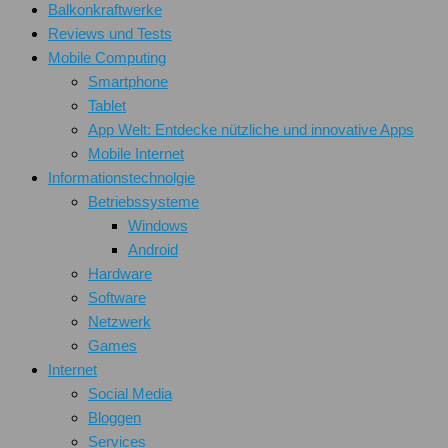
Balkonkraftwerke
Reviews und Tests
Mobile Computing
Smartphone
Tablet
App Welt: Entdecke nützliche und innovative Apps
Mobile Internet
Informationstechnolgie
Betriebssysteme
Windows
Android
Hardware
Software
Netzwerk
Games
Internet
Social Media
Bloggen
Services