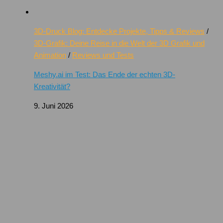
3D-Druck Blog: Entdecke Projekte, Tipps & Reviews
/
3D-Grafik: Deine Reise in die Welt der 3D Grafik und
Animation
/
Reviews und Tests
Meshy.ai im Test: Das Ende der echten 3D-
Kreativität?
9. Juni 2026