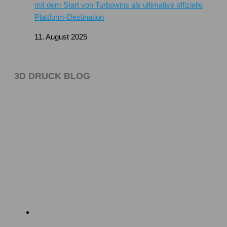
mit dem Start von Turbowins als ultimative offizielle
Plattform-Destination
11. August 2025
3D DRUCK BLOG