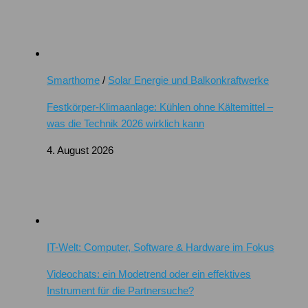
Smarthome
/
Solar Energie und Balkonkraftwerke
Festkörper-Klimaanlage: Kühlen ohne Kältemittel –
was die Technik 2026 wirklich kann
4. August 2026
IT-Welt: Computer, Software & Hardware im Fokus
Videochats: ein Modetrend oder ein effektives
Instrument für die Partnersuche?