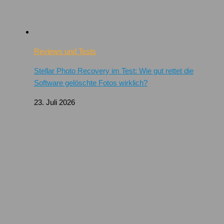
Reviews und Tests
Stellar Photo Recovery im Test: Wie gut rettet die
Software gelöschte Fotos wirklich?
23. Juli 2026