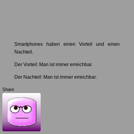
Smartphones haben einen Vorteil und einen
Nachteil.
Der Vorteil: Man ist immer erreichbar.
Der Nachteil: Man ist immer erreichbar.
Share