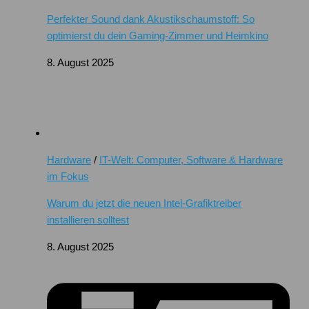
Perfekter Sound dank Akustikschaumstoff: So
optimierst du dein Gaming-Zimmer und Heimkino
8. August 2025
Hardware
/
IT-Welt: Computer, Software & Hardware
im Fokus
Warum du jetzt die neuen Intel-Grafiktreiber
installieren solltest
8. August 2025