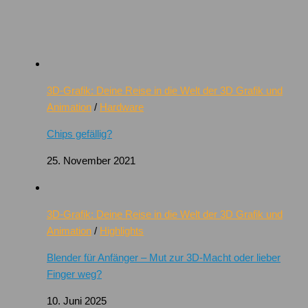
3D-Grafik: Deine Reise in die Welt der 3D Grafik und
Animation
/
Hardware
Chips gefällig?
25. November 2021
3D-Grafik: Deine Reise in die Welt der 3D Grafik und
Animation
/
Highlights
Blender für Anfänger – Mut zur 3D-Macht oder lieber
Finger weg?
10. Juni 2025