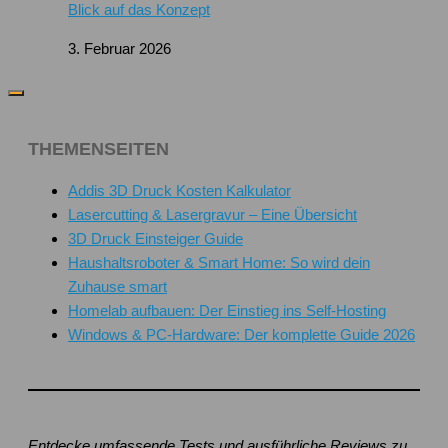
Blick auf das Konzept
3. Februar 2026
THEMENSEITEN
Addis 3D Druck Kosten Kalkulator
Lasercutting & Lasergravur – Eine Übersicht
3D Druck Einsteiger Guide
Haushaltsroboter & Smart Home: So wird dein
Zuhause smart
Homelab aufbauen: Der Einstieg ins Self-Hosting
Windows & PC-Hardware: Der komplette Guide 2026
Entdecke umfassende Tests und ausführliche Reviews zu