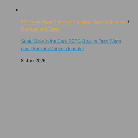
3D-Druck Blog: Entdecke Projekte, Tipps & Reviews
/
Reviews und Tests
Sunlu Glow in the Dark PETG Blau im Test: Wenn
dein Druck im Dunkeln leuchtet
8. Juni 2026