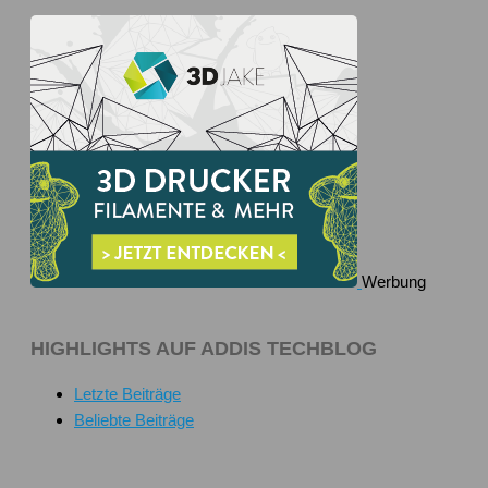
Werbung
HIGHLIGHTS AUF ADDIS TECHBLOG
Letzte Beiträge
Beliebte Beiträge