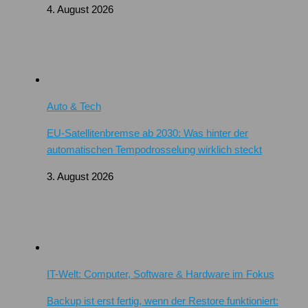
4. August 2026
Auto & Tech
EU-Satellitenbremse ab 2030: Was hinter der
automatischen Tempodrosselung wirklich steckt
3. August 2026
IT-Welt: Computer, Software & Hardware im Fokus
Backup ist erst fertig, wenn der Restore funktioniert: