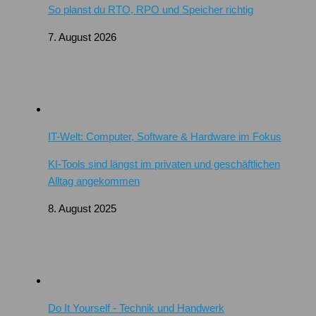
So planst du RTO, RPO und Speicher richtig
7. August 2026
IT-Welt: Computer, Software & Hardware im Fokus
KI-Tools sind längst im privaten und geschäftlichen
Alltag angekommen
8. August 2025
Do It Yourself - Technik und Handwerk