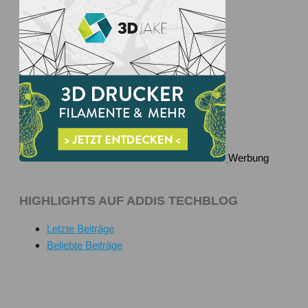
Werbung
HIGHLIGHTS AUF ADDIS TECHBLOG
Letzte Beiträge
Beliebte Beiträge