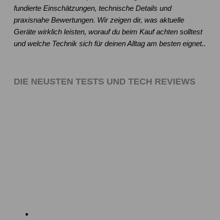
fundierte Einschätzungen, technische Details und
praxisnahe Bewertungen. Wir zeigen dir, was aktuelle
Geräte wirklich leisten, worauf du beim Kauf achten solltest
und welche Technik sich für deinen Alltag am besten eignet..
DIE NEUSTEN TESTS UND TECH REVIEWS