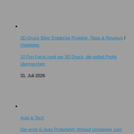
3D-Druck Blog: Entdecke Projekte, Tipps & Reviews
/
Highlights
10 Fun Facts rund um 3D Druck, die selbst Profis
überraschen
31. Juli 2026
Auto & Tech
Die erste E-Auto Probefahrt: Worauf Umsteiger vom