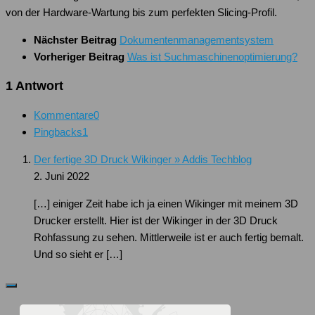
von der Hardware-Wartung bis zum perfekten Slicing-Profil.
Nächster Beitrag
Dokumentenmanagementsystem
Vorheriger Beitrag
Was ist Suchmaschinenoptimierung?
1 Antwort
Kommentare
0
Pingbacks
1
Der fertige 3D Druck Wikinger » Addis Techblog
2. Juni 2022
[…] einiger Zeit habe ich ja einen Wikinger mit meinem 3D
Drucker erstellt. Hier ist der Wikinger in der 3D Druck
Rohfassung zu sehen. Mittlerweile ist er auch fertig bemalt.
Und so sieht er […]