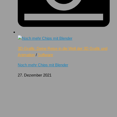
3D-Grafik: Deine Reise in die Welt der 3D Grafik und
Animation
/
Software
Noch mehr Chips mit Blender
27. Dezember 2021