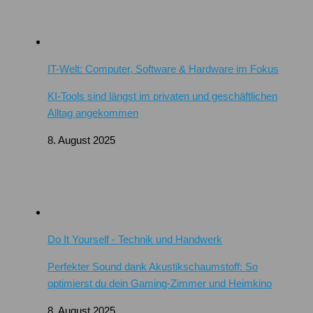
IT-Welt: Computer, Software & Hardware im Fokus
KI-Tools sind längst im privaten und geschäftlichen
Alltag angekommen
8. August 2025
Do It Yourself - Technik und Handwerk
Perfekter Sound dank Akustikschaumstoff: So
optimierst du dein Gaming-Zimmer und Heimkino
8. August 2025