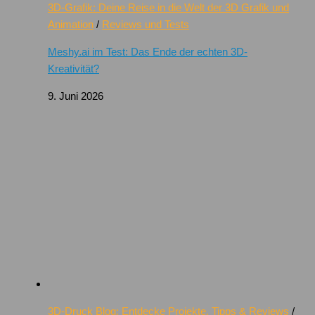
3D-Grafik: Deine Reise in die Welt der 3D Grafik und
Animation
/
Reviews und Tests
Meshy.ai im Test: Das Ende der echten 3D-
Kreativität?
9. Juni 2026
3D-Druck Blog: Entdecke Projekte, Tipps & Reviews
/