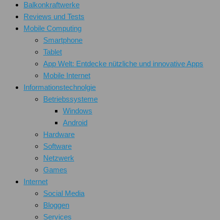
Balkonkraftwerke
Reviews und Tests
Mobile Computing
Smartphone
Tablet
App Welt: Entdecke nützliche und innovative Apps
Mobile Internet
Informationstechnolgie
Betriebssysteme
Windows
Android
Hardware
Software
Netzwerk
Games
Internet
Social Media
Bloggen
Services