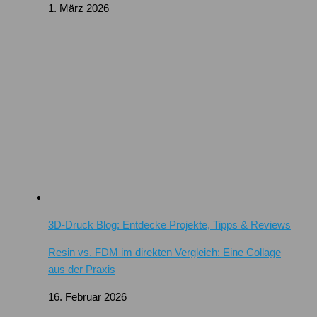
1. März 2026
3D-Druck Blog: Entdecke Projekte, Tipps & Reviews
Resin vs. FDM im direkten Vergleich: Eine Collage
aus der Praxis
16. Februar 2026