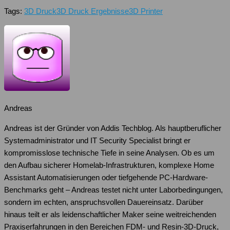
Tags:
3D Druck
3D Druck Ergebnisse
3D Printer
Andreas
Andreas ist der Gründer von Addis Techblog. Als hauptberuflicher
Systemadministrator und IT Security Specialist bringt er
kompromisslose technische Tiefe in seine Analysen. Ob es um
den Aufbau sicherer Homelab-Infrastrukturen, komplexe Home
Assistant Automatisierungen oder tiefgehende PC-Hardware-
Benchmarks geht – Andreas testet nicht unter Laborbedingungen,
sondern im echten, anspruchsvollen Dauereinsatz. Darüber
hinaus teilt er als leidenschaftlicher Maker seine weitreichenden
Praxiserfahrungen in den Bereichen FDM- und Resin-3D-Druck,