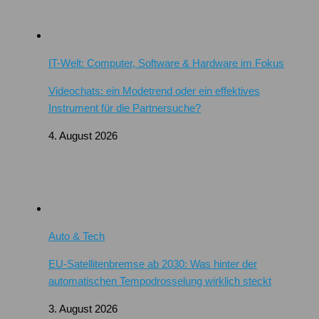
IT-Welt: Computer, Software & Hardware im Fokus
Videochats: ein Modetrend oder ein effektives
Instrument für die Partnersuche?
4. August 2026
Auto & Tech
EU-Satellitenbremse ab 2030: Was hinter der
automatischen Tempodrosselung wirklich steckt
3. August 2026