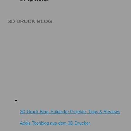
3D DRUCK BLOG
3D-Druck Blog: Entdecke Projekte, Tipps & Reviews
Addis Techblog aus dem 3D Drucker