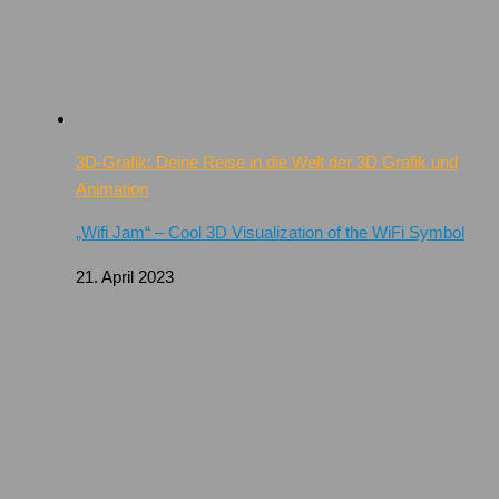
3D-Grafik: Deine Reise in die Welt der 3D Grafik und
Animation
„Wifi Jam“ – Cool 3D Visualization of the WiFi Symbol
21. April 2023