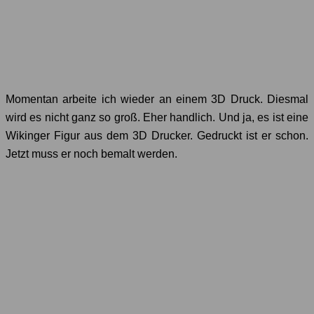
Momentan arbeite ich wieder an einem 3D Druck. Diesmal
wird es nicht ganz so groß. Eher handlich. Und ja, es ist eine
Wikinger Figur aus dem 3D Drucker. Gedruckt ist er schon.
Jetzt muss er noch bemalt werden.