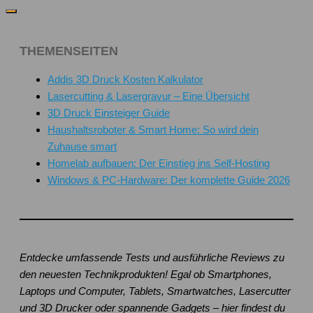
THEMENSEITEN
Addis 3D Druck Kosten Kalkulator
Lasercutting & Lasergravur – Eine Übersicht
3D Druck Einsteiger Guide
Haushaltsroboter & Smart Home: So wird dein
Zuhause smart
Homelab aufbauen: Der Einstieg ins Self-Hosting
Windows & PC-Hardware: Der komplette Guide 2026
Entdecke umfassende Tests und ausführliche Reviews zu
den neuesten Technikprodukten! Egal ob Smartphones,
Laptops und Computer, Tablets, Smartwatches, Lasercutter
und 3D Drucker oder spannende Gadgets – hier findest du