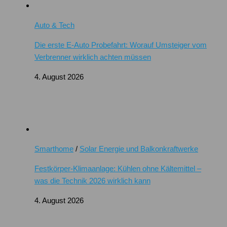
Auto & Tech
Die erste E-Auto Probefahrt: Worauf Umsteiger vom
Verbrenner wirklich achten müssen
4. August 2026
Smarthome
/
Solar Energie und Balkonkraftwerke
Festkörper-Klimaanlage: Kühlen ohne Kältemittel –
was die Technik 2026 wirklich kann
4. August 2026