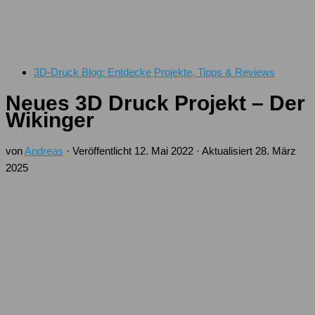
3D-Druck Blog: Entdecke Projekte, Tipps & Reviews
Neues 3D Druck Projekt – Der
Wikinger
von
Andreas
· Veröffentlicht
12. Mai 2022
· Aktualisiert
28. März
2025