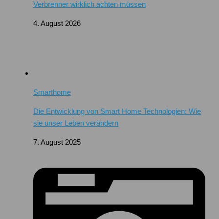
Verbrenner wirklich achten müssen
4. August 2026
Smarthome
Die Entwicklung von Smart Home Technologien: Wie
sie unser Leben verändern
7. August 2025