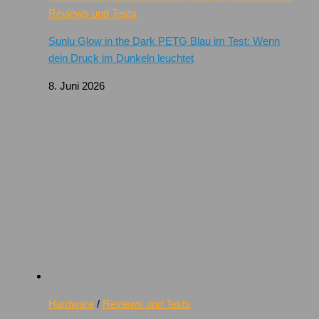
Reviews und Tests
Sunlu Glow in the Dark PETG Blau im Test: Wenn
dein Druck im Dunkeln leuchtet
8. Juni 2026
Hardware
/
Reviews und Tests