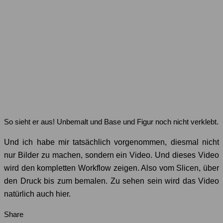
So sieht er aus! Unbemalt und Base und Figur noch nicht verklebt.
Und ich habe mir tatsächlich vorgenommen, diesmal nicht
nur Bilder zu machen, sondern ein Video. Und dieses Video
wird den kompletten Workflow zeigen. Also vom Slicen, über
den Druck bis zum bemalen. Zu sehen sein wird das Video
natürlich auch hier.
Share