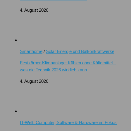
4. August 2026
Smarthome
/
Solar Energie und Balkonkraftwerke
Festkörper-Klimaanlage: Kühlen ohne Kältemittel –
was die Technik 2026 wirklich kann
4. August 2026
IT-Welt: Computer, Software & Hardware im Fokus