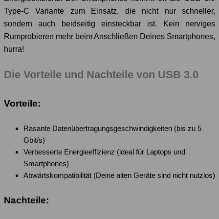
Type-C Variante zum Einsatz, die nicht nur schneller,
sondern auch beidseitig einsteckbar ist. Kein nerviges
Rumprobieren mehr beim Anschließen Deines Smartphones,
hurra!
Die Vorteile und Nachteile von USB 3.0
Vorteile:
Rasante Datenübertragungsgeschwindigkeiten (bis zu 5
Gbit/s)
Verbesserte Energieeffizienz (ideal für Laptops und
Smartphones)
Abwärtskompatibilität (Deine alten Geräte sind nicht nutzlos)
Nachteile: