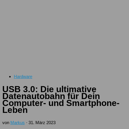
Hardware
USB 3.0: Die ultimative
Datenautobahn für Dein
Computer- und Smartphone-
Leben
von
Markus
·
31. März 2023