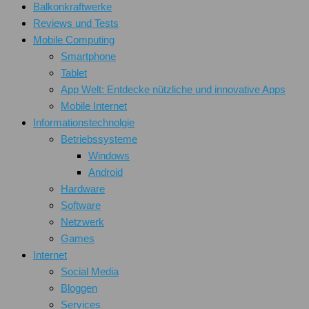
Balkonkraftwerke
Reviews und Tests
Mobile Computing
Smartphone
Tablet
App Welt: Entdecke nützliche und innovative Apps
Mobile Internet
Informationstechnolgie
Betriebssysteme
Windows
Android
Hardware
Software
Netzwerk
Games
Internet
Social Media
Bloggen
Services