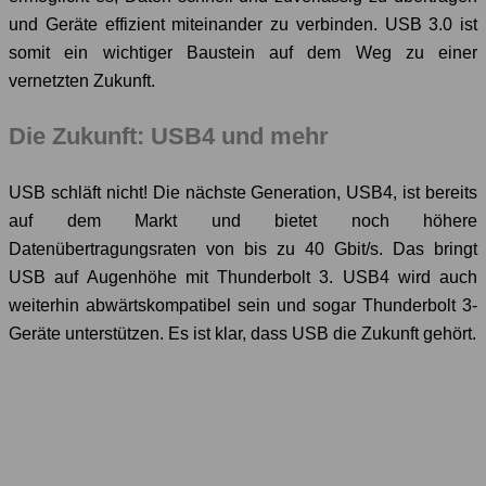
und Geräte effizient miteinander zu verbinden. USB 3.0 ist
somit ein wichtiger Baustein auf dem Weg zu einer
vernetzten Zukunft.
Die Zukunft: USB4 und mehr
USB schläft nicht! Die nächste Generation, USB4, ist bereits
auf dem Markt und bietet noch höhere
Datenübertragungsraten von bis zu 40 Gbit/s. Das bringt
USB auf Augenhöhe mit Thunderbolt 3. USB4 wird auch
weiterhin abwärtskompatibel sein und sogar Thunderbolt 3-
Geräte unterstützen. Es ist klar, dass USB die Zukunft gehört.