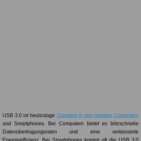
USB 3.0 ist heutzutage
Standard in den meisten Computern
und Smartphones. Bei Computern bietet es blitzschnelle
Datenübertragungsraten und eine verbesserte
Energieeffizienz. Bei Smartphones kommt oft die USB 3.0