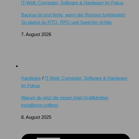
IT-Welt: Computer, Software & Hardware im Fokus
Backup ist erst fertig, wenn der Restore funktioniert:
So planst du RTO, RPO und Speicher richtig
7. August 2026
Hardware
/
IT-Welt: Computer, Software & Hardware
im Fokus
Warum du jetzt die neuen Intel-Grafiktreiber
installieren solltest
8. August 2025