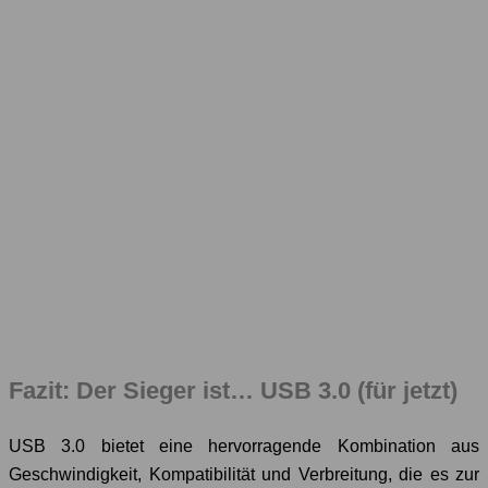
Fazit: Der Sieger ist… USB 3.0 (für jetzt)
USB 3.0 bietet eine hervorragende Kombination aus
Geschwindigkeit, Kompatibilität und Verbreitung, die es zur