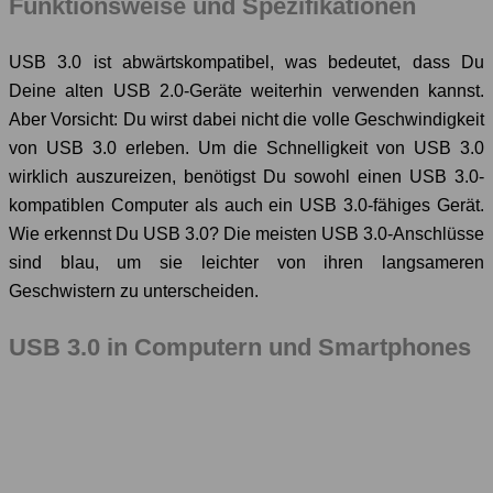
Funktionsweise und Spezifikationen
USB 3.0 ist abwärtskompatibel, was bedeutet, dass Du
Deine alten USB 2.0-Geräte weiterhin verwenden kannst.
Aber Vorsicht: Du wirst dabei nicht die volle Geschwindigkeit
von USB 3.0 erleben. Um die Schnelligkeit von USB 3.0
wirklich auszureizen, benötigst Du sowohl einen USB 3.0-
kompatiblen Computer als auch ein USB 3.0-fähiges Gerät.
Wie erkennst Du USB 3.0? Die meisten USB 3.0-Anschlüsse
sind blau, um sie leichter von ihren langsameren
Geschwistern zu unterscheiden.
USB 3.0 in Computern und Smartphones