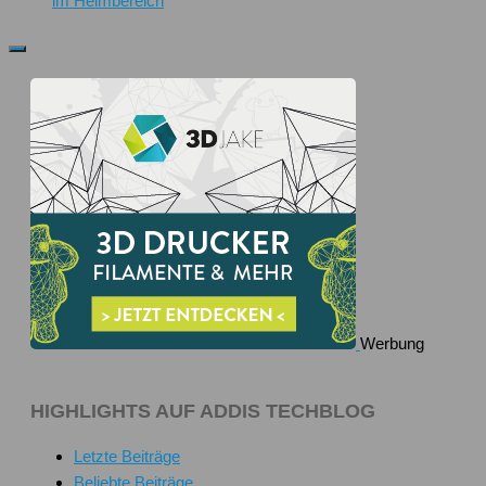
im Heimbereich
Werbung
HIGHLIGHTS AUF ADDIS TECHBLOG
Letzte Beiträge
Beliebte Beiträge