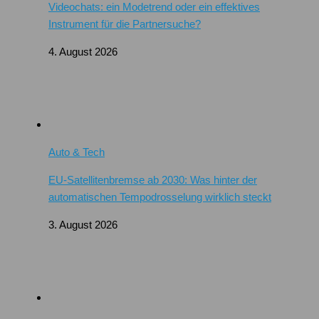
Videochats: ein Modetrend oder ein effektives
Instrument für die Partnersuche?
4. August 2026
Auto & Tech
EU-Satellitenbremse ab 2030: Was hinter der
automatischen Tempodrosselung wirklich steckt
3. August 2026