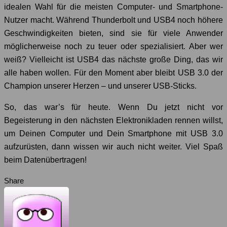
idealen Wahl für die meisten Computer- und Smartphone-
Nutzer macht. Während Thunderbolt und USB4 noch höhere
Geschwindigkeiten bieten, sind sie für viele Anwender
möglicherweise noch zu teuer oder spezialisiert. Aber wer
weiß? Vielleicht ist USB4 das nächste große Ding, das wir
alle haben wollen. Für den Moment aber bleibt USB 3.0 der
Champion unserer Herzen – und unserer USB-Sticks.
So, das war’s für heute. Wenn Du jetzt nicht vor
Begeisterung in den nächsten Elektronikladen rennen willst,
um Deinen Computer und Dein Smartphone mit USB 3.0
aufzurüsten, dann wissen wir auch nicht weiter. Viel Spaß
beim Datenübertragen!
Share