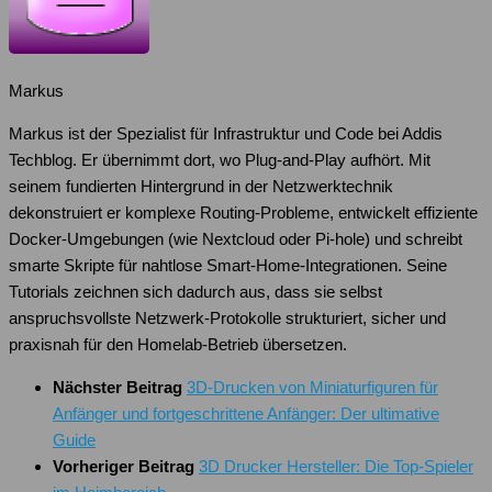
Markus
Markus ist der Spezialist für Infrastruktur und Code bei Addis
Techblog. Er übernimmt dort, wo Plug-and-Play aufhört. Mit
seinem fundierten Hintergrund in der Netzwerktechnik
dekonstruiert er komplexe Routing-Probleme, entwickelt effiziente
Docker-Umgebungen (wie Nextcloud oder Pi-hole) und schreibt
smarte Skripte für nahtlose Smart-Home-Integrationen. Seine
Tutorials zeichnen sich dadurch aus, dass sie selbst
anspruchsvollste Netzwerk-Protokolle strukturiert, sicher und
praxisnah für den Homelab-Betrieb übersetzen.
Nächster Beitrag
3D-Drucken von Miniaturfiguren für
Anfänger und fortgeschrittene Anfänger: Der ultimative
Guide
Vorheriger Beitrag
3D Drucker Hersteller: Die Top-Spieler