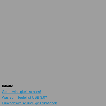
Inhalte
Geschwindigkeit ist alles!
Was zum Teufel ist USB 3.0?
Funktionsweise und Spezifikationen