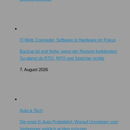
IT-Welt: Computer, Software & Hardware im Fokus
Backup ist erst fertig, wenn der Restore funktioniert:
So planst du RTO, RPO und Speicher richtig
7. August 2026
Auto & Tech
Die erste E-Auto Probefahrt: Worauf Umsteiger vom
Verbrenner wirklich achten müssen