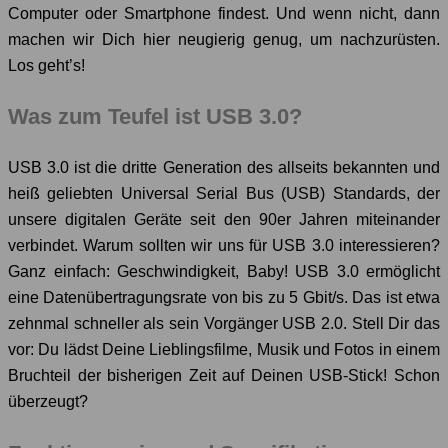
Computer oder Smartphone findest. Und wenn nicht, dann
machen wir Dich hier neugierig genug, um nachzurüsten.
Los geht’s!
Was zum Teufel ist USB 3.0?
USB 3.0 ist die dritte Generation des allseits bekannten und
heiß geliebten Universal Serial Bus (USB) Standards, der
unsere digitalen Geräte seit den 90er Jahren miteinander
verbindet. Warum sollten wir uns für USB 3.0 interessieren?
Ganz einfach: Geschwindigkeit, Baby! USB 3.0 ermöglicht
eine Datenübertragungsrate von bis zu 5 Gbit/s. Das ist etwa
zehnmal schneller als sein Vorgänger USB 2.0. Stell Dir das
vor: Du lädst Deine Lieblingsfilme, Musik und Fotos in einem
Bruchteil der bisherigen Zeit auf Deinen USB-Stick! Schon
überzeugt?