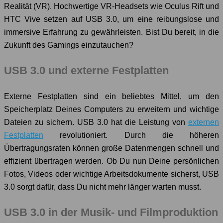
Realität (VR). Hochwertige VR-Headsets wie Oculus Rift und
HTC Vive setzen auf USB 3.0, um eine reibungslose und
immersive Erfahrung zu gewährleisten. Bist Du bereit, in die
Zukunft des Gamings einzutauchen?
USB 3.0 und externe Festplatten
Externe Festplatten sind ein beliebtes Mittel, um den
Speicherplatz Deines Computers zu erweitern und wichtige
Dateien zu sichern. USB 3.0 hat die Leistung von
externen
Festplatten
revolutioniert. Durch die höheren
Übertragungsraten können große Datenmengen schnell und
effizient übertragen werden. Ob Du nun Deine persönlichen
Fotos, Videos oder wichtige Arbeitsdokumente sicherst, USB
3.0 sorgt dafür, dass Du nicht mehr länger warten musst.
USB 3.0 in der Musik- und Filmproduktion