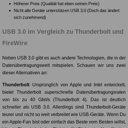
Höherer Preis (Qualität hat eben seinen Preis)
Nicht alle Geräte unterstützen USB 3.0 (Doch das ändert
sich zunehmend)
USB 3.0 im Vergleich zu Thunderbolt und
FireWire
Neben USB 3.0 gibt es auch andere Technologien, die in der
Datenübertragungswelt mitspielen. Schauen wir uns zwei
dieser Alternativen an:
Thunderbolt
: Ursprünglich von Apple und Intel entwickelt,
bietet Thunderbolt superschnelle Datenübertragungsraten
von bis zu 40 Gbit/s (Thunderbolt 4). Das ist deutlich
schneller als USB 3.0. Allerdings sind Thunderbolt-Geräte
teurer und nicht so weit verbreitet wie USB-Geräte. Wenn Du
ein Apple-Fan bist oder einfach das Beste vom Besten willst,