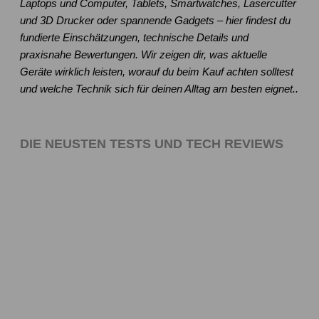
Laptops und Computer, Tablets, Smartwatches, Lasercutter
und 3D Drucker oder spannende Gadgets – hier findest du
fundierte Einschätzungen, technische Details und
praxisnahe Bewertungen. Wir zeigen dir, was aktuelle
Geräte wirklich leisten, worauf du beim Kauf achten solltest
und welche Technik sich für deinen Alltag am besten eignet..
DIE NEUSTEN TESTS UND TECH REVIEWS