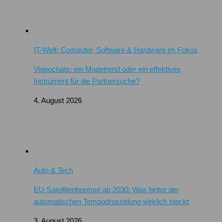
IT-Welt: Computer, Software & Hardware im Fokus
Videochats: ein Modetrend oder ein effektives
Instrument für die Partnersuche?
4. August 2026
Auto & Tech
EU-Satellitenbremse ab 2030: Was hinter der
automatischen Tempodrosselung wirklich steckt
3. August 2026