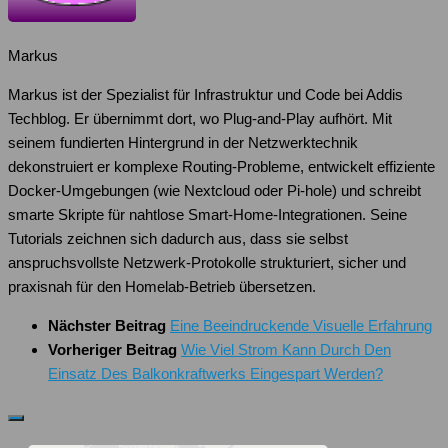
Markus
Markus ist der Spezialist für Infrastruktur und Code bei Addis
Techblog. Er übernimmt dort, wo Plug-and-Play aufhört. Mit
seinem fundierten Hintergrund in der Netzwerktechnik
dekonstruiert er komplexe Routing-Probleme, entwickelt effiziente
Docker-Umgebungen (wie Nextcloud oder Pi-hole) und schreibt
smarte Skripte für nahtlose Smart-Home-Integrationen. Seine
Tutorials zeichnen sich dadurch aus, dass sie selbst
anspruchsvollste Netzwerk-Protokolle strukturiert, sicher und
praxisnah für den Homelab-Betrieb übersetzen.
Nächster Beitrag
Eine Beeindruckende Visuelle Erfahrung
Vorheriger Beitrag
Wie Viel Strom Kann Durch Den
Einsatz Des Balkonkraftwerks Eingespart Werden?