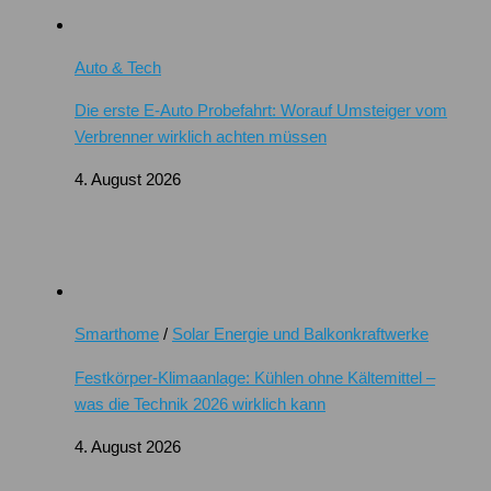
Auto & Tech
Die erste E-Auto Probefahrt: Worauf Umsteiger vom
Verbrenner wirklich achten müssen
4. August 2026
Smarthome
/
Solar Energie und Balkonkraftwerke
Festkörper-Klimaanlage: Kühlen ohne Kältemittel –
was die Technik 2026 wirklich kann
4. August 2026