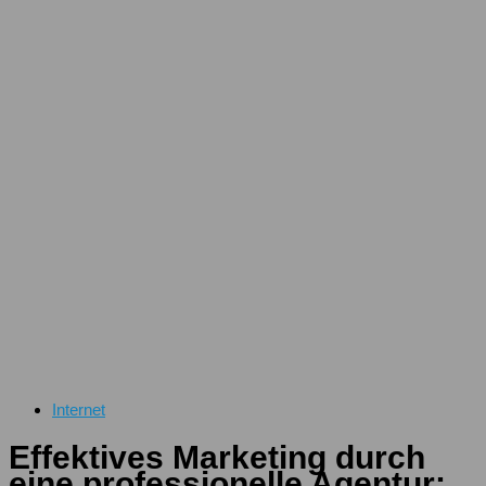
Internet
Effektives Marketing durch
eine professionelle Agentur: