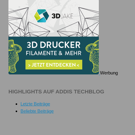
Werbung
HIGHLIGHTS AUF ADDIS TECHBLOG
Letzte Beiträge
Beliebte Beiträge