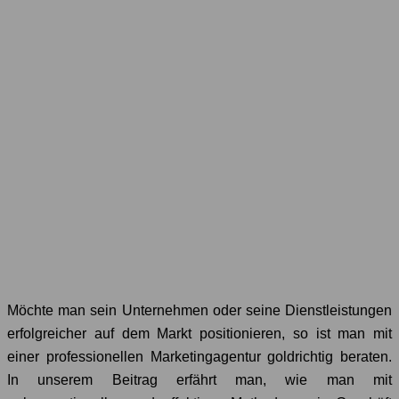
Möchte man sein Unternehmen oder seine Dienstleistungen
erfolgreicher auf dem Markt positionieren, so ist man mit
einer professionellen Marketingagentur goldrichtig beraten.
In unserem Beitrag erfährt man, wie man mit