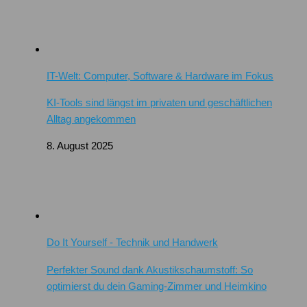
IT-Welt: Computer, Software & Hardware im Fokus
KI-Tools sind längst im privaten und geschäftlichen
Alltag angekommen
8. August 2025
Do It Yourself - Technik und Handwerk
Perfekter Sound dank Akustikschaumstoff: So
optimierst du dein Gaming-Zimmer und Heimkino