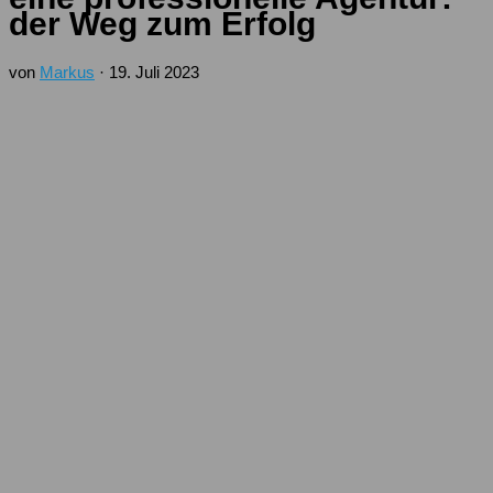
der Weg zum Erfolg
von
Markus
·
19. Juli 2023