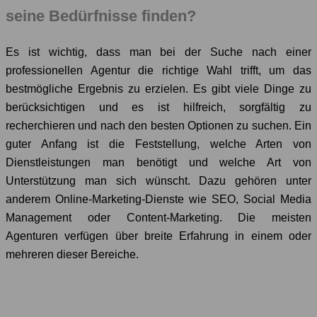
seine Bedürfnisse finden?
Es ist wichtig, dass man bei der Suche nach einer
professionellen Agentur die richtige Wahl trifft, um das
bestmögliche Ergebnis zu erzielen. Es gibt viele Dinge zu
berücksichtigen und es ist hilfreich, sorgfältig zu
recherchieren und nach den besten Optionen zu suchen. Ein
guter Anfang ist die Feststellung, welche Arten von
Dienstleistungen man benötigt und welche Art von
Unterstützung man sich wünscht. Dazu gehören unter
anderem Online-Marketing-Dienste wie SEO, Social Media
Management oder Content-Marketing. Die meisten
Agenturen verfügen über breite Erfahrung in einem oder
mehreren dieser Bereiche.