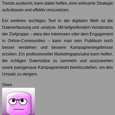
Trends auskennt, kann dabei helfen, eine wirksame Strategie
aufzubauen und effektiv umzusetzen.
Ein weiteres wichtiges Tool in der digitalen Welt ist die
Datenerfassung und -analyse. Mit tiefgreifendem Verständnis
der Zielgruppe – etwa den Interessen oder dem Engagement
in Online-Communities – kann man sein Publikum noch
besser verstehen und bessere Kampagnenergebnisse
erzielen. Ein professioneller Marketingspezialist kann helfen,
die richtigen Datensätze zu sammeln und auszuwerten
sowie passgenaue Kampagnentools bereitzustellen, um den
Umsatz zu steigern.
Share