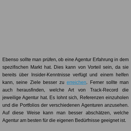
Ebenso sollte man prüfen, ob eine Agentur Erfahrung in dem
spezifischen Markt hat. Dies kann von Vorteil sein, da sie
bereits über Insider-Kenntnisse verfügt und einem helfen
kann, seine Ziele besser zu
erreichen
. Ferner sollte man
auch herausfinden, welche Art von Track-Record die
jeweilige Agentur hat. Es lohnt sich, Referenzen einzuholen
und die Portfolios der verschiedenen Agenturen anzusehen.
Auf diese Weise kann man besser abschätzen, welche
Agentur am besten für die eigenen Bedürfnisse geeignet ist.