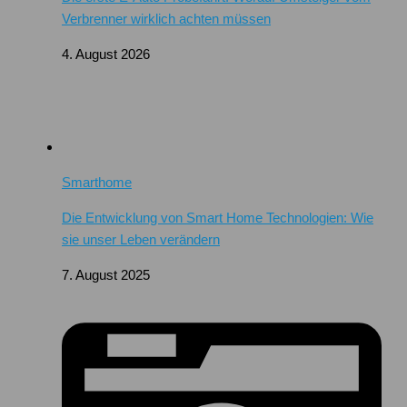
Verbrenner wirklich achten müssen
4. August 2026
Smarthome
Die Entwicklung von Smart Home Technologien: Wie
sie unser Leben verändern
7. August 2025