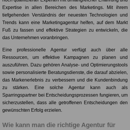
Expertise in allen Bereichen des Marketings. Mit ihrem
tiefgehenden Verständnis der neuesten Technologien und
Trends kann eine Marketingagentur helfen, auf dem Markt
Fuß zu fassen und effektive Strategien zu entwickeln, die
das Unternehmen voranbringen.
Eine professionelle Agentur verfügt auch über alle
Ressourcen, um effektive Kampagnen zu planen und
auszuführen. Dazu gehören Analyse- und Optimierungstools
sowie personalisierte Beratungsdienste, die darauf abzielen,
das Markenerlebnis zu verbessern und die Kundenbindung
zu stärken. Eine solche Agentur kann auch als
Sparringspartner bei Entscheidungsprozessen fungieren, um
sicherzustellen, dass alle getroffenen Entscheidungen den
gewünschten Erfolg erzielen.
Wie kann man die richtige Agentur für