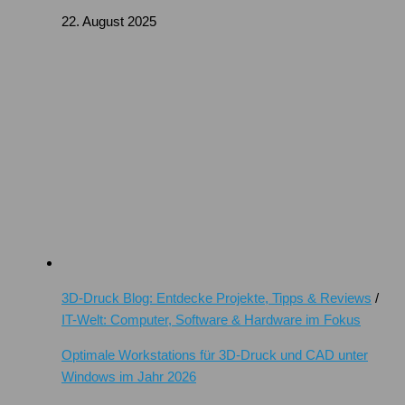
22. August 2025
3D-Druck Blog: Entdecke Projekte, Tipps & Reviews
/
IT-Welt: Computer, Software & Hardware im Fokus
Optimale Workstations für 3D-Druck und CAD unter
Windows im Jahr 2026