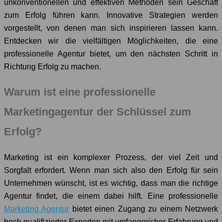
unkonventionellen und effektiven Methoden sein Geschäft
zum Erfolg führen kann. Innovative Strategien werden
vorgestellt, von denen man sich inspirieren lassen kann.
Entdecken wir die vielfältigen Möglichkeiten, die eine
professionelle Agentur bietet, um den nächsten Schritt in
Richtung Erfolg zu machen.
Warum ist eine professionelle
Marketingagentur der Schlüssel zum
Erfolg?
Marketing ist ein komplexer Prozess, der viel Zeit und
Sorgfalt erfordert. Wenn man sich also den Erfolg für sein
Unternehmen wünscht, ist es wichtig, dass man die richtige
Agentur findet, die einem dabei hilft. Eine professionelle
Marketing Agentur
bietet einen Zugang zu einem Netzwerk
hoch qualifizierter Experten mit umfangreicher Erfahrung und