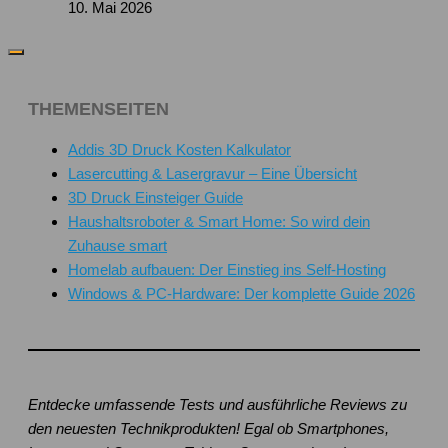
10. Mai 2026
THEMENSEITEN
Addis 3D Druck Kosten Kalkulator
Lasercutting & Lasergravur – Eine Übersicht
3D Druck Einsteiger Guide
Haushaltsroboter & Smart Home: So wird dein
Zuhause smart
Homelab aufbauen: Der Einstieg ins Self-Hosting
Windows & PC-Hardware: Der komplette Guide 2026
Entdecke umfassende Tests und ausführliche Reviews zu
den neuesten Technikprodukten! Egal ob Smartphones,