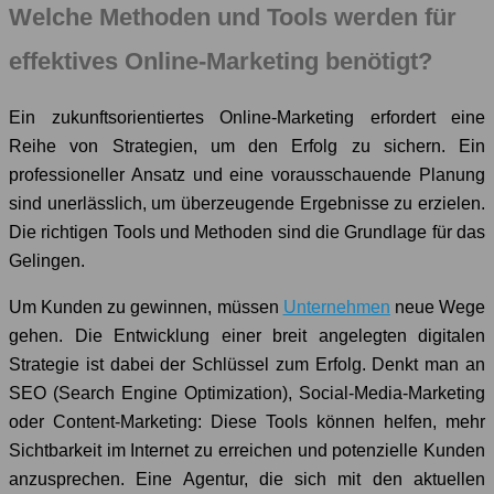
Welche Methoden und Tools werden für
effektives Online-Marketing benötigt?
Ein zukunftsorientiertes Online-Marketing erfordert eine
Reihe von Strategien, um den Erfolg zu sichern. Ein
professioneller Ansatz und eine vorausschauende Planung
sind unerlässlich, um überzeugende Ergebnisse zu erzielen.
Die richtigen Tools und Methoden sind die Grundlage für das
Gelingen.
Um Kunden zu gewinnen, müssen
Unternehmen
neue Wege
gehen. Die Entwicklung einer breit angelegten digitalen
Strategie ist dabei der Schlüssel zum Erfolg. Denkt man an
SEO (Search Engine Optimization), Social-Media-Marketing
oder Content-Marketing: Diese Tools können helfen, mehr
Sichtbarkeit im Internet zu erreichen und potenzielle Kunden
anzusprechen. Eine Agentur, die sich mit den aktuellen