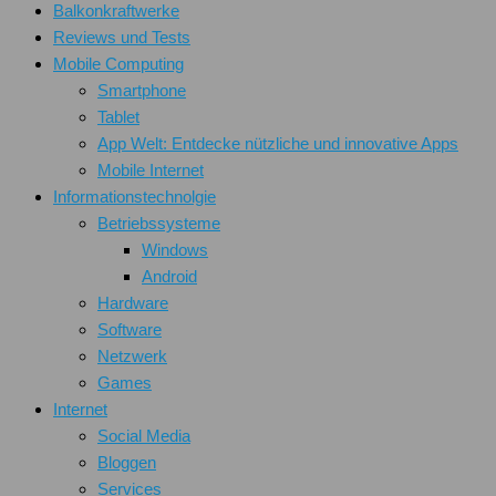
Balkonkraftwerke
Reviews und Tests
Mobile Computing
Smartphone
Tablet
App Welt: Entdecke nützliche und innovative Apps
Mobile Internet
Informationstechnolgie
Betriebssysteme
Windows
Android
Hardware
Software
Netzwerk
Games
Internet
Social Media
Bloggen
Services