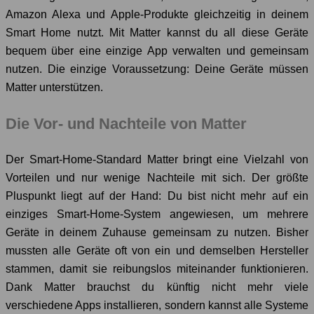
Amazon Alexa und Apple-Produkte gleichzeitig in deinem
Smart Home nutzt. Mit Matter kannst du all diese Geräte
bequem über eine einzige App verwalten und gemeinsam
nutzen. Die einzige Voraussetzung: Deine Geräte müssen
Matter unterstützen.
Die Vor- und Nachteile von Matter
Der Smart-Home-Standard Matter bringt eine Vielzahl von
Vorteilen und nur wenige Nachteile mit sich. Der größte
Pluspunkt liegt auf der Hand: Du bist nicht mehr auf ein
einziges Smart-Home-System angewiesen, um mehrere
Geräte in deinem Zuhause gemeinsam zu nutzen. Bisher
mussten alle Geräte oft von ein und demselben Hersteller
stammen, damit sie reibungslos miteinander funktionieren.
Dank Matter brauchst du künftig nicht mehr viele
verschiedene Apps installieren, sondern kannst alle Systeme