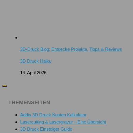
3D-Druck Blog: Entdecke Projekte, Tipps & Reviews
3D Druck Haiku
14. April 2026
THEMENSEITEN
Addis 3D Druck Kosten Kalkulator
Lasercutting & Lasergravur – Eine Übersicht
3D Druck Einsteiger Guide