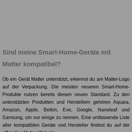
Sind meine Smart-Home-Geräte mit
Matter kompatibel?
Ob ein Gerät Matter unterstützt, erkennst du am Matter-Logo
auf der Verpackung. Die meisten neueren Smart-Home-
Produkte nutzen bereits diesen neuen Standard. Zu den
unterstützten Produkten und Herstellern gehören Aquara,
Amazon, Apple, Belkin, Eve, Google, Nanoleaf und
Samsung, um nur einige zu nennen. Eine umfassende Liste
aller kompatiblen Geräte und Hersteller findest du auf der