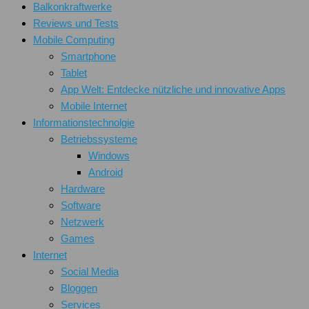
Balkonkraftwerke
Reviews und Tests
Mobile Computing
Smartphone
Tablet
App Welt: Entdecke nützliche und innovative Apps
Mobile Internet
Informationstechnolgie
Betriebssysteme
Windows
Android
Hardware
Software
Netzwerk
Games
Internet
Social Media
Bloggen
Services