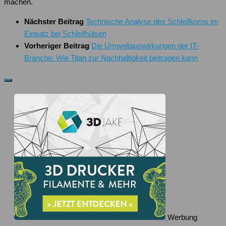
machen.
Nächster Beitrag
Technische Analyse des Schleifkorns im
Einsatz bei Schleifhülsen
Vorheriger Beitrag
Die Umweltauswirkungen der IT-
Branche: Wie Titan zur Nachhaltigkeit beitragen kann
Werbung