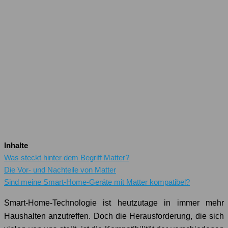
Inhalte
Was steckt hinter dem Begriff Matter?
Die Vor- und Nachteile von Matter
Sind meine Smart-Home-Geräte mit Matter kompatibel?
Smart-Home-Technologie ist heutzutage in immer mehr
Haushalten anzutreffen. Doch die Herausforderung, die sich