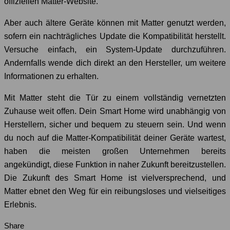
offiziellen Matter-Website.
Aber auch ältere Geräte können mit Matter genutzt werden,
sofern ein nachträgliches Update die Kompatibilität herstellt.
Versuche einfach, ein System-Update durchzuführen.
Andernfalls wende dich direkt an den Hersteller, um weitere
Informationen zu erhalten.
Mit Matter steht die Tür zu einem vollständig vernetzten
Zuhause weit offen. Dein Smart Home wird unabhängig von
Herstellern, sicher und bequem zu steuern sein. Und wenn
du noch auf die Matter-Kompatibilität deiner Geräte wartest,
haben die meisten großen Unternehmen bereits
angekündigt, diese Funktion in naher Zukunft bereitzustellen.
Die Zukunft des Smart Home ist vielversprechend, und
Matter ebnet den Weg für ein reibungsloses und vielseitiges
Erlebnis.
Share