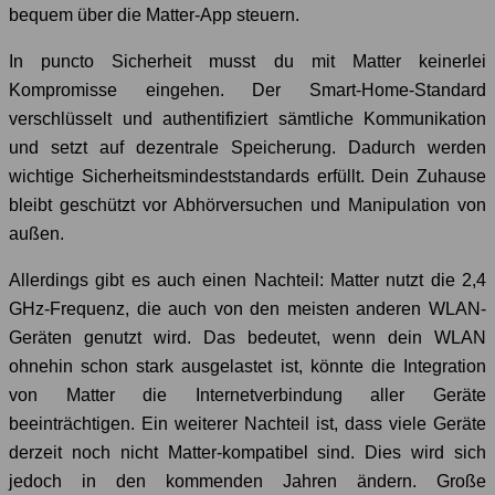
bequem über die Matter-App steuern.
In puncto Sicherheit musst du mit Matter keinerlei
Kompromisse eingehen. Der Smart-Home-Standard
verschlüsselt und authentifiziert sämtliche Kommunikation
und setzt auf dezentrale Speicherung. Dadurch werden
wichtige Sicherheitsmindeststandards erfüllt. Dein Zuhause
bleibt geschützt vor Abhörversuchen und Manipulation von
außen.
Allerdings gibt es auch einen Nachteil: Matter nutzt die 2,4
GHz-Frequenz, die auch von den meisten anderen WLAN-
Geräten genutzt wird. Das bedeutet, wenn dein WLAN
ohnehin schon stark ausgelastet ist, könnte die Integration
von Matter die Internetverbindung aller Geräte
beeinträchtigen. Ein weiterer Nachteil ist, dass viele Geräte
derzeit noch nicht Matter-kompatibel sind. Dies wird sich
jedoch in den kommenden Jahren ändern. Große