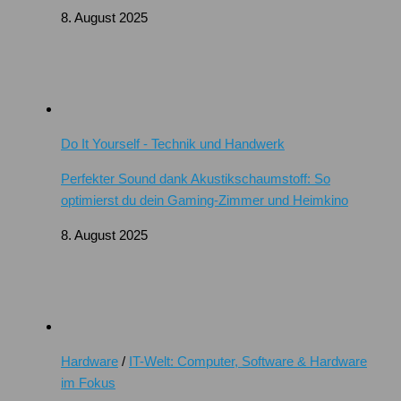
8. August 2025
Do It Yourself - Technik und Handwerk
Perfekter Sound dank Akustikschaumstoff: So
optimierst du dein Gaming-Zimmer und Heimkino
8. August 2025
Hardware
/
IT-Welt: Computer, Software & Hardware
im Fokus