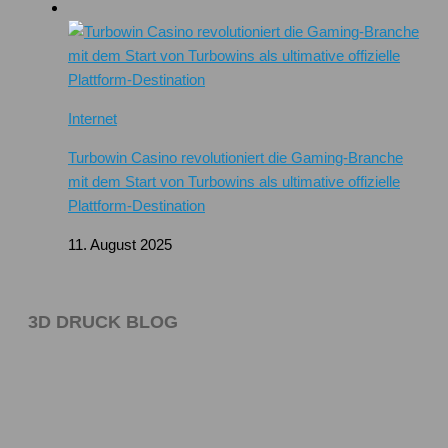
Internet
Turbowin Casino revolutioniert die Gaming-Branche
mit dem Start von Turbowins als ultimative offizielle
Plattform-Destination
11. August 2025
3D DRUCK BLOG