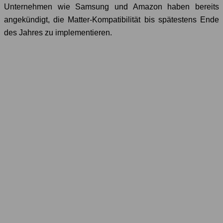
Unternehmen wie Samsung und Amazon haben bereits
angekündigt, die Matter-Kompatibilität bis spätestens Ende
des Jahres zu implementieren.