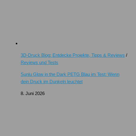
3D-Druck Blog: Entdecke Projekte, Tipps & Reviews
/
Reviews und Tests
Sunlu Glow in the Dark PETG Blau im Test: Wenn
dein Druck im Dunkeln leuchtet
8. Juni 2026