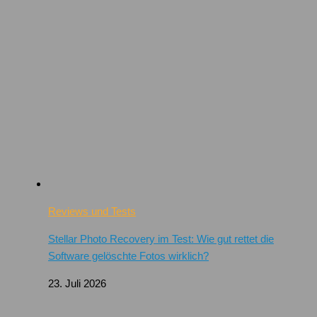
Reviews und Tests
Stellar Photo Recovery im Test: Wie gut rettet die
Software gelöschte Fotos wirklich?
23. Juli 2026