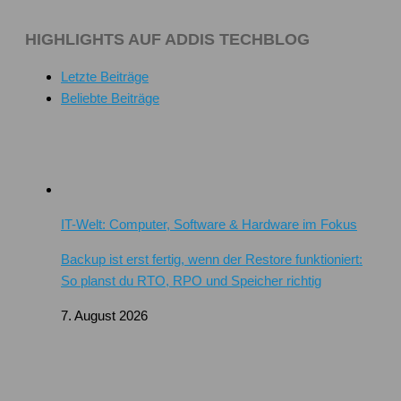
HIGHLIGHTS AUF ADDIS TECHBLOG
Letzte Beiträge
Beliebte Beiträge
IT-Welt: Computer, Software & Hardware im Fokus
Backup ist erst fertig, wenn der Restore funktioniert:
So planst du RTO, RPO und Speicher richtig
7. August 2026