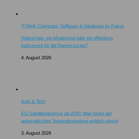
IT-Welt: Computer, Software & Hardware im Fokus
Videochats: ein Modetrend oder ein effektives
Instrument für die Partnersuche?
4. August 2026
Auto & Tech
EU-Satellitenbremse ab 2030: Was hinter der
automatischen Tempodrosselung wirklich steckt
3. August 2026