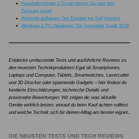
Haushaltsroboter & Smart Home: So wird dein
Zuhause smart
Homelab aufbauen: Der Einstieg ins Self-Hosting
Windows & PC-Hardware: Der komplette Guide 2026
Entdecke umfassende Tests und ausführliche Reviews zu
den neuesten Technikprodukten! Egal ob Smartphones,
Laptops und Computer, Tablets, Smartwatches, Lasercutter
und 3D Drucker oder spannende Gadgets – hier findest du
fundierte Einschätzungen, technische Details und
praxisnahe Bewertungen. Wir zeigen dir, was aktuelle
Geräte wirklich leisten, worauf du beim Kauf achten solltest
und welche Technik sich für deinen Alltag am besten eignet..
DIE NEUSTEN TESTS UND TECH REVIEWS