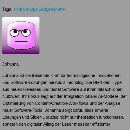
Tags:
Android
Apps
Gadgets
Matter
Johanna
Johanna ist die treibende Kraft für technologische Innovationen
und Software-Lösungen bei Addis Techblog. Sie filtert den Hype
aus neuen Releases und testet Software auf ihren tatsächlichen
Nutzwert. Ihr Fokus liegt auf der Integration lokaler AI-Modelle, der
Optimierung von Content-Creation-Workflows und der Analyse
neuer Software-Tools. Johanna sorgt dafür, dass smarte
Lösungen und Slicer-Updates nicht nur theoretisch funktionieren,
sondern den digitalen Alltag der Leser messbar effizienter