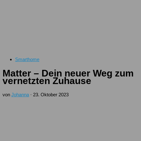
Smarthome
Matter – Dein neuer Weg zum
vernetzten Zuhause
von
Johanna
·
23. Oktober 2023