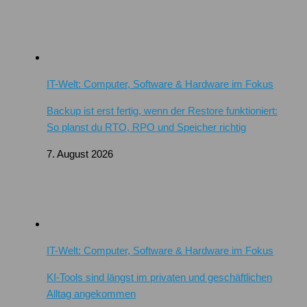
IT-Welt: Computer, Software & Hardware im Fokus
Backup ist erst fertig, wenn der Restore funktioniert:
So planst du RTO, RPO und Speicher richtig
7. August 2026
IT-Welt: Computer, Software & Hardware im Fokus
KI-Tools sind längst im privaten und geschäftlichen
Alltag angekommen