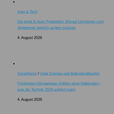
Auto & Tech
Die erste E-Auto Probefahrt: Worauf Umsteiger vom
Verbrenner wirklich achten müssen
4. August 2026
Smarthome
/
Solar Energie und Balkonkraftwerke
Festkörper-Klimaanlage: Kühlen ohne Kältemittel –
was die Technik 2026 wirklich kann
4. August 2026