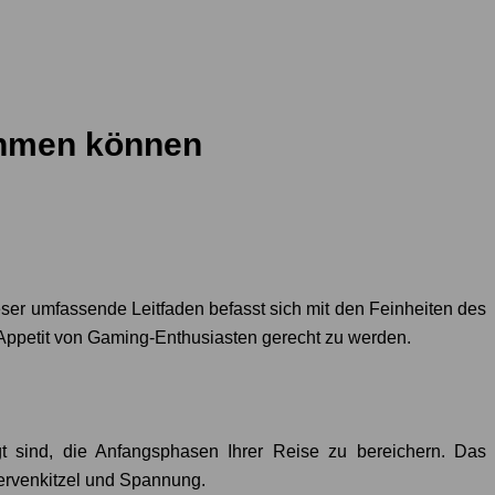
ehmen können
ieser umfassende Leitfaden befasst sich mit den Feinheiten des
n Appetit von Gaming-Enthusiasten gerecht zu werden.
t sind, die Anfangsphasen Ihrer Reise zu bereichern. Das
 Nervenkitzel und Spannung.