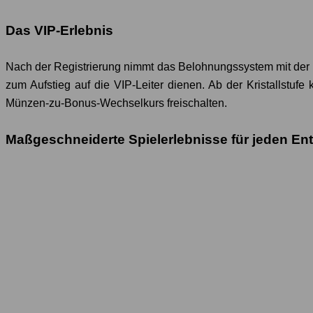
Das VIP-Erlebnis
Nach der Registrierung nimmt das Belohnungssystem mit der 
zum Aufstieg auf die VIP-Leiter dienen. Ab der Kristallstuf
Münzen-zu-Bonus-Wechselkurs freischalten.
Maßgeschneiderte Spielerlebnisse für jeden En