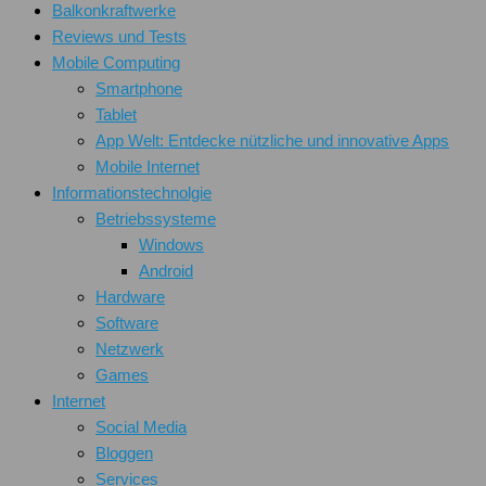
Balkonkraftwerke
Reviews und Tests
Mobile Computing
Smartphone
Tablet
App Welt: Entdecke nützliche und innovative Apps
Mobile Internet
Informationstechnolgie
Betriebssysteme
Windows
Android
Hardware
Software
Netzwerk
Games
Internet
Social Media
Bloggen
Services