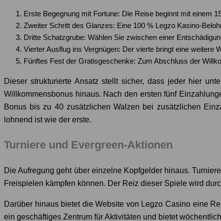
Erste Begegnung mit Fortune: Die Reise beginnt mit einem 15
Zweiter Schritt des Glanzes: Eine 100 % Legzo Kasino-Belohn
Dritte Schatzgrube: Wählen Sie zwischen einer Entschädigun
Vierter Ausflug ins Vergnügen: Der vierte bringt eine weitere
Fünftes Fest der Gratisgeschenke: Zum Abschluss der Willkom
Dieser strukturierte Ansatz stellt sicher, dass jeder hier 
Willkommensbonus hinaus. Nach den ersten fünf Einzahlungen
Bonus bis zu 40 zusätzlichen Walzen bei zusätzlichen Einz
lohnend ist wie der erste.
Turniere und Evergreen-Aktionen
Die Aufregung geht über einzelne Kopfgelder hinaus. Turniere
Freispielen kämpfen können. Der Reiz dieser Spiele wird durc
Darüber hinaus bietet die Website von Legzo Casino eine Re
ein geschäftiges Zentrum für Aktivitäten und bietet wöchentli