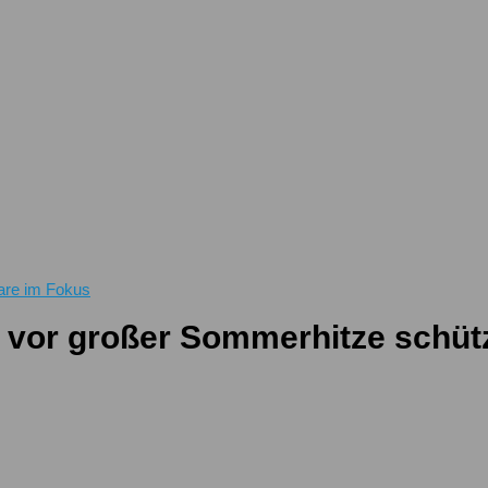
are im Fokus
 vor großer Sommerhitze schüt