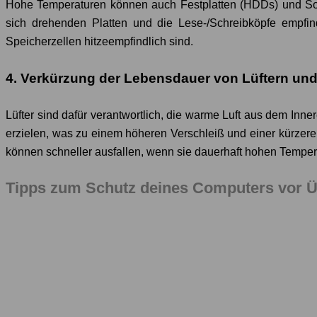
Hohe Temperaturen können auch Festplatten (HDDs) und Soli
sich drehenden Platten und die Lese-/Schreibköpfe empfin
Speicherzellen hitzeempfindlich sind.
4. Verkürzung der Lebensdauer von Lüftern u
Lüfter sind dafür verantwortlich, die warme Luft aus dem Inn
erzielen, was zu einem höheren Verschleiß und einer kürze
können schneller ausfallen, wenn sie dauerhaft hohen Temper
Tipps zum Schutz deines Computers vor Ü