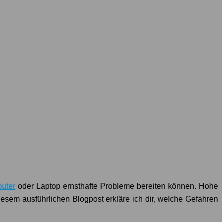
uter
oder Laptop ernsthafte Probleme bereiten können. Hohe
sem ausführlichen Blogpost erkläre ich dir, welche Gefahren