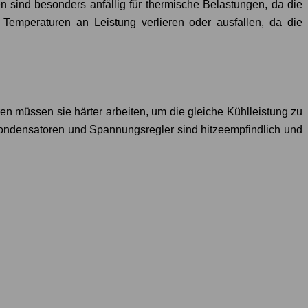
sind besonders anfällig für thermische Belastungen, da die
Temperaturen an Leistung verlieren oder ausfallen, da die
en müssen sie härter arbeiten, um die gleiche Kühlleistung zu
ondensatoren und Spannungsregler sind hitzeempfindlich und