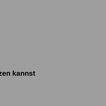
zen kannst