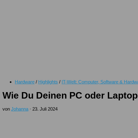
Hardware
/
Highlights
/
IT-Welt: Computer, Software & Hardw
Wie Du Deinen PC oder Laptop
von
Johanna
·
23. Juli 2024