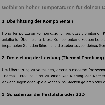
Gefahren hoher Temperaturen für deinen 
1. Überhitzung der Komponenten
Hohe Temperaturen können dazu führen, dass die internen
anfällig für Überhitzung. Diese Komponenten erzeugen berei
irreparablen Schäden führen und die Lebensdauer deines Gerä
2. Drosselung der Leistung (Thermal Throttling)
Um Überhitzung zu vermeiden, drosseln moderne Prozessore
Thermal Throttling führt zu einer Reduzierung der Rech
Anwendungen oder Spiele können ins Stocken geraten oder a
3. Schäden an der Festplatte oder SSD