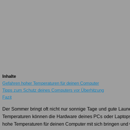
Inhalte
Gefahren hoher Temperaturen für deinen Computer
Tipps zum Schutz deines Computers vor Überhitzung
Fazit
Der Sommer bringt oft nicht nur sonnige Tage und gute Laun
Temperaturen können die Hardware deines PCs oder Laptops b
hohe Temperaturen für deinen Computer mit sich bringen und w