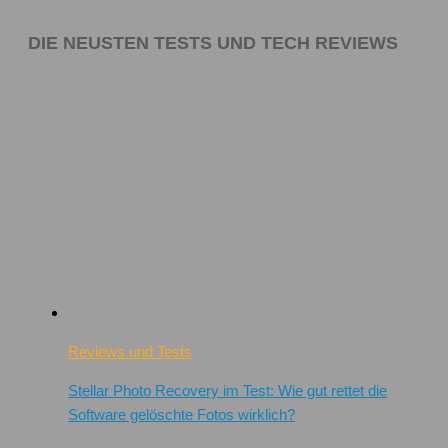
DIE NEUSTEN TESTS UND TECH REVIEWS
Reviews und Tests
Stellar Photo Recovery im Test: Wie gut rettet die
Software gelöschte Fotos wirklich?