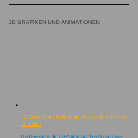
3D GRAFIKEN UND ANIMATIONEN
3D-Grafik: Deine Reise in die Welt der 3D Grafik und
Animation
Die Revolution der 3D-Animation: Wie AI und neue