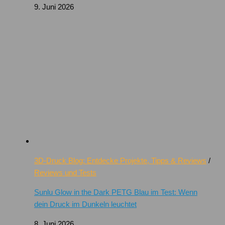
9. Juni 2026
3D-Druck Blog: Entdecke Projekte, Tipps & Reviews
/
Reviews und Tests
Sunlu Glow in the Dark PETG Blau im Test: Wenn
dein Druck im Dunkeln leuchtet
8. Juni 2026