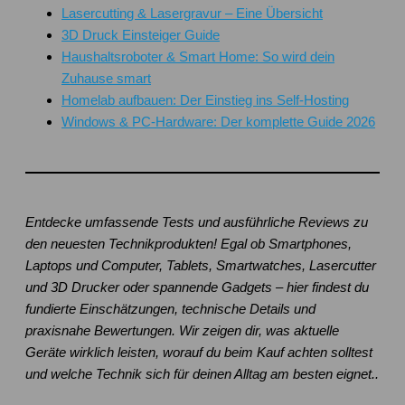
Lasercutting & Lasergravur – Eine Übersicht
3D Druck Einsteiger Guide
Haushaltsroboter & Smart Home: So wird dein
Zuhause smart
Homelab aufbauen: Der Einstieg ins Self-Hosting
Windows & PC-Hardware: Der komplette Guide 2026
Entdecke umfassende Tests und ausführliche Reviews zu
den neuesten Technikprodukten! Egal ob Smartphones,
Laptops und Computer, Tablets, Smartwatches, Lasercutter
und 3D Drucker oder spannende Gadgets – hier findest du
fundierte Einschätzungen, technische Details und
praxisnahe Bewertungen. Wir zeigen dir, was aktuelle
Geräte wirklich leisten, worauf du beim Kauf achten solltest
und welche Technik sich für deinen Alltag am besten eignet..