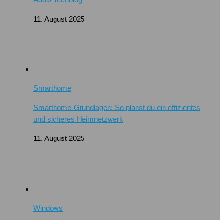
11. August 2025
Smarthome
Smarthome-Grundlagen: So planst du ein effizientes
und sicheres Heimnetzwerk
11. August 2025
Windows