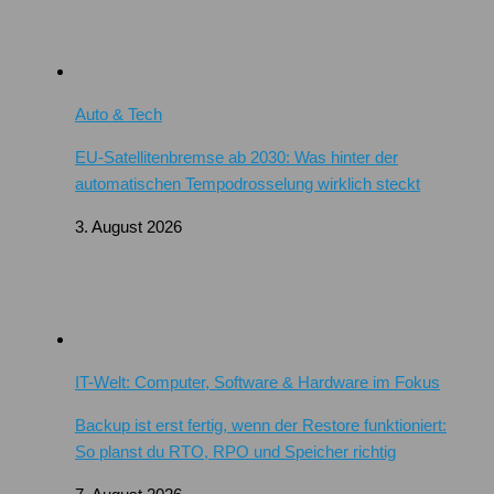
Auto & Tech
EU-Satellitenbremse ab 2030: Was hinter der
automatischen Tempodrosselung wirklich steckt
3. August 2026
IT-Welt: Computer, Software & Hardware im Fokus
Backup ist erst fertig, wenn der Restore funktioniert:
So planst du RTO, RPO und Speicher richtig