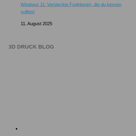
Windows 11: Versteckte Funktionen, die du kennen
solltest
11. August 2025
3D DRUCK BLOG