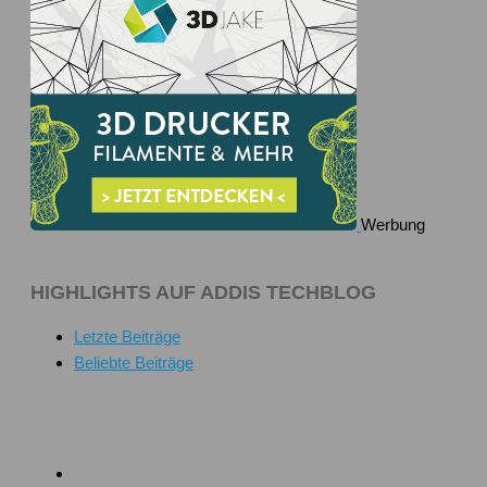
Werbung
HIGHLIGHTS AUF ADDIS TECHBLOG
Letzte Beiträge
Beliebte Beiträge