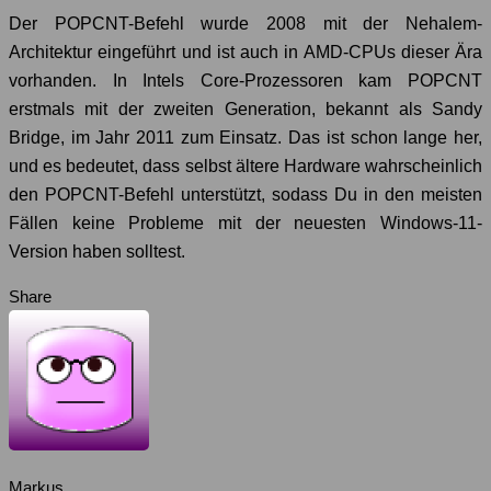
Der POPCNT-Befehl wurde 2008 mit der Nehalem-
Architektur eingeführt und ist auch in AMD-CPUs dieser Ära
vorhanden. In Intels Core-Prozessoren kam POPCNT
erstmals mit der zweiten Generation, bekannt als Sandy
Bridge, im Jahr 2011 zum Einsatz. Das ist schon lange her,
und es bedeutet, dass selbst ältere Hardware wahrscheinlich
den POPCNT-Befehl unterstützt, sodass Du in den meisten
Fällen keine Probleme mit der neuesten Windows-11-
Version haben solltest.
Share
Markus