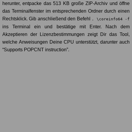
herunter, entpacke das 513 KB große ZIP-Archiv und öffne
das Terminalfenster im entsprechenden Ordner durch einen
Rechtsklick. Gib anschließend den Befehl
. \coreinfo64 -f
ins Terminal ein und bestätige mit Enter. Nach dem
Akzeptieren der Lizenzbestimmungen zeigt Dir das Tool,
welche Anweisungen Deine CPU unterstützt, darunter auch
“Supports POPCNT instruction”.