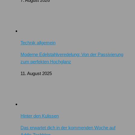
7. August 2026
Technik allgemein
Moderne Edelstahlveredelung: Von der Passivierung
zum perfekten Hochglanz
11. August 2025
Hinter den Kulissen
Das erwartet dich in der kommenden Woche auf
Addis Techblog