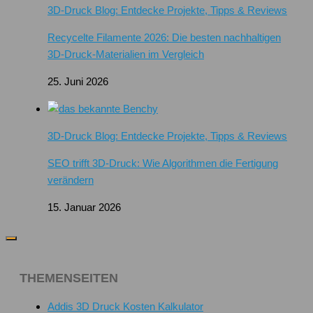
3D-Druck Blog: Entdecke Projekte, Tipps & Reviews
Recycelte Filamente 2026: Die besten nachhaltigen
3D-Druck-Materialien im Vergleich
25. Juni 2026
3D-Druck Blog: Entdecke Projekte, Tipps & Reviews
SEO trifft 3D-Druck: Wie Algorithmen die Fertigung
verändern
15. Januar 2026
THEMENSEITEN
Addis 3D Druck Kosten Kalkulator