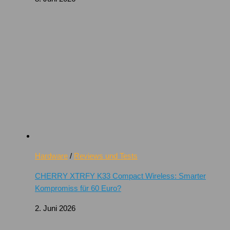
Hardware
/
Reviews und Tests
CHERRY XTRFY K33 Compact Wireless: Smarter
Kompromiss für 60 Euro?
2. Juni 2026