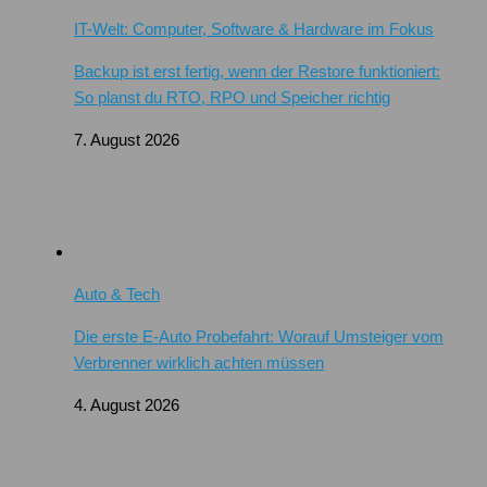
IT-Welt: Computer, Software & Hardware im Fokus
Backup ist erst fertig, wenn der Restore funktioniert:
So planst du RTO, RPO und Speicher richtig
7. August 2026
Auto & Tech
Die erste E-Auto Probefahrt: Worauf Umsteiger vom
Verbrenner wirklich achten müssen
4. August 2026