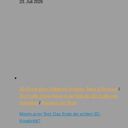
23. Juli 2026
3D-Druck Blog: Entdecke Projekte, Tipps & Reviews
/
3D-Grafik: Deine Reise in die Welt der 3D Grafik und
Animation
/
Reviews und Tests
Meshy.ai im Test: Das Ende der echten 3D-
Kreativität?