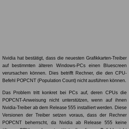
Nvidia hat bestätigt, dass die neuesten Grafikkarten-Treiber
auf bestimmten älteren Windows-PCs einen Bluescreen
verursachen können. Dies betrifft Rechner, die den CPU-
Befehl POPCNT (Population Count) nicht ausführen können.
Das Problem tritt konkret bei PCs auf, deren CPUs die
POPCNT-Anweisung nicht unterstützen, wenn auf ihnen
Nvidia-Treiber ab dem Release 555 installiert werden. Diese
Versionen der Treiber setzen voraus, dass der Rechner
POPCNT beherrscht, da Nvidia ab Release 555 keine