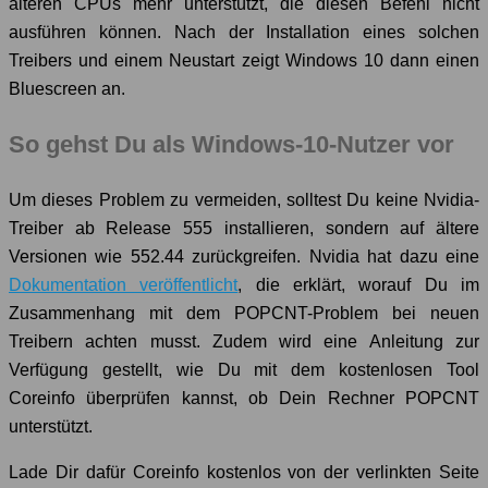
älteren CPUs mehr unterstützt, die diesen Befehl nicht
ausführen können. Nach der Installation eines solchen
Treibers und einem Neustart zeigt Windows 10 dann einen
Bluescreen an.
So gehst Du als Windows-10-Nutzer vor
Um dieses Problem zu vermeiden, solltest Du keine Nvidia-
Treiber ab Release 555 installieren, sondern auf ältere
Versionen wie 552.44 zurückgreifen. Nvidia hat dazu eine
Dokumentation veröffentlicht
, die erklärt, worauf Du im
Zusammenhang mit dem POPCNT-Problem bei neuen
Treibern achten musst. Zudem wird eine Anleitung zur
Verfügung gestellt, wie Du mit dem kostenlosen Tool
Coreinfo überprüfen kannst, ob Dein Rechner POPCNT
unterstützt.
Lade Dir dafür Coreinfo kostenlos von der verlinkten Seite