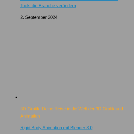
Tools die Branche verändern
2. September 2024
3D-Grafik: Deine Reise in die Welt der 3D Grafik und
Animation
Rigid Body Animation mit Blender 3.0