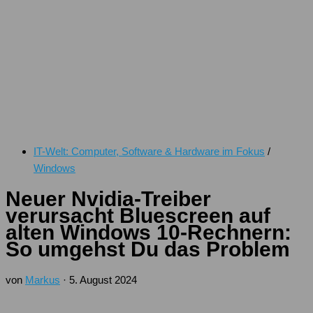
IT-Welt: Computer, Software & Hardware im Fokus
/
Windows
Neuer Nvidia-Treiber
verursacht Bluescreen auf
alten Windows 10-Rechnern:
So umgehst Du das Problem
von
Markus
·
5. August 2024