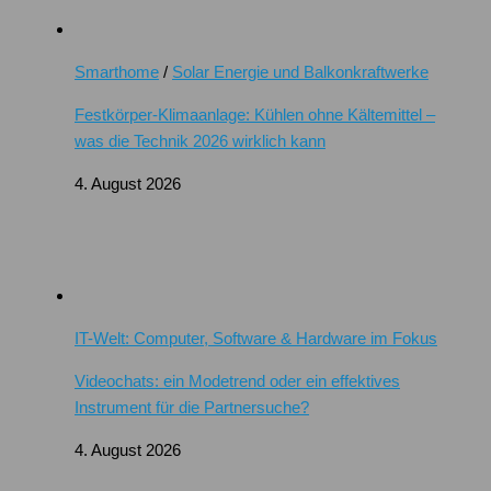
Smarthome
/
Solar Energie und Balkonkraftwerke
Festkörper-Klimaanlage: Kühlen ohne Kältemittel –
was die Technik 2026 wirklich kann
4. August 2026
IT-Welt: Computer, Software & Hardware im Fokus
Videochats: ein Modetrend oder ein effektives
Instrument für die Partnersuche?
4. August 2026