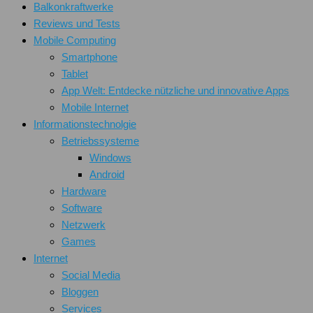
Balkonkraftwerke
Reviews und Tests
Mobile Computing
Smartphone
Tablet
App Welt: Entdecke nützliche und innovative Apps
Mobile Internet
Informationstechnolgie
Betriebssysteme
Windows
Android
Hardware
Software
Netzwerk
Games
Internet
Social Media
Bloggen
Services