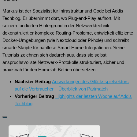
Markus ist der Spezialist für Infrastruktur und Code bei Addis
Techblog. Er übernimmt dort, wo Plug-and-Play aufhört. Mit
seinem fundierten Hintergrund in der Netzwerktechnik
dekonstruiert er komplexe Routing-Probleme, entwickelt effiziente
Docker-Umgebungen (wie Nextcloud oder Pi-hole) und schreibt
smarte Skripte für nahtlose Smart-Home-Integrationen. Seine
Tutorials zeichnen sich dadurch aus, dass sie selbst
anspruchsvollste Netzwerk-Protokolle strukturiert, sicher und
praxisnah für den Homelab-Betrieb übersetzen.
Nächster Beitrag
Auswirkungen des Glücksspielsektors
auf die Verbraucher – Überblick von Parimatch
Vorheriger Beitrag
Highlights der letzten Woche auf Addis
Techblog