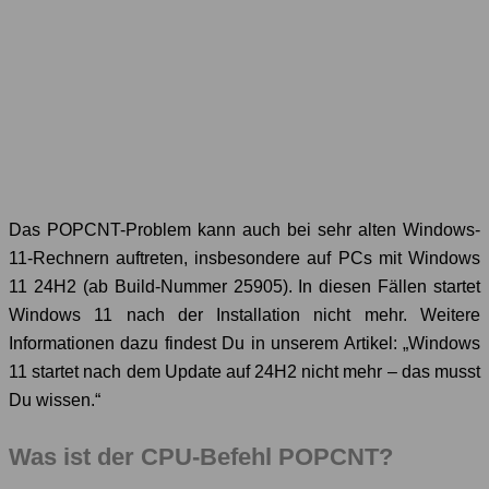
Das POPCNT-Problem kann auch bei sehr alten Windows-
11-Rechnern auftreten, insbesondere auf PCs mit Windows
11 24H2 (ab Build-Nummer 25905). In diesen Fällen startet
Windows 11 nach der Installation nicht mehr. Weitere
Informationen dazu findest Du in unserem Artikel: „Windows
11 startet nach dem Update auf 24H2 nicht mehr – das musst
Du wissen.“
Was ist der CPU-Befehl POPCNT?