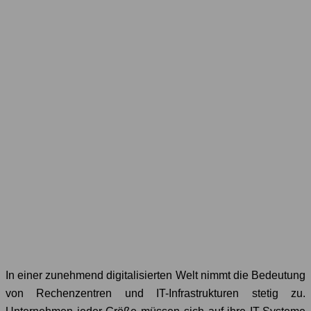
In einer zunehmend digitalisierten Welt nimmt die Bedeutung
von Rechenzentren und IT-Infrastrukturen stetig zu.