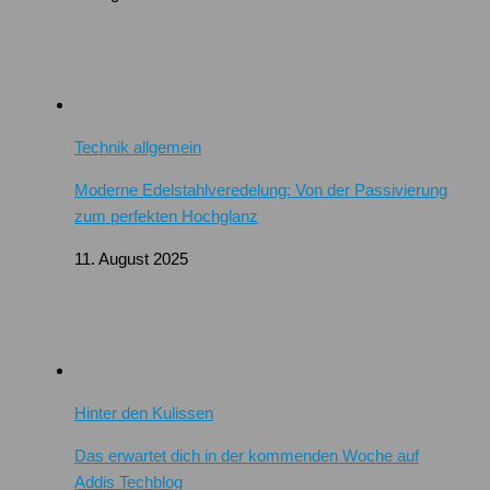
Technik allgemein
Moderne Edelstahlveredelung: Von der Passivierung
zum perfekten Hochglanz
11. August 2025
Hinter den Kulissen
Das erwartet dich in der kommenden Woche auf
Addis Techblog