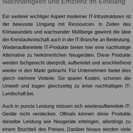
Nachhaltigkeit und Effizienz im Einklang
Ein weiterer wichtiger Aspekt moderner IT-Infrastrukturen ist
der bewusste Umgang mit Ressourcen. In Zeiten des
Klimawandels und wachsender Müllberge gewinnt die Idee
der Kreislaufwirtschaft auch in der IT-Branche an Bedeutung.
Wiederaufbereitete IT-Produkte bieten hier eine nachhaltige
Alternative zu herkömmlichen Neugeräten. Diese Produkte
werden fachgerecht überprüft, aufbereitet und anschließend
wieder in den Markt gebracht. Für Unternehmen bietet dies
gleich mehrere Vorteile: Sie sparen Kosten, schonen die
Umwelt und tragen gleichzeitig zu einer nachhaltigen IT-
Landschaft bei.
Auch in puncto Leistung müssen sich wiederaufbereitete IT-
Geräte nicht verstecken. Oftmals können diese Produkte
dieselbe Leistung wie Neugeräte erbringen, allerdings zu
einem Bruchteil des Preises. Darüber hinaus werden viele