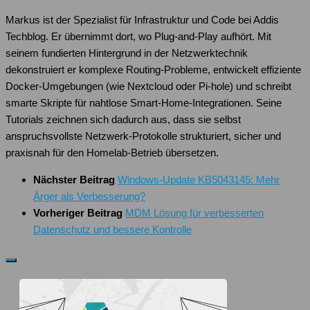
Markus ist der Spezialist für Infrastruktur und Code bei Addis
Techblog. Er übernimmt dort, wo Plug-and-Play aufhört. Mit
seinem fundierten Hintergrund in der Netzwerktechnik
dekonstruiert er komplexe Routing-Probleme, entwickelt effiziente
Docker-Umgebungen (wie Nextcloud oder Pi-hole) und schreibt
smarte Skripte für nahtlose Smart-Home-Integrationen. Seine
Tutorials zeichnen sich dadurch aus, dass sie selbst
anspruchsvollste Netzwerk-Protokolle strukturiert, sicher und
praxisnah für den Homelab-Betrieb übersetzen.
Nächster Beitrag
Windows-Update KB5043145: Mehr
Ärger als Verbesserung?
Vorheriger Beitrag
MDM Lösung für verbesserten
Datenschutz und bessere Kontrolle