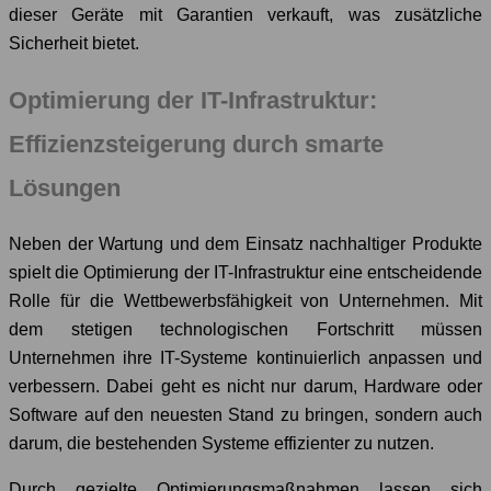
dieser Geräte mit Garantien verkauft, was zusätzliche
Sicherheit bietet.
Optimierung der IT-Infrastruktur:
Effizienzsteigerung durch smarte
Lösungen
Neben der Wartung und dem Einsatz nachhaltiger Produkte
spielt die Optimierung der IT-Infrastruktur eine entscheidende
Rolle für die Wettbewerbsfähigkeit von Unternehmen. Mit
dem stetigen technologischen Fortschritt müssen
Unternehmen ihre IT-Systeme kontinuierlich anpassen und
verbessern. Dabei geht es nicht nur darum, Hardware oder
Software auf den neuesten Stand zu bringen, sondern auch
darum, die bestehenden Systeme effizienter zu nutzen.
Durch gezielte Optimierungsmaßnahmen lassen sich