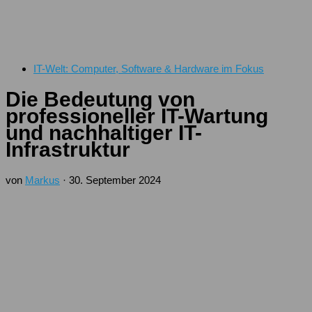
IT-Welt: Computer, Software & Hardware im Fokus
Die Bedeutung von
professioneller IT-Wartung
und nachhaltiger IT-
Infrastruktur
von
Markus
·
30. September 2024