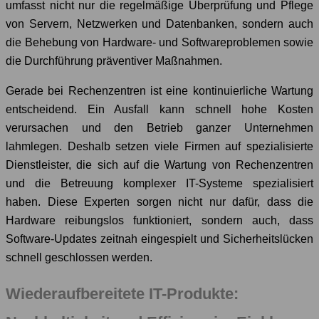
umfasst nicht nur die regelmäßige Überprüfung und Pflege
von Servern, Netzwerken und Datenbanken, sondern auch
die Behebung von Hardware- und Softwareproblemen sowie
die Durchführung präventiver Maßnahmen.
Gerade bei Rechenzentren ist eine kontinuierliche Wartung
entscheidend. Ein Ausfall kann schnell hohe Kosten
verursachen und den Betrieb ganzer Unternehmen
lahmlegen. Deshalb setzen viele Firmen auf spezialisierte
Dienstleister, die sich auf die Wartung von Rechenzentren
und die Betreuung komplexer IT-Systeme spezialisiert
haben. Diese Experten sorgen nicht nur dafür, dass die
Hardware reibungslos funktioniert, sondern auch, dass
Software-Updates zeitnah eingespielt und Sicherheitslücken
schnell geschlossen werden.
Wiederaufbereitete IT-Produkte: