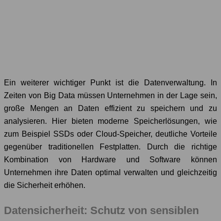
Ein weiterer wichtiger Punkt ist die Datenverwaltung. In
Zeiten von Big Data müssen Unternehmen in der Lage sein,
große Mengen an Daten effizient zu speichern und zu
analysieren. Hier bieten moderne Speicherlösungen, wie
zum Beispiel SSDs oder Cloud-Speicher, deutliche Vorteile
gegenüber traditionellen Festplatten. Durch die richtige
Kombination von Hardware und Software können
Unternehmen ihre Daten optimal verwalten und gleichzeitig
die Sicherheit erhöhen.
Datensicherheit: Schutz von sensiblen