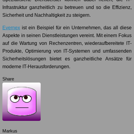
Infrastruktur ganzheitlich zu betreuen und so die Effizienz,
Sicherheit und Nachhaltigkeit zu steigern.
Evernex
ist ein Beispiel für ein Unternehmen, das all diese
Aspekte in seinen Dienstleistungen vereint. Mit einem Fokus
auf die Wartung von Rechenzentren, wiederaufbereitete IT-
Produkte, Optimierung von IT-Systemen und umfassenden
Sicherheitslösungen bietet es ganzheitliche Ansätze für
moderne IT-Herausforderungen.
Share
Markus