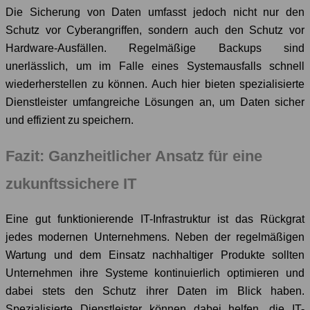
Die Sicherung von Daten umfasst jedoch nicht nur den
Schutz vor Cyberangriffen, sondern auch den Schutz vor
Hardware-Ausfällen. Regelmäßige Backups sind
unerlässlich, um im Falle eines Systemausfalls schnell
wiederherstellen zu können. Auch hier bieten spezialisierte
Dienstleister umfangreiche Lösungen an, um Daten sicher
und effizient zu speichern.
Fazit: Ganzheitlicher Ansatz für eine
zukunftssichere IT
Eine gut funktionierende IT-Infrastruktur ist das Rückgrat
jedes modernen Unternehmens. Neben der regelmäßigen
Wartung und dem Einsatz nachhaltiger Produkte sollten
Unternehmen ihre Systeme kontinuierlich optimieren und
dabei stets den Schutz ihrer Daten im Blick haben.
Spezialisierte Dienstleister können dabei helfen, die IT-