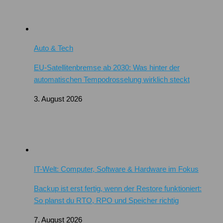
Auto & Tech
EU-Satellitenbremse ab 2030: Was hinter der
automatischen Tempodrosselung wirklich steckt
3. August 2026
IT-Welt: Computer, Software & Hardware im Fokus
Backup ist erst fertig, wenn der Restore funktioniert:
So planst du RTO, RPO und Speicher richtig
7. August 2026