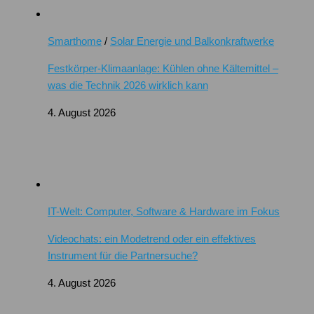
Smarthome
/
Solar Energie und Balkonkraftwerke
Festkörper-Klimaanlage: Kühlen ohne Kältemittel –
was die Technik 2026 wirklich kann
4. August 2026
IT-Welt: Computer, Software & Hardware im Fokus
Videochats: ein Modetrend oder ein effektives
Instrument für die Partnersuche?
4. August 2026