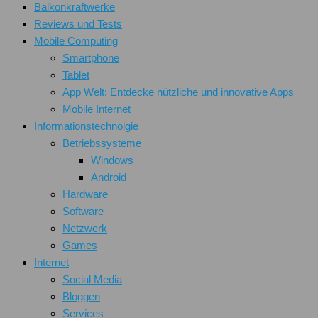
Balkonkraftwerke
Reviews und Tests
Mobile Computing
Smartphone
Tablet
App Welt: Entdecke nützliche und innovative Apps
Mobile Internet
Informationstechnolgie
Betriebssysteme
Windows
Android
Hardware
Software
Netzwerk
Games
Internet
Social Media
Bloggen
Services