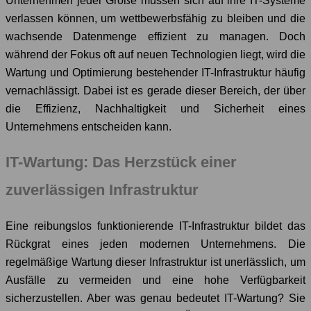
Unternehmen jeder Größe müssen sich auf ihre IT-Systeme
verlassen können, um wettbewerbsfähig zu bleiben und die
wachsende Datenmenge effizient zu managen. Doch
während der Fokus oft auf neuen Technologien liegt, wird die
Wartung und Optimierung bestehender IT-Infrastruktur häufig
vernachlässigt. Dabei ist es gerade dieser Bereich, der über
die Effizienz, Nachhaltigkeit und Sicherheit eines
Unternehmens entscheiden kann.
IT-Wartung: Das Herzstück einer
zuverlässigen Infrastruktur
Eine reibungslos funktionierende IT-Infrastruktur bildet das
Rückgrat eines jeden modernen Unternehmens. Die
regelmäßige Wartung dieser Infrastruktur ist unerlässlich, um
Ausfälle zu vermeiden und eine hohe Verfügbarkeit
sicherzustellen. Aber was genau bedeutet IT-Wartung? Sie