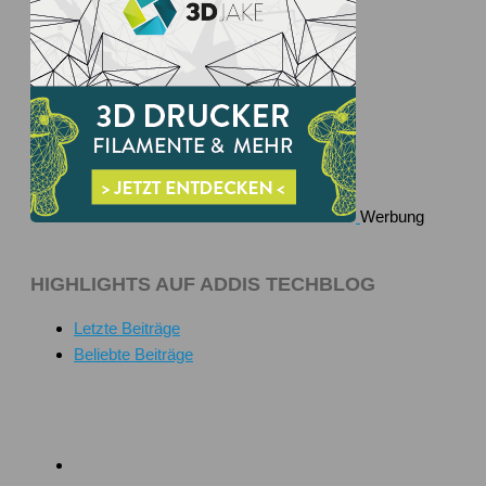
Werbung
HIGHLIGHTS AUF ADDIS TECHBLOG
Letzte Beiträge
Beliebte Beiträge