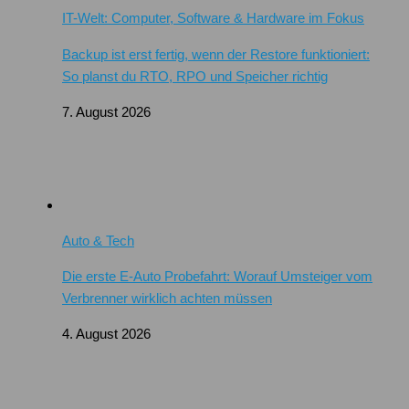
IT-Welt: Computer, Software & Hardware im Fokus
Backup ist erst fertig, wenn der Restore funktioniert:
So planst du RTO, RPO und Speicher richtig
7. August 2026
Auto & Tech
Die erste E-Auto Probefahrt: Worauf Umsteiger vom
Verbrenner wirklich achten müssen
4. August 2026