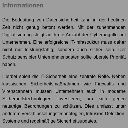
Informationen
Die Bedeutung von Datensicherheit kann in der heutigen
Zeit nicht genug betont werden. Mit der zunehmenden
Digitalisierung steigt auch die Anzahl der Cyberangriffe auf
Unternehmen. Eine erfolgreiche IT-Infrastruktur muss daher
nicht nur leistungsfähig, sondern auch sicher sein. Der
Schutz sensibler Unternehmensdaten sollte oberste Priorität
haben.
Hierbei spielt die IT-Sicherheit eine zentrale Rolle. Neben
klassischen Sicherheitsmaßnahmen wie Firewalls und
Virenscannern müssen Unternehmen auch in moderne
Sicherheitstechnologien investieren, um sich gegen
neuartige Bedrohungen zu schützen. Dies umfasst unter
anderem Verschlüsselungstechnologien, Intrusion-Detection-
Systeme und regelmäßige Sicherheitsupdates.