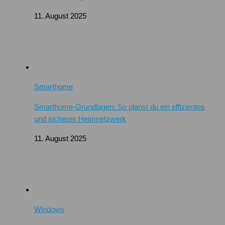
11. August 2025
Smarthome
Smarthome-Grundlagen: So planst du ein effizientes
und sicheres Heimnetzwerk
11. August 2025
Windows