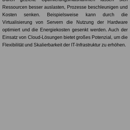
Ressourcen besser auslasten, Prozesse beschleunigen und
Kosten senken. Beispielsweise kann durch die
Virtualisierung von Servern die Nutzung der Hardware
optimiert und die Energiekosten gesenkt werden. Auch der
Einsatz von Cloud-Lösungen bietet großes Potenzial, um die
Flexibilität und Skalierbarkeit der IT-Infrastruktur zu erhöhen.