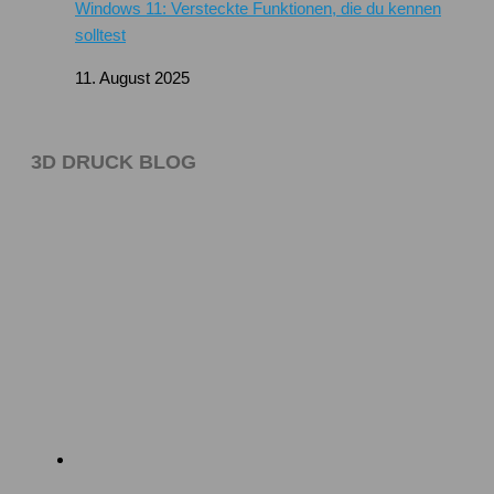
Windows 11: Versteckte Funktionen, die du kennen
solltest
11. August 2025
3D DRUCK BLOG