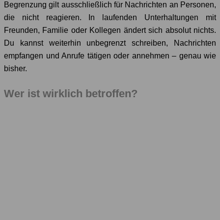
Begrenzung gilt ausschließlich für Nachrichten an Personen,
die nicht reagieren. In laufenden Unterhaltungen mit
Freunden, Familie oder Kollegen ändert sich absolut nichts.
Du kannst weiterhin unbegrenzt schreiben, Nachrichten
empfangen und Anrufe tätigen oder annehmen – genau wie
bisher.
Wer ist wirklich betroffen?