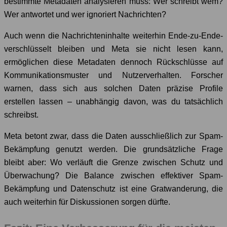
bestimmte Metadaten analysieren muss: Wer schreibt wem?
Wer antwortet und wer ignoriert Nachrichten?
Auch wenn die Nachrichteninhalte weiterhin Ende-zu-Ende-
verschlüsselt bleiben und Meta sie nicht lesen kann,
ermöglichen diese Metadaten dennoch Rückschlüsse auf
Kommunikationsmuster und Nutzerverhalten. Forscher
warnen, dass sich aus solchen Daten präzise Profile
erstellen lassen – unabhängig davon, was du tatsächlich
schreibst.
Meta betont zwar, dass die Daten ausschließlich zur Spam-
Bekämpfung genutzt werden. Die grundsätzliche Frage
bleibt aber: Wo verläuft die Grenze zwischen Schutz und
Überwachung? Die Balance zwischen effektiver Spam-
Bekämpfung und Datenschutz ist eine Gratwanderung, die
auch weiterhin für Diskussionen sorgen dürfte.