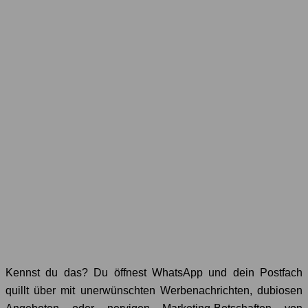
Kennst du das? Du öffnest WhatsApp und dein Postfach
quillt über mit unerwünschten Werbenachrichten, dubiosen