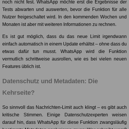
noch nicht fest. WhatsApp möchte erst die Ergebnisse der
Tests abwarten und auswerten, bevor die Funktion für alle
Nutzer freigeschaltet wird. In den kommenden Wochen und
Monaten ist aber mit weiteren Informationen zu rechnen.
Es ist gut möglich, dass du das neue Limit irgendwann
einfach automatisch in einem Update erhältst – ohne dass du
etwas dafür tun musst. WhatsApp wird die Funktion
vermutlich schrittweise ausrollen, wie es bei vielen neuen
Features üblich ist.
Datenschutz und Metadaten: Die
Kehrseite?
So sinnvoll das Nachrichten-Limit auch klingt – es gibt auch
kritische Stimmen. Einige Datenschutzexperten weisen
darauf hin, dass WhatsApp für diese Funktion zwangsläufig