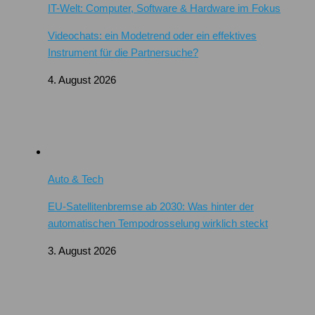
IT-Welt: Computer, Software & Hardware im Fokus
Videochats: ein Modetrend oder ein effektives
Instrument für die Partnersuche?
4. August 2026
Auto & Tech
EU-Satellitenbremse ab 2030: Was hinter der
automatischen Tempodrosselung wirklich steckt
3. August 2026