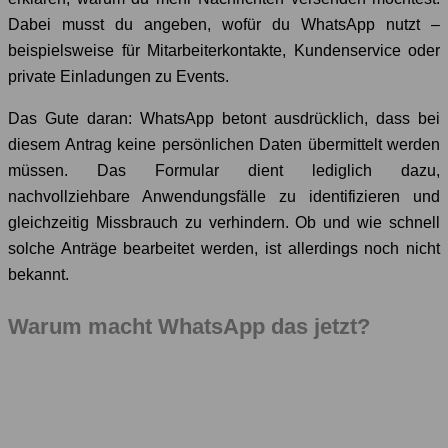
Dabei musst du angeben, wofür du WhatsApp nutzt –
beispielsweise für Mitarbeiterkontakte, Kundenservice oder
private Einladungen zu Events.
Das Gute daran: WhatsApp betont ausdrücklich, dass bei
diesem Antrag keine persönlichen Daten übermittelt werden
müssen. Das Formular dient lediglich dazu,
nachvollziehbare Anwendungsfälle zu identifizieren und
gleichzeitig Missbrauch zu verhindern. Ob und wie schnell
solche Anträge bearbeitet werden, ist allerdings noch nicht
bekannt.
Warum macht WhatsApp das jetzt?