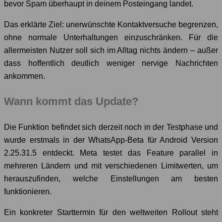
bevor Spam überhaupt in deinem Posteingang landet.
Das erklärte Ziel: unerwünschte Kontaktversuche begrenzen,
ohne normale Unterhaltungen einzuschränken. Für die
allermeisten Nutzer soll sich im Alltag nichts ändern – außer
dass hoffentlich deutlich weniger nervige Nachrichten
ankommen.
Wann kommt das Update?
Die Funktion befindet sich derzeit noch in der Testphase und
wurde erstmals in der WhatsApp-Beta für Android Version
2.25.31.5 entdeckt. Meta testet das Feature parallel in
mehreren Ländern und mit verschiedenen Limitwerten, um
herauszufinden, welche Einstellungen am besten
funktionieren.
Ein konkreter Starttermin für den weltweiten Rollout steht