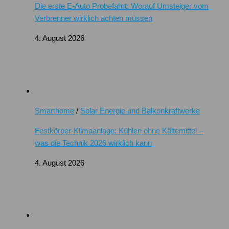
Die erste E-Auto Probefahrt: Worauf Umsteiger vom
Verbrenner wirklich achten müssen
4. August 2026
Smarthome
/
Solar Energie und Balkonkraftwerke
Festkörper-Klimaanlage: Kühlen ohne Kältemittel –
was die Technik 2026 wirklich kann
4. August 2026