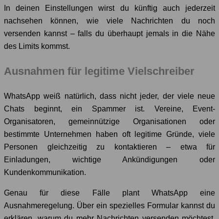
In deinen Einstellungen wirst du künftig auch jederzeit
nachsehen können, wie viele Nachrichten du noch
versenden kannst – falls du überhaupt jemals in die Nähe
des Limits kommst.
Ausnahmen für legitime Vielschreiber
WhatsApp weiß natürlich, dass nicht jeder, der viele neue
Chats beginnt, ein Spammer ist. Vereine, Event-
Organisatoren, gemeinnützige Organisationen oder
bestimmte Unternehmen haben oft legitime Gründe, viele
Personen gleichzeitig zu kontaktieren – etwa für
Einladungen, wichtige Ankündigungen oder
Kundenkommunikation.
Genau für diese Fälle plant WhatsApp eine
Ausnahmeregelung. Über ein spezielles Formular kannst du
erklären, warum du mehr Nachrichten versenden möchtest.