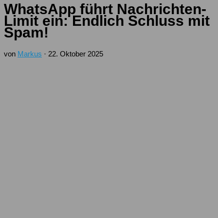
WhatsApp führt Nachrichten-
Limit ein: Endlich Schluss mit
Spam!
von
Markus
·
22. Oktober 2025