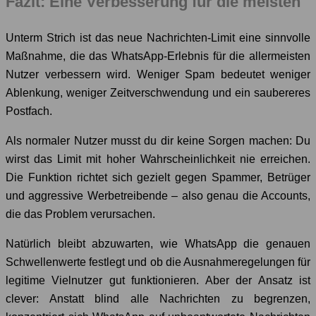
Fazit: Eine Verbesserung für die meisten
Unterm Strich ist das neue Nachrichten-Limit eine sinnvolle
Maßnahme, die das WhatsApp-Erlebnis für die allermeisten
Nutzer verbessern wird. Weniger Spam bedeutet weniger
Ablenkung, weniger Zeitverschwendung und ein saubereres
Postfach.
Als normaler Nutzer musst du dir keine Sorgen machen: Du
wirst das Limit mit hoher Wahrscheinlichkeit nie erreichen.
Die Funktion richtet sich gezielt gegen Spammer, Betrüger
und aggressive Werbetreibende – also genau die Accounts,
die das Problem verursachen.
Natürlich bleibt abzuwarten, wie WhatsApp die genauen
Schwellenwerte festlegt und ob die Ausnahmeregelungen für
legitime Vielnutzer gut funktionieren. Aber der Ansatz ist
clever: Anstatt blind alle Nachrichten zu begrenzen,