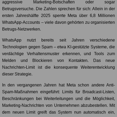
aggressive Marketing-Botschaften oder sogar
Betrugsversuche. Die Zahlen sprechen für sich: Allein in der
ersten Jahreshälfte 2025 sperrte Meta über 6,8 Millionen
WhatsApp-Accounts – viele davon gehörten zu organisierten
Betrugs-Netzwerken.
WhatsApp nutzt bereits seit Jahren verschiedene
Technologien gegen Spam – etwa KI-gestützte Systeme, die
verdächtige Verhaltensmuster erkennen, und Tools zum
Melden und Blockieren von Kontakten. Das neue
Nachrichten-Limit ist die konsequente Weiterentwicklung
dieser Strategie.
In den vergangenen Jahren hat Meta schon andere Anti-
Spam-Maßnahmen eingeführt: Limits für Broadcast-Listen,
Beschränkungen bei Weiterleitungen und die Möglichkeit,
Marketing-Nachrichten von Unternehmen abzubestellen. Mit
dem neuen Limit greift das System nun automatisch ein,