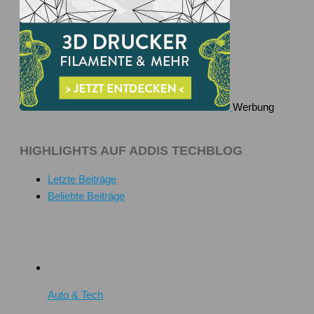
Werbung
HIGHLIGHTS AUF ADDIS TECHBLOG
Letzte Beiträge
Beliebte Beiträge
Auto & Tech