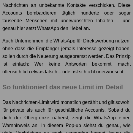
Nachrichten an unbekannte Kontakte verschicken. Diese
Accounts bombardieren täglich hunderte oder sogar
tausende Menschen mit unerwünschten Inhalten – und
genau hier setzt WhatsApp den Hebel an.
Auch Unternehmen, die WhatsApp für Direktwerbung nutzen,
ohne dass die Empfänger jemals Interesse gezeigt haben,
sollen durch die Neuerung ausgebremst werden. Das Prinzip
ist einfach: Wer keine Antworten bekommt, macht
offensichtlich etwas falsch – oder ist schlicht unerwünscht.
So funktioniert das neue Limit im Detail
Das Nachrichten-Limit wird monatlich gezählt und gilt sowohl
für private als auch für geschäftliche Accounts. Sobald du
dich der Obergrenze näherst, zeigt dir WhatsApp einen
Warnhinweis an. In diesem Pop-up siehst du genau, wie