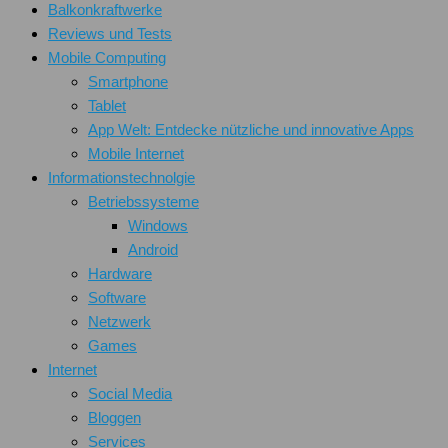
Balkonkraftwerke
Reviews und Tests
Mobile Computing
Smartphone
Tablet
App Welt: Entdecke nützliche und innovative Apps
Mobile Internet
Informationstechnolgie
Betriebssysteme
Windows
Android
Hardware
Software
Netzwerk
Games
Internet
Social Media
Bloggen
Services