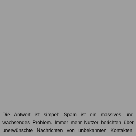
Die Antwort ist simpel: Spam ist ein massives und
wachsendes Problem. Immer mehr Nutzer berichten über
unerwünschte Nachrichten von unbekannten Kontakten,