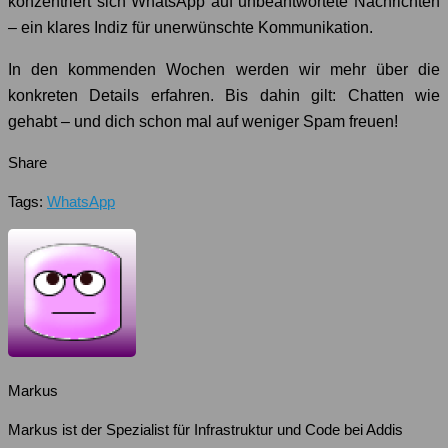
konzentriert sich WhatsApp auf unbeantwortete Nachrichten
– ein klares Indiz für unerwünschte Kommunikation.
In den kommenden Wochen werden wir mehr über die
konkreten Details erfahren. Bis dahin gilt: Chatten wie
gehabt – und dich schon mal auf weniger Spam freuen!
Share
Tags:
WhatsApp
Markus
Markus ist der Spezialist für Infrastruktur und Code bei Addis