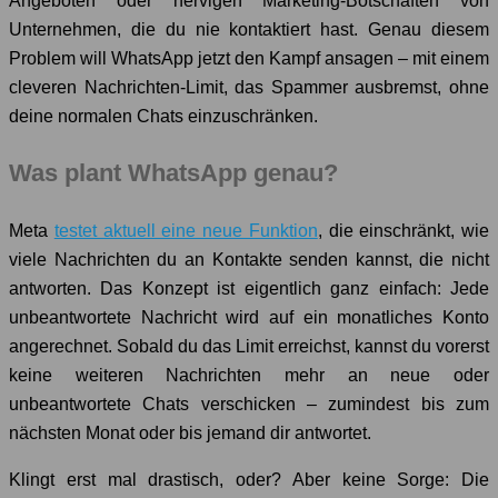
Angeboten oder nervigen Marketing-Botschaften von
Unternehmen, die du nie kontaktiert hast. Genau diesem
Problem will WhatsApp jetzt den Kampf ansagen – mit einem
cleveren Nachrichten-Limit, das Spammer ausbremst, ohne
deine normalen Chats einzuschränken.
Was plant WhatsApp genau?
Meta
testet aktuell eine neue Funktion
, die einschränkt, wie
viele Nachrichten du an Kontakte senden kannst, die nicht
antworten. Das Konzept ist eigentlich ganz einfach: Jede
unbeantwortete Nachricht wird auf ein monatliches Konto
angerechnet. Sobald du das Limit erreichst, kannst du vorerst
keine weiteren Nachrichten mehr an neue oder
unbeantwortete Chats verschicken – zumindest bis zum
nächsten Monat oder bis jemand dir antwortet.
Klingt erst mal drastisch, oder? Aber keine Sorge: Die