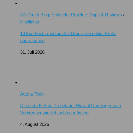
3D-Druck Blog: Entdecke Projekte, Tipps & Reviews
/
Highlights
10 Fun Facts rund um 3D Druck, die selbst Profis
überraschen
31. Juli 2026
Auto & Tech
Die erste E-Auto Probefahrt: Worauf Umsteiger vom
Verbrenner wirklich achten müssen
4. August 2026