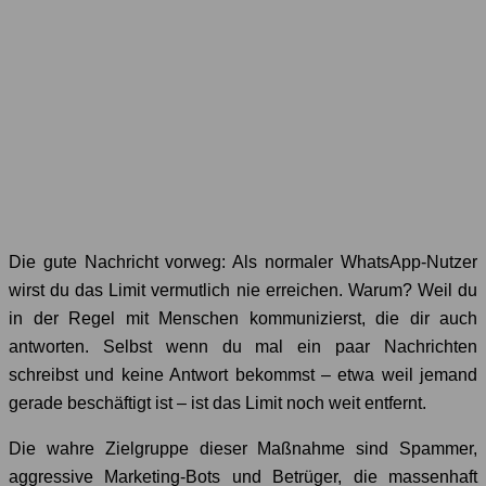
Die gute Nachricht vorweg: Als normaler WhatsApp-Nutzer
wirst du das Limit vermutlich nie erreichen. Warum? Weil du
in der Regel mit Menschen kommunizierst, die dir auch
antworten. Selbst wenn du mal ein paar Nachrichten
schreibst und keine Antwort bekommst – etwa weil jemand
gerade beschäftigt ist – ist das Limit noch weit entfernt.
Die wahre Zielgruppe dieser Maßnahme sind Spammer,
aggressive Marketing-Bots und Betrüger, die massenhaft