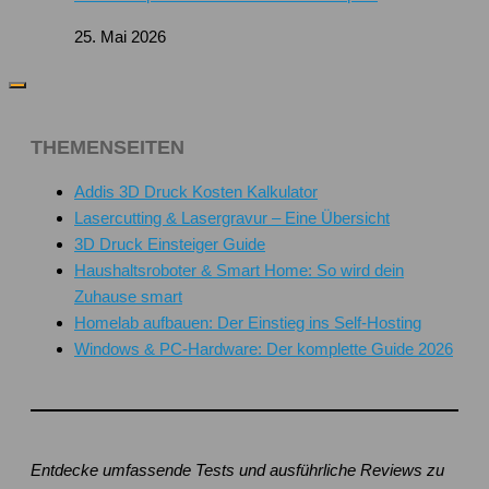
25. Mai 2026
THEMENSEITEN
Addis 3D Druck Kosten Kalkulator
Lasercutting & Lasergravur – Eine Übersicht
3D Druck Einsteiger Guide
Haushaltsroboter & Smart Home: So wird dein
Zuhause smart
Homelab aufbauen: Der Einstieg ins Self-Hosting
Windows & PC-Hardware: Der komplette Guide 2026
Entdecke umfassende Tests und ausführliche Reviews zu