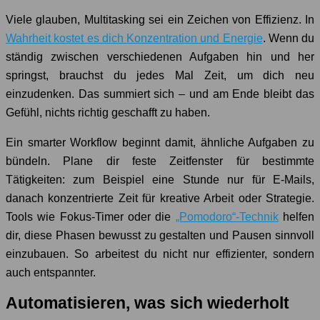
Viele glauben, Multitasking sei ein Zeichen von Effizienz. In
Wahrheit kostet es dich Konzentration und Energie
. Wenn du
ständig zwischen verschiedenen Aufgaben hin und her
springst, brauchst du jedes Mal Zeit, um dich neu
einzudenken. Das summiert sich – und am Ende bleibt das
Gefühl, nichts richtig geschafft zu haben.
Ein smarter Workflow beginnt damit, ähnliche Aufgaben zu
bündeln. Plane dir feste Zeitfenster für bestimmte
Tätigkeiten: zum Beispiel eine Stunde nur für E-Mails,
danach konzentrierte Zeit für kreative Arbeit oder Strategie.
Tools wie Fokus-Timer oder die
„Pomodoro“-Technik
helfen
dir, diese Phasen bewusst zu gestalten und Pausen sinnvoll
einzubauen. So arbeitest du nicht nur effizienter, sondern
auch entspannter.
Automatisieren, was sich wiederholt