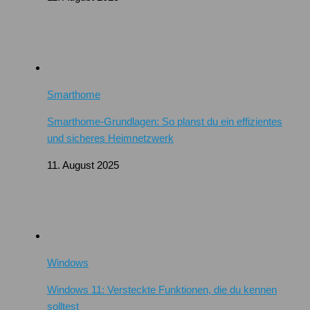
Smarthome
Smarthome-Grundlagen: So planst du ein effizientes
und sicheres Heimnetzwerk
11. August 2025
Windows
Windows 11: Versteckte Funktionen, die du kennen
solltest