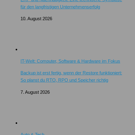
für den langfristigen Unternehmenserfolg
10. August 2026
IT-Welt: Computer, Software & Hardware im Fokus
Backup ist erst fertig, wenn der Restore funktioniert:
So planst du RTO, RPO und Speicher richtig
7. August 2026
Auto & Tech