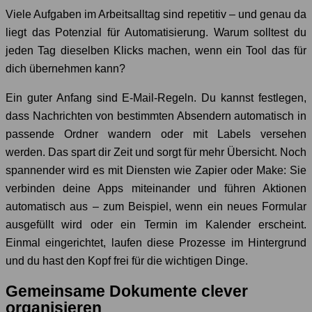
Viele Aufgaben im Arbeitsalltag sind repetitiv – und genau da
liegt das Potenzial für Automatisierung. Warum solltest du
jeden Tag dieselben Klicks machen, wenn ein Tool das für
dich übernehmen kann?
Ein guter Anfang sind E-Mail-Regeln. Du kannst festlegen,
dass Nachrichten von bestimmten Absendern automatisch in
passende Ordner wandern oder mit Labels versehen
werden. Das spart dir Zeit und sorgt für mehr Übersicht. Noch
spannender wird es mit Diensten wie Zapier oder Make: Sie
verbinden deine Apps miteinander und führen Aktionen
automatisch aus – zum Beispiel, wenn ein neues Formular
ausgefüllt wird oder ein Termin im Kalender erscheint.
Einmal eingerichtet, laufen diese Prozesse im Hintergrund
und du hast den Kopf frei für die wichtigen Dinge.
Gemeinsame Dokumente clever
organisieren