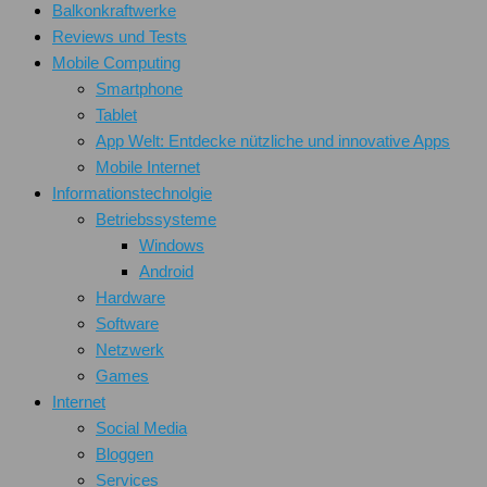
Balkonkraftwerke
Reviews und Tests
Mobile Computing
Smartphone
Tablet
App Welt: Entdecke nützliche und innovative Apps
Mobile Internet
Informationstechnolgie
Betriebssysteme
Windows
Android
Hardware
Software
Netzwerk
Games
Internet
Social Media
Bloggen
Services