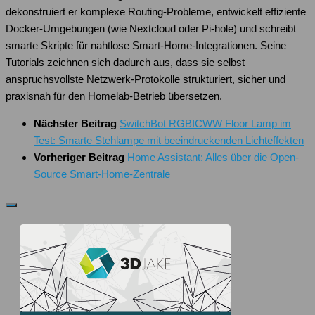
dekonstruiert er komplexe Routing-Probleme, entwickelt effiziente
Docker-Umgebungen (wie Nextcloud oder Pi-hole) und schreibt
smarte Skripte für nahtlose Smart-Home-Integrationen. Seine
Tutorials zeichnen sich dadurch aus, dass sie selbst
anspruchsvollste Netzwerk-Protokolle strukturiert, sicher und
praxisnah für den Homelab-Betrieb übersetzen.
Nächster Beitrag
SwitchBot RGBICWW Floor Lamp im
Test: Smarte Stehlampe mit beeindruckenden Lichteffekten
Vorheriger Beitrag
Home Assistant: Alles über die Open-
Source Smart-Home-Zentrale