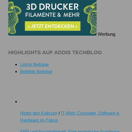
Werbung
HIGHLIGHTS AUF ADDIS TECHBLOG
Letzte Beiträge
Beliebte Beiträge
Hinter den Kulissen
/
IT-Welt: Computer, Software &
Hardware im Fokus
ERP und Nachhaltigkeit: Eine technische Symbiose