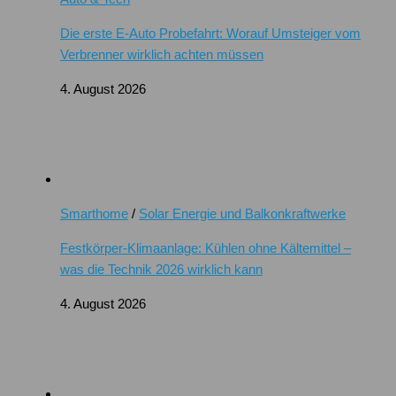
Die erste E-Auto Probefahrt: Worauf Umsteiger vom
Verbrenner wirklich achten müssen
4. August 2026
Smarthome
/
Solar Energie und Balkonkraftwerke
Festkörper-Klimaanlage: Kühlen ohne Kältemittel –
was die Technik 2026 wirklich kann
4. August 2026