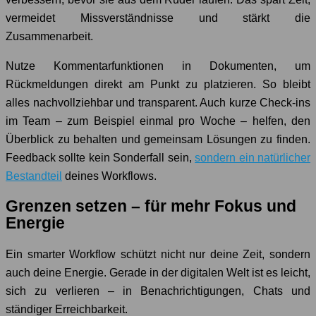
vermeidet Missverständnisse und stärkt die
Zusammenarbeit.
Nutze Kommentarfunktionen in Dokumenten, um
Rückmeldungen direkt am Punkt zu platzieren. So bleibt
alles nachvollziehbar und transparent. Auch kurze Check-ins
im Team – zum Beispiel einmal pro Woche – helfen, den
Überblick zu behalten und gemeinsam Lösungen zu finden.
Feedback sollte kein Sonderfall sein,
sondern ein natürlicher
Bestandteil
deines Workflows.
Grenzen setzen – für mehr Fokus und
Energie
Ein smarter Workflow schützt nicht nur deine Zeit, sondern
auch deine Energie. Gerade in der digitalen Welt ist es leicht,
sich zu verlieren – in Benachrichtigungen, Chats und
ständiger Erreichbarkeit.