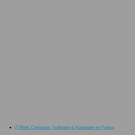
IT-Welt: Computer, Software & Hardware im Fokus