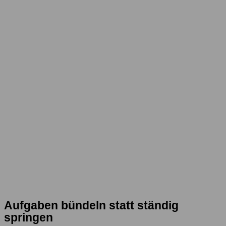
Aufgaben bündeln statt ständig
springen