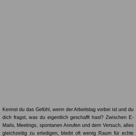
Kennst du das Gefühl, wenn der Arbeitstag vorbei ist und du
dich fragst, was du eigentlich geschafft hast? Zwischen E-
Mails, Meetings, spontanen Anrufen und dem Versuch, alles
gleichzeitig zu erledigen, bleibt oft wenig Raum für echte