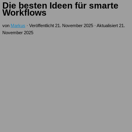
Die besten Ideen für smarte
Workflows
von
Markus
· Veröffentlicht
21. November 2025
· Aktualisiert
21.
November 2025