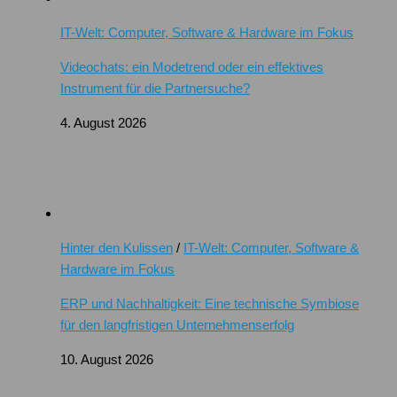
IT-Welt: Computer, Software & Hardware im Fokus
Videochats: ein Modetrend oder ein effektives
Instrument für die Partnersuche?
4. August 2026
Hinter den Kulissen
/
IT-Welt: Computer, Software &
Hardware im Fokus
ERP und Nachhaltigkeit: Eine technische Symbiose
für den langfristigen Unternehmenserfolg
10. August 2026