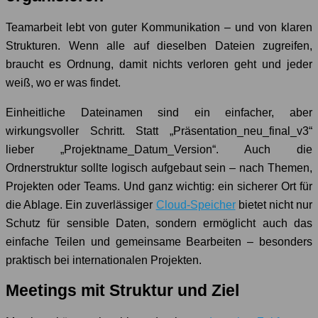
Teamarbeit lebt von guter Kommunikation – und von klaren
Strukturen. Wenn alle auf dieselben Dateien zugreifen,
braucht es Ordnung, damit nichts verloren geht und jeder
weiß, wo er was findet.
Einheitliche Dateinamen sind ein einfacher, aber
wirkungsvoller Schritt. Statt „Präsentation_neu_final_v3“
lieber „Projektname_Datum_Version“. Auch die
Ordnerstruktur sollte logisch aufgebaut sein – nach Themen,
Projekten oder Teams. Und ganz wichtig: ein sicherer Ort für
die Ablage. Ein zuverlässiger
Cloud-Speicher
bietet nicht nur
Schutz für sensible Daten, sondern ermöglicht auch das
einfache Teilen und gemeinsame Bearbeiten – besonders
praktisch bei internationalen Projekten.
Meetings mit Struktur und Ziel