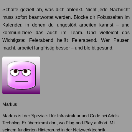
Schalte gezielt ab, was dich ablenkt. Nicht jede Nachricht
muss sofort beantwortet werden. Blocke dir Fokuszeiten im
Kalender, in denen du ungestört arbeiten kannst – und
kommuniziere das auch im Team. Und vielleicht das
Wichtigste: Feierabend heißt Feierabend. Wer Pausen
macht, arbeitet langfristig besser – und bleibt gesund.
Markus
Markus ist der Spezialist für Infrastruktur und Code bei Addis
Techblog. Er übernimmt dort, wo Plug-and-Play aufhört. Mit
seinem fundierten Hintergrund in der Netzwerktechnik