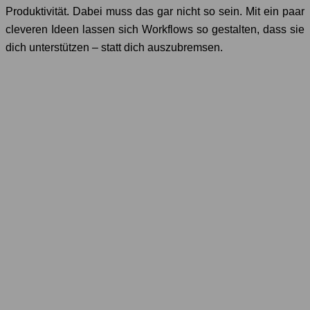
Produktivität. Dabei muss das gar nicht so sein. Mit ein paar
cleveren Ideen lassen sich Workflows so gestalten, dass sie
dich unterstützen – statt dich auszubremsen.