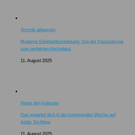
Technik allgemein
Moderne Edelstahlveredelung: Von der Passivierung
zum perfekten Hochglanz
11. August 2025
Hinter den Kulissen
Das erwartet dich in der kommenden Woche auf
Addis Techblog
11. August 2025