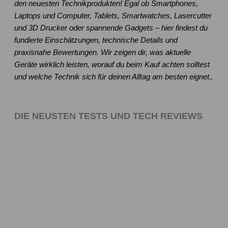
den neuesten Technikprodukten! Egal ob Smartphones,
Laptops und Computer, Tablets, Smartwatches, Lasercutter
und 3D Drucker oder spannende Gadgets – hier findest du
fundierte Einschätzungen, technische Details und
praxisnahe Bewertungen. Wir zeigen dir, was aktuelle
Geräte wirklich leisten, worauf du beim Kauf achten solltest
und welche Technik sich für deinen Alltag am besten eignet..
DIE NEUSTEN TESTS UND TECH REVIEWS