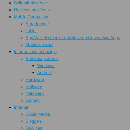
Balkonkraftwerke
Reviews und Tests
Mobile Computing
Smartphone
Tablet
App Welt: Entdecke nützliche und innovative Apps
Mobile Internet
Informationstechnolgie
Betriebssysteme
Windows
Android
Hardware
Software
Netzwerk
Games
Internet
Social Media
Bloggen
Services