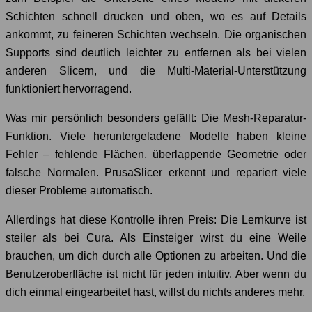
Schichten schnell drucken und oben, wo es auf Details
ankommt, zu feineren Schichten wechseln. Die organischen
Supports sind deutlich leichter zu entfernen als bei vielen
anderen Slicern, und die Multi-Material-Unterstützung
funktioniert hervorragend.
Was mir persönlich besonders gefällt: Die Mesh-Reparatur-
Funktion. Viele heruntergeladene Modelle haben kleine
Fehler – fehlende Flächen, überlappende Geometrie oder
falsche Normalen. PrusaSlicer erkennt und repariert viele
dieser Probleme automatisch.
Allerdings hat diese Kontrolle ihren Preis: Die Lernkurve ist
steiler als bei Cura. Als Einsteiger wirst du eine Weile
brauchen, um dich durch alle Optionen zu arbeiten. Und die
Benutzeroberfläche ist nicht für jeden intuitiv. Aber wenn du
dich einmal eingearbeitet hast, willst du nichts anderes mehr.