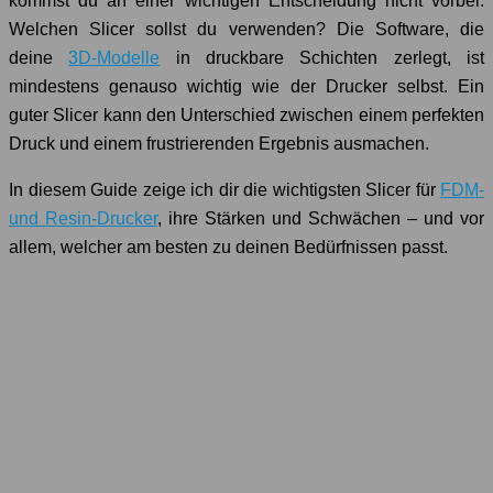
kommst du an einer wichtigen Entscheidung nicht vorbei:
Welchen Slicer sollst du verwenden? Die Software, die
deine
3D-Modelle
in druckbare Schichten zerlegt, ist
mindestens genauso wichtig wie der Drucker selbst. Ein
guter Slicer kann den Unterschied zwischen einem perfekten
Druck und einem frustrierenden Ergebnis ausmachen.
In diesem Guide zeige ich dir die wichtigsten Slicer für
FDM-
und Resin-Drucker
, ihre Stärken und Schwächen – und vor
allem, welcher am besten zu deinen Bedürfnissen passt.