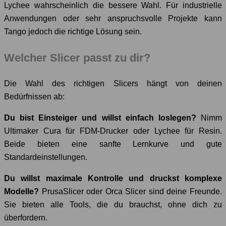
Lychee wahrscheinlich die bessere Wahl. Für industrielle
Anwendungen oder sehr anspruchsvolle Projekte kann
Tango jedoch die richtige Lösung sein.
Welcher Slicer passt zu dir?
Die Wahl des richtigen Slicers hängt von deinen
Bedürfnissen ab:
Du bist Einsteiger und willst einfach loslegen?
Nimm
Ultimaker Cura für FDM-Drucker oder Lychee für Resin.
Beide bieten eine sanfte Lernkurve und gute
Standardeinstellungen.
Du willst maximale Kontrolle und druckst komplexe
Modelle?
PrusaSlicer oder Orca Slicer sind deine Freunde.
Sie bieten alle Tools, die du brauchst, ohne dich zu
überfordern.