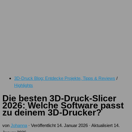
3D-Druck Blog: Entdecke Projekte, Tipps & Reviews
/
Highlights
Die besten 3D-Druck-Slicer
2026: Welche Software passt
zu deinem 3D-Drucker?
von
Johanna
· Veröffentlicht
14. Januar 2026
· Aktualisiert
14.