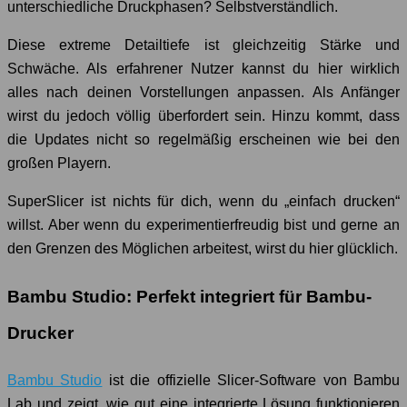
unterschiedliche Druckphasen? Selbstverständlich.
Diese extreme Detailtiefe ist gleichzeitig Stärke und
Schwäche. Als erfahrener Nutzer kannst du hier wirklich
alles nach deinen Vorstellungen anpassen. Als Anfänger
wirst du jedoch völlig überfordert sein. Hinzu kommt, dass
die Updates nicht so regelmäßig erscheinen wie bei den
großen Playern.
SuperSlicer ist nichts für dich, wenn du „einfach drucken“
willst. Aber wenn du experimentierfreudig bist und gerne an
den Grenzen des Möglichen arbeitest, wirst du hier glücklich.
Bambu Studio: Perfekt integriert für Bambu-
Drucker
Bambu Studio
ist die offizielle Slicer-Software von Bambu
Lab und zeigt, wie gut eine integrierte Lösung funktionieren