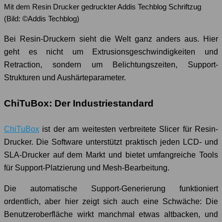
Mit dem Resin Drucker gedruckter Addis Techblog Schriftzug
(Bild: ©Addis Techblog)
Bei Resin-Druckern sieht die Welt ganz anders aus. Hier
geht es nicht um Extrusionsgeschwindigkeiten und
Retraction, sondern um Belichtungszeiten, Support-
Strukturen und Aushärteparameter.
ChiTuBox: Der Industriestandard
ChiTuBox
ist der am weitesten verbreitete Slicer für Resin-
Drucker. Die Software unterstützt praktisch jeden LCD- und
SLA-Drucker auf dem Markt und bietet umfangreiche Tools
für Support-Platzierung und Mesh-Bearbeitung.
Die automatische Support-Generierung funktioniert
ordentlich, aber hier zeigt sich auch eine Schwäche: Die
Benutzeroberfläche wirkt manchmal etwas altbacken, und