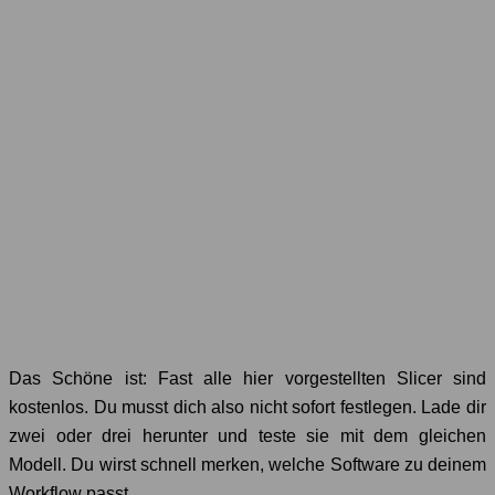
Das Schöne ist: Fast alle hier vorgestellten Slicer sind
kostenlos. Du musst dich also nicht sofort festlegen. Lade dir
zwei oder drei herunter und teste sie mit dem gleichen
Modell. Du wirst schnell merken, welche Software zu deinem
Workflow passt.