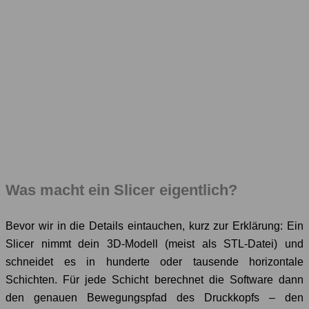
Was macht ein Slicer eigentlich?
Bevor wir in die Details eintauchen, kurz zur Erklärung: Ein
Slicer nimmt dein 3D-Modell (meist als STL-Datei) und
schneidet es in hunderte oder tausende horizontale
Schichten. Für jede Schicht berechnet die Software dann
den genauen Bewegungspfad des Druckkopfs – den