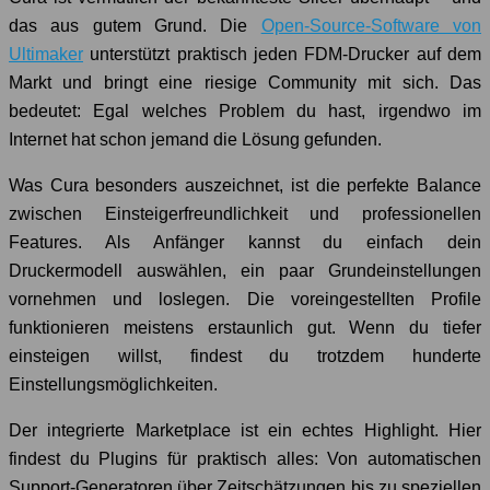
das aus gutem Grund. Die
Open-Source-Software von
Ultimaker
unterstützt praktisch jeden FDM-Drucker auf dem
Markt und bringt eine riesige Community mit sich. Das
bedeutet: Egal welches Problem du hast, irgendwo im
Internet hat schon jemand die Lösung gefunden.
Was Cura besonders auszeichnet, ist die perfekte Balance
zwischen Einsteigerfreundlichkeit und professionellen
Features. Als Anfänger kannst du einfach dein
Druckermodell auswählen, ein paar Grundeinstellungen
vornehmen und loslegen. Die voreingestellten Profile
funktionieren meistens erstaunlich gut. Wenn du tiefer
einsteigen willst, findest du trotzdem hunderte
Einstellungsmöglichkeiten.
Der integrierte Marketplace ist ein echtes Highlight. Hier
findest du Plugins für praktisch alles: Von automatischen
Support-Generatoren über Zeitschätzungen bis zu speziellen