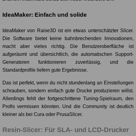
IdeaMaker: Einfach und solide
IdeaMaker von Raise3D ist ein etwas unterschätzter Slicer.
Die Software bietet keine bahnbrechenden Innovationen,
macht aber vieles richtig. Die Benutzeroberfläche ist
aufgeräumt und übersichtlich, die automatischen Support-
Generatoren funktionieren zuverlässig, und die
Standardprofile liefern gute Ergebnisse.
Das ist perfekt, wenn du nicht stundenlang an Einstellungen
schrauben, sondern einfach gute Drucke produzieren willst.
Allerdings fehlt der fortgeschrittene Tuning-Spielraum, den
Profis vermissen könnten. Und die Community ist deutlich
kleiner als bei Cura oder PrusaSlicer.
Resin-Slicer: Für SLA- und LCD-Drucker