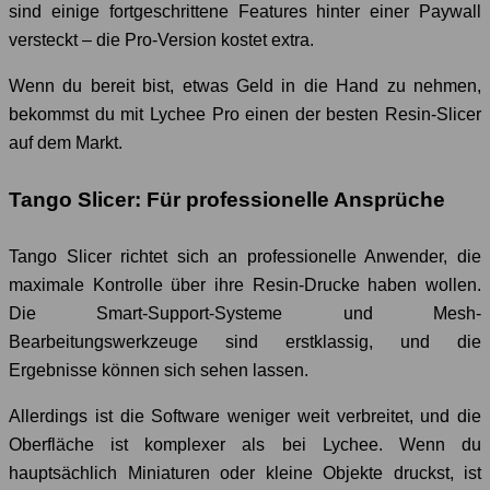
sind einige fortgeschrittene Features hinter einer Paywall
versteckt – die Pro-Version kostet extra.
Wenn du bereit bist, etwas Geld in die Hand zu nehmen,
bekommst du mit Lychee Pro einen der besten Resin-Slicer
auf dem Markt.
Tango Slicer: Für professionelle Ansprüche
Tango Slicer richtet sich an professionelle Anwender, die
maximale Kontrolle über ihre Resin-Drucke haben wollen.
Die Smart-Support-Systeme und Mesh-
Bearbeitungswerkzeuge sind erstklassig, und die
Ergebnisse können sich sehen lassen.
Allerdings ist die Software weniger weit verbreitet, und die
Oberfläche ist komplexer als bei Lychee. Wenn du
hauptsächlich Miniaturen oder kleine Objekte druckst, ist