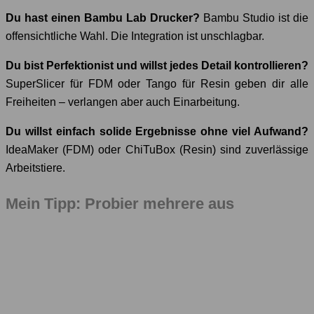
Du hast einen Bambu Lab Drucker?
Bambu Studio ist die
offensichtliche Wahl. Die Integration ist unschlagbar.
Du bist Perfektionist und willst jedes Detail kontrollieren?
SuperSlicer für FDM oder Tango für Resin geben dir alle
Freiheiten – verlangen aber auch Einarbeitung.
Du willst einfach solide Ergebnisse ohne viel Aufwand?
IdeaMaker (FDM) oder ChiTuBox (Resin) sind zuverlässige
Arbeitstiere.
Mein Tipp: Probier mehrere aus