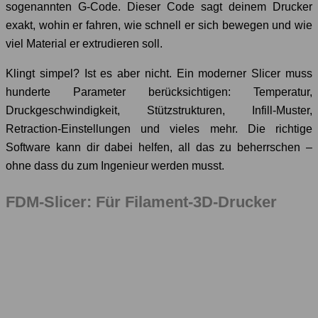
sogenannten G-Code. Dieser Code sagt deinem Drucker
exakt, wohin er fahren, wie schnell er sich bewegen und wie
viel Material er extrudieren soll.
Klingt simpel? Ist es aber nicht. Ein moderner Slicer muss
hunderte Parameter berücksichtigen: Temperatur,
Druckgeschwindigkeit, Stützstrukturen, Infill-Muster,
Retraction-Einstellungen und vieles mehr. Die richtige
Software kann dir dabei helfen, all das zu beherrschen –
ohne dass du zum Ingenieur werden musst.
FDM-Slicer: Für Filament-3D-Drucker