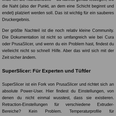
die Naht (also der Punkt, an dem eine Schicht beginnt und
endet) platziert werden soll. Das ist wichtig für ein sauberes
Druckergebnis.
Der größte Nachteil ist die noch relativ kleine Community.
Die Dokumentation ist nicht so umfangreich wie bei Cura
oder PrusaSlicer, und wenn du ein Problem hast, findest du
vielleicht nicht so schnell Hilfe. Aber das wird sich mit der
Zeit sicher ändern.
SuperSlicer: Für Experten und Tüftler
SuperSlicer ist ein Fork von PrusaSlicer und richtet sich an
absolute Power-User. Hier findest du Einstellungen, von
denen du nicht einmal wusstest, dass sie existieren.
Retraction-Einstellungen für verschiedene Extruder-
Bereiche? Kein Problem. Temperaturprofile für