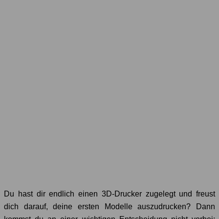
Du hast dir endlich einen 3D-Drucker zugelegt und freust
dich darauf, deine ersten Modelle auszudrucken? Dann