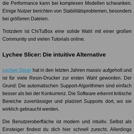
die Performance kann bei komplexen Modellen schwanken.
Einige Nutzer berichten von Stabilitätsproblemen, besonders
bei größeren Dateien.
Trotzdem ist ChiTuBox eine solide Wahl mit einer großen
Community und vielen Tutorials online.
Lychee Slicer: Die intuitive Alternative
Lychee Slicer
hat in den letzten Jahren massiv aufgeholt und
ist für viele Resin-Drucker zur ersten Wahl geworden. Der
Grund: Die automatischen Support-Algorithmen sind einfach
besser als bei der Konkurrenz. Die Software erkennt kritische
Bereiche zuverlässiger und platziert Supports dort, wo sie
wirklich gebraucht werden.
Die Benutzeroberfläche ist modern und intuitiv. Selbst als
Einsteiger findest du dich hier schnell zurecht. Allerdings