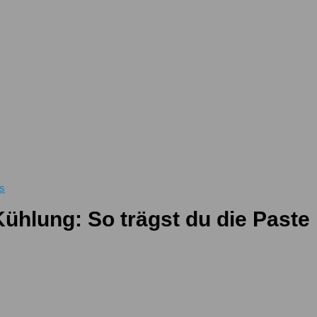
s
ühlung: So trägst du die Paste 