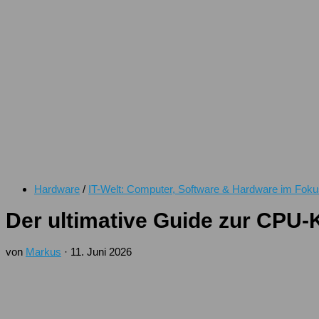
Hardware
/
IT-Welt: Computer, Software & Hardware im Foku
Der ultimative Guide zur CPU-K
von
Markus
·
11. Juni 2026