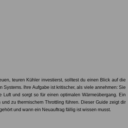
, teuren Kühler investierst, solltest du einen Blick auf die
Systems. Ihre Aufgabe ist kritischer, als viele annehmen: Sie
e Luft und sorgt so für einen optimalen Wärmeübergang. Ein
und zu thermischem Throttling führen. Dieser Guide zeigt dir
ehört und wann ein Neuauftrag fällig ist wissen musst.