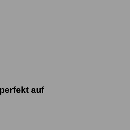
perfekt auf