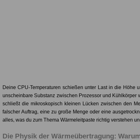
Deine CPU-Temperaturen schießen unter Last in die Höhe und 
unscheinbare Substanz zwischen Prozessor und Kühlkörper werf
schließt die mikroskopisch kleinen Lücken zwischen den Me
falscher Auftrag, eine zu große Menge oder eine ausgetrockn
alles, was du zum Thema Wärmeleitpaste richtig verstehen und 
Die Physik der Wärmeübertragung: Warum e