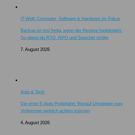
IT-Welt: Computer, Software & Hardware im Fokus
Backup ist erst fertig, wenn der Restore funktioniert:
So planst du RTO, RPO und Speicher richtig
7. August 2026
Auto & Tech
Die erste E-Auto Probefahrt: Worauf Umsteiger vom
Verbrenner wirklich achten müssen
4. August 2026