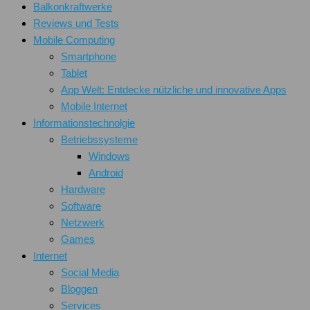
Balkonkraftwerke
Reviews und Tests
Mobile Computing
Smartphone
Tablet
App Welt: Entdecke nützliche und innovative Apps
Mobile Internet
Informationstechnolgie
Betriebssysteme
Windows
Android
Hardware
Software
Netzwerk
Games
Internet
Social Media
Bloggen
Services