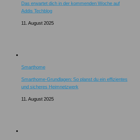
Das erwartet dich in der kommenden Woche auf
Addis Techblog
11. August 2025
Smarthome
Smarthome-Grundlagen: So planst du ein effizientes
und sicheres Heimnetzwerk
11. August 2025