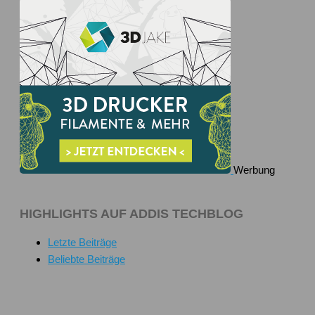
Werbung
HIGHLIGHTS AUF ADDIS TECHBLOG
Letzte Beiträge
Beliebte Beiträge