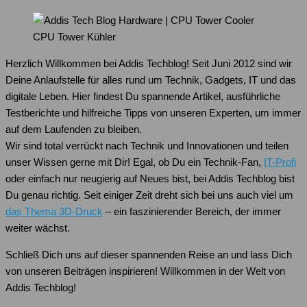
CPU Tower Kühler
Herzlich Willkommen bei Addis Techblog! Seit Juni 2012 sind wir
Deine Anlaufstelle für alles rund um Technik, Gadgets, IT und das
digitale Leben. Hier findest Du spannende Artikel, ausführliche
Testberichte und hilfreiche Tipps von unseren Experten, um immer
auf dem Laufenden zu bleiben.
Wir sind total verrückt nach Technik und Innovationen und teilen
unser Wissen gerne mit Dir! Egal, ob Du ein Technik-Fan,
IT-Profi
oder einfach nur neugierig auf Neues bist, bei Addis Techblog bist
Du genau richtig. Seit einiger Zeit dreht sich bei uns auch viel um
das Thema 3D-Druck
– ein faszinierender Bereich, der immer
weiter wächst.
Schließ Dich uns auf dieser spannenden Reise an und lass Dich
von unseren Beiträgen inspirieren! Willkommen in der Welt von
Addis Techblog!