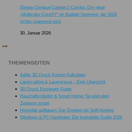
Elegoo Centauri Carbon 2 Combo: Der neue
„Multicolor-CoreXY“ im Budget-Segment, der 2026
richtig spannend wird
30. Januar 2026
THEMENSEITEN
Addis 3D Druck Kosten Kalkulator
Lasercutting & Lasergravur – Eine Übersicht
3D Druck Einsteiger Guide
Haushaltsroboter & Smart Home: So wird dein
Zuhause smart
Homelab aufbauen: Der Einstieg ins Self-Hosting
Windows & PC-Hardware: Der komplette Guide 2026