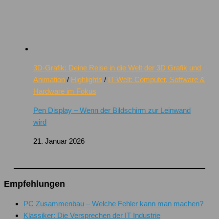
3D-Grafik: Deine Reise in die Welt der 3D Grafik und
Animation
/
Highlights
/
IT-Welt: Computer, Software &
Hardware im Fokus
Pen Display – Wenn der Bildschirm zur Leinwand
wird
21. Januar 2026
Empfehlungen
PC Zusammenbau – Welche Fehler kann man machen?
Klassiker: Die Versprechen der IT Industrie