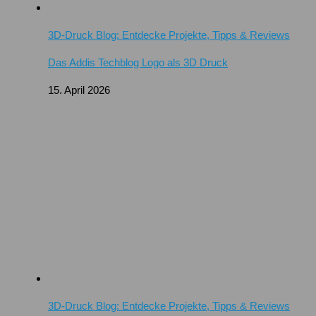
3D-Druck Blog: Entdecke Projekte, Tipps & Reviews
Das Addis Techblog Logo als 3D Druck
15. April 2026
3D-Druck Blog: Entdecke Projekte, Tipps & Reviews