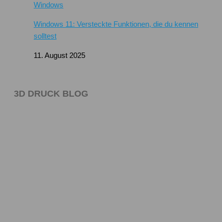
Windows
Windows 11: Versteckte Funktionen, die du kennen
solltest
11. August 2025
3D DRUCK BLOG