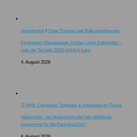
Smarthome
/
Solar Energie und Balkonkraftwerke
Festkörper-Klimaanlage: Kühlen ohne Kältemittel –
was die Technik 2026 wirklich kann
4. August 2026
IT-Welt: Computer, Software & Hardware im Fokus
Videochats: ein Modetrend oder ein effektives
Instrument für die Partnersuche?
4. August 2026