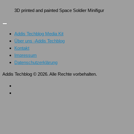
3D printed and painted Space Soldier Minifigur
Addis Techblog Media Kit
Über uns -Addis Techblog
Kontakt
Impressum
Datenschutzerklärung
Addis Techblog © 2026. Alle Rechte vorbehalten.