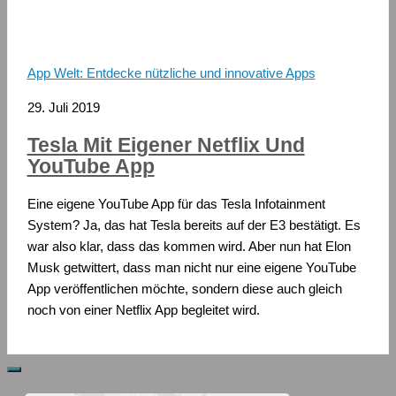
App Welt: Entdecke nützliche und innovative Apps
29. Juli 2019
Tesla Mit Eigener Netflix Und
YouTube App
Eine eigene YouTube App für das Tesla Infotainment
System? Ja, das hat Tesla bereits auf der E3 bestätigt. Es
war also klar, dass das kommen wird. Aber nun hat Elon
Musk getwittert, dass man nicht nur eine eigene YouTube
App veröffentlichen möchte, sondern diese auch gleich
noch von einer Netflix App begleitet wird.