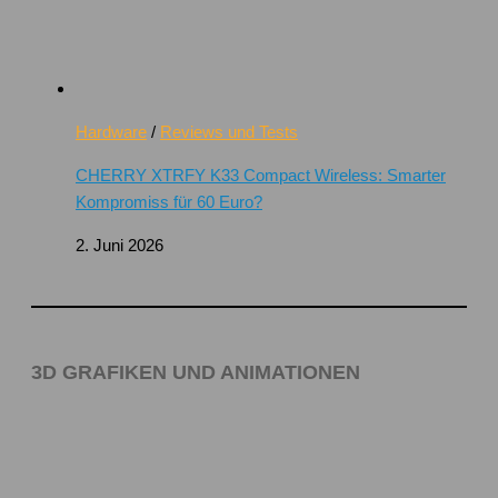
Hardware
/
Reviews und Tests
CHERRY XTRFY K33 Compact Wireless: Smarter
Kompromiss für 60 Euro?
2. Juni 2026
3D GRAFIKEN UND ANIMATIONEN