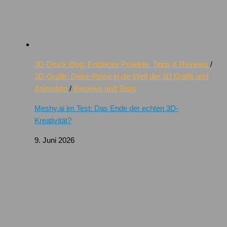
3D-Druck Blog: Entdecke Projekte, Tipps & Reviews
/
3D-Grafik: Deine Reise in die Welt der 3D Grafik und
Animation
/
Reviews und Tests
Meshy.ai im Test: Das Ende der echten 3D-
Kreativität?
9. Juni 2026