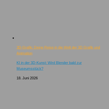
3D-Grafik: Deine Reise in die Welt der 3D Grafik und
Animation
KI in der 3D-Kunst: Wird Blender bald zur
Museumsstück?
18. Juni 2026