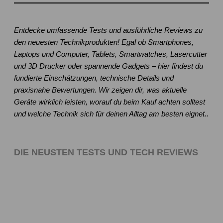
Entdecke umfassende Tests und ausführliche Reviews zu
den neuesten Technikprodukten! Egal ob Smartphones,
Laptops und Computer, Tablets, Smartwatches, Lasercutter
und 3D Drucker oder spannende Gadgets – hier findest du
fundierte Einschätzungen, technische Details und
praxisnahe Bewertungen. Wir zeigen dir, was aktuelle
Geräte wirklich leisten, worauf du beim Kauf achten solltest
und welche Technik sich für deinen Alltag am besten eignet..
DIE NEUSTEN TESTS UND TECH REVIEWS