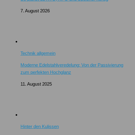
7. August 2026
Technik allgemein
Moderne Edelstahlveredelung: Von der Passivierung
zum perfekten Hochglanz
11. August 2025
Hinter den Kulissen