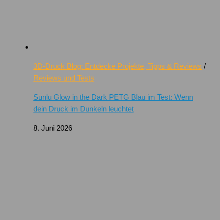
3D-Druck Blog: Entdecke Projekte, Tipps & Reviews
/
Reviews und Tests
Sunlu Glow in the Dark PETG Blau im Test: Wenn
dein Druck im Dunkeln leuchtet
8. Juni 2026