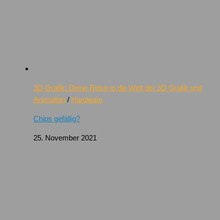
3D-Grafik: Deine Reise in die Welt der 3D Grafik und
Animation
/
Hardware
Chips gefällig?
25. November 2021