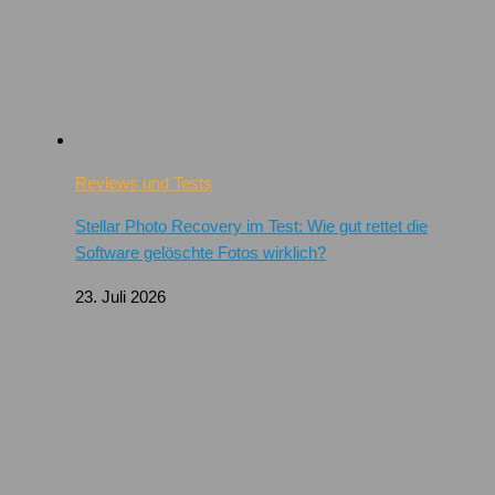
Reviews und Tests
Stellar Photo Recovery im Test: Wie gut rettet die
Software gelöschte Fotos wirklich?
23. Juli 2026