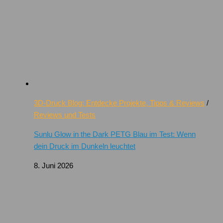
3D-Druck Blog: Entdecke Projekte, Tipps & Reviews
/
Reviews und Tests
Sunlu Glow in the Dark PETG Blau im Test: Wenn
dein Druck im Dunkeln leuchtet
8. Juni 2026