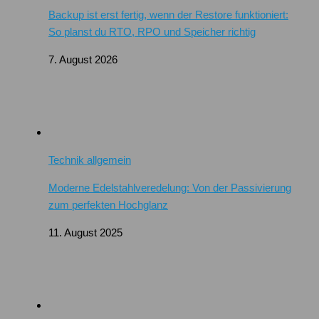
Backup ist erst fertig, wenn der Restore funktioniert:
So planst du RTO, RPO und Speicher richtig
7. August 2026
Technik allgemein
Moderne Edelstahlveredelung: Von der Passivierung
zum perfekten Hochglanz
11. August 2025