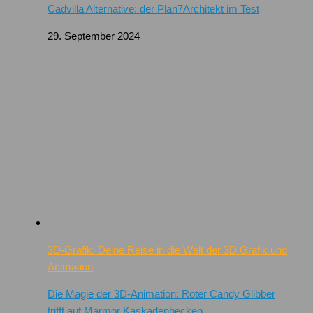
Cadvilla Alternative: der Plan7Architekt im Test
29. September 2024
3D-Grafik: Deine Reise in die Welt der 3D Grafik und
Animation
Die Magie der 3D-Animation: Roter Candy Glibber
trifft auf Marmor Kaskadenbecken