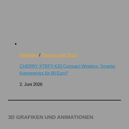
Hardware
/
Reviews und Tests
CHERRY XTRFY K33 Compact Wireless: Smarter
Kompromiss für 60 Euro?
2. Juni 2026
3D GRAFIKEN UND ANIMATIONEN