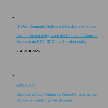
IT-Welt: Computer, Software & Hardware im Fokus
Backup ist erst fertig, wenn der Restore funktioniert:
So planst du RTO, RPO und Speicher richtig
7. August 2026
Auto & Tech
Die erste E-Auto Probefahrt: Worauf Umsteiger vom
Verbrenner wirklich achten müssen