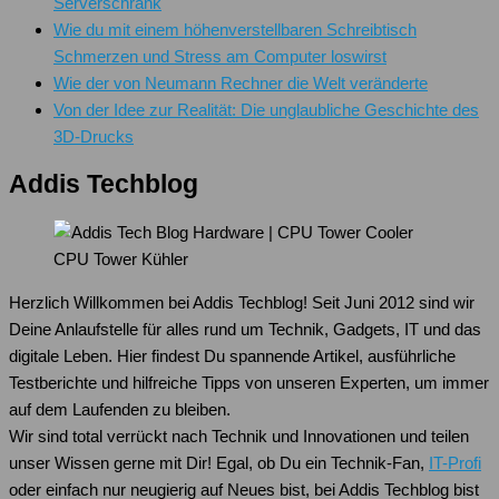
Serverschrank
Wie du mit einem höhenverstellbaren Schreibtisch
Schmerzen und Stress am Computer loswirst
Wie der von Neumann Rechner die Welt veränderte
Von der Idee zur Realität: Die unglaubliche Geschichte des
3D-Drucks
Addis Techblog
CPU Tower Kühler
Herzlich Willkommen bei Addis Techblog! Seit Juni 2012 sind wir
Deine Anlaufstelle für alles rund um Technik, Gadgets, IT und das
digitale Leben. Hier findest Du spannende Artikel, ausführliche
Testberichte und hilfreiche Tipps von unseren Experten, um immer
auf dem Laufenden zu bleiben.
Wir sind total verrückt nach Technik und Innovationen und teilen
unser Wissen gerne mit Dir! Egal, ob Du ein Technik-Fan,
IT-Profi
oder einfach nur neugierig auf Neues bist, bei Addis Techblog bist