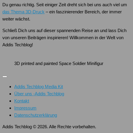
Du genau richtig. Seit einiger Zeit dreht sich bei uns auch viel um
das Thema 3D-Druck
– ein faszinierender Bereich, der immer
weiter wächst.
Schließ Dich uns auf dieser spannenden Reise an und lass Dich
von unseren Beiträgen inspirieren! Willkommen in der Welt von
Addis Techblog!
3D printed and painted Space Soldier Minifigur
Addis Techblog Media Kit
Über uns -Addis Techblog
Kontakt
Impressum
Datenschutzerklärung
Addis Techblog © 2026. Alle Rechte vorbehalten.