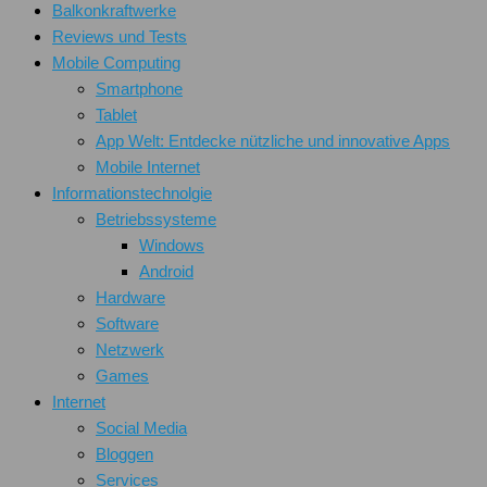
Balkonkraftwerke
Reviews und Tests
Mobile Computing
Smartphone
Tablet
App Welt: Entdecke nützliche und innovative Apps
Mobile Internet
Informationstechnolgie
Betriebssysteme
Windows
Android
Hardware
Software
Netzwerk
Games
Internet
Social Media
Bloggen
Services