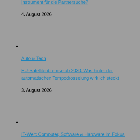
Instrument für die Partnersuche?
4. August 2026
Auto & Tech
EU-Satellitenbremse ab 2030: Was hinter der
automatischen Tempodrosselung wirklich steckt
3. August 2026
IT-Welt: Computer, Software & Hardware im Fokus