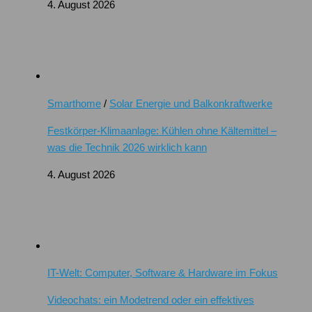
4. August 2026
Smarthome
/
Solar Energie und Balkonkraftwerke
Festkörper-Klimaanlage: Kühlen ohne Kältemittel –
was die Technik 2026 wirklich kann
4. August 2026
IT-Welt: Computer, Software & Hardware im Fokus
Videochats: ein Modetrend oder ein effektives