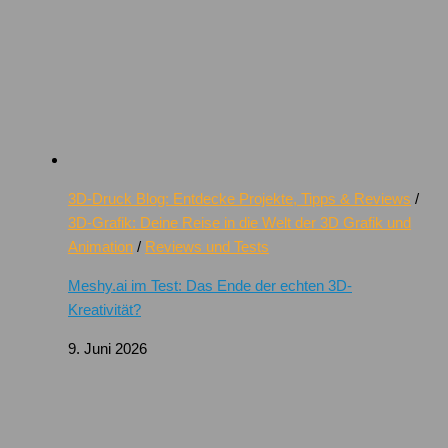
3D-Druck Blog: Entdecke Projekte, Tipps & Reviews
/
3D-Grafik: Deine Reise in die Welt der 3D Grafik und
Animation
/
Reviews und Tests
Meshy.ai im Test: Das Ende der echten 3D-
Kreativität?
9. Juni 2026