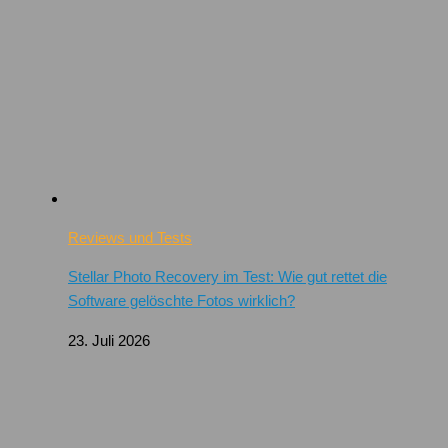
Reviews und Tests
Stellar Photo Recovery im Test: Wie gut rettet die
Software gelöschte Fotos wirklich?
23. Juli 2026