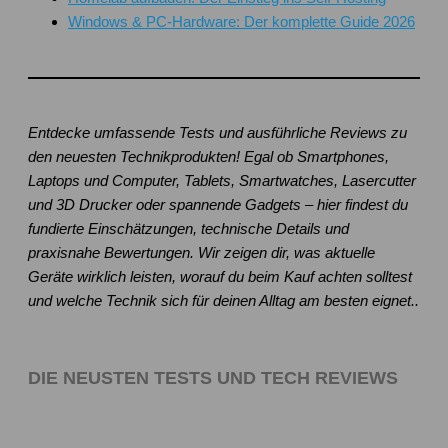
Windows & PC-Hardware: Der komplette Guide 2026
Entdecke umfassende Tests und ausführliche Reviews zu
den neuesten Technikprodukten! Egal ob Smartphones,
Laptops und Computer, Tablets, Smartwatches, Lasercutter
und 3D Drucker oder spannende Gadgets – hier findest du
fundierte Einschätzungen, technische Details und
praxisnahe Bewertungen. Wir zeigen dir, was aktuelle
Geräte wirklich leisten, worauf du beim Kauf achten solltest
und welche Technik sich für deinen Alltag am besten eignet..
DIE NEUSTEN TESTS UND TECH REVIEWS