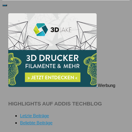
Werbung
HIGHLIGHTS AUF ADDIS TECHBLOG
Letzte Beiträge
Beliebte Beiträge