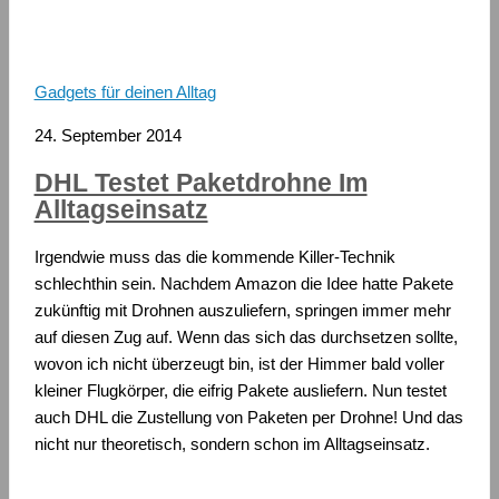
Gadgets für deinen Alltag
24. September 2014
DHL Testet Paketdrohne Im
Alltagseinsatz
Irgendwie muss das die kommende Killer-Technik
schlechthin sein. Nachdem Amazon die Idee hatte Pakete
zukünftig mit Drohnen auszuliefern, springen immer mehr
auf diesen Zug auf. Wenn das sich das durchsetzen sollte,
wovon ich nicht überzeugt bin, ist der Himmer bald voller
kleiner Flugkörper, die eifrig Pakete ausliefern. Nun testet
auch DHL die Zustellung von Paketen per Drohne! Und das
nicht nur theoretisch, sondern schon im Alltagseinsatz.