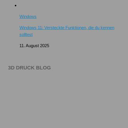
Windows
Windows 11: Versteckte Funktionen, die du kennen
solltest
11. August 2025
3D DRUCK BLOG