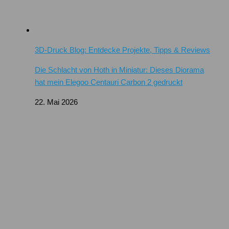
3D-Druck Blog: Entdecke Projekte, Tipps & Reviews
Die Schlacht von Hoth in Miniatur: Dieses Diorama
hat mein Elegoo Centauri Carbon 2 gedruckt
22. Mai 2026