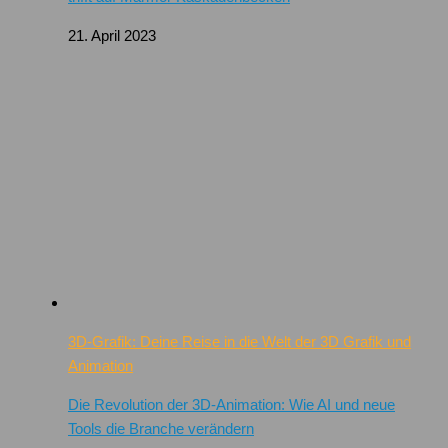
21. April 2023
3D-Grafik: Deine Reise in die Welt der 3D Grafik und
Animation
Die Revolution der 3D-Animation: Wie AI und neue
Tools die Branche verändern