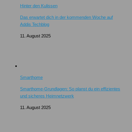
Hinter den Kulissen
Das erwartet dich in der kommenden Woche auf
Addis Techblog
11. August 2025
Smarthome
Smarthome-Grundlagen: So planst du ein effizientes
und sicheres Heimnetzwerk
11. August 2025