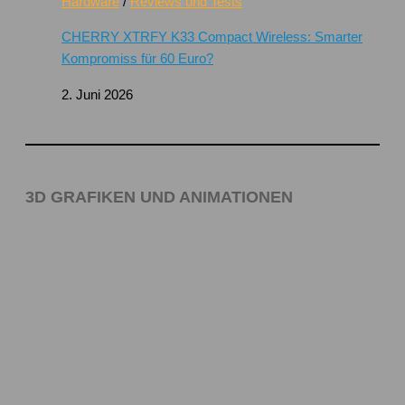
Hardware
/
Reviews und Tests
CHERRY XTRFY K33 Compact Wireless: Smarter
Kompromiss für 60 Euro?
2. Juni 2026
3D GRAFIKEN UND ANIMATIONEN