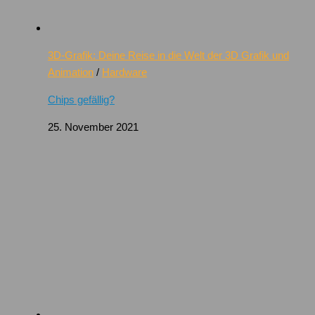
3D-Grafik: Deine Reise in die Welt der 3D Grafik und
Animation
/
Hardware
Chips gefällig?
25. November 2021