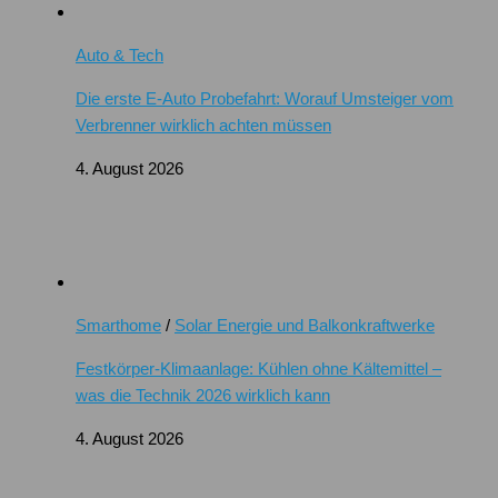
Auto & Tech
Die erste E-Auto Probefahrt: Worauf Umsteiger vom
Verbrenner wirklich achten müssen
4. August 2026
Smarthome
/
Solar Energie und Balkonkraftwerke
Festkörper-Klimaanlage: Kühlen ohne Kältemittel –
was die Technik 2026 wirklich kann
4. August 2026