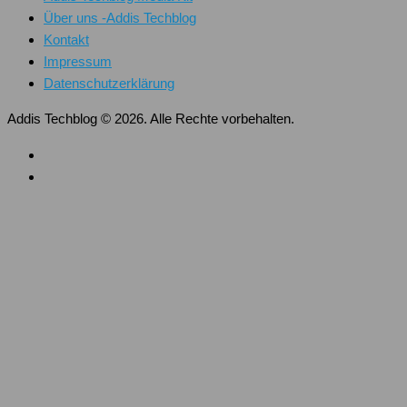
Über uns -Addis Techblog
Kontakt
Impressum
Datenschutzerklärung
Addis Techblog © 2026. Alle Rechte vorbehalten.