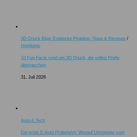
3D-Druck Blog: Entdecke Projekte, Tipps & Reviews
/
Highlights
10 Fun Facts rund um 3D Druck, die selbst Profis
überraschen
31. Juli 2026
Auto & Tech
Die erste E-Auto Probefahrt: Worauf Umsteiger vom