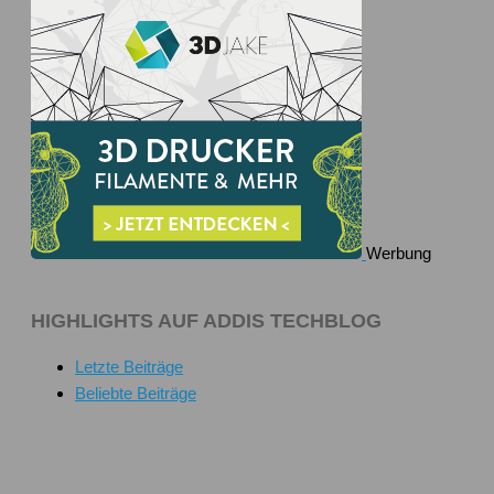
Werbung
HIGHLIGHTS AUF ADDIS TECHBLOG
Letzte Beiträge
Beliebte Beiträge