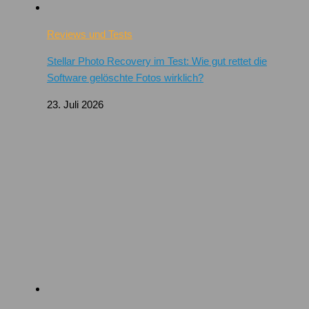
Reviews und Tests
Stellar Photo Recovery im Test: Wie gut rettet die
Software gelöschte Fotos wirklich?
23. Juli 2026