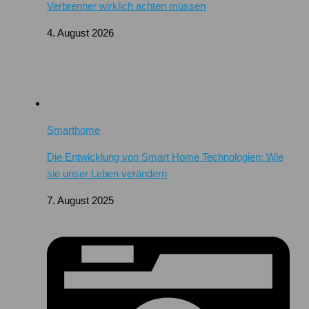
Verbrenner wirklich achten müssen
4. August 2026
Smarthome
Die Entwicklung von Smart Home Technologien: Wie
sie unser Leben verändern
7. August 2025