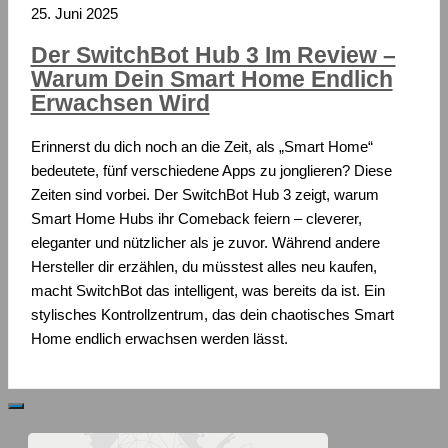
25. Juni 2025
Der SwitchBot Hub 3 Im Review –
Warum Dein Smart Home Endlich
Erwachsen Wird
Erinnerst du dich noch an die Zeit, als „Smart Home“
bedeutete, fünf verschiedene Apps zu jonglieren? Diese
Zeiten sind vorbei. Der SwitchBot Hub 3 zeigt, warum
Smart Home Hubs ihr Comeback feiern – cleverer,
eleganter und nützlicher als je zuvor. Während andere
Hersteller dir erzählen, du müsstest alles neu kaufen,
macht SwitchBot das intelligent, was bereits da ist. Ein
stylisches Kontrollzentrum, das dein chaotisches Smart
Home endlich erwachsen werden lässt.