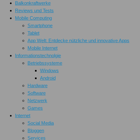
Balkonkraftwerke
Reviews und Tests
Mobile Computing
Smartphone
Tablet
App Welt: Entdecke nützliche und innovative Apps
Mobile Internet
Informationstechnolgie
Betriebssysteme
Windows
Android
Hardware
Software
Netzwerk
Games
Internet
Social Media
Bloggen
Services