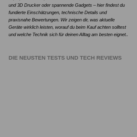
und 3D Drucker oder spannende Gadgets – hier findest du
fundierte Einschätzungen, technische Details und
praxisnahe Bewertungen. Wir zeigen dir, was aktuelle
Geräte wirklich leisten, worauf du beim Kauf achten solltest
und welche Technik sich für deinen Alltag am besten eignet..
DIE NEUSTEN TESTS UND TECH REVIEWS