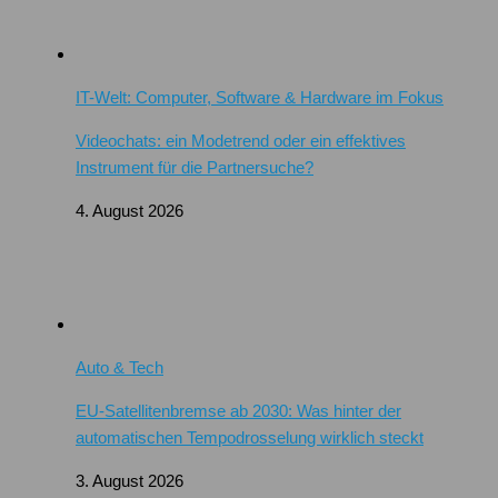
IT-Welt: Computer, Software & Hardware im Fokus
Videochats: ein Modetrend oder ein effektives
Instrument für die Partnersuche?
4. August 2026
Auto & Tech
EU-Satellitenbremse ab 2030: Was hinter der
automatischen Tempodrosselung wirklich steckt
3. August 2026