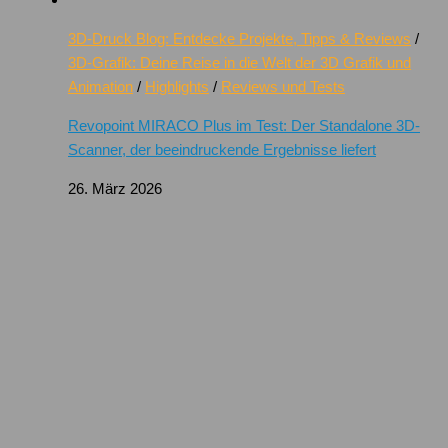
3D-Druck Blog: Entdecke Projekte, Tipps & Reviews
/
3D-Grafik: Deine Reise in die Welt der 3D Grafik und
Animation
/
Highlights
/
Reviews und Tests
Revopoint MIRACO Plus im Test: Der Standalone 3D-
Scanner, der beeindruckende Ergebnisse liefert
26. März 2026