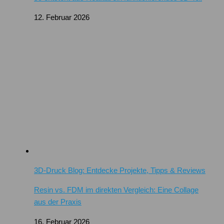
12. Februar 2026
3D-Druck Blog: Entdecke Projekte, Tipps & Reviews
Resin vs. FDM im direkten Vergleich: Eine Collage
aus der Praxis
16. Februar 2026