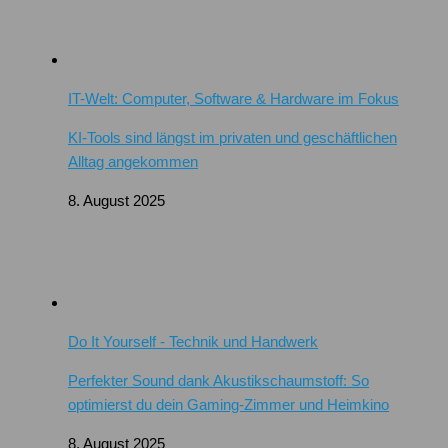
IT-Welt: Computer, Software & Hardware im Fokus
KI-Tools sind längst im privaten und geschäftlichen
Alltag angekommen
8. August 2025
Do It Yourself - Technik und Handwerk
Perfekter Sound dank Akustikschaumstoff: So
optimierst du dein Gaming-Zimmer und Heimkino
8. August 2025