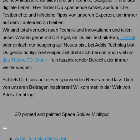
digitale Leben. Hier findest Du spannende Artikel, ausführliche
Testberichte und hilfreiche Tipps von unseren Experten, um immer
auf dem Laufenden zu bleiben.
Wir sind total verrückt nach Technik und Innovationen und teilen
unser Wissen gerne mit Dir! Egal, ob Du ein Technik-Fan,
IT-Profi
oder einfach nur neugierig auf Neues bist, bei Addis Techblog bist
Du genau richtig. Seit einiger Zeit dreht sich bei uns auch viel um
das Thema 3D-Druck
– ein faszinierender Bereich, der immer
weiter wächst.
Schließ Dich uns auf dieser spannenden Reise an und lass Dich
von unseren Beiträgen inspirieren! Willkommen in der Welt von
Addis Techblog!
3D printed and painted Space Soldier Minifigur
Addis Techblog Media Kit