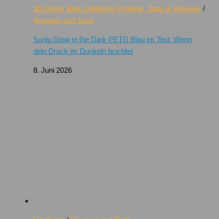
3D-Druck Blog: Entdecke Projekte, Tipps & Reviews
/
Reviews und Tests
Sunlu Glow in the Dark PETG Blau im Test: Wenn
dein Druck im Dunkeln leuchtet
8. Juni 2026