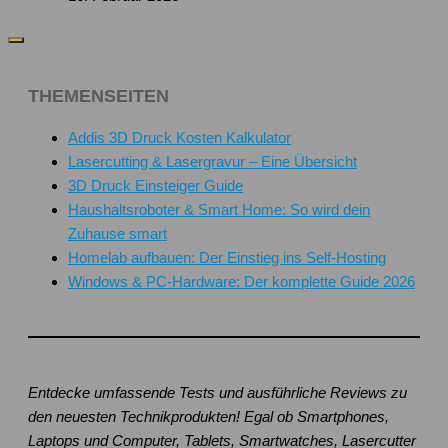
THEMENSEITEN
Addis 3D Druck Kosten Kalkulator
Lasercutting & Lasergravur – Eine Übersicht
3D Druck Einsteiger Guide
Haushaltsroboter & Smart Home: So wird dein
Zuhause smart
Homelab aufbauen: Der Einstieg ins Self-Hosting
Windows & PC-Hardware: Der komplette Guide 2026
Entdecke umfassende Tests und ausführliche Reviews zu
den neuesten Technikprodukten! Egal ob Smartphones,
Laptops und Computer, Tablets, Smartwatches, Lasercutter