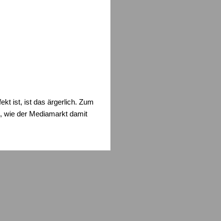
kt ist, ist das ärgerlich. Zum
n, wie der Mediamarkt damit