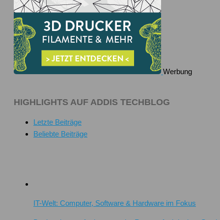
Werbung
HIGHLIGHTS AUF ADDIS TECHBLOG
Letzte Beiträge
Beliebte Beiträge
IT-Welt: Computer, Software & Hardware im Fokus