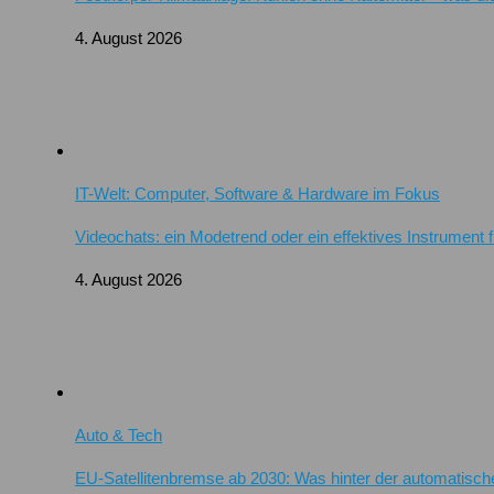
4. August 2026
IT-Welt: Computer, Software & Hardware im Fokus
Videochats: ein Modetrend oder ein effektives Instrument 
4. August 2026
Auto & Tech
EU-Satellitenbremse ab 2030: Was hinter der automatisch