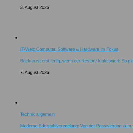
3. August 2026
IT-Welt: Computer, Software & Hardware im Fokus
Backup ist erst fertig, wenn der Restore funktioniert: So 
7. August 2026
Technik allgemein
Moderne Edelstahlveredelung: Von der Passivierung zum 