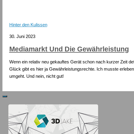
Hinter den Kulissen
30. Juni 2023
Mediamarkt Und Die Gewährleistung
Wenn ein relativ neu gekauftes Gerät schon nach kurzer Zeit defe
Glück gibt es hier ja Gewährleistungsrechte. Ich musste erlebe
umgeht. Und nein, nicht gut!