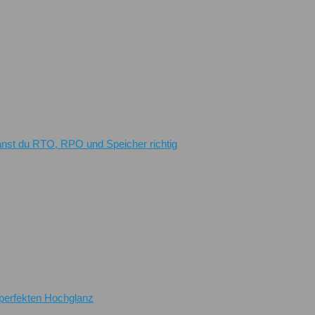
planst du RTO, RPO und Speicher richtig
perfekten Hochglanz