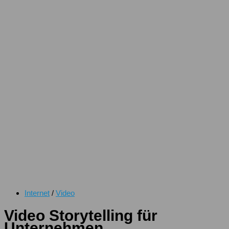
Internet
/
Video
Video Storytelling für
Unternehmen