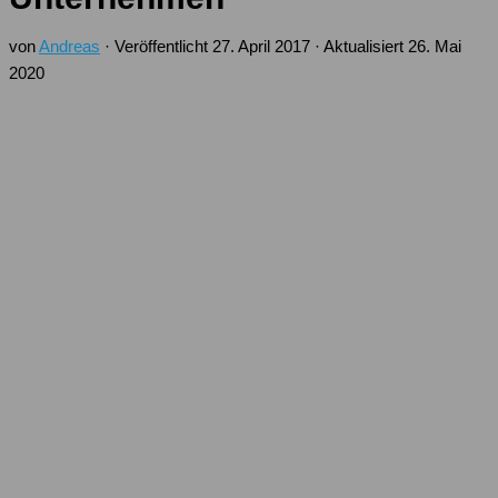
von
Andreas
· Veröffentlicht
27. April 2017
· Aktualisiert
26. Mai
2020