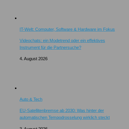
IT-Welt: Computer, Software & Hardware im Fokus
Videochats: ein Modetrend oder ein effektives
Instrument für die Partnersuche?
4. August 2026
Auto & Tech
EU-Satellitenbremse ab 2030: Was hinter der
automatischen Tempodrosselung wirklich steckt
3. August 2026