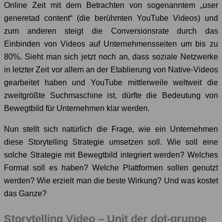
Online Zeit mit dem Betrachten von sogenanntem „user
generetad content“ (die berühmten YouTube Videos) und
zum anderen steigt die Conversionsrate durch das
Einbinden von Videos auf Unternehmensseiten um bis zu
80%. Sieht man sich jetzt noch an, dass soziale Netzwerke
in letzter Zeit vor allem an der Etablierung von Native-Videos
gearbeitet haben und YouTube mittlerweile weltweit die
zweitgrößte Suchmaschine ist, dürfte die Bedeutung von
Bewegtbild für Unternehmen klar werden.
Nun stellt sich natürlich die Frage, wie ein Unternehmen
diese Storytelling Strategie umsetzen soll. Wie soll eine
solche Strategie mit Bewegtbild integriert werden? Welches
Format soll es haben? Welche Plattformen sollen genutzt
werden? Wie erzielt man die beste Wirkung? Und was kostet
das Ganze?
Storytelling Video – Unit der dot-gruppe