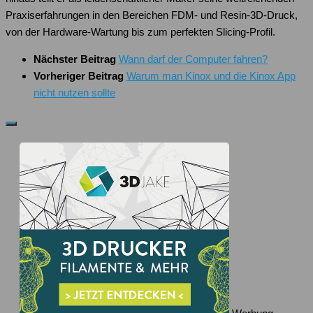
Praxiserfahrungen in den Bereichen FDM- und Resin-3D-Druck,
von der Hardware-Wartung bis zum perfekten Slicing-Profil.
Nächster Beitrag
Wann darf der Computer fahren?
Vorheriger Beitrag
Warum man Kinox und die Kinox App
nicht nutzen sollte