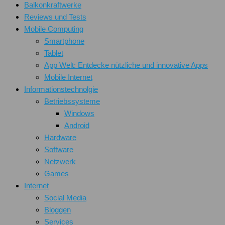
Balkonkraftwerke
Reviews und Tests
Mobile Computing
Smartphone
Tablet
App Welt: Entdecke nützliche und innovative Apps
Mobile Internet
Informationstechnolgie
Betriebssysteme
Windows
Android
Hardware
Software
Netzwerk
Games
Internet
Social Media
Bloggen
Services