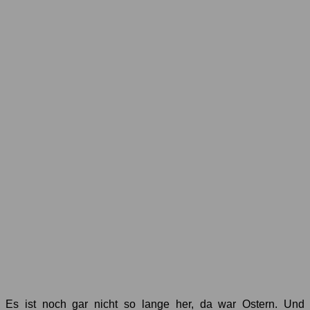
Es ist noch gar nicht so lange her, da war Ostern. Und