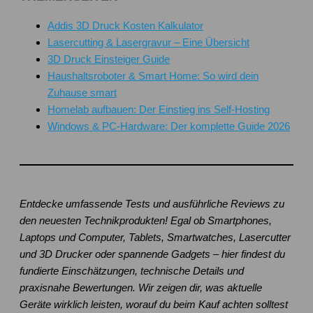
Addis 3D Druck Kosten Kalkulator
Lasercutting & Lasergravur – Eine Übersicht
3D Druck Einsteiger Guide
Haushaltsroboter & Smart Home: So wird dein
Zuhause smart
Homelab aufbauen: Der Einstieg ins Self-Hosting
Windows & PC-Hardware: Der komplette Guide 2026
Entdecke umfassende Tests und ausführliche Reviews zu
den neuesten Technikprodukten! Egal ob Smartphones,
Laptops und Computer, Tablets, Smartwatches, Lasercutter
und 3D Drucker oder spannende Gadgets – hier findest du
fundierte Einschätzungen, technische Details und
praxisnahe Bewertungen. Wir zeigen dir, was aktuelle
Geräte wirklich leisten, worauf du beim Kauf achten solltest