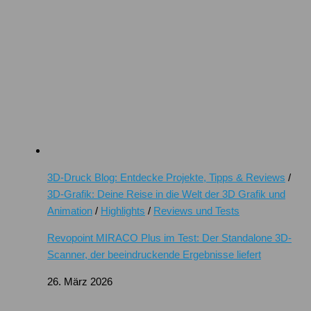
3D-Druck Blog: Entdecke Projekte, Tipps & Reviews
/
3D-Grafik: Deine Reise in die Welt der 3D Grafik und
Animation
/
Highlights
/
Reviews und Tests
Revopoint MIRACO Plus im Test: Der Standalone 3D-
Scanner, der beeindruckende Ergebnisse liefert
26. März 2026