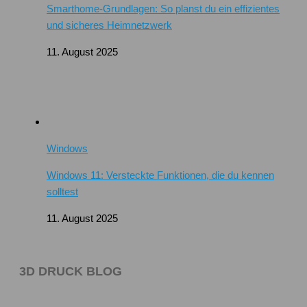
Smarthome-Grundlagen: So planst du ein effizientes
und sicheres Heimnetzwerk
11. August 2025
Windows
Windows 11: Versteckte Funktionen, die du kennen
solltest
11. August 2025
3D DRUCK BLOG