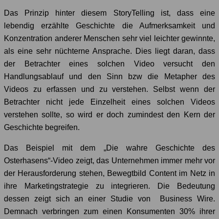
Das Prinzip hinter diesem StoryTelling ist, dass eine
lebendig erzählte Geschichte die Aufmerksamkeit und
Konzentration anderer Menschen sehr viel leichter gewinnte,
als eine sehr nüchterne Ansprache. Dies liegt daran, dass
der Betrachter eines solchen Video versucht den
Handlungsablauf und den Sinn bzw die Metapher des
Videos zu erfassen und zu verstehen. Selbst wenn der
Betrachter nicht jede Einzelheit eines solchen Videos
verstehen sollte, so wird er doch zumindest den Kern der
Geschichte begreifen.
Das Beispiel mit dem „Die wahre Geschichte des
Osterhasens“-Video zeigt, das Unternehmen immer mehr vor
der Herausforderung stehen, Bewegtbild Content im Netz in
ihre Marketingstrategie zu integrieren. Die Bedeutung
dessen zeigt sich an einer Studie von Business Wire.
Demnach verbringen zum einen Konsumenten 30% ihrer