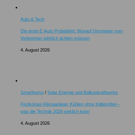
Auto & Tech
Die erste E-Auto Probefahrt: Worauf Umsteiger vom
Verbrenner wirklich achten müssen
4. August 2026
Smarthome
/
Solar Energie und Balkonkraftwerke
Festkörper-Klimaanlage: Kühlen ohne Kältemittel –
was die Technik 2026 wirklich kann
4. August 2026