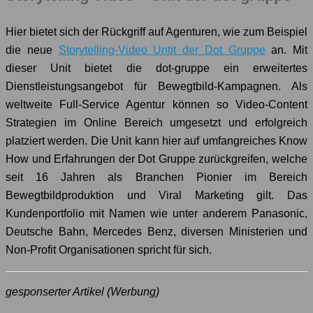
Hier bietet sich der Rückgriff auf Agenturen, wie zum Beispiel
die neue
Storytelling-Video Untit der Dot Gruppe
an. Mit
dieser Unit bietet die dot-gruppe ein erweitertes
Dienstleistungsangebot für Bewegtbild-Kampagnen. Als
weltweite Full-Service Agentur können so Video-Content
Strategien im Online Bereich umgesetzt und erfolgreich
platziert werden. Die Unit kann hier auf umfangreiches Know
How und Erfahrungen der Dot Gruppe zurückgreifen, welche
seit 16 Jahren als Branchen Pionier im Bereich
Bewegtbildproduktion und Viral Marketing gilt. Das
Kundenportfolio mit Namen wie unter anderem Panasonic,
Deutsche Bahn, Mercedes Benz, diversen Ministerien und
Non-Profit Organisationen spricht für sich.
gesponserter Artikel (Werbung)