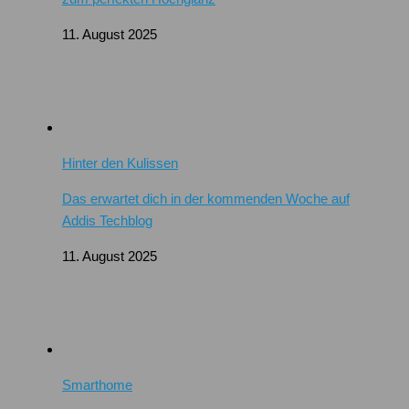
11. August 2025
Hinter den Kulissen
Das erwartet dich in der kommenden Woche auf
Addis Techblog
11. August 2025
Smarthome