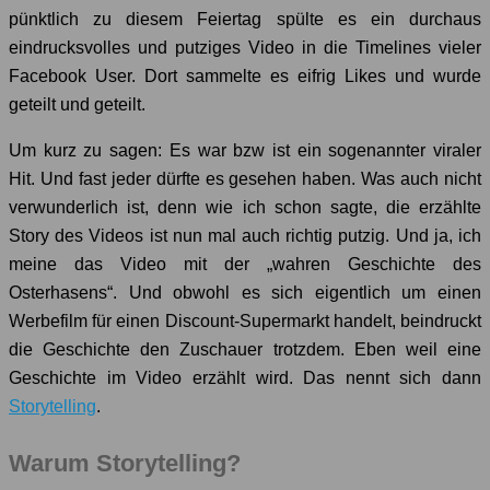
pünktlich zu diesem Feiertag spülte es ein durchaus
eindrucksvolles und putziges Video in die Timelines vieler
Facebook User. Dort sammelte es eifrig Likes und wurde
geteilt und geteilt.
Um kurz zu sagen: Es war bzw ist ein sogenannter viraler
Hit. Und fast jeder dürfte es gesehen haben. Was auch nicht
verwunderlich ist, denn wie ich schon sagte, die erzählte
Story des Videos ist nun mal auch richtig putzig. Und ja, ich
meine das Video mit der „wahren Geschichte des
Osterhasens“. Und obwohl es sich eigentlich um einen
Werbefilm für einen Discount-Supermarkt handelt, beindruckt
die Geschichte den Zuschauer trotzdem. Eben weil eine
Geschichte im Video erzählt wird. Das nennt sich dann
Storytelling
.
Warum Storytelling?