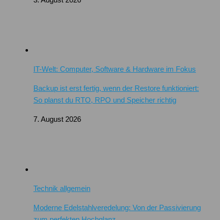
IT-Welt: Computer, Software & Hardware im Fokus
Backup ist erst fertig, wenn der Restore funktioniert:
So planst du RTO, RPO und Speicher richtig
7. August 2026
Technik allgemein
Moderne Edelstahlveredelung: Von der Passivierung
zum perfekten Hochglanz