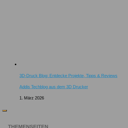
3D-Druck Blog: Entdecke Projekte, Tipps & Reviews
Addis Techblog aus dem 3D Drucker
1. März 2026
THEMENSEITEN