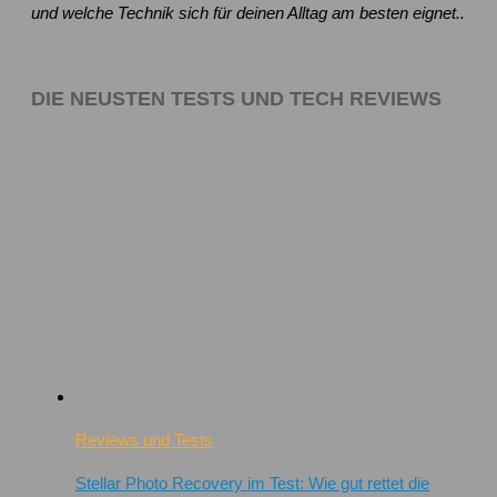
und welche Technik sich für deinen Alltag am besten eignet..
DIE NEUSTEN TESTS UND TECH REVIEWS
Reviews und Tests
Stellar Photo Recovery im Test: Wie gut rettet die