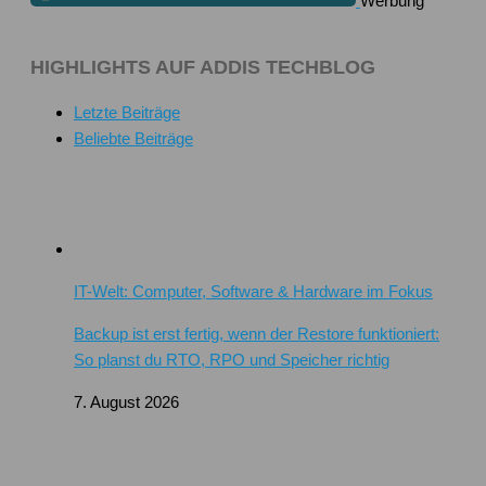
Werbung
HIGHLIGHTS AUF ADDIS TECHBLOG
Letzte Beiträge
Beliebte Beiträge
IT-Welt: Computer, Software & Hardware im Fokus
Backup ist erst fertig, wenn der Restore funktioniert:
So planst du RTO, RPO und Speicher richtig
7. August 2026