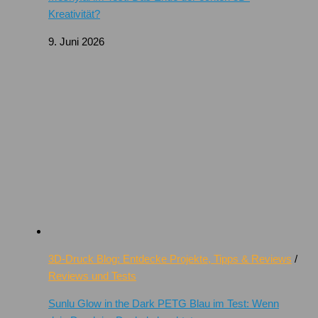
Kreativität?
9. Juni 2026
3D-Druck Blog: Entdecke Projekte, Tipps & Reviews
/
Reviews und Tests
Sunlu Glow in the Dark PETG Blau im Test: Wenn