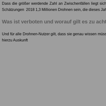
Dass die größer werdende Zahl an Zwischenfällen liegt sic
Schätzungen 2018 1,3 Millionen Drohnen sein, die dieses Jah
Was ist verboten und worauf gilt es zu ach
Und für alle Drohnen-Nutzer gilt, dass sie genau wissen müs
hierzu Auskunft