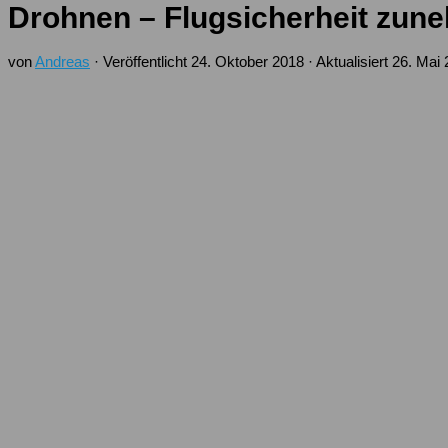
Drohnen – Flugsicherheit zun
von
Andreas
· Veröffentlicht
24. Oktober 2018
· Aktualisiert
26. Mai 