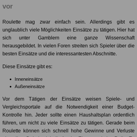
vor
Roulette mag zwar einfach sein. Allerdings gibt es
unglaublich viele Möglichkeiten Einsätze zu tätigen. Hier hat
sich unter Gamblern eine ganze Wissenschaft
herausgebildet. In vielen Foren streiten sich Spieler über die
besten Einsätze und die interessantesten Abschnitte.
Diese Einsätze gibt es:
Inneneinsätze
Außeneinsätze
Vor dem Tätigen der Einsätze weisen Spiele- und
Vergleichsportale auf die Notwendigkeit einer Budget-
Kontrolle hin. Jeder sollte einen Haushaltsplan ordentlich
führen, um nicht zu viele Einsätze zu tätigen. Gerade beim
Roulette können sich schnell hohe Gewinne und Verluste