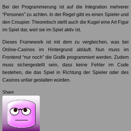
Bei der Programmierung ist auf die Integration mehrerer
“Personen” zu achten. In der Regel gibt es einen Spieler und
den Croupier. Theoretisch stellt auch die Kugel eine Art Figur
im Spiel dar, weil sie im Spiel aktiv ist.
Dieses Framework ist mit dem zu vergleichen, was bei
Online-Casinos im Hintergrund abläuft. Nun muss im
Frontend “nur noch” die Grafik programmiert werden. Zudem
muss sichergestellt sein, dass keine Fehler im Code
bestehen, die das Spiel in Richtung der Spieler oder des
Casinos unfair gestalten würden.
Share