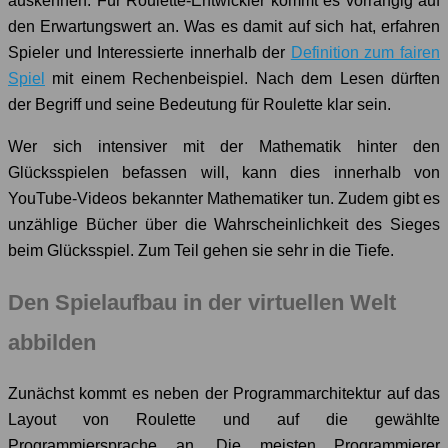
auskennen. Für Roulette-Entwickler kommt es vorrangig auf
den Erwartungswert an. Was es damit auf sich hat, erfahren
Spieler und Interessierte innerhalb der
Definition zum fairen
Spiel
mit einem Rechenbeispiel. Nach dem Lesen dürften
der Begriff und seine Bedeutung für Roulette klar sein.
Wer sich intensiver mit der Mathematik hinter den
Glücksspielen befassen will, kann dies innerhalb von
YouTube-Videos bekannter Mathematiker tun. Zudem gibt es
unzählige Bücher über die Wahrscheinlichkeit des Sieges
beim Glücksspiel. Zum Teil gehen sie sehr in die Tiefe.
Den Spielaufbau in der virtuellen Welt
abbilden
Zunächst kommt es neben der Programmarchitektur auf das
Layout von Roulette und auf die gewählte
Programmiersprache an. Die meisten Programmierer