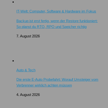
IT-Welt: Computer, Software & Hardware im Fokus
Backup ist erst fertig, wenn der Restore funktioniert:
So planst du RTO, RPO und Speicher richtig
7. August 2026
Auto & Tech
Die erste E-Auto Probefahrt: Worauf Umsteiger vom
Verbrenner wirklich achten müssen
4. August 2026