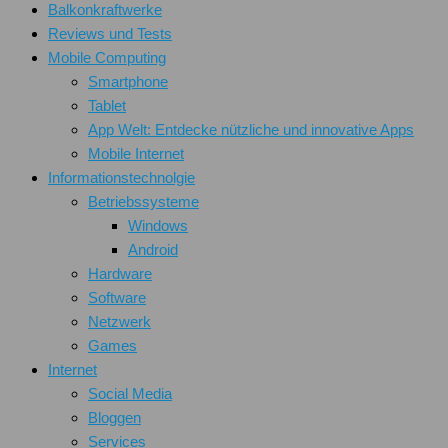
Balkonkraftwerke
Reviews und Tests
Mobile Computing
Smartphone
Tablet
App Welt: Entdecke nützliche und innovative Apps
Mobile Internet
Informationstechnolgie
Betriebssysteme
Windows
Android
Hardware
Software
Netzwerk
Games
Internet
Social Media
Bloggen
Services