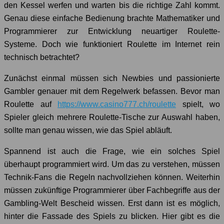
den Kessel werfen und warten bis die richtige Zahl kommt.
Genau diese einfache Bedienung brachte Mathematiker und
Programmierer zur Entwicklung neuartiger Roulette-
Systeme. Doch wie funktioniert Roulette im Internet rein
technisch betrachtet?
Zunächst einmal müssen sich Newbies und passionierte
Gambler genauer mit dem Regelwerk befassen. Bevor man
Roulette auf
https://www.casino777.ch/roulette
spielt, wo
Spieler gleich mehrere Roulette-Tische zur Auswahl haben,
sollte man genau wissen, wie das Spiel abläuft.
Spannend ist auch die Frage, wie ein solches Spiel
überhaupt programmiert wird. Um das zu verstehen, müssen
Technik-Fans die Regeln nachvollziehen können. Weiterhin
müssen zukünftige Programmierer über Fachbegriffe aus der
Gambling-Welt Bescheid wissen. Erst dann ist es möglich,
hinter die Fassade des Spiels zu blicken. Hier gibt es die