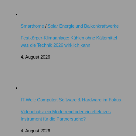
Smarthome
/
Solar Energie und Balkonkraftwerke
Festkörper-Klimaanlage: Kühlen ohne Kältemittel –
was die Technik 2026 wirklich kann
4. August 2026
IT-Welt: Computer, Software & Hardware im Fokus
Videochats: ein Modetrend oder ein effektives
Instrument für die Partnersuche?
4. August 2026