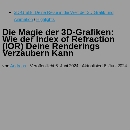
3D-Grafik: Deine Reise in die Welt der 3D Grafik und
Animation
/
Highlights
Die Magie der 3D-Grafiken:
Wie der Index of Refraction
(IOR) Deine Renderings
Verzaubern Kann
von
Andreas
· Veröffentlicht
6. Juni 2024
· Aktualisiert
6. Juni 2024