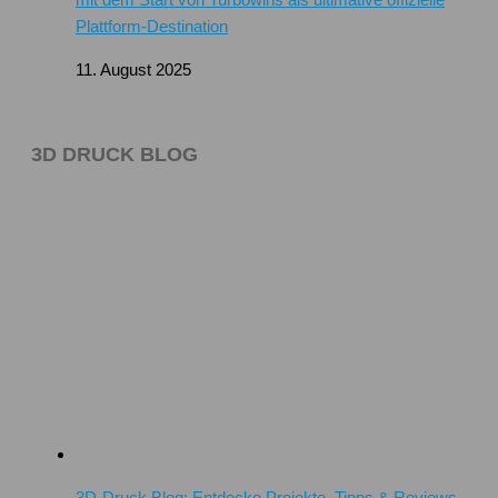
Plattform-Destination
11. August 2025
3D DRUCK BLOG
3D-Druck Blog: Entdecke Projekte, Tipps & Reviews