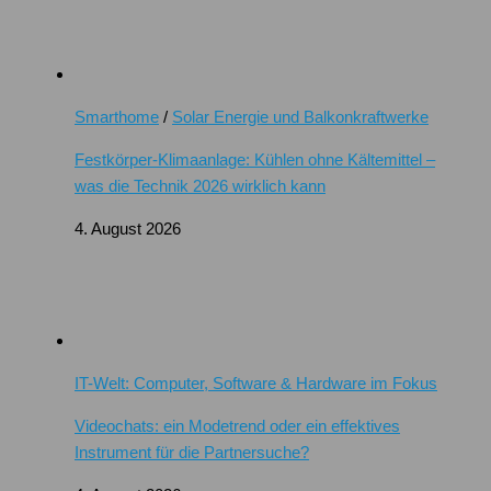
Smarthome
/
Solar Energie und Balkonkraftwerke
Festkörper-Klimaanlage: Kühlen ohne Kältemittel –
was die Technik 2026 wirklich kann
4. August 2026
IT-Welt: Computer, Software & Hardware im Fokus
Videochats: ein Modetrend oder ein effektives
Instrument für die Partnersuche?