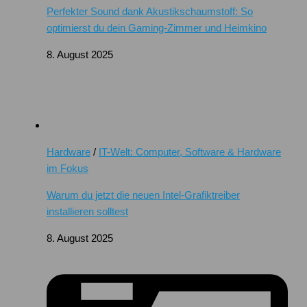
Perfekter Sound dank Akustikschaumstoff: So
optimierst du dein Gaming-Zimmer und Heimkino
8. August 2025
Hardware
/
IT-Welt: Computer, Software & Hardware
im Fokus
Warum du jetzt die neuen Intel-Grafiktreiber
installieren solltest
8. August 2025