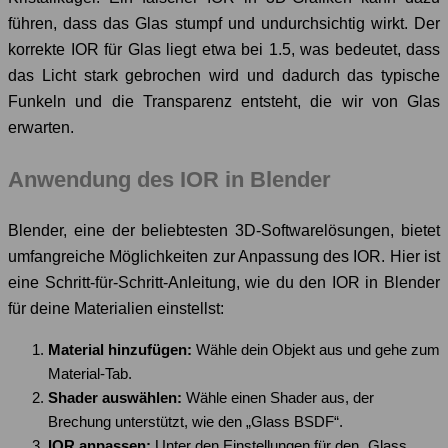
führen, dass das Glas stumpf und undurchsichtig wirkt. Der
korrekte IOR für Glas liegt etwa bei 1.5, was bedeutet, dass
das Licht stark gebrochen wird und dadurch das typische
Funkeln und die Transparenz entsteht, die wir von Glas
erwarten.
Anwendung des IOR in Blender
Blender, eine der beliebtesten 3D-Softwarelösungen, bietet
umfangreiche Möglichkeiten zur Anpassung des IOR. Hier ist
eine Schritt-für-Schritt-Anleitung, wie du den IOR in Blender
für deine Materialien einstellst:
Material hinzufügen:
Wähle dein Objekt aus und gehe zum
Material-Tab.
Shader auswählen:
Wähle einen Shader aus, der
Brechung unterstützt, wie den „Glass BSDF“.
IOR anpassen:
Unter den Einstellungen für den „Glass