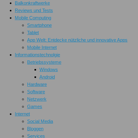
Balkonkraftwerke
Reviews und Tests
Mobile Computing
Smartphone
Tablet
App Welt: Entdecke nützliche und innovative Apps
Mobile Internet
Informationstechnolgie
Betriebssysteme
Windows
Android
Hardware
Software
Netzwerk
Games
Internet
Social Media
Bloggen
Services