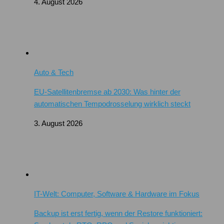
4. August 2026
Auto & Tech
EU-Satellitenbremse ab 2030: Was hinter der
automatischen Tempodrosselung wirklich steckt
3. August 2026
IT-Welt: Computer, Software & Hardware im Fokus
Backup ist erst fertig, wenn der Restore funktioniert: