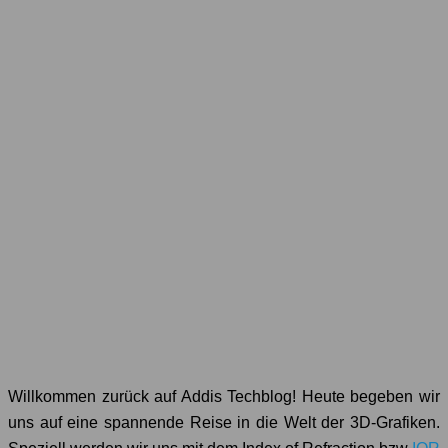
Willkommen zurück auf Addis Techblog! Heute begeben wir
uns auf eine spannende Reise in die Welt der 3D-Grafiken.