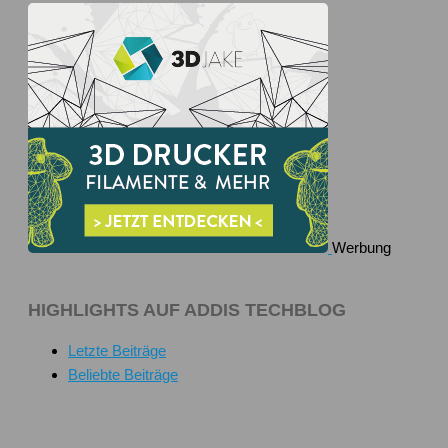
Werbung
HIGHLIGHTS AUF ADDIS TECHBLOG
Letzte Beiträge
Beliebte Beiträge