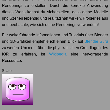
Renderings zu erstellen. Durch die korrekte Anwendung
dieses Werts kannst du sicherstellen, dass deine Modelle
und Szenen lebendig und realitätsnah wirken. Probier es aus
und beobachte, wie sich deine Renderings verwandeln!
Für weiterführende Informationen und Tutorials über Blender
und 3D-Grafiken empfehle ich einen Blick auf
Blender Guru
zu werfen. Um mehr über die physikalischen Grundlagen des
IOR zu erfahren, ist
Wikipedia
eine hervorragende
Ressource.
Share