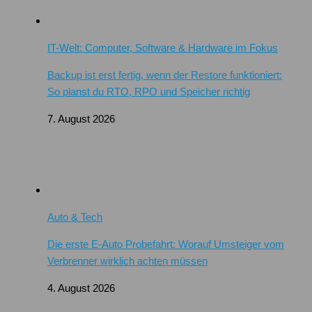
IT-Welt: Computer, Software & Hardware im Fokus
Backup ist erst fertig, wenn der Restore funktioniert:
So planst du RTO, RPO und Speicher richtig
7. August 2026
Auto & Tech
Die erste E-Auto Probefahrt: Worauf Umsteiger vom
Verbrenner wirklich achten müssen
4. August 2026