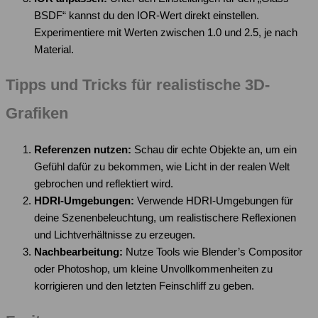
BSDF“ kannst du den IOR-Wert direkt einstellen.
Experimentiere mit Werten zwischen 1.0 und 2.5, je nach
Material.
Tipps und Tricks für realistische 3D-
Grafiken
Referenzen nutzen:
Schau dir echte Objekte an, um ein
Gefühl dafür zu bekommen, wie Licht in der realen Welt
gebrochen und reflektiert wird.
HDRI-Umgebungen:
Verwende HDRI-Umgebungen für
deine Szenenbeleuchtung, um realistischere Reflexionen
und Lichtverhältnisse zu erzeugen.
Nachbearbeitung:
Nutze Tools wie Blender’s Compositor
oder Photoshop, um kleine Unvollkommenheiten zu
korrigieren und den letzten Feinschliff zu geben.