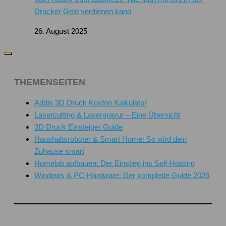
Drucker Geld verdienen kann
26. August 2025
THEMENSEITEN
Addis 3D Druck Kosten Kalkulator
Lasercutting & Lasergravur – Eine Übersicht
3D Druck Einsteiger Guide
Haushaltsroboter & Smart Home: So wird dein
Zuhause smart
Homelab aufbauen: Der Einstieg ins Self-Hosting
Windows & PC-Hardware: Der komplette Guide 2026