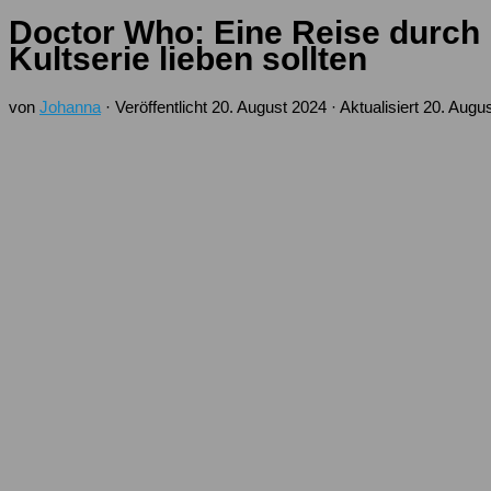
Doctor Who: Eine Reise durch
Kultserie lieben sollten
von
Johanna
· Veröffentlicht
20. August 2024
· Aktualisiert
20. Augu