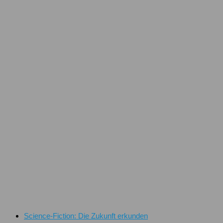
Science-Fiction: Die Zukunft erkunden