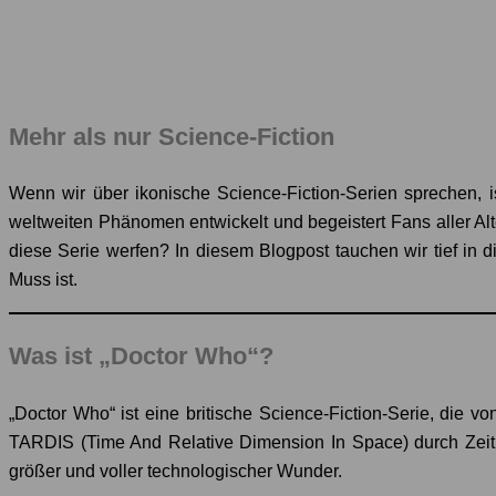
Mehr als nur Science-Fiction
Wenn wir über ikonische Science-Fiction-Serien sprechen, 
weltweiten Phänomen entwickelt und begeistert Fans aller A
diese Serie werfen? In diesem Blogpost tauchen wir tief in 
Muss ist.
Was ist „Doctor Who“?
„Doctor Who“ ist eine britische Science-Fiction-Serie, die v
TARDIS (Time And Relative Dimension In Space) durch Zeit 
größer und voller technologischer Wunder.