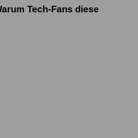
Warum Tech-Fans diese