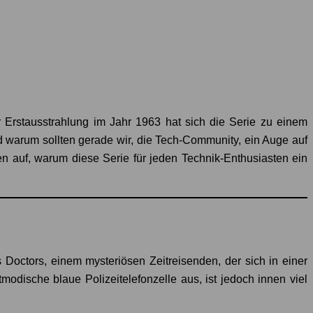
 Erstausstrahlung im Jahr 1963 hat sich die Serie zu einem
 warum sollten gerade wir, die Tech-Community, ein Auge auf
en auf, warum diese Serie für jeden Technik-Enthusiasten ein
s Doctors, einem mysteriösen Zeitreisenden, der sich in einer
ische blaue Polizeitelefonzelle aus, ist jedoch innen viel