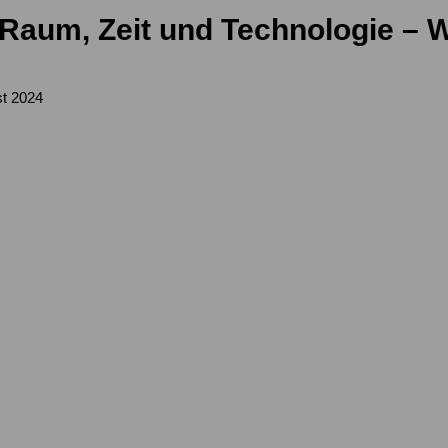
 Raum, Zeit und Technologie – 
st 2024