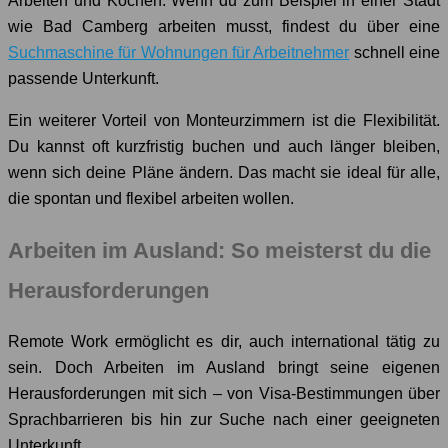
Arbeiten und Kochen. Wenn du zum Beispiel in einer Stadt
wie Bad Camberg arbeiten musst, findest du über eine
Suchmaschine für Wohnungen für Arbeitnehmer
schnell eine
passende Unterkunft.
Ein weiterer Vorteil von Monteurzimmern ist die Flexibilität.
Du kannst oft kurzfristig buchen und auch länger bleiben,
wenn sich deine Pläne ändern. Das macht sie ideal für alle,
die spontan und flexibel arbeiten wollen.
Arbeiten im Ausland: So meisterst du die
Herausforderungen
Remote Work ermöglicht es dir, auch international tätig zu
sein. Doch Arbeiten im Ausland bringt seine eigenen
Herausforderungen mit sich – von Visa-Bestimmungen über
Sprachbarrieren bis hin zur Suche nach einer geeigneten
Unterkunft.