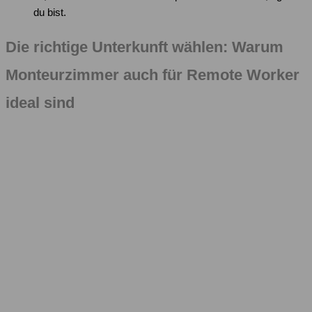
du bist.
Die richtige Unterkunft wählen: Warum
Monteurzimmer auch für Remote Worker
ideal sind