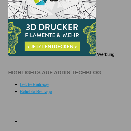
Werbung
HIGHLIGHTS AUF ADDIS TECHBLOG
Letzte Beiträge
Beliebte Beiträge