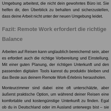
Umgebung arbeitest, die nicht dein gewohntes Büro ist. Sie
helfen dir, den Überblick zu behalten und sicherzustellen,
dass deine Arbeit nicht unter der neuen Umgebung leidet.
Fazit: Remote Work erfordert die richtige
Balance
Arbeiten auf Reisen kann unglaublich bereichernd sein, aber
es erfordert auch die richtige Vorbereitung und Einstellung.
Mit einer guten Planung, der richtigen Unterkunft und den
passenden digitalen Tools kannst du produktiv bleiben und
das Beste aus deinem Remote Work-Erlebnis herausholen.
Monteurzimmer sind dabei eine oft unterschätzte, aber
äußerst praktische Option, um während deiner Reisen eine
komfortable und kostengünstige Unterkunft zu finden. Egal
ob du in Deutschland oder im Ausland unterwegs bist – sie