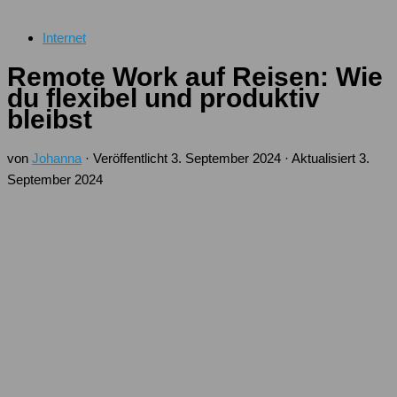
Internet
Remote Work auf Reisen: Wie
du flexibel und produktiv
bleibst
von
Johanna
· Veröffentlicht
3. September 2024
· Aktualisiert
3.
September 2024