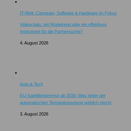
IT-Welt: Computer, Software & Hardware im Fokus
Videochats: ein Modetrend oder ein effektives
Instrument für die Partnersuche?
4. August 2026
Auto & Tech
EU-Satellitenbremse ab 2030: Was hinter der
automatischen Tempodrosselung wirklich steckt
3. August 2026