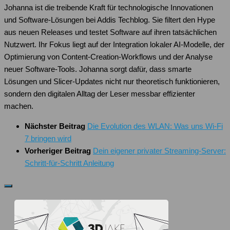
Johanna ist die treibende Kraft für technologische Innovationen
und Software-Lösungen bei Addis Techblog. Sie filtert den Hype
aus neuen Releases und testet Software auf ihren tatsächlichen
Nutzwert. Ihr Fokus liegt auf der Integration lokaler AI-Modelle, der
Optimierung von Content-Creation-Workflows und der Analyse
neuer Software-Tools. Johanna sorgt dafür, dass smarte
Lösungen und Slicer-Updates nicht nur theoretisch funktionieren,
sondern den digitalen Alltag der Leser messbar effizienter
machen.
Nächster Beitrag
Die Evolution des WLAN: Was uns Wi-Fi
7 bringen wird
Vorheriger Beitrag
Dein eigener privater Streaming-Server:
Schritt-für-Schritt Anleitung