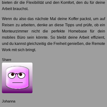
bieten dir die Flexibilität und den Komfort, den du für deine
Arbeit brauchst.
Wenn du also das nächste Mal deine Koffer packst, um auf
Reisen zu arbeiten, denke an diese Tipps und prüfe, ob ein
Monteurzimmer nicht die perfekte Homebase für dein
mobiles Büro sein könnte. So bleibt deine Arbeit effizient,
und du kannst gleichzeitig die Freiheit genießen, die Remote
Work mit sich bringt.
Share
Johanna