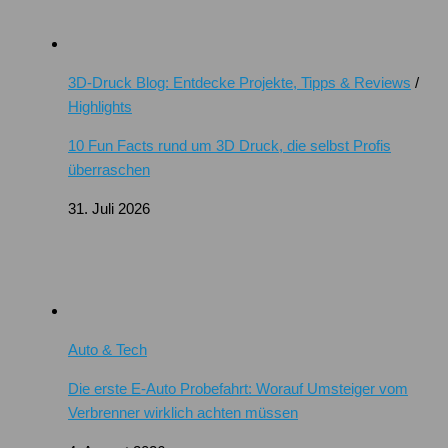
3D-Druck Blog: Entdecke Projekte, Tipps & Reviews
/
Highlights
10 Fun Facts rund um 3D Druck, die selbst Profis
überraschen
31. Juli 2026
Auto & Tech
Die erste E-Auto Probefahrt: Worauf Umsteiger vom
Verbrenner wirklich achten müssen