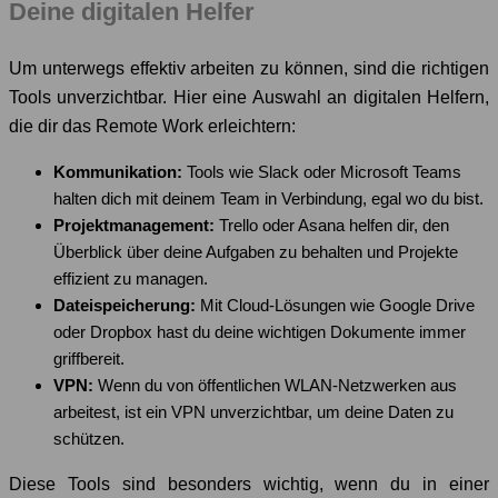
Deine digitalen Helfer
Um unterwegs effektiv arbeiten zu können, sind die richtigen
Tools unverzichtbar. Hier eine Auswahl an digitalen Helfern,
die dir das Remote Work erleichtern:
Kommunikation:
Tools wie Slack oder Microsoft Teams
halten dich mit deinem Team in Verbindung, egal wo du bist.
Projektmanagement:
Trello oder Asana helfen dir, den
Überblick über deine Aufgaben zu behalten und Projekte
effizient zu managen.
Dateispeicherung:
Mit Cloud-Lösungen wie Google Drive
oder Dropbox hast du deine wichtigen Dokumente immer
griffbereit.
VPN:
Wenn du von öffentlichen WLAN-Netzwerken aus
arbeitest, ist ein VPN unverzichtbar, um deine Daten zu
schützen.
Diese Tools sind besonders wichtig, wenn du in einer