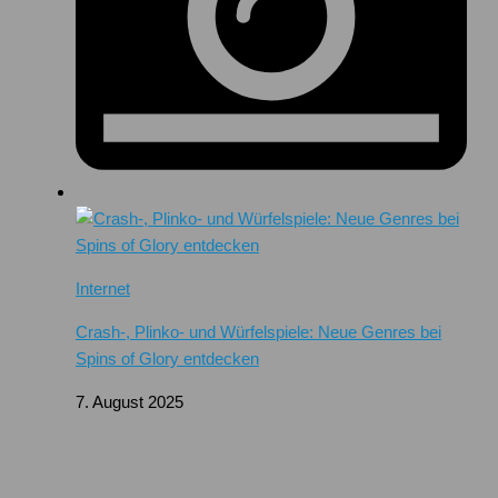
Internet
Crash-, Plinko- und Würfelspiele: Neue Genres bei
Spins of Glory entdecken
7. August 2025