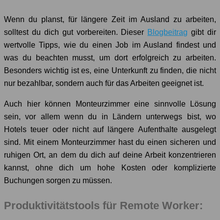
Wenn du planst, für längere Zeit im Ausland zu arbeiten,
solltest du dich gut vorbereiten. Dieser
Blogbeitrag
gibt dir
wertvolle Tipps, wie du einen Job im Ausland findest und
was du beachten musst, um dort erfolgreich zu arbeiten.
Besonders wichtig ist es, eine Unterkunft zu finden, die nicht
nur bezahlbar, sondern auch für das Arbeiten geeignet ist.
Auch hier können Monteurzimmer eine sinnvolle Lösung
sein, vor allem wenn du in Ländern unterwegs bist, wo
Hotels teuer oder nicht auf längere Aufenthalte ausgelegt
sind. Mit einem Monteurzimmer hast du einen sicheren und
ruhigen Ort, an dem du dich auf deine Arbeit konzentrieren
kannst, ohne dich um hohe Kosten oder komplizierte
Buchungen sorgen zu müssen.
Produktivitätstools für Remote Worker: