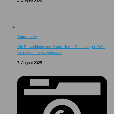
4. August 2026
Smarthome
Die Entwicklung von Smart Home Technologien: Wie
sie unser Leben verändern
7. August 2025