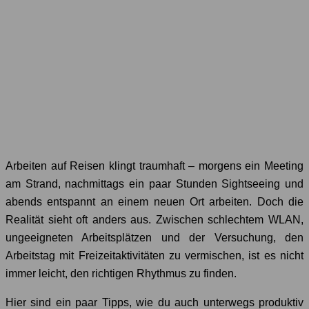
Arbeiten auf Reisen klingt traumhaft – morgens ein Meeting
am Strand, nachmittags ein paar Stunden Sightseeing und
abends entspannt an einem neuen Ort arbeiten. Doch die
Realität sieht oft anders aus. Zwischen schlechtem WLAN,
ungeeigneten Arbeitsplätzen und der Versuchung, den
Arbeitstag mit Freizeitaktivitäten zu vermischen, ist es nicht
immer leicht, den richtigen Rhythmus zu finden.
Hier sind ein paar Tipps, wie du auch unterwegs produktiv