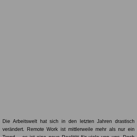
Die Arbeitswelt hat sich in den letzten Jahren drastisch
verändert. Remote Work ist mittlerweile mehr als nur ein