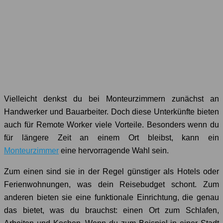
Vielleicht denkst du bei Monteurzimmern zunächst an
Handwerker und Bauarbeiter. Doch diese Unterkünfte bieten
auch für Remote Worker viele Vorteile. Besonders wenn du
für längere Zeit an einem Ort bleibst, kann ein
Monteurzimmer
eine hervorragende Wahl sein.
Zum einen sind sie in der Regel günstiger als Hotels oder
Ferienwohnungen, was dein Reisebudget schont. Zum
anderen bieten sie eine funktionale Einrichtung, die genau
das bietet, was du brauchst: einen Ort zum Schlafen,