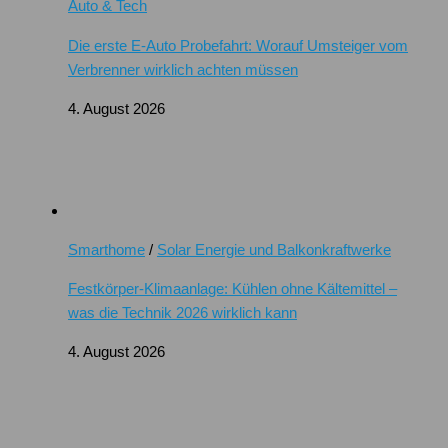
Auto & Tech
Die erste E-Auto Probefahrt: Worauf Umsteiger vom
Verbrenner wirklich achten müssen
4. August 2026
Smarthome
/
Solar Energie und Balkonkraftwerke
Festkörper-Klimaanlage: Kühlen ohne Kältemittel –
was die Technik 2026 wirklich kann
4. August 2026