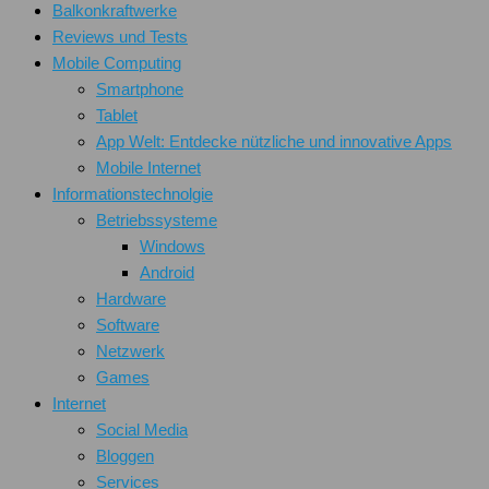
Balkonkraftwerke
Reviews und Tests
Mobile Computing
Smartphone
Tablet
App Welt: Entdecke nützliche und innovative Apps
Mobile Internet
Informationstechnolgie
Betriebssysteme
Windows
Android
Hardware
Software
Netzwerk
Games
Internet
Social Media
Bloggen
Services