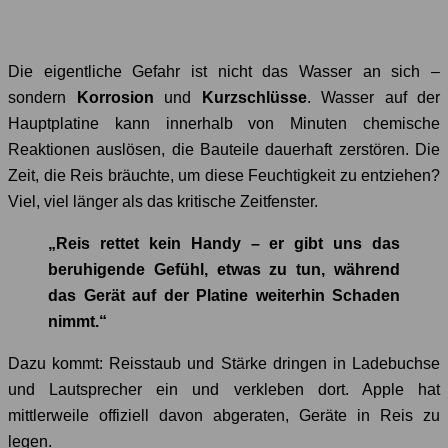
Die eigentliche Gefahr ist nicht das Wasser an sich –
sondern
Korrosion
und
Kurzschlüsse
. Wasser auf der
Hauptplatine kann innerhalb von Minuten chemische
Reaktionen auslösen, die Bauteile dauerhaft zerstören. Die
Zeit, die Reis bräuchte, um diese Feuchtigkeit zu entziehen?
Viel, viel länger als das kritische Zeitfenster.
„Reis rettet kein Handy – er gibt uns das
beruhigende Gefühl, etwas zu tun, während
das Gerät auf der Platine weiterhin Schaden
nimmt.“
Dazu kommt: Reisstaub und Stärke dringen in Ladebuchse
und Lautsprecher ein und verkleben dort. Apple hat
mittlerweile offiziell davon abgeraten, Geräte in Reis zu
legen.