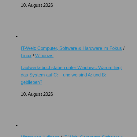
10. August 2026
IT-Welt: Computer, Software & Hardware im Fokus
/
Linux
/
Windows
Laufwerksbuchstaben unter Windows: Warum liegt
das System auf C: – und wo sind A: und B:
geblieben?
10. August 2026