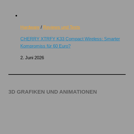
Hardware
/
Reviews und Tests
CHERRY XTRFY K33 Compact Wireless: Smarter
Kompromiss für 60 Euro?
2. Juni 2026
3D GRAFIKEN UND ANIMATIONEN