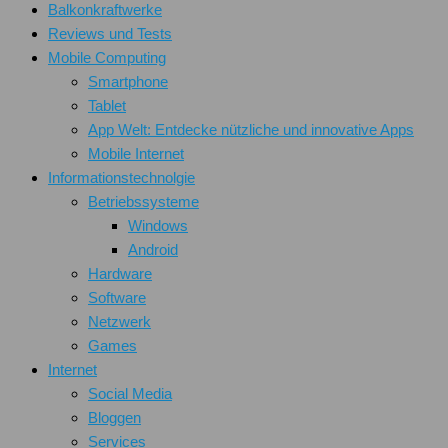
Balkonkraftwerke
Reviews und Tests
Mobile Computing
Smartphone
Tablet
App Welt: Entdecke nützliche und innovative Apps
Mobile Internet
Informationstechnolgie
Betriebssysteme
Windows
Android
Hardware
Software
Netzwerk
Games
Internet
Social Media
Bloggen
Services