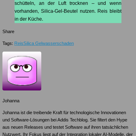
schütteln, an der Luft trocknen – und wenn
vorhanden, Silica-Gel-Beutel nutzen. Reis bleibt
in der Küche.
Share
Tags:
Reis
Silica Gel
wasserschaden
Johanna
Johanna ist die treibende Kraft für technologische Innovationen
und Software-Lösungen bei Addis Techblog. Sie filtert den Hype
aus neuen Releases und testet Software auf ihren tatsächlichen
Nutzwert. Ihr Fokus liegt auf der Integration lokaler AI-Modelle, der