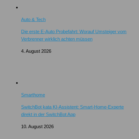
Auto & Tech
Die erste E-Auto Probefahrt: Worauf Umsteiger vom
Verbrenner wirklich achten müssen
4. August 2026
Smarthome
SwitchBot kata KI-Assistent: Smart-Home-Experte
direkt in der SwitchBot App
10. August 2026