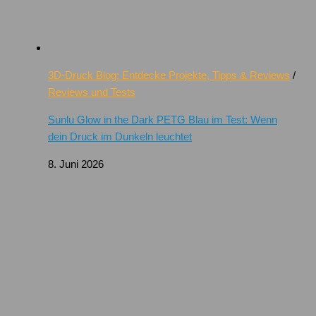
3D-Druck Blog: Entdecke Projekte, Tipps & Reviews
/
Reviews und Tests
Sunlu Glow in the Dark PETG Blau im Test: Wenn
dein Druck im Dunkeln leuchtet
8. Juni 2026