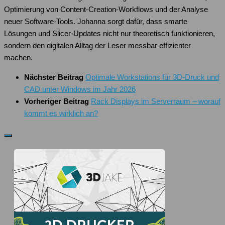
Optimierung von Content-Creation-Workflows und der Analyse
neuer Software-Tools. Johanna sorgt dafür, dass smarte
Lösungen und Slicer-Updates nicht nur theoretisch funktionieren,
sondern den digitalen Alltag der Leser messbar effizienter
machen.
Nächster Beitrag
Optimale Workstations für 3D-Druck und
CAD unter Windows im Jahr 2026
Vorheriger Beitrag
Rack Displays im Serverraum – worauf
kommt es wirklich an?