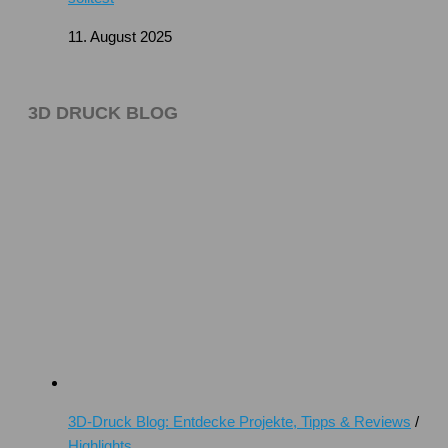
11. August 2025
3D DRUCK BLOG
3D-Druck Blog: Entdecke Projekte, Tipps & Reviews
/
Highlights