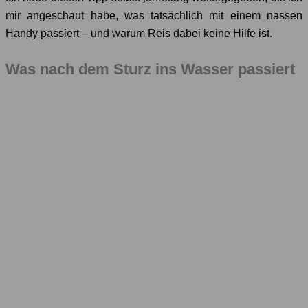
mir angeschaut habe, was tatsächlich mit einem nassen
Handy passiert – und warum Reis dabei keine Hilfe ist.
Was nach dem Sturz ins Wasser passiert