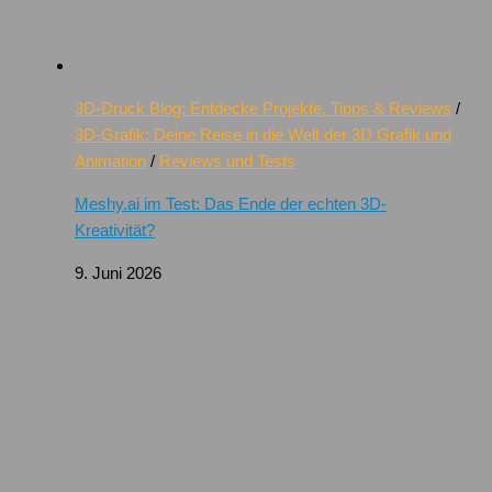
3D-Druck Blog: Entdecke Projekte, Tipps & Reviews
/
3D-Grafik: Deine Reise in die Welt der 3D Grafik und
Animation
/
Reviews und Tests
Meshy.ai im Test: Das Ende der echten 3D-
Kreativität?
9. Juni 2026