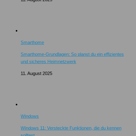
Smarthome
Smarthome-Grundlagen: So planst du ein effizientes
und sicheres Heimnetzwerk
11. August 2025
Windows
Windows 11: Versteckte Funktionen, die du kennen
solltest