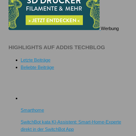
Werbung
HIGHLIGHTS AUF ADDIS TECHBLOG
Letzte Beiträge
Beliebte Beiträge
Smarthome
SwitchBot kata KI-Assistent: Smart-Home-Experte
direkt in der SwitchBot App