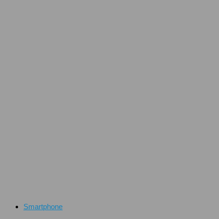
Smartphone