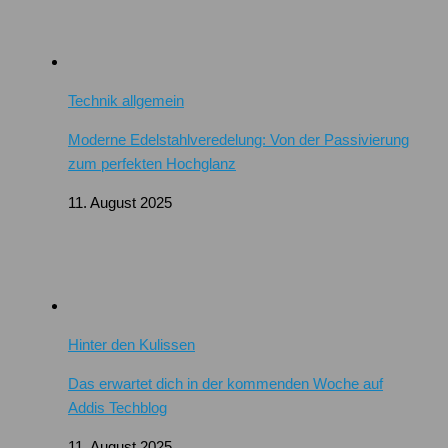
Technik allgemein
Moderne Edelstahlveredelung: Von der Passivierung
zum perfekten Hochglanz
11. August 2025
Hinter den Kulissen
Das erwartet dich in der kommenden Woche auf
Addis Techblog
11. August 2025