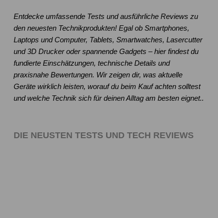
Entdecke umfassende Tests und ausführliche Reviews zu
den neuesten Technikprodukten! Egal ob Smartphones,
Laptops und Computer, Tablets, Smartwatches, Lasercutter
und 3D Drucker oder spannende Gadgets – hier findest du
fundierte Einschätzungen, technische Details und
praxisnahe Bewertungen. Wir zeigen dir, was aktuelle
Geräte wirklich leisten, worauf du beim Kauf achten solltest
und welche Technik sich für deinen Alltag am besten eignet..
DIE NEUSTEN TESTS UND TECH REVIEWS