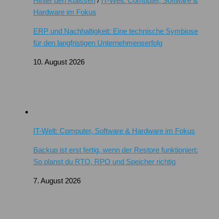
Hinter den Kulissen
/
IT-Welt: Computer, Software &
Hardware im Fokus
ERP und Nachhaltigkeit: Eine technische Symbiose
für den langfristigen Unternehmenserfolg
10. August 2026
IT-Welt: Computer, Software & Hardware im Fokus
Backup ist erst fertig, wenn der Restore funktioniert:
So planst du RTO, RPO und Speicher richtig
7. August 2026