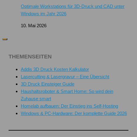
Optimale Workstations für 3D-Druck und CAD unter
Windows im Jahr 2026
10. Mai 2026
THEMENSEITEN
Addis 3D Druck Kosten Kalkulator
Lasercutting & Lasergravur – Eine Übersicht
3D Druck Einsteiger Guide
Haushaltsroboter & Smart Home: So wird dein
Zuhause smart
Homelab aufbauen: Der Einstieg ins Self-Hosting
Windows & PC-Hardware: Der komplette Guide 2026