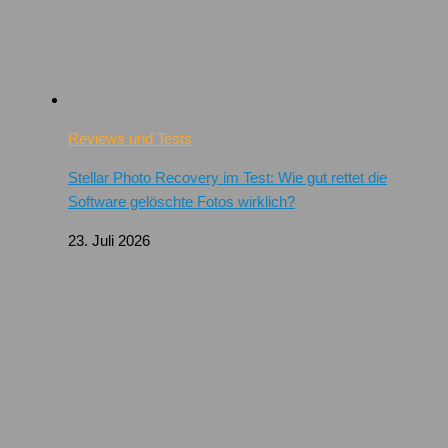
Reviews und Tests
Stellar Photo Recovery im Test: Wie gut rettet die
Software gelöschte Fotos wirklich?
23. Juli 2026