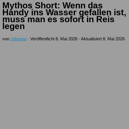
Mythos Short: Wenn das
Handy ins Wasser gefallen ist,
muss man es sofort in Reis
legen
von
Johanna
· Veröffentlicht
8. Mai 2026
· Aktualisiert
8. Mai 2026