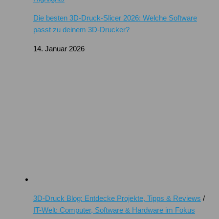
Die besten 3D-Druck-Slicer 2026: Welche Software
passt zu deinem 3D-Drucker?
14. Januar 2026
3D-Druck Blog: Entdecke Projekte, Tipps & Reviews
/
IT-Welt: Computer, Software & Hardware im Fokus