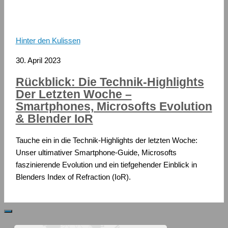
Hinter den Kulissen
30. April 2023
Rückblick: Die Technik-Highlights
Der Letzten Woche –
Smartphones, Microsofts Evolution
& Blender IoR
Tauche ein in die Technik-Highlights der letzten Woche:
Unser ultimativer Smartphone-Guide, Microsofts
faszinierende Evolution und ein tiefgehender Einblick in
Blenders Index of Refraction (IoR).