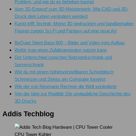
Problem, und wie du es beheben kannst
Vom 2D-Entwurf zum 3D-Meisterwerk: Wie CAD und 3D-
Druck dein Leben verändern werden!
Kunst trifft Technik: Meine 3D gedruckten und handbemalten
Figuren zeigen Sci-Fi und Fantasy auf eine neue Art
BeQuiet Silent Base 800 – Bilder und Video vom Aufbau
Wofür man einen Zufallsgenerator nutzen kann
Der Unterschied zwischen Netzwerkschrank und
Serverschrank
Wie du mit einem höhenverstellbaren Schreibtisch
Schmerzen und Stress am Computer loswirst
Wie der von Neumann Rechner die Welt veränderte
Von der Idee zur Realität: Die unglaubliche Geschichte des
3D-Drucks
Addis Techblog
CPU Tower Kühler