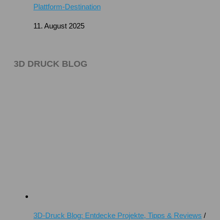
Plattform-Destination
11. August 2025
3D DRUCK BLOG
3D-Druck Blog: Entdecke Projekte, Tipps & Reviews
/