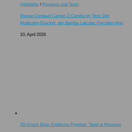
Highlights
/
Reviews und Tests
Elegoo Centauri Carbon 2 Combo im Test: Der
Multicolor-Drucker, der Bambu Lab das Fürchten lehrt
10. April 2026
3D-Druck Blog: Entdecke Projekte, Tipps & Reviews