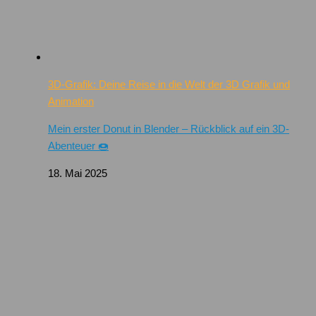
3D-Grafik: Deine Reise in die Welt der 3D Grafik und
Animation
Mein erster Donut in Blender – Rückblick auf ein 3D-
Abenteuer 🍩
18. Mai 2025