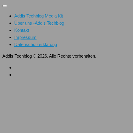
Addis Techblog Media Kit
Über uns -Addis Techblog
Kontakt
Impressum
Datenschutzerklärung
Addis Techblog © 2026. Alle Rechte vorbehalten.