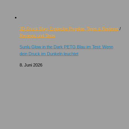
3D-Druck Blog: Entdecke Projekte, Tipps & Reviews
/
Reviews und Tests
Sunlu Glow in the Dark PETG Blau im Test: Wenn
dein Druck im Dunkeln leuchtet
8. Juni 2026