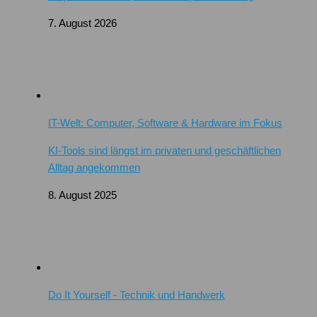
7. August 2026
IT-Welt: Computer, Software & Hardware im Fokus
KI-Tools sind längst im privaten und geschäftlichen
Alltag angekommen
8. August 2025
Do It Yourself - Technik und Handwerk