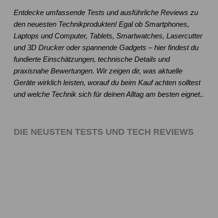
Entdecke umfassende Tests und ausführliche Reviews zu
den neuesten Technikprodukten! Egal ob Smartphones,
Laptops und Computer, Tablets, Smartwatches, Lasercutter
und 3D Drucker oder spannende Gadgets – hier findest du
fundierte Einschätzungen, technische Details und
praxisnahe Bewertungen. Wir zeigen dir, was aktuelle
Geräte wirklich leisten, worauf du beim Kauf achten solltest
und welche Technik sich für deinen Alltag am besten eignet..
DIE NEUSTEN TESTS UND TECH REVIEWS