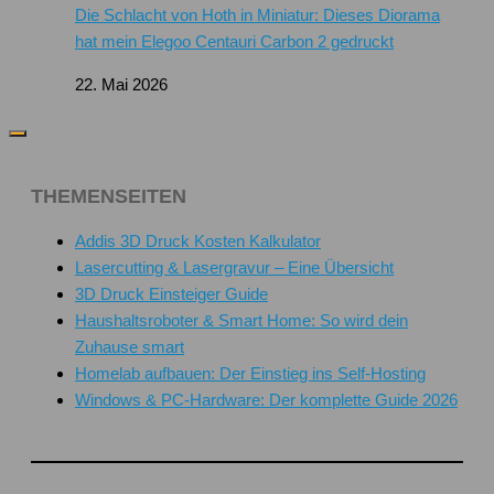
Die Schlacht von Hoth in Miniatur: Dieses Diorama
hat mein Elegoo Centauri Carbon 2 gedruckt
22. Mai 2026
THEMENSEITEN
Addis 3D Druck Kosten Kalkulator
Lasercutting & Lasergravur – Eine Übersicht
3D Druck Einsteiger Guide
Haushaltsroboter & Smart Home: So wird dein
Zuhause smart
Homelab aufbauen: Der Einstieg ins Self-Hosting
Windows & PC-Hardware: Der komplette Guide 2026