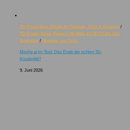
3D-Druck Blog: Entdecke Projekte, Tipps & Reviews
/
3D-Grafik: Deine Reise in die Welt der 3D Grafik und
Animation
/
Reviews und Tests
Meshy.ai im Test: Das Ende der echten 3D-
Kreativität?
9. Juni 2026