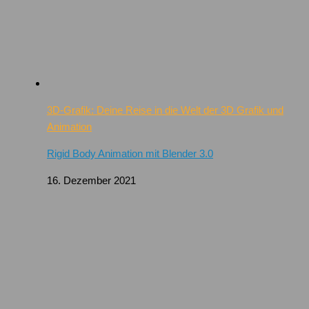
3D-Grafik: Deine Reise in die Welt der 3D Grafik und
Animation
Rigid Body Animation mit Blender 3.0
16. Dezember 2021