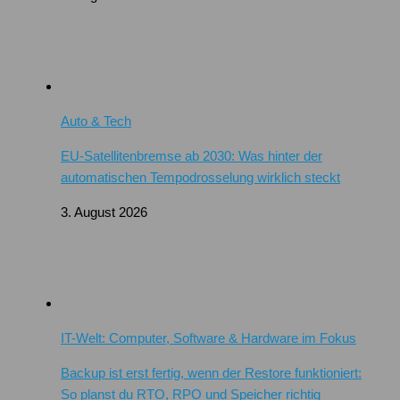
Auto & Tech
EU-Satellitenbremse ab 2030: Was hinter der
automatischen Tempodrosselung wirklich steckt
3. August 2026
IT-Welt: Computer, Software & Hardware im Fokus
Backup ist erst fertig, wenn der Restore funktioniert:
So planst du RTO, RPO und Speicher richtig