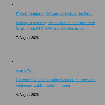
IT-Welt: Computer, Software & Hardware im Fokus
Backup ist erst fertig, wenn der Restore funktioniert:
So planst du RTO, RPO und Speicher richtig
7. August 2026
Auto & Tech
Die erste E-Auto Probefahrt: Worauf Umsteiger vom
Verbrenner wirklich achten müssen
4. August 2026