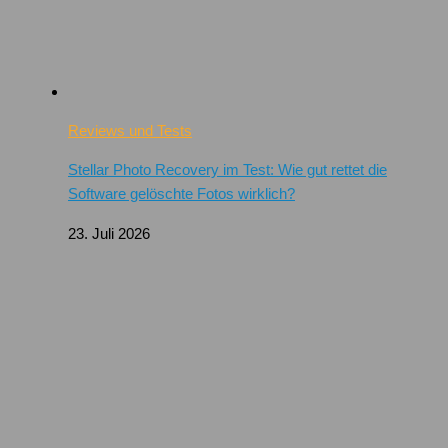
Reviews und Tests
Stellar Photo Recovery im Test: Wie gut rettet die
Software gelöschte Fotos wirklich?
23. Juli 2026