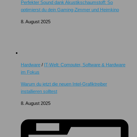
Perfekter Sound dank Akustikschaumstoff: So
optimierst du dein Gaming-Zimmer und Heimkino
8. August 2025
Hardware
/
IT-Welt: Computer, Software & Hardware
im Fokus
Warum du jetzt die neuen Intel-Grafiktreiber
installieren solltest
8. August 2025