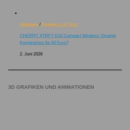
Hardware
/
Reviews und Tests
CHERRY XTRFY K33 Compact Wireless: Smarter
Kompromiss für 60 Euro?
2. Juni 2026
3D GRAFIKEN UND ANIMATIONEN