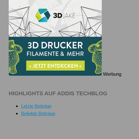
Werbung
HIGHLIGHTS AUF ADDIS TECHBLOG
Letzte Beiträge
Beliebte Beiträge