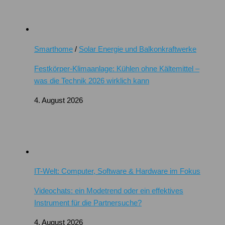
Smarthome
/
Solar Energie und Balkonkraftwerke
Festkörper-Klimaanlage: Kühlen ohne Kältemittel –
was die Technik 2026 wirklich kann
4. August 2026
IT-Welt: Computer, Software & Hardware im Fokus
Videochats: ein Modetrend oder ein effektives
Instrument für die Partnersuche?
4. August 2026