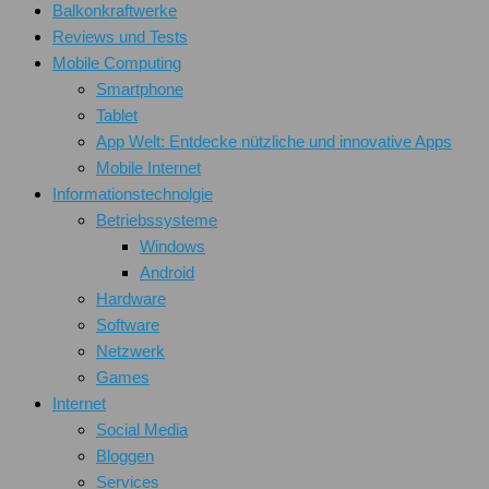
Balkonkraftwerke
Reviews und Tests
Mobile Computing
Smartphone
Tablet
App Welt: Entdecke nützliche und innovative Apps
Mobile Internet
Informationstechnolgie
Betriebssysteme
Windows
Android
Hardware
Software
Netzwerk
Games
Internet
Social Media
Bloggen
Services