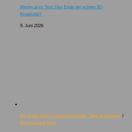
Meshy.ai im Test: Das Ende der echten 3D-
Kreativität?
9. Juni 2026
3D-Druck Blog: Entdecke Projekte, Tipps & Reviews
/
Reviews und Tests