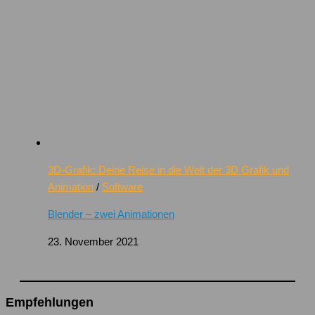
3D-Grafik: Deine Reise in die Welt der 3D Grafik und
Animation
/
Software
Blender – zwei Animationen
23. November 2021
Empfehlungen