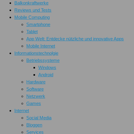
Balkonkraftwerke
Reviews und Tests
Mobile Computing
Smartphone
Tablet
App Welt: Entdecke nützliche und innovative Apps
Mobile Internet
Informationstechnolgie
Betriebssysteme
Windows
Android
Hardware
Software
Netzwerk
Games
Internet
Social Media
Bloggen
Services