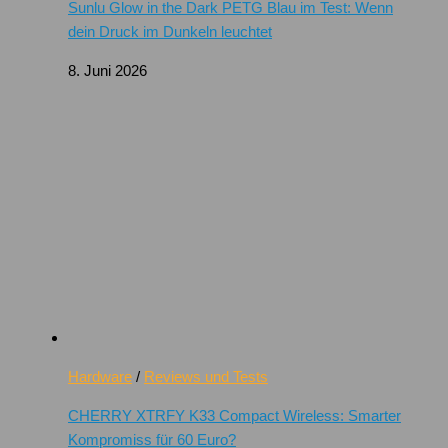
Sunlu Glow in the Dark PETG Blau im Test: Wenn
dein Druck im Dunkeln leuchtet
8. Juni 2026
Hardware
/
Reviews und Tests
CHERRY XTRFY K33 Compact Wireless: Smarter
Kompromiss für 60 Euro?