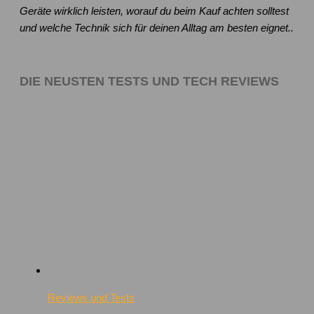
Geräte wirklich leisten, worauf du beim Kauf achten solltest
und welche Technik sich für deinen Alltag am besten eignet..
DIE NEUSTEN TESTS UND TECH REVIEWS
Reviews und Tests