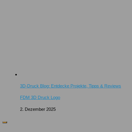
3D-Druck Blog: Entdecke Projekte, Tipps & Reviews
FDM 3D Druck Logo
2. Dezember 2025