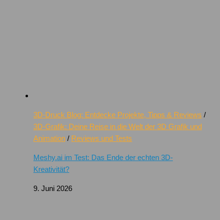
3D-Druck Blog: Entdecke Projekte, Tipps & Reviews
/
3D-Grafik: Deine Reise in die Welt der 3D Grafik und
Animation
/
Reviews und Tests
Meshy.ai im Test: Das Ende der echten 3D-
Kreativität?
9. Juni 2026