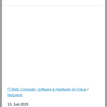
IT-Welt: Computer, Software & Hardware im Fokus
/
Netzwerk
13. Juni 2019