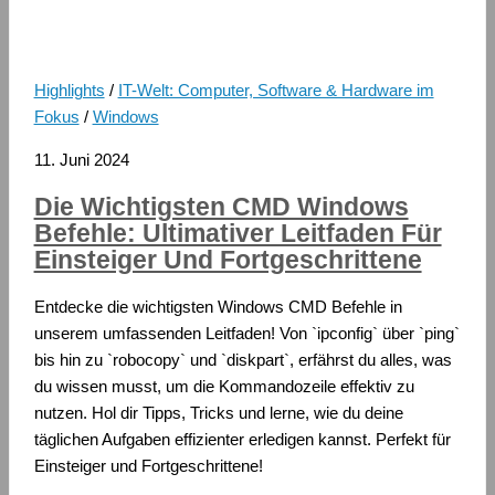
Highlights
/
IT-Welt: Computer, Software & Hardware im
Fokus
/
Windows
11. Juni 2024
Die Wichtigsten CMD Windows
Befehle: Ultimativer Leitfaden Für
Einsteiger Und Fortgeschrittene
Entdecke die wichtigsten Windows CMD Befehle in
unserem umfassenden Leitfaden! Von `ipconfig` über `ping`
bis hin zu `robocopy` und `diskpart`, erfährst du alles, was
du wissen musst, um die Kommandozeile effektiv zu
nutzen. Hol dir Tipps, Tricks und lerne, wie du deine
täglichen Aufgaben effizienter erledigen kannst. Perfekt für
Einsteiger und Fortgeschrittene!