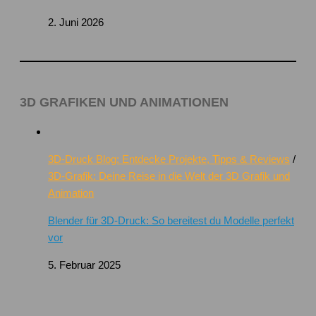
2. Juni 2026
3D GRAFIKEN UND ANIMATIONEN
3D-Druck Blog: Entdecke Projekte, Tipps & Reviews
/
3D-Grafik: Deine Reise in die Welt der 3D Grafik und
Animation
Blender für 3D-Druck: So bereitest du Modelle perfekt
vor
5. Februar 2025