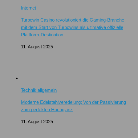
Internet
Turbowin Casino revolutioniert die Gaming-Branche
mit dem Start von Turbowins als ultimative offizielle
Plattform-Destination
11. August 2025
Technik allgemein
Moderne Edelstahlveredelung: Von der Passivierung
zum perfekten Hochglanz
11. August 2025