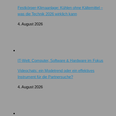
Festkörper-Klimaanlage: Kühlen ohne Kältemittel –
was die Technik 2026 wirklich kann
4. August 2026
IT-Welt: Computer, Software & Hardware im Fokus
Videochats: ein Modetrend oder ein effektives
Instrument für die Partnersuche?
4. August 2026