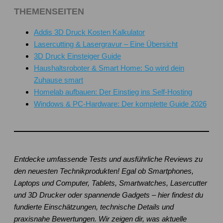
THEMENSEITEN
Addis 3D Druck Kosten Kalkulator
Lasercutting & Lasergravur – Eine Übersicht
3D Druck Einsteiger Guide
Haushaltsroboter & Smart Home: So wird dein
Zuhause smart
Homelab aufbauen: Der Einstieg ins Self-Hosting
Windows & PC-Hardware: Der komplette Guide 2026
Entdecke umfassende Tests und ausführliche Reviews zu
den neuesten Technikprodukten! Egal ob Smartphones,
Laptops und Computer, Tablets, Smartwatches, Lasercutter
und 3D Drucker oder spannende Gadgets – hier findest du
fundierte Einschätzungen, technische Details und
praxisnahe Bewertungen. Wir zeigen dir, was aktuelle