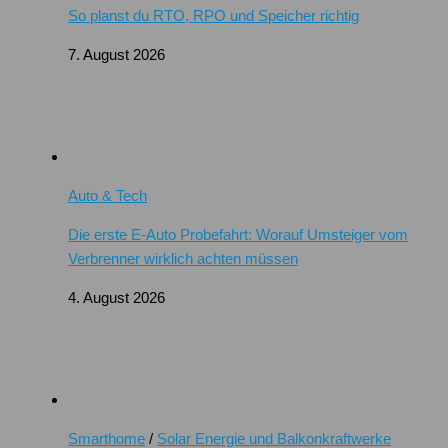
So planst du RTO, RPO und Speicher richtig
7. August 2026
Auto & Tech
Die erste E-Auto Probefahrt: Worauf Umsteiger vom
Verbrenner wirklich achten müssen
4. August 2026
Smarthome
/
Solar Energie und Balkonkraftwerke