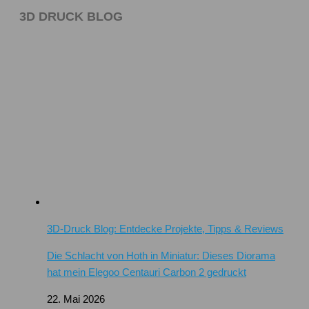
3D DRUCK BLOG
3D-Druck Blog: Entdecke Projekte, Tipps & Reviews
Die Schlacht von Hoth in Miniatur: Dieses Diorama
hat mein Elegoo Centauri Carbon 2 gedruckt
22. Mai 2026