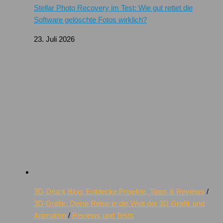
Stellar Photo Recovery im Test: Wie gut rettet die
Software gelöschte Fotos wirklich?
23. Juli 2026
3D-Druck Blog: Entdecke Projekte, Tipps & Reviews
/
3D-Grafik: Deine Reise in die Welt der 3D Grafik und
Animation
/
Reviews und Tests