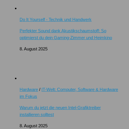
Do It Yourself - Technik und Handwerk
Perfekter Sound dank Akustikschaumstoff: So
optimierst du dein Gaming-Zimmer und Heimkino
8. August 2025
Hardware
/
IT-Welt: Computer, Software & Hardware
im Fokus
Warum du jetzt die neuen Intel-Grafiktreiber
installieren solltest
8. August 2025