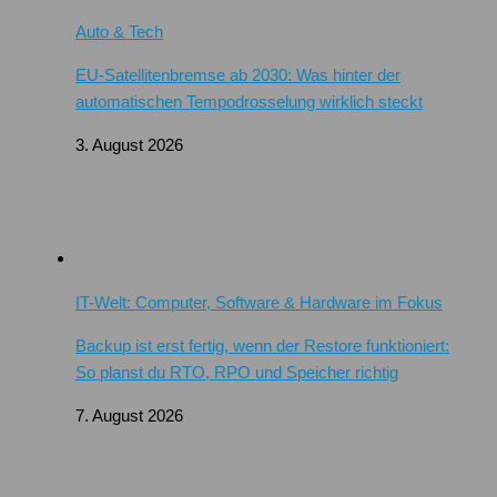
Auto & Tech
EU-Satellitenbremse ab 2030: Was hinter der
automatischen Tempodrosselung wirklich steckt
3. August 2026
IT-Welt: Computer, Software & Hardware im Fokus
Backup ist erst fertig, wenn der Restore funktioniert:
So planst du RTO, RPO und Speicher richtig
7. August 2026