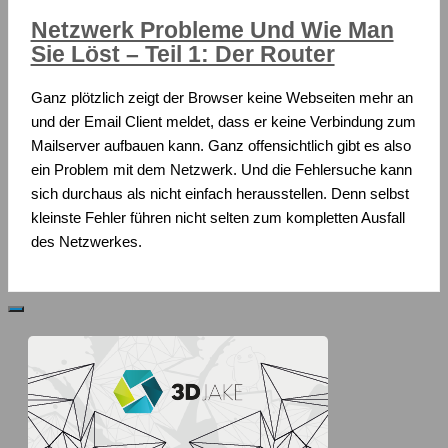
Netzwerk Probleme Und Wie Man
Sie Löst – Teil 1: Der Router
Ganz plötzlich zeigt der Browser keine Webseiten mehr an
und der Email Client meldet, dass er keine Verbindung zum
Mailserver aufbauen kann. Ganz offensichtlich gibt es also
ein Problem mit dem Netzwerk. Und die Fehlersuche kann
sich durchaus als nicht einfach herausstellen. Denn selbst
kleinste Fehler führen nicht selten zum kompletten Ausfall
des Netzwerkes.