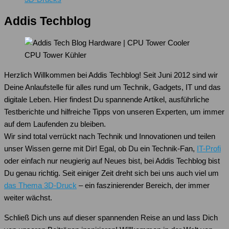
Addis Techblog
CPU Tower Kühler
Herzlich Willkommen bei Addis Techblog! Seit Juni 2012 sind wir
Deine Anlaufstelle für alles rund um Technik, Gadgets, IT und das
digitale Leben. Hier findest Du spannende Artikel, ausführliche
Testberichte und hilfreiche Tipps von unseren Experten, um immer
auf dem Laufenden zu bleiben.
Wir sind total verrückt nach Technik und Innovationen und teilen
unser Wissen gerne mit Dir! Egal, ob Du ein Technik-Fan,
IT-Profi
oder einfach nur neugierig auf Neues bist, bei Addis Techblog bist
Du genau richtig. Seit einiger Zeit dreht sich bei uns auch viel um
das Thema 3D-Druck
– ein faszinierender Bereich, der immer
weiter wächst.
Schließ Dich uns auf dieser spannenden Reise an und lass Dich