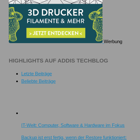
Werbung
HIGHLIGHTS AUF ADDIS TECHBLOG
Letzte Beiträge
Beliebte Beiträge
IT-Welt: Computer, Software & Hardware im Fokus
Backup ist erst fertig, wenn der Restore funktioniert: