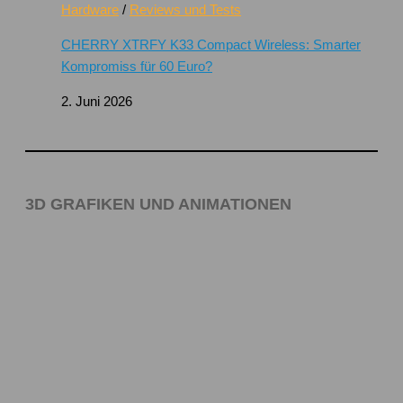
Hardware
/
Reviews und Tests
CHERRY XTRFY K33 Compact Wireless: Smarter
Kompromiss für 60 Euro?
2. Juni 2026
3D GRAFIKEN UND ANIMATIONEN