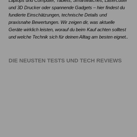
Laptops und Computer, Tablets, Smartwatches, Lasercutter
und 3D Drucker oder spannende Gadgets – hier findest du
fundierte Einschätzungen, technische Details und
praxisnahe Bewertungen. Wir zeigen dir, was aktuelle
Geräte wirklich leisten, worauf du beim Kauf achten solltest
und welche Technik sich für deinen Alltag am besten eignet..
DIE NEUSTEN TESTS UND TECH REVIEWS