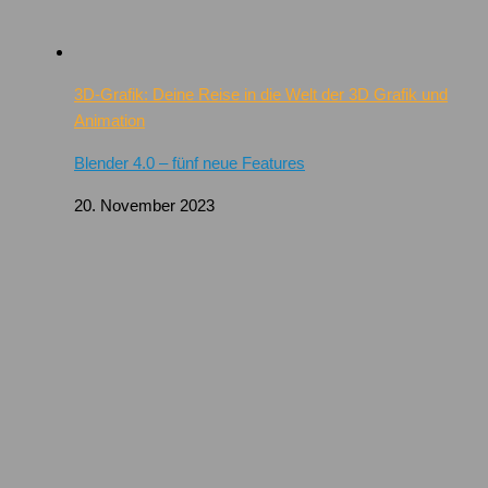
3D-Grafik: Deine Reise in die Welt der 3D Grafik und
Animation
Blender 4.0 – fünf neue Features
20. November 2023