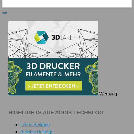
Werbung
HIGHLIGHTS AUF ADDIS TECHBLOG
Letzte Beiträge
Beliebte Beiträge