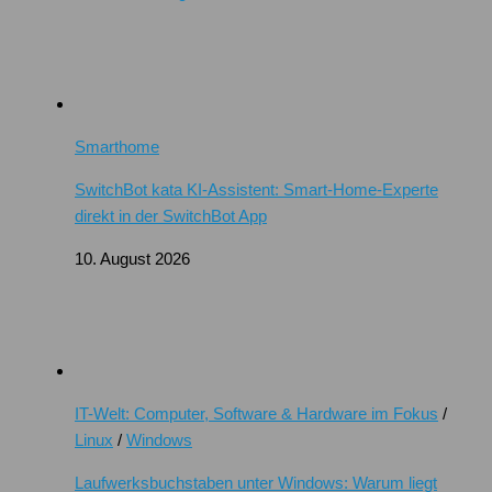
Smarthome
SwitchBot kata KI-Assistent: Smart-Home-Experte
direkt in der SwitchBot App
10. August 2026
IT-Welt: Computer, Software & Hardware im Fokus
/
Linux
/
Windows
Laufwerksbuchstaben unter Windows: Warum liegt