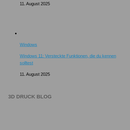
11. August 2025
Windows
Windows 11: Versteckte Funktionen, die du kennen
solltest
11. August 2025
3D DRUCK BLOG