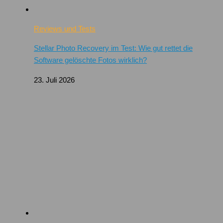
Reviews und Tests
Stellar Photo Recovery im Test: Wie gut rettet die
Software gelöschte Fotos wirklich?
23. Juli 2026