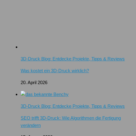
3D-Druck Blog: Entdecke Projekte, Tipps & Reviews
Was kostet ein 3D-Druck wirklich?
20. April 2026
3D-Druck Blog: Entdecke Projekte, Tipps & Reviews
SEO trifft 3D-Druck: Wie Algorithmen die Fertigung
verändern