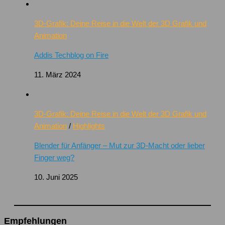
3D-Grafik: Deine Reise in die Welt der 3D Grafik und
Animation
Addis Techblog on Fire
11. März 2024
3D-Grafik: Deine Reise in die Welt der 3D Grafik und
Animation
/
Highlights
Blender für Anfänger – Mut zur 3D-Macht oder lieber
Finger weg?
10. Juni 2025
Empfehlungen