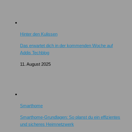
Hinter den Kulissen
Das erwartet dich in der kommenden Woche auf
Addis Techblog
11. August 2025
Smarthome
Smarthome-Grundlagen: So planst du ein effizientes
und sicheres Heimnetzwerk