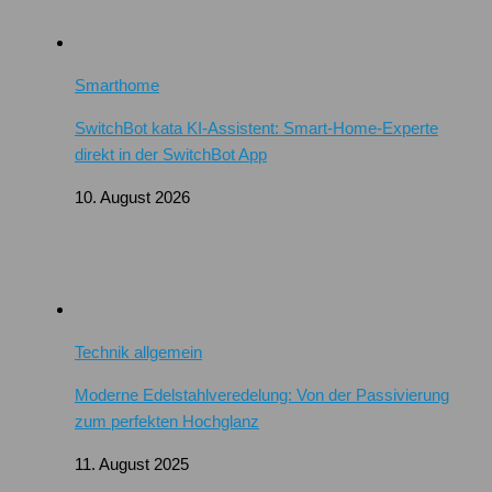
Smarthome
SwitchBot kata KI-Assistent: Smart-Home-Experte
direkt in der SwitchBot App
10. August 2026
Technik allgemein
Moderne Edelstahlveredelung: Von der Passivierung
zum perfekten Hochglanz
11. August 2025