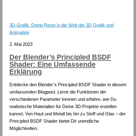
3D-Grafik: Deine Reise in die Welt der 3D Grafik und
Animation
2. Mai 2023
Der Blender’s Principled BSDF
Shader: Eine Umfassende
Erklärung
Entdecke den Blender’s Principled BSDF Shader in diesem
umfassenden Blogpost. Lerne die Funktionen der
verschiedenen Parameter kennen und erfahre, wie Du
realistische Materialien für Deine 3D-Projekte erstellen
kannst. Von Haut und Metall bis hin zu Stoff und Glas – der
Principled BSDF Shader bietet Dir unendliche
Möglichkeiten.