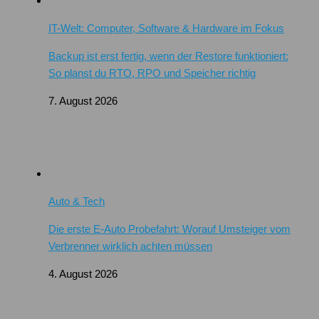
IT-Welt: Computer, Software & Hardware im Fokus
Backup ist erst fertig, wenn der Restore funktioniert:
So planst du RTO, RPO und Speicher richtig
7. August 2026
Auto & Tech
Die erste E-Auto Probefahrt: Worauf Umsteiger vom
Verbrenner wirklich achten müssen
4. August 2026