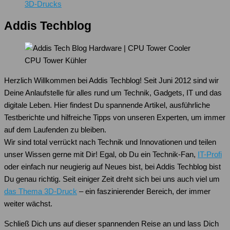
3D-Drucks
Addis Techblog
CPU Tower Kühler
Herzlich Willkommen bei Addis Techblog! Seit Juni 2012 sind wir
Deine Anlaufstelle für alles rund um Technik, Gadgets, IT und das
digitale Leben. Hier findest Du spannende Artikel, ausführliche
Testberichte und hilfreiche Tipps von unseren Experten, um immer
auf dem Laufenden zu bleiben.
Wir sind total verrückt nach Technik und Innovationen und teilen
unser Wissen gerne mit Dir! Egal, ob Du ein Technik-Fan,
IT-Profi
oder einfach nur neugierig auf Neues bist, bei Addis Techblog bist
Du genau richtig. Seit einiger Zeit dreht sich bei uns auch viel um
das Thema 3D-Druck
– ein faszinierender Bereich, der immer
weiter wächst.
Schließ Dich uns auf dieser spannenden Reise an und lass Dich