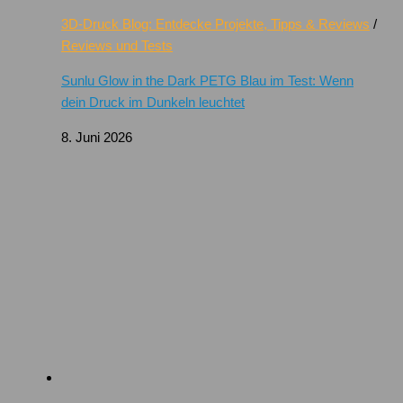
3D-Druck Blog: Entdecke Projekte, Tipps & Reviews
/
Reviews und Tests
Sunlu Glow in the Dark PETG Blau im Test: Wenn
dein Druck im Dunkeln leuchtet
8. Juni 2026