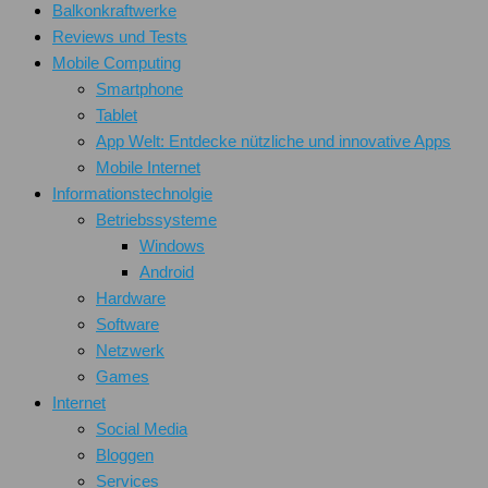
Balkonkraftwerke
Reviews und Tests
Mobile Computing
Smartphone
Tablet
App Welt: Entdecke nützliche und innovative Apps
Mobile Internet
Informationstechnolgie
Betriebssysteme
Windows
Android
Hardware
Software
Netzwerk
Games
Internet
Social Media
Bloggen
Services