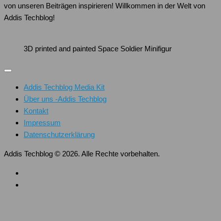
von unseren Beiträgen inspirieren! Willkommen in der Welt von
Addis Techblog!
3D printed and painted Space Soldier Minifigur
Addis Techblog Media Kit
Über uns -Addis Techblog
Kontakt
Impressum
Datenschutzerklärung
Addis Techblog © 2026. Alle Rechte vorbehalten.