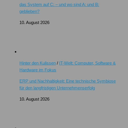
das System auf C: – und wo sind A: und B:
geblieben?
10. August 2026
Hinter den Kulissen
/
IT-Welt: Computer, Software &
Hardware im Fokus
ERP und Nachhaltigkeit: Eine technische Symbiose
für den langfristigen Unternehmenserfolg
10. August 2026