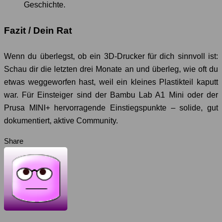
Geschichte.
Fazit / Dein Rat
Wenn du überlegst, ob ein 3D-Drucker für dich sinnvoll ist:
Schau dir die letzten drei Monate an und überleg, wie oft du
etwas weggeworfen hast, weil ein kleines Plastikteil kaputt
war. Für Einsteiger sind der Bambu Lab A1 Mini oder der
Prusa MINI+ hervorragende Einstiegspunkte – solide, gut
dokumentiert, aktive Community.
Share