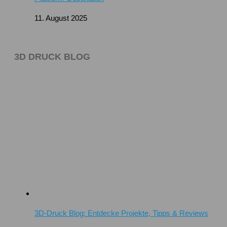
11. August 2025
3D DRUCK BLOG
3D-Druck Blog: Entdecke Projekte, Tipps & Reviews