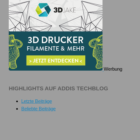
Werbung
HIGHLIGHTS AUF ADDIS TECHBLOG
Letzte Beiträge
Beliebte Beiträge