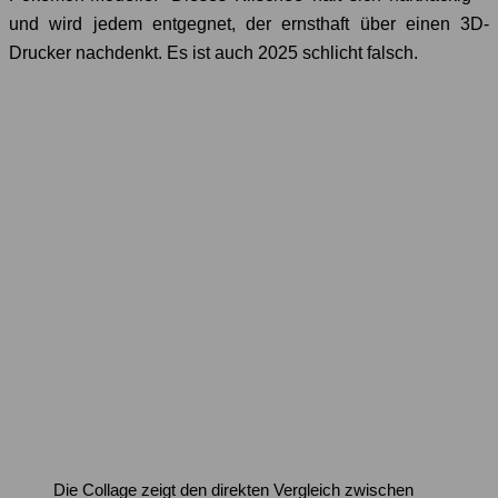
und wird jedem entgegnet, der ernsthaft über einen 3D-
Drucker nachdenkt. Es ist auch 2025 schlicht falsch.
Die Collage zeigt den direkten Vergleich zwischen