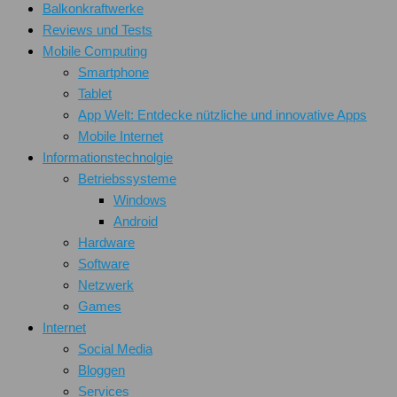
Balkonkraftwerke
Reviews und Tests
Mobile Computing
Smartphone
Tablet
App Welt: Entdecke nützliche und innovative Apps
Mobile Internet
Informationstechnolgie
Betriebssysteme
Windows
Android
Hardware
Software
Netzwerk
Games
Internet
Social Media
Bloggen
Services