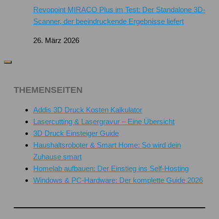
Revopoint MIRACO Plus im Test: Der Standalone 3D-
Scanner, der beeindruckende Ergebnisse liefert
26. März 2026
THEMENSEITEN
Addis 3D Druck Kosten Kalkulator
Lasercutting & Lasergravur – Eine Übersicht
3D Druck Einsteiger Guide
Haushaltsroboter & Smart Home: So wird dein
Zuhause smart
Homelab aufbauen: Der Einstieg ins Self-Hosting
Windows & PC-Hardware: Der komplette Guide 2026