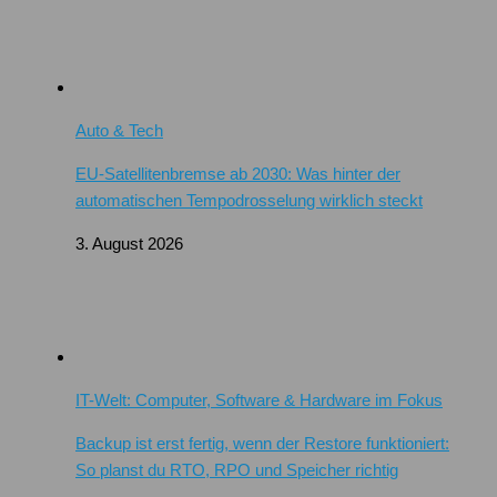
Auto & Tech
EU-Satellitenbremse ab 2030: Was hinter der
automatischen Tempodrosselung wirklich steckt
3. August 2026
IT-Welt: Computer, Software & Hardware im Fokus
Backup ist erst fertig, wenn der Restore funktioniert:
So planst du RTO, RPO und Speicher richtig