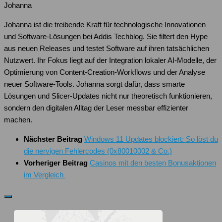
Johanna
Johanna ist die treibende Kraft für technologische Innovationen
und Software-Lösungen bei Addis Techblog. Sie filtert den Hype
aus neuen Releases und testet Software auf ihren tatsächlichen
Nutzwert. Ihr Fokus liegt auf der Integration lokaler AI-Modelle, der
Optimierung von Content-Creation-Workflows und der Analyse
neuer Software-Tools. Johanna sorgt dafür, dass smarte
Lösungen und Slicer-Updates nicht nur theoretisch funktionieren,
sondern den digitalen Alltag der Leser messbar effizienter
machen.
Nächster Beitrag
Windows 11 Updates blockiert: So löst du
die nervigen Fehlercodes (0x80010002 & Co.)
Vorheriger Beitrag
Casinos mit den besten Bonusaktionen
im Vergleich