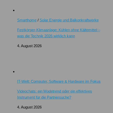
Smarthome
/
Solar Energie und Balkonkraftwerke
Festkörper-Klimaanlage: Kühlen ohne Kältemittel –
was die Technik 2026 wirklich kann
4. August 2026
IT-Welt: Computer, Software & Hardware im Fokus
Videochats: ein Modetrend oder ein effektives
Instrument für die Partnersuche?
4. August 2026