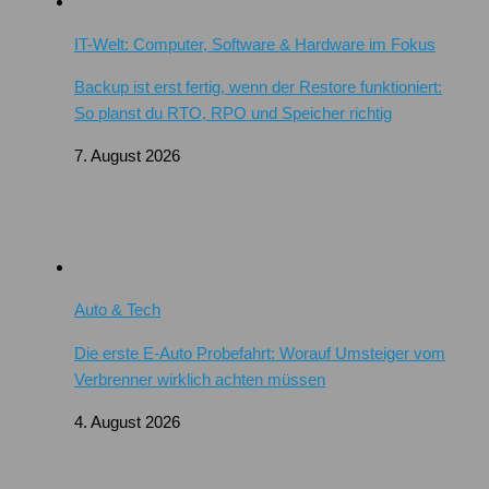
IT-Welt: Computer, Software & Hardware im Fokus
Backup ist erst fertig, wenn der Restore funktioniert:
So planst du RTO, RPO und Speicher richtig
7. August 2026
Auto & Tech
Die erste E-Auto Probefahrt: Worauf Umsteiger vom
Verbrenner wirklich achten müssen
4. August 2026