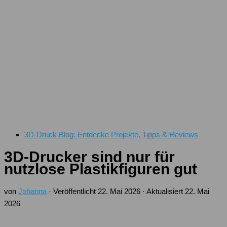
3D-Druck Blog: Entdecke Projekte, Tipps & Reviews
3D-Drucker sind nur für
nutzlose Plastikfiguren gut
von
Johanna
· Veröffentlicht
22. Mai 2026
· Aktualisiert
22. Mai
2026