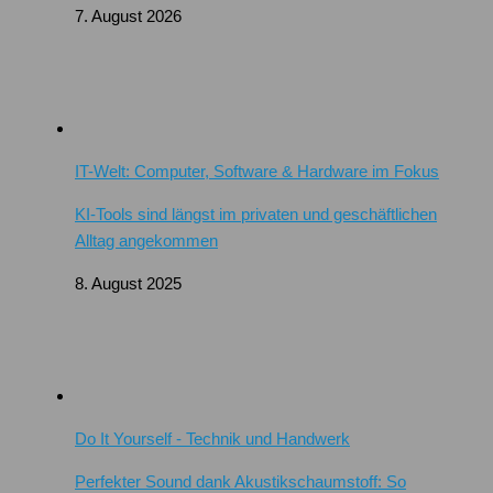
7. August 2026
IT-Welt: Computer, Software & Hardware im Fokus
KI-Tools sind längst im privaten und geschäftlichen
Alltag angekommen
8. August 2025
Do It Yourself - Technik und Handwerk
Perfekter Sound dank Akustikschaumstoff: So