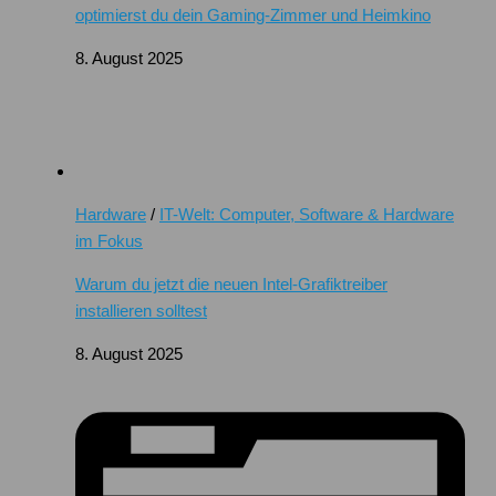
optimierst du dein Gaming-Zimmer und Heimkino
8. August 2025
Hardware
/
IT-Welt: Computer, Software & Hardware
im Fokus
Warum du jetzt die neuen Intel-Grafiktreiber
installieren solltest
8. August 2025