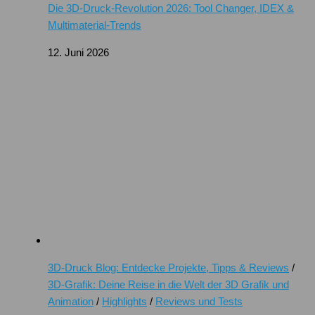
Die 3D-Druck-Revolution 2026: Tool Changer, IDEX &
Multimaterial-Trends
12. Juni 2026
3D-Druck Blog: Entdecke Projekte, Tipps & Reviews
/
3D-Grafik: Deine Reise in die Welt der 3D Grafik und
Animation
/
Highlights
/
Reviews und Tests