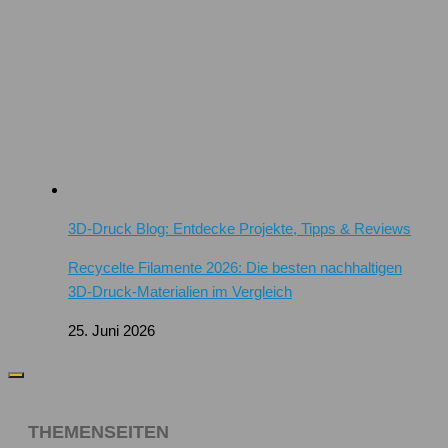
3D-Druck Blog: Entdecke Projekte, Tipps & Reviews
Recycelte Filamente 2026: Die besten nachhaltigen
3D-Druck-Materialien im Vergleich
25. Juni 2026
THEMENSEITEN