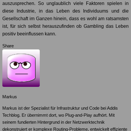
auszusprechen. So unglaublich viele Faktoren spielen in
diese Industrie, in das Leben des Individuums und die
Gesellschaft im Ganzen hinein, dass es wohl am ratsamsten
ist, für sich selbst herauszufinden ob Gambling das Leben
positiv beeinflussen kann.
Share
Markus
Markus ist der Spezialist für Infrastruktur und Code bei Addis
Techblog. Er übernimmt dort, wo Plug-and-Play aufhört. Mit
seinem fundierten Hintergrund in der Netzwerktechnik
dekonstruiert er komplexe Routing-Probleme, entwickelt effiziente