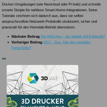
Docker-Umgebungen (wie Nextcloud oder Pi-hole) und schreibt
smarte Skripte für nahtlose Smart-Home-Integrationen. Seine
Tutorials zeichnen sich dadurch aus, dass sie selbst
anspruchsvollste Netzwerk-Protokolle strukturiert, sicher und
praxisnah für den Homelab-Betrieb übersetzen.
Nächster Beitrag
Die IKEA App – der digitale IKEA Bleistift?
Vorheriger Beitrag
2017 – Das Jahr des virtuellen
Fortschritts?