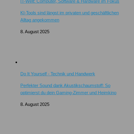
IT-Welt: Computer, Software & Hardware im Fokus
KI-Tools sind längst im privaten und geschäftlichen
Alltag angekommen
8. August 2025
Do It Yourself - Technik und Handwerk
Perfekter Sound dank Akustikschaumstoff: So
optimierst du dein Gaming-Zimmer und Heimkino
8. August 2025