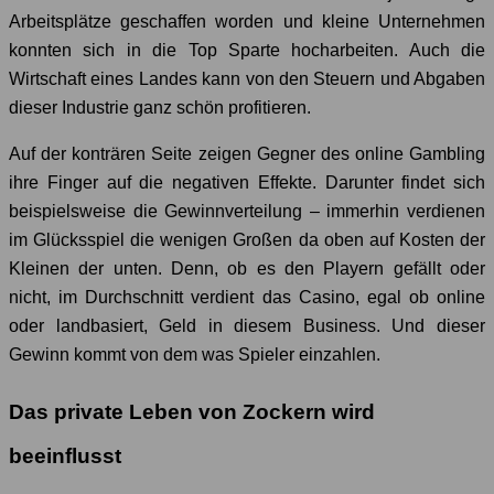
Arbeitsplätze geschaffen worden und kleine Unternehmen
konnten sich in die Top Sparte hocharbeiten. Auch die
Wirtschaft eines Landes kann von den Steuern und Abgaben
dieser Industrie ganz schön profitieren.
Auf der konträren Seite zeigen Gegner des online Gambling
ihre Finger auf die negativen Effekte. Darunter findet sich
beispielsweise die Gewinnverteilung – immerhin verdienen
im Glücksspiel die wenigen Großen da oben auf Kosten der
Kleinen der unten. Denn, ob es den Playern gefällt oder
nicht, im Durchschnitt verdient das Casino, egal ob online
oder landbasiert, Geld in diesem Business. Und dieser
Gewinn kommt von dem was Spieler einzahlen.
Das private Leben von Zockern wird
beeinflusst