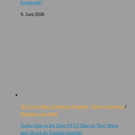
Kreativität?
9. Juni 2026
3D-Druck Blog: Entdecke Projekte, Tipps & Reviews
/
Reviews und Tests
Sunlu Glow in the Dark PETG Blau im Test: Wenn
dein Druck im Dunkeln leuchtet