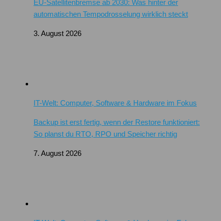
EU-Satellitenbremse ab 2030: Was hinter der
automatischen Tempodrosselung wirklich steckt
3. August 2026
IT-Welt: Computer, Software & Hardware im Fokus
Backup ist erst fertig, wenn der Restore funktioniert:
So planst du RTO, RPO und Speicher richtig
7. August 2026