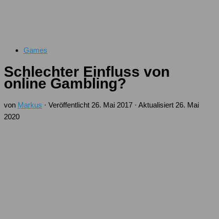
Games
Schlechter Einfluss von
online Gambling?
von
Markus
· Veröffentlicht
26. Mai 2017
· Aktualisiert
26. Mai
2020