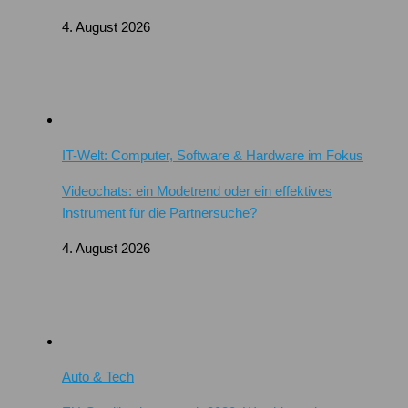
4. August 2026
IT-Welt: Computer, Software & Hardware im Fokus
Videochats: ein Modetrend oder ein effektives
Instrument für die Partnersuche?
4. August 2026
Auto & Tech