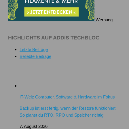
Werbung
HIGHLIGHTS AUF ADDIS TECHBLOG
Letzte Beiträge
Beliebte Beiträge
IT-Welt: Computer, Software & Hardware im Fokus
Backup ist erst fertig, wenn der Restore funktioniert:
So planst du RTO, RPO und Speicher richtig
7. August 2026