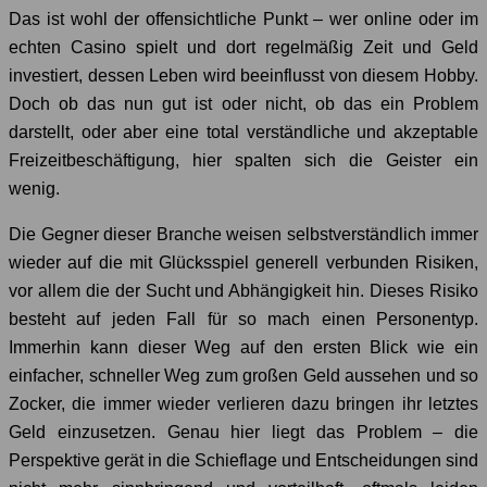
Das ist wohl der offensichtliche Punkt – wer online oder im
echten Casino spielt und dort regelmäßig Zeit und Geld
investiert, dessen Leben wird beeinflusst von diesem Hobby.
Doch ob das nun gut ist oder nicht, ob das ein Problem
darstellt, oder aber eine total verständliche und akzeptable
Freizeitbeschäftigung, hier spalten sich die Geister ein
wenig.
Die Gegner dieser Branche weisen selbstverständlich immer
wieder auf die mit Glücksspiel generell verbunden Risiken,
vor allem die der Sucht und Abhängigkeit hin. Dieses Risiko
besteht auf jeden Fall für so mach einen Personentyp.
Immerhin kann dieser Weg auf den ersten Blick wie ein
einfacher, schneller Weg zum großen Geld aussehen und so
Zocker, die immer wieder verlieren dazu bringen ihr letztes
Geld einzusetzen. Genau hier liegt das Problem – die
Perspektive gerät in die Schieflage und Entscheidungen sind