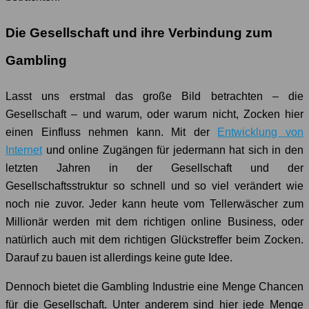
Die Gesellschaft und ihre Verbindung zum
Gambling
Lasst uns erstmal das große Bild betrachten – die
Gesellschaft – und warum, oder warum nicht, Zocken hier
einen Einfluss nehmen kann. Mit der
Entwicklung von
Internet
und online Zugängen für jedermann hat sich in den
letzten Jahren in der Gesellschaft und der
Gesellschaftsstruktur so schnell und so viel verändert wie
noch nie zuvor. Jeder kann heute vom Tellerwäscher zum
Millionär werden mit dem richtigen online Business, oder
natürlich auch mit dem richtigen Glückstreffer beim Zocken.
Darauf zu bauen ist allerdings keine gute Idee.
Dennoch bietet die Gambling Industrie eine Menge Chancen
für die Gesellschaft. Unter anderem sind hier jede Menge