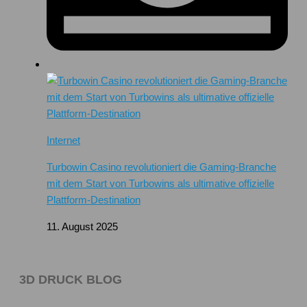
Internet
Turbowin Casino revolutioniert die Gaming-Branche
mit dem Start von Turbowins als ultimative offizielle
Plattform-Destination
11. August 2025
3D DRUCK BLOG