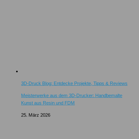
3D-Druck Blog: Entdecke Projekte, Tipps & Reviews
Meisterwerke aus dem 3D-Drucker: Handbemalte
Kunst aus Resin und FDM
25. März 2026