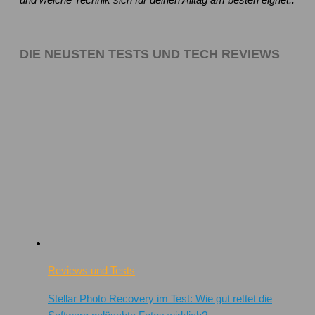
DIE NEUSTEN TESTS UND TECH REVIEWS
Reviews und Tests
Stellar Photo Recovery im Test: Wie gut rettet die