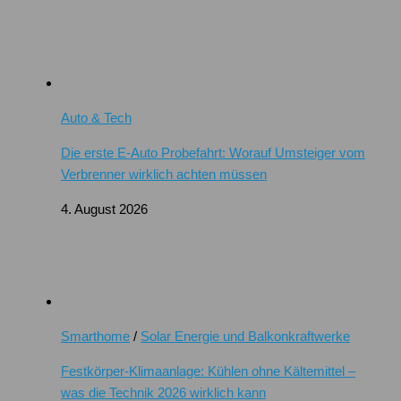
Auto & Tech
Die erste E-Auto Probefahrt: Worauf Umsteiger vom
Verbrenner wirklich achten müssen
4. August 2026
Smarthome
/
Solar Energie und Balkonkraftwerke
Festkörper-Klimaanlage: Kühlen ohne Kältemittel –
was die Technik 2026 wirklich kann