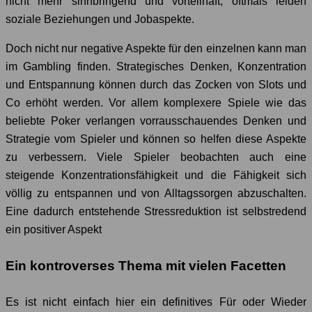
nicht mehr sinnbringend und vorteilhaft, oftmals leiden
soziale Beziehungen und Jobaspekte.
Doch nicht nur negative Aspekte für den einzelnen kann man
im Gambling finden. Strategisches Denken, Konzentration
und Entspannung können durch das Zocken von Slots und
Co erhöht werden. Vor allem komplexere Spiele wie das
beliebte Poker verlangen vorrausschauendes Denken und
Strategie vom Spieler und können so helfen diese Aspekte
zu verbessern. Viele Spieler beobachten auch eine
steigende Konzentrationsfähigkeit und die Fähigkeit sich
völlig zu entspannen und von Alltagssorgen abzuschalten.
Eine dadurch entstehende Stressreduktion ist selbstredend
ein positiver Aspekt
Ein kontroverses Thema mit vielen Facetten
Es ist nicht einfach hier ein definitives Für oder Wieder