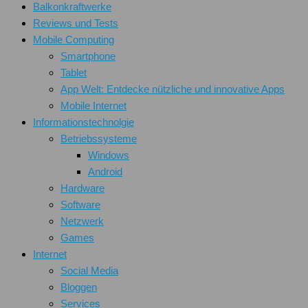
Balkonkraftwerke
Reviews und Tests
Mobile Computing
Smartphone
Tablet
App Welt: Entdecke nützliche und innovative Apps
Mobile Internet
Informationstechnolgie
Betriebssysteme
Windows
Android
Hardware
Software
Netzwerk
Games
Internet
Social Media
Bloggen
Services