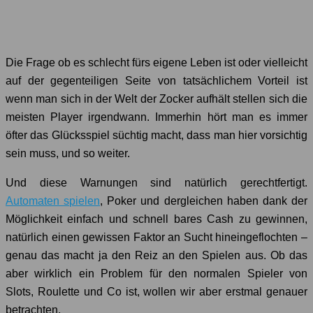
Die Frage ob es schlecht fürs eigene Leben ist oder vielleicht
auf der gegenteiligen Seite von tatsächlichem Vorteil ist
wenn man sich in der Welt der Zocker aufhält stellen sich die
meisten Player irgendwann. Immerhin hört man es immer
öfter das Glücksspiel süchtig macht, dass man hier vorsichtig
sein muss, und so weiter.
Und diese Warnungen sind natürlich gerechtfertigt.
Automaten spielen
, Poker und dergleichen haben dank der
Möglichkeit einfach und schnell bares Cash zu gewinnen,
natürlich einen gewissen Faktor an Sucht hineingeflochten –
genau das macht ja den Reiz an den Spielen aus. Ob das
aber wirklich ein Problem für den normalen Spieler von
Slots, Roulette und Co ist, wollen wir aber erstmal genauer
betrachten.