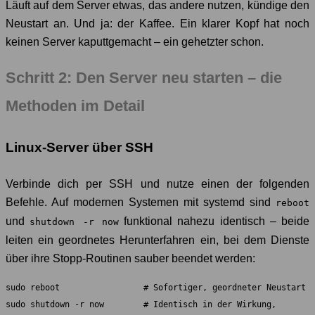
Läuft auf dem Server etwas, das andere nutzen, kündige den
Neustart an. Und ja: der Kaffee. Ein klarer Kopf hat noch
keinen Server kaputtgemacht – ein gehetzter schon.
Schritt 2: Den Server neu starten – die
Methoden im Detail
Linux-Server über SSH
Verbinde dich per SSH und nutze einen der folgenden
Befehle. Auf modernen Systemen mit systemd sind
reboot
und
funktional nahezu identisch – beide
shutdown -r now
leiten ein geordnetes Herunterfahren ein, bei dem Dienste
über ihre Stopp-Routinen sauber beendet werden:
sudo reboot                 # Sofortiger, geordneter Neustart

sudo shutdown -r now        # Identisch in der Wirkung, 