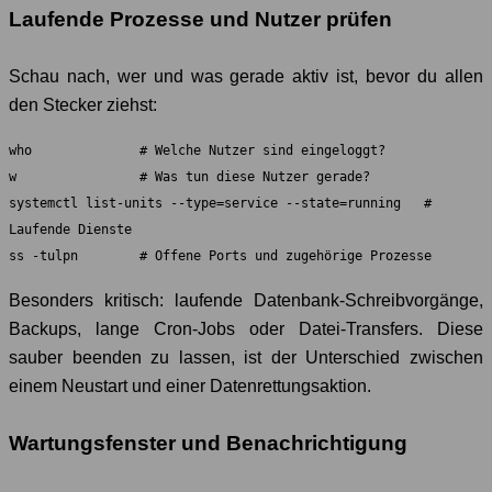
Laufende Prozesse und Nutzer prüfen
Schau nach, wer und was gerade aktiv ist, bevor du allen
den Stecker ziehst:
who              # Welche Nutzer sind eingeloggt?

w                # Was tun diese Nutzer gerade?

systemctl list-units --type=service --state=running   # 
Laufende Dienste

ss -tulpn        # Offene Ports und zugehörige Prozesse
Besonders kritisch: laufende Datenbank-Schreibvorgänge,
Backups, lange Cron-Jobs oder Datei-Transfers. Diese
sauber beenden zu lassen, ist der Unterschied zwischen
einem Neustart und einer Datenrettungsaktion.
Wartungsfenster und Benachrichtigung