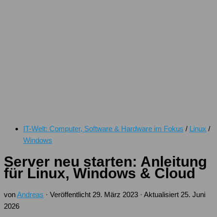
IT-Welt: Computer, Software & Hardware im Fokus
/
Linux
/
Windows
Server neu starten: Anleitung
für Linux, Windows & Cloud
von
Andreas
· Veröffentlicht
29. März 2023
· Aktualisiert
25. Juni
2026