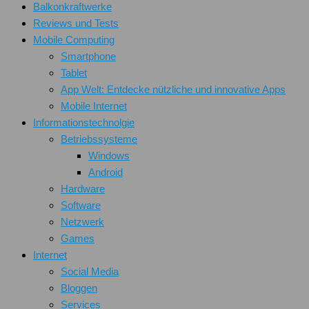
Balkonkraftwerke
Reviews und Tests
Mobile Computing
Smartphone
Tablet
App Welt: Entdecke nützliche und innovative Apps
Mobile Internet
Informationstechnolgie
Betriebssysteme
Windows
Android
Hardware
Software
Netzwerk
Games
Internet
Social Media
Bloggen
Services