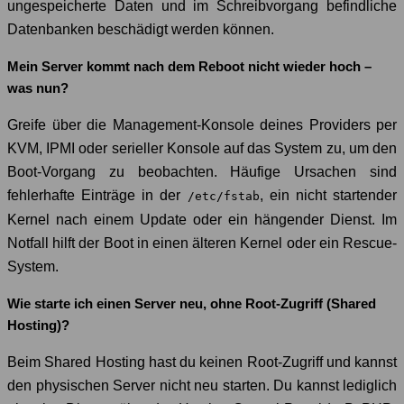
ungespeicherte Daten und im Schreibvorgang befindliche
Datenbanken beschädigt werden können.
Mein Server kommt nach dem Reboot nicht wieder hoch –
was nun?
Greife über die Management-Konsole deines Providers per
KVM, IPMI oder serieller Konsole auf das System zu, um den
Boot-Vorgang zu beobachten. Häufige Ursachen sind
fehlerhafte Einträge in der
, ein nicht startender
/etc/fstab
Kernel nach einem Update oder ein hängender Dienst. Im
Notfall hilft der Boot in einen älteren Kernel oder ein Rescue-
System.
Wie starte ich einen Server neu, ohne Root-Zugriff (Shared
Hosting)?
Beim Shared Hosting hast du keinen Root-Zugriff und kannst
den physischen Server nicht neu starten. Du kannst lediglich