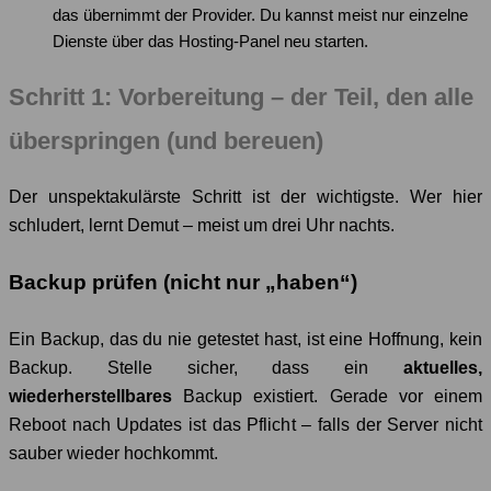
das übernimmt der Provider. Du kannst meist nur einzelne
Dienste über das Hosting-Panel neu starten.
Schritt 1: Vorbereitung – der Teil, den alle
überspringen (und bereuen)
Der unspektakulärste Schritt ist der wichtigste. Wer hier
schludert, lernt Demut – meist um drei Uhr nachts.
Backup prüfen (nicht nur „haben“)
Ein Backup, das du nie getestet hast, ist eine Hoffnung, kein
Backup. Stelle sicher, dass ein
aktuelles,
wiederherstellbares
Backup existiert. Gerade vor einem
Reboot nach Updates ist das Pflicht – falls der Server nicht
sauber wieder hochkommt.