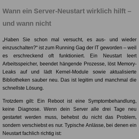
Wann ein Server-Neustart wirklich hilft –
und wann nicht
„Haben Sie schon mal versucht, es aus- und wieder
einzuschalten?“ ist zum Running Gag der IT geworden – weil
es erschreckend oft funktioniert. Ein Neustart leert
Arbeitsspeicher, beendet hängende Prozesse, löst Memory-
Leaks auf und lädt Kernel-Module sowie aktualisierte
Bibliotheken sauber neu. Das ist legitim und manchmal die
schnellste Lösung.
Trotzdem gilt: Ein Reboot ist eine Symptombehandlung,
keine Diagnose. Wenn dein Server alle drei Tage neu
gestartet werden muss, behebst du nicht das Problem,
sondern verschiebst es nur. Typische Anlässe, bei denen ein
Neustart fachlich richtig ist: