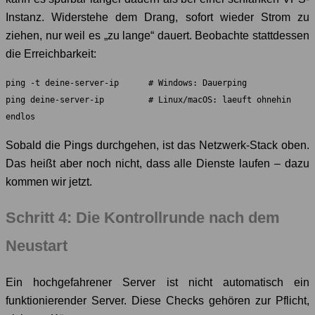
Instanz. Widerstehe dem Drang, sofort wieder Strom zu
ziehen, nur weil es „zu lange“ dauert. Beobachte stattdessen
die Erreichbarkeit:
ping -t deine-server-ip      # Windows: Dauerping

ping deine-server-ip         # Linux/macOS: laeuft ohnehin 
endlos
Sobald die Pings durchgehen, ist das Netzwerk-Stack oben.
Das heißt aber noch nicht, dass alle Dienste laufen – dazu
kommen wir jetzt.
Schritt 4: Die Kontrollrunde nach dem
Neustart
Ein hochgefahrener Server ist nicht automatisch ein
funktionierender Server. Diese Checks gehören zur Pflicht,