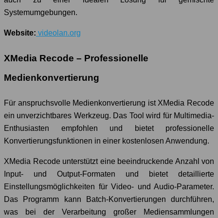
Systemumgebungen.
Website:
videolan.org
XMedia Recode – Professionelle
Medienkonvertierung
Für anspruchsvolle Medienkonvertierung ist XMedia Recode
ein unverzichtbares Werkzeug. Das Tool wird für Multimedia-
Enthusiasten empfohlen und bietet professionelle
Konvertierungsfunktionen in einer kostenlosen Anwendung.
XMedia Recode unterstützt eine beeindruckende Anzahl von
Input- und Output-Formaten und bietet detaillierte
Einstellungsmöglichkeiten für Video- und Audio-Parameter.
Das Programm kann Batch-Konvertierungen durchführen,
was bei der Verarbeitung großer Mediensammlungen