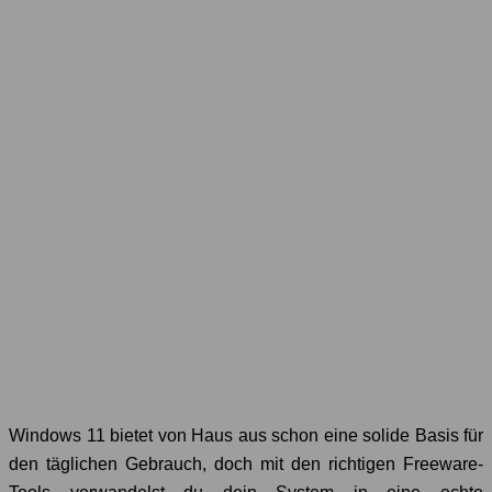
Windows 11 bietet von Haus aus schon eine solide Basis für
den täglichen Gebrauch, doch mit den richtigen Freeware-