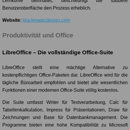
Lernkurve beinhaltet, beschleunigt die saubere
Benutzeroberfläche den Prozess erheblich.
Website:
blackmagicdesign.com
Produktivität und Office
LibreOffice – Die vollständige Office-Suite
LibreOffice stellt eine mächtige Alternative zu
kostenpflichtigen Office-Paketen dar. LibreOffice wird für die
tägliche Büroarbeit empfohlen und bietet alle wesentlichen
Funktionen einer modernen Office-Suite völlig kostenlos.
Die Suite umfasst Writer für Textverarbeitung, Calc für
Tabellenkalkulation, Impress für Präsentationen, Draw für
Zeichnungen und Base für Datenbankmanagement. Die
Programme bieten eine hohe Kompatibilität zu Microsoft