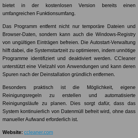
bietet in der kostenlosen Version bereits einen
umfangreichen Funktionsumfang.
Das Programm entfernt nicht nur temporäre Dateien und
Browser-Daten, sondern kann auch die Windows-Registry
von ungültigen Einträgen befreien. Die Autostart-Verwaltung
hilft dabei, die Systemstartzeit zu optimieren, indem unnötige
Programme identifiziert und deaktiviert werden. CCleaner
unterstützt eine Vielzahl von Anwendungen und kann deren
Spuren nach der Deinstallation gründlich entfernen.
Besonders praktisch ist die Möglichkeit, eigene
Reinigungsregeln zu erstellen und automatisierte
Reinigungsläufe zu planen. Dies sorgt dafür, dass das
System kontinuierlich von Datenmüll befreit wird, ohne dass
manueller Aufwand erforderlich ist.
Website:
ccleaner.com