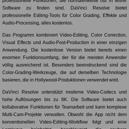
professionelle Funktionen, die normalerweise nur in teurer
Software zu finden sind. DaVinci Resolve bietet
professionelle Editing-Tools für Color Grading, Effekte und
Audio-Processing, alles kostenlos.
Das Programm kombiniert Video-Editing, Color Correction,
Visual Effects und Audio-Post-Production in einer einzigen
Anwendung. Die kostenlose Version bietet bereits einen
enormen Funktionsumfang, der für die meisten Anwender
völlig ausreichend ist. Besonders beeindruckend sind die
Color-Grading-Werkzeuge, die auf derselben Technologie
basieren, die in Hollywood-Produktionen verwendet wird.
DaVinci Resolve unterstützt moderne Video-Codecs und
hohe Auflösungen bis zu 8K. Die Software bietet auch
kollaborative Funktionen für Teamarbeit und kann komplexe
Multi-Cam-Projekte verwalten. Obwohl die App nicht dem
konventionellen Video-Editing-Workflow folgt und eine