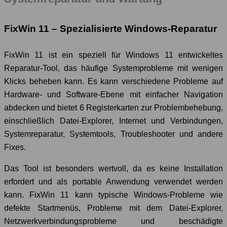
FixWin 11 – Spezialisierte Windows-Reparatur
FixWin 11 ist ein speziell für Windows 11 entwickeltes
Reparatur-Tool, das häufige Systemprobleme mit wenigen
Klicks beheben kann. Es kann verschiedene Probleme auf
Hardware- und Software-Ebene mit einfacher Navigation
abdecken und bietet 6 Registerkarten zur Problembehebung,
einschließlich Datei-Explorer, Internet und Verbindungen,
Systemreparatur, Systemtools, Troubleshooter und andere
Fixes.
Das Tool ist besonders wertvoll, da es keine Installation
erfordert und als portable Anwendung verwendet werden
kann. FixWin 11 kann typische Windows-Probleme wie
defekte Startmenüs, Probleme mit dem Datei-Explorer,
Netzwerkverbindungsprobleme und beschädigte