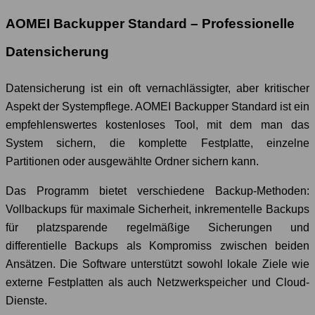
AOMEI Backupper Standard – Professionelle
Datensicherung
Datensicherung ist ein oft vernachlässigter, aber kritischer
Aspekt der Systempflege. AOMEI Backupper Standard ist ein
empfehlenswertes kostenloses Tool, mit dem man das
System sichern, die komplette Festplatte, einzelne
Partitionen oder ausgewählte Ordner sichern kann.
Das Programm bietet verschiedene Backup-Methoden:
Vollbackups für maximale Sicherheit, inkrementelle Backups
für platzsparende regelmäßige Sicherungen und
differentielle Backups als Kompromiss zwischen beiden
Ansätzen. Die Software unterstützt sowohl lokale Ziele wie
externe Festplatten als auch Netzwerkspeicher und Cloud-
Dienste.