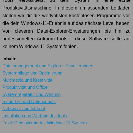
Tools verwandelst du dein System in eine echte
Produktivitätsmaschine. In diesem umfassenden Leitfaden
stellen wir dir die wertvollsten kostenlosen Programme vor,
die dein Windows-11-Erlebnis auf das nächste Level heben.
Von cleveren Datei-Explorer-Erweiterungen bis hin zu
professionellen Aufräum-Tools – diese Software sollte auf
keinem Windows-11-System fehlen.
Inhalte
Dateimanagement und Explorer-Erweiterungen
Systempflege und Optimierung
Multimedia und Kreativität
Produktivität und Office
Systemreparatur und Wartung
Sicherheit und Datenschutz
Netzwerk und Internet
Installation und Wartung der Tools
Fazit: Dein optimiertes Windows 11-System