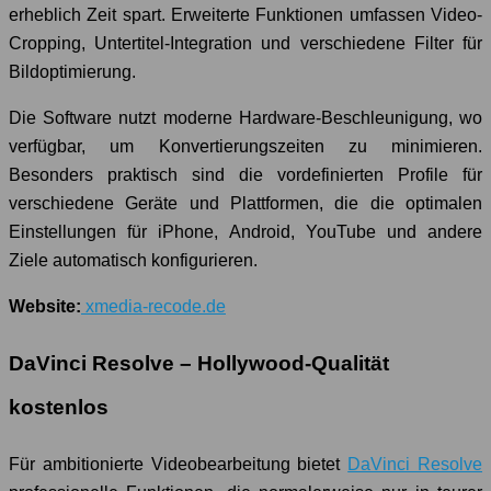
erheblich Zeit spart. Erweiterte Funktionen umfassen Video-
Cropping, Untertitel-Integration und verschiedene Filter für
Bildoptimierung.
Die Software nutzt moderne Hardware-Beschleunigung, wo
verfügbar, um Konvertierungszeiten zu minimieren.
Besonders praktisch sind die vordefinierten Profile für
verschiedene Geräte und Plattformen, die die optimalen
Einstellungen für iPhone, Android, YouTube und andere
Ziele automatisch konfigurieren.
Website:
xmedia-recode.de
DaVinci Resolve – Hollywood-Qualität
kostenlos
Für ambitionierte Videobearbeitung bietet
DaVinci Resolve