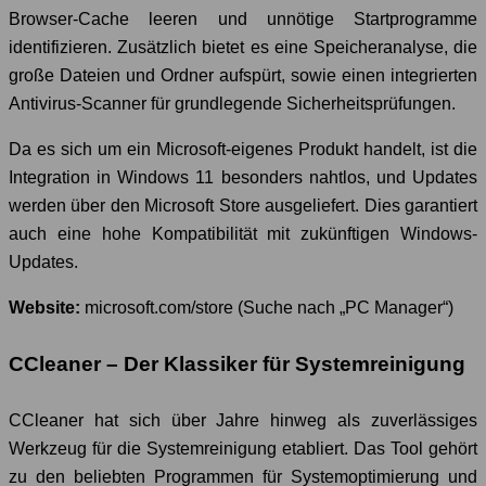
Browser-Cache leeren und unnötige Startprogramme
identifizieren. Zusätzlich bietet es eine Speicheranalyse, die
große Dateien und Ordner aufspürt, sowie einen integrierten
Antivirus-Scanner für grundlegende Sicherheitsprüfungen.
Da es sich um ein Microsoft-eigenes Produkt handelt, ist die
Integration in Windows 11 besonders nahtlos, und Updates
werden über den Microsoft Store ausgeliefert. Dies garantiert
auch eine hohe Kompatibilität mit zukünftigen Windows-
Updates.
Website:
microsoft.com/store (Suche nach „PC Manager“)
CCleaner – Der Klassiker für Systemreinigung
CCleaner hat sich über Jahre hinweg als zuverlässiges
Werkzeug für die Systemreinigung etabliert. Das Tool gehört
zu den beliebten Programmen für Systemoptimierung und