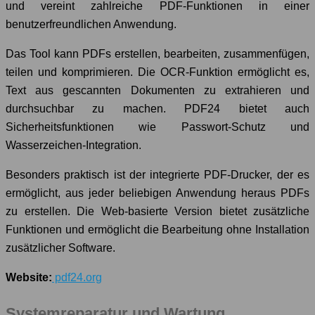
und vereint zahlreiche PDF-Funktionen in einer
benutzerfreundlichen Anwendung.
Das Tool kann PDFs erstellen, bearbeiten, zusammenfügen,
teilen und komprimieren. Die OCR-Funktion ermöglicht es,
Text aus gescannten Dokumenten zu extrahieren und
durchsuchbar zu machen. PDF24 bietet auch
Sicherheitsfunktionen wie Passwort-Schutz und
Wasserzeichen-Integration.
Besonders praktisch ist der integrierte PDF-Drucker, der es
ermöglicht, aus jeder beliebigen Anwendung heraus PDFs
zu erstellen. Die Web-basierte Version bietet zusätzliche
Funktionen und ermöglicht die Bearbeitung ohne Installation
zusätzlicher Software.
Website:
pdf24.org
Systemreparatur und Wartung