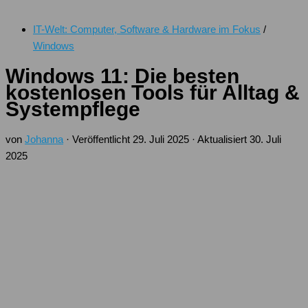
IT-Welt: Computer, Software & Hardware im Fokus
/
Windows
Windows 11: Die besten
kostenlosen Tools für Alltag &
Systempflege
von
Johanna
· Veröffentlicht
29. Juli 2025
· Aktualisiert
30. Juli
2025