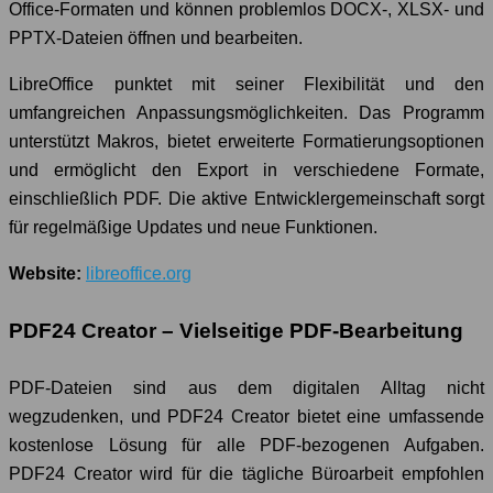
Office-Formaten und können problemlos DOCX-, XLSX- und
PPTX-Dateien öffnen und bearbeiten.
LibreOffice punktet mit seiner Flexibilität und den
umfangreichen Anpassungsmöglichkeiten. Das Programm
unterstützt Makros, bietet erweiterte Formatierungsoptionen
und ermöglicht den Export in verschiedene Formate,
einschließlich PDF. Die aktive Entwicklergemeinschaft sorgt
für regelmäßige Updates und neue Funktionen.
Website:
libreoffice.org
PDF24 Creator – Vielseitige PDF-Bearbeitung
PDF-Dateien sind aus dem digitalen Alltag nicht
wegzudenken, und PDF24 Creator bietet eine umfassende
kostenlose Lösung für alle PDF-bezogenen Aufgaben.
PDF24 Creator wird für die tägliche Büroarbeit empfohlen