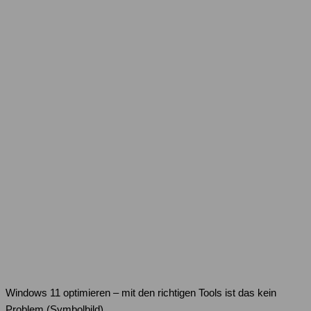
Windows 11 optimieren – mit den richtigen Tools ist das kein
Problem (Symbolbild)