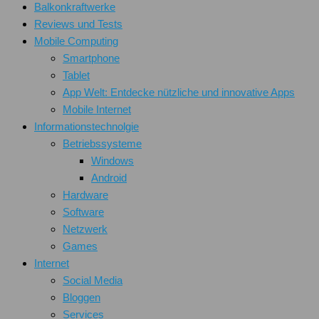
Balkonkraftwerke
Reviews und Tests
Mobile Computing
Smartphone
Tablet
App Welt: Entdecke nützliche und innovative Apps
Mobile Internet
Informationstechnolgie
Betriebssysteme
Windows
Android
Hardware
Software
Netzwerk
Games
Internet
Social Media
Bloggen
Services