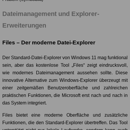
Dateimanagement und Explorer-
Erweiterungen
Files – Der moderne Datei-Explorer
Der Standard-Datei-Explorer von Windows 11 mag funktional
sein, aber das kostenlose Tool „Files“ zeigt eindrucksvoll,
wie modernes Dateimanagement aussehen sollte. Diese
innovative Alternative zum Windows-Explorer überzeugt mit
einer zeitgemäßen Benutzeroberfläche und zahlreichen
praktischen Funktionen, die Microsoft erst nach und nach in
das System integriert.
Files bietet eine moderne Oberfläche und zusätzliche
Funktionen, die den Standard-Explorer übertreffen. Das Tool