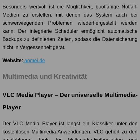
Besonders wertvoll ist die Möglichkeit, bootfähige Notfall-
Medien zu erstellen, mit denen das System auch bei
schwerwiegenden Problemen wiederhergestellt werden
kann. Der integrierte Scheduler ermöglicht automatische
Backups zu definierten Zeiten, sodass die Datensicherung
nicht in Vergessenheit gerät.
Website:
aomei.de
Multimedia und Kreativität
VLC Media Player – Der universelle Multimedia-
Player
Der VLC Media Player ist längst ein Klassiker unter den
kostenlosen Multimedia-Anwendungen. VLC gehört zu den
empfohlenen Tools für Multimedia-Enthusiasten und