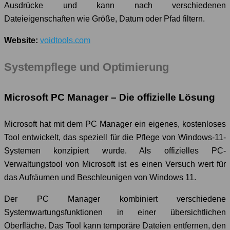
Ausdrücke und kann nach verschiedenen
Dateieigenschaften wie Größe, Datum oder Pfad filtern.
Website:
voidtools.com
Systempflege und Optimierung
Microsoft PC Manager – Die offizielle Lösung
Microsoft hat mit dem PC Manager ein eigenes, kostenloses
Tool entwickelt, das speziell für die Pflege von Windows-11-
Systemen konzipiert wurde. Als offizielles PC-
Verwaltungstool von Microsoft ist es einen Versuch wert für
das Aufräumen und Beschleunigen von Windows 11.
Der PC Manager kombiniert verschiedene
Systemwartungsfunktionen in einer übersichtlichen
Oberfläche. Das Tool kann temporäre Dateien entfernen, den