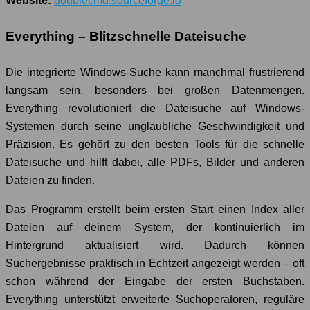
Website:
doublecmd.sourceforge.io
Everything – Blitzschnelle Dateisuche
Die integrierte Windows-Suche kann manchmal frustrierend
langsam sein, besonders bei großen Datenmengen.
Everything revolutioniert die Dateisuche auf Windows-
Systemen durch seine unglaubliche Geschwindigkeit und
Präzision. Es gehört zu den besten Tools für die schnelle
Dateisuche und hilft dabei, alle PDFs, Bilder und anderen
Dateien zu finden.
Das Programm erstellt beim ersten Start einen Index aller
Dateien auf deinem System, der kontinuierlich im
Hintergrund aktualisiert wird. Dadurch können
Suchergebnisse praktisch in Echtzeit angezeigt werden – oft
schon während der Eingabe der ersten Buchstaben.
Everything unterstützt erweiterte Suchoperatoren, reguläre