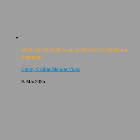
3D-Grafik: Deine Reise in die Welt der 3D Grafik und
Animation
Candy Glibber Blender Video
9. Mai 2025