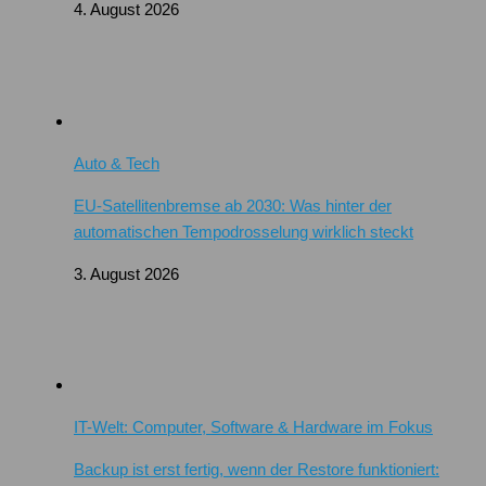
4. August 2026
Auto & Tech
EU-Satellitenbremse ab 2030: Was hinter der
automatischen Tempodrosselung wirklich steckt
3. August 2026
IT-Welt: Computer, Software & Hardware im Fokus
Backup ist erst fertig, wenn der Restore funktioniert: