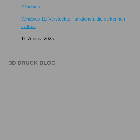
Windows
Windows 11: Versteckte Funktionen, die du kennen
solltest
11. August 2025
3D DRUCK BLOG