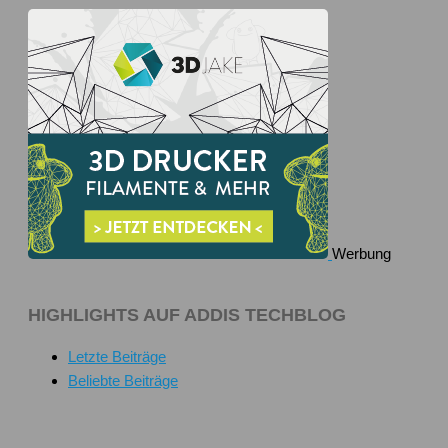
Werbung
HIGHLIGHTS AUF ADDIS TECHBLOG
Letzte Beiträge
Beliebte Beiträge