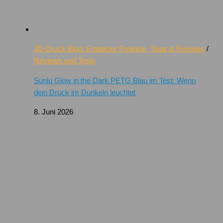
3D-Druck Blog: Entdecke Projekte, Tipps & Reviews
/
Reviews und Tests
Sunlu Glow in the Dark PETG Blau im Test: Wenn
dein Druck im Dunkeln leuchtet
8. Juni 2026