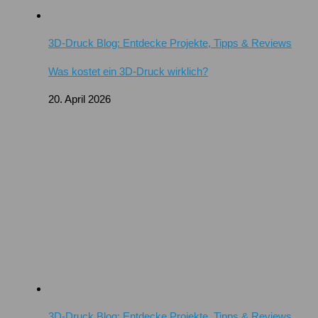
3D-Druck Blog: Entdecke Projekte, Tipps & Reviews
Was kostet ein 3D-Druck wirklich?
20. April 2026
3D-Druck Blog: Entdecke Projekte, Tipps & Reviews