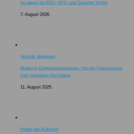
So planst du RTO, RPO und Speicher richtig
7. August 2026
Technik allgemein
Moderne Edelstahlveredelung: Von der Passivierung
zum perfekten Hochglanz
11. August 2025
Hinter den Kulissen