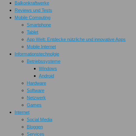
Balkonkraftwerke
Reviews und Tests
Mobile Computing
Smartphone
Tablet
App Welt: Entdecke nützliche und innovative Apps
Mobile Internet
Informationstechnolgie
Betriebssysteme
Windows
Android
Hardware
Software
Netzwerk
Games
Internet
Social Media
Bloggen
Services