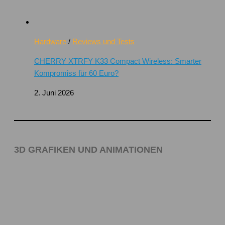
Hardware
/
Reviews und Tests
CHERRY XTRFY K33 Compact Wireless: Smarter
Kompromiss für 60 Euro?
2. Juni 2026
3D GRAFIKEN UND ANIMATIONEN