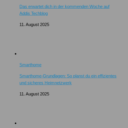
Das erwartet dich in der kommenden Woche auf
Addis Techblog
11. August 2025
Smarthome
Smarthome-Grundlagen: So planst du ein effizientes
und sicheres Heimnetzwerk
11. August 2025