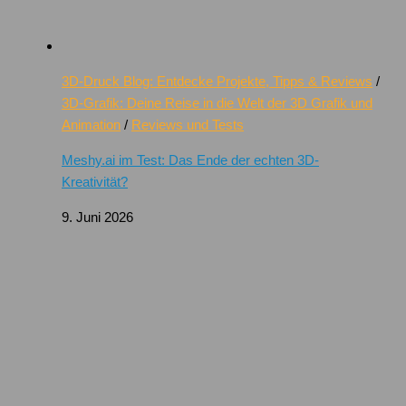
3D-Druck Blog: Entdecke Projekte, Tipps & Reviews
/
3D-Grafik: Deine Reise in die Welt der 3D Grafik und
Animation
/
Reviews und Tests
Meshy.ai im Test: Das Ende der echten 3D-
Kreativität?
9. Juni 2026