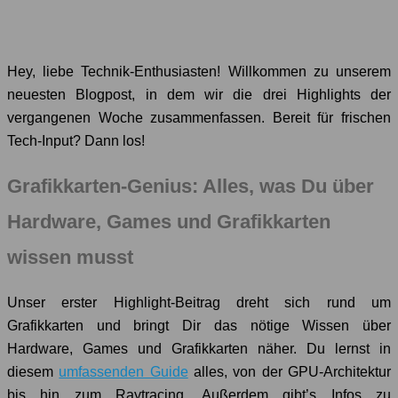
Hey, liebe Technik-Enthusiasten! Willkommen zu unserem
neuesten Blogpost, in dem wir die drei Highlights der
vergangenen Woche zusammenfassen. Bereit für frischen
Tech-Input? Dann los!
Grafikkarten-Genius: Alles, was Du über
Hardware, Games und Grafikkarten
wissen musst
Unser erster Highlight-Beitrag dreht sich rund um
Grafikkarten und bringt Dir das nötige Wissen über
Hardware, Games und Grafikkarten näher. Du lernst in
diesem
umfassenden Guide
alles, von der GPU-Architektur
bis hin zum Raytracing. Außerdem gibt’s Infos zu