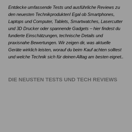
Entdecke umfassende Tests und ausführliche Reviews zu
den neuesten Technikprodukten! Egal ob Smartphones,
Laptops und Computer, Tablets, Smartwatches, Lasercutter
und 3D Drucker oder spannende Gadgets – hier findest du
fundierte Einschätzungen, technische Details und
praxisnahe Bewertungen. Wir zeigen dir, was aktuelle
Geräte wirklich leisten, worauf du beim Kauf achten solltest
und welche Technik sich für deinen Alltag am besten eignet..
DIE NEUSTEN TESTS UND TECH REVIEWS