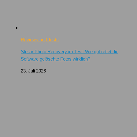
Reviews und Tests
Stellar Photo Recovery im Test: Wie gut rettet die
Software gelöschte Fotos wirklich?
23. Juli 2026