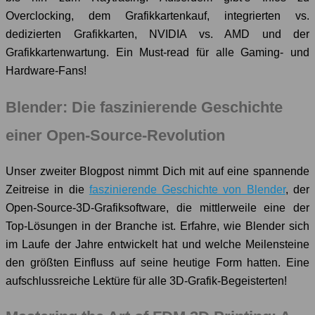
Overclocking, dem Grafikkartenkauf, integrierten vs.
dedizierten Grafikkarten, NVIDIA vs. AMD und der
Grafikkartenwartung. Ein Must-read für alle Gaming- und
Hardware-Fans!
Blender: Die faszinierende Geschichte
einer Open-Source-Revolution
Unser zweiter Blogpost nimmt Dich mit auf eine spannende
Zeitreise in die
faszinierende Geschichte von Blender
, der
Open-Source-3D-Grafiksoftware, die mittlerweile eine der
Top-Lösungen in der Branche ist. Erfahre, wie Blender sich
im Laufe der Jahre entwickelt hat und welche Meilensteine
den größten Einfluss auf seine heutige Form hatten. Eine
aufschlussreiche Lektüre für alle 3D-Grafik-Begeisterten!