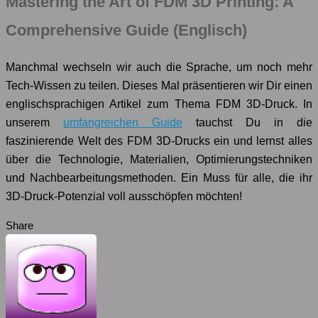
Mastering the Art of FDM 3D Printing: A
Comprehensive Guide (Englisch)
Manchmal wechseln wir auch die Sprache, um noch mehr
Tech-Wissen zu teilen. Dieses Mal präsentieren wir Dir einen
englischsprachigen Artikel zum Thema FDM 3D-Druck. In
unserem
umfangreichen Guide
tauchst Du in die
faszinierende Welt des FDM 3D-Drucks ein und lernst alles
über die Technologie, Materialien, Optimierungstechniken
und Nachbearbeitungsmethoden. Ein Muss für alle, die ihr
3D-Druck-Potenzial voll ausschöpfen möchten!
Share