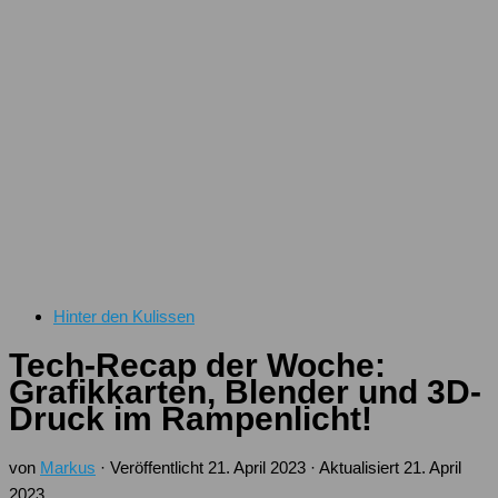
Hinter den Kulissen
Tech-Recap der Woche:
Grafikkarten, Blender und 3D-
Druck im Rampenlicht!
von
Markus
· Veröffentlicht
21. April 2023
· Aktualisiert
21. April
2023