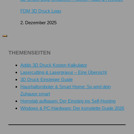
FDM 3D Druck Logo
2. Dezember 2025
THEMENSEITEN
Addis 3D Druck Kosten Kalkulator
Lasercutting & Lasergravur – Eine Übersicht
3D Druck Einsteiger Guide
Haushaltsroboter & Smart Home: So wird dein
Zuhause smart
Homelab aufbauen: Der Einstieg ins Self-Hosting
Windows & PC-Hardware: Der komplette Guide 2026