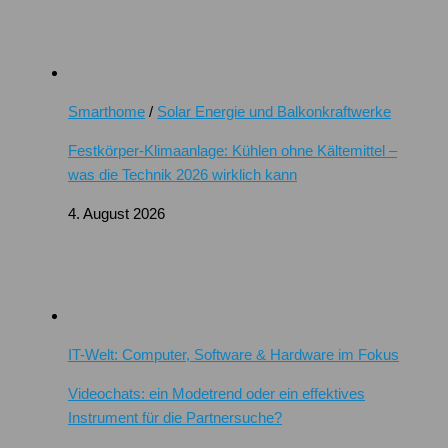
Smarthome
/
Solar Energie und Balkonkraftwerke
Festkörper-Klimaanlage: Kühlen ohne Kältemittel –
was die Technik 2026 wirklich kann
4. August 2026
IT-Welt: Computer, Software & Hardware im Fokus
Videochats: ein Modetrend oder ein effektives
Instrument für die Partnersuche?