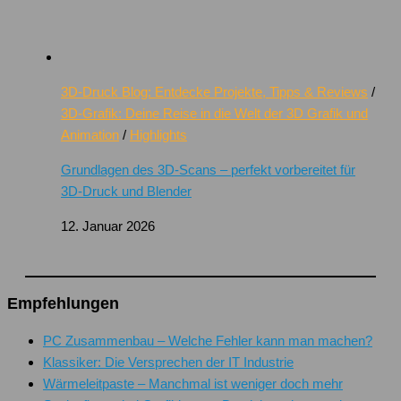
3D-Druck Blog: Entdecke Projekte, Tipps & Reviews
/
3D-Grafik: Deine Reise in die Welt der 3D Grafik und
Animation
/
Highlights
Grundlagen des 3D-Scans – perfekt vorbereitet für
3D-Druck und Blender
12. Januar 2026
Empfehlungen
PC Zusammenbau – Welche Fehler kann man machen?
Klassiker: Die Versprechen der IT Industrie
Wärmeleitpaste – Manchmal ist weniger doch mehr