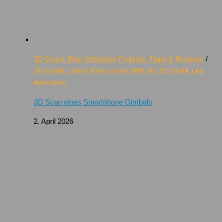
3D-Druck Blog: Entdecke Projekte, Tipps & Reviews
/
3D-Grafik: Deine Reise in die Welt der 3D Grafik und
Animation
3D Scan eines Smartphone Gimbals
2. April 2026