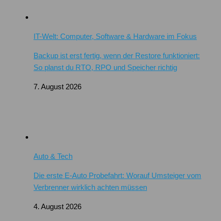
IT-Welt: Computer, Software & Hardware im Fokus
Backup ist erst fertig, wenn der Restore funktioniert:
So planst du RTO, RPO und Speicher richtig
7. August 2026
Auto & Tech
Die erste E-Auto Probefahrt: Worauf Umsteiger vom
Verbrenner wirklich achten müssen
4. August 2026