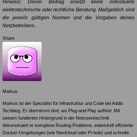
Hinweis: Dieser Beitrag ersetzt keine individuelle
elektrotechnische oder rechtliche Beratung. Maßgeblich sind
die jeweils gültigen Normen und die Vorgaben deines
Netzbetreibers.
Share
Markus
Markus ist der Spezialist für Infrastruktur und Code bei Addis
Techblog. Er übernimmt dort, wo Plug-and-Play aufhört. Mit
seinem fundierten Hintergrund in der Netzwerktechnik
dekonstruiert er komplexe Routing-Probleme, entwickelt effiziente
Docker-Umgebungen (wie Nextcloud oder Pi-hole) und schreibt