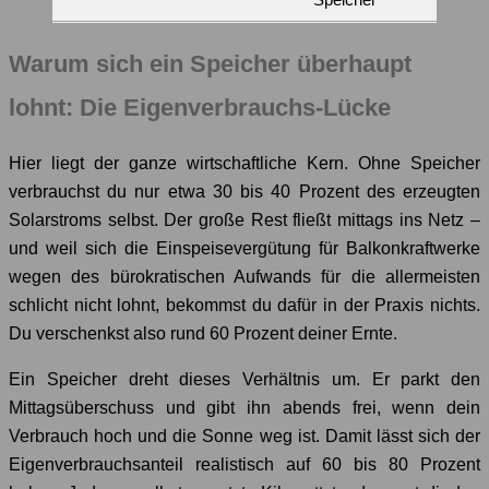
Warum sich ein Speicher überhaupt
lohnt: Die Eigenverbrauchs-Lücke
Hier liegt der ganze wirtschaftliche Kern. Ohne Speicher
verbrauchst du nur etwa 30 bis 40 Prozent des erzeugten
Solarstroms selbst. Der große Rest fließt mittags ins Netz –
und weil sich die Einspeisevergütung für Balkonkraftwerke
wegen des bürokratischen Aufwands für die allermeisten
schlicht nicht lohnt, bekommst du dafür in der Praxis nichts.
Du verschenkst also rund 60 Prozent deiner Ernte.
Ein Speicher dreht dieses Verhältnis um. Er parkt den
Mittagsüberschuss und gibt ihn abends frei, wenn dein
Verbrauch hoch und die Sonne weg ist. Damit lässt sich der
Eigenverbrauchsanteil realistisch auf 60 bis 80 Prozent