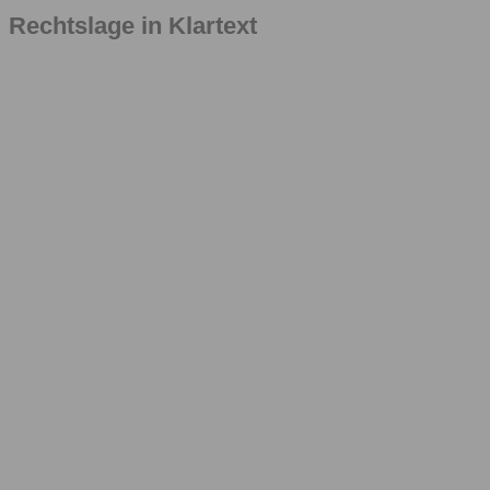
Rechtslage in Klartext