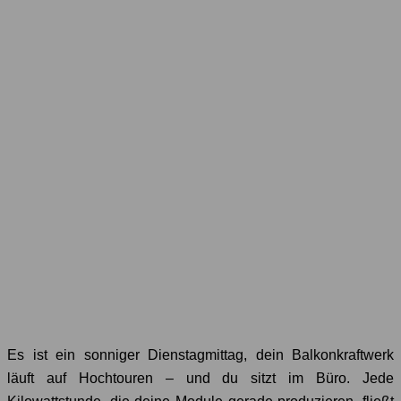
Es ist ein sonniger Dienstagmittag, dein Balkonkraftwerk
läuft auf Hochtouren – und du sitzt im Büro. Jede