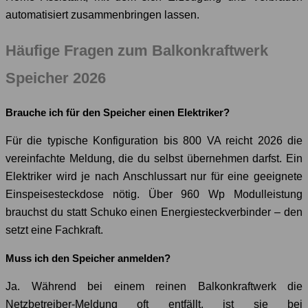
automatisiert zusammenbringen lassen.
Häufige Fragen zum Balkonkraftwerk
Speicher 2026
Brauche ich für den Speicher einen Elektriker?
Für die typische Konfiguration bis 800 VA reicht 2026 die
vereinfachte Meldung, die du selbst übernehmen darfst. Ein
Elektriker wird je nach Anschlussart nur für eine geeignete
Einspeisesteckdose nötig. Über 960 Wp Modulleistung
brauchst du statt Schuko einen Energiesteckverbinder – den
setzt eine Fachkraft.
Muss ich den Speicher anmelden?
Ja. Während bei einem reinen Balkonkraftwerk die
Netzbetreiber-Meldung oft entfällt, ist sie bei