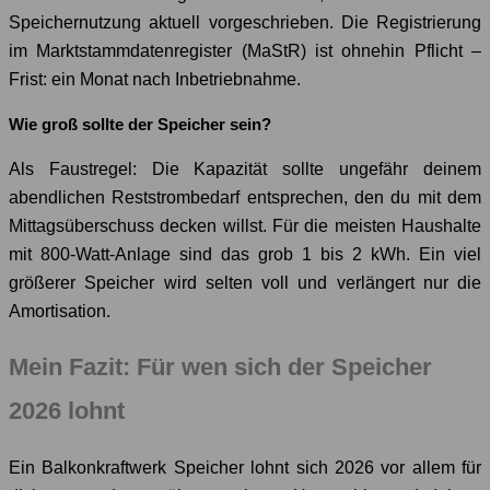
Speichernutzung aktuell vorgeschrieben. Die Registrierung
im Marktstammdatenregister (MaStR) ist ohnehin Pflicht –
Frist: ein Monat nach Inbetriebnahme.
Wie groß sollte der Speicher sein?
Als Faustregel: Die Kapazität sollte ungefähr deinem
abendlichen Reststrombedarf entsprechen, den du mit dem
Mittagsüberschuss decken willst. Für die meisten Haushalte
mit 800-Watt-Anlage sind das grob 1 bis 2 kWh. Ein viel
größerer Speicher wird selten voll und verlängert nur die
Amortisation.
Mein Fazit: Für wen sich der Speicher
2026 lohnt
Ein Balkonkraftwerk Speicher lohnt sich 2026 vor allem für