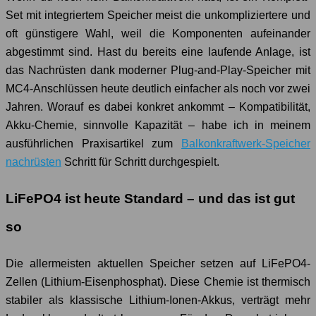
Set mit integriertem Speicher meist die unkompliziertere und
oft günstigere Wahl, weil die Komponenten aufeinander
abgestimmt sind. Hast du bereits eine laufende Anlage, ist
das Nachrüsten dank moderner Plug-and-Play-Speicher mit
MC4-Anschlüssen heute deutlich einfacher als noch vor zwei
Jahren. Worauf es dabei konkret ankommt – Kompatibilität,
Akku-Chemie, sinnvolle Kapazität – habe ich in meinem
ausführlichen Praxisartikel zum
Balkonkraftwerk-Speicher
nachrüsten
Schritt für Schritt durchgespielt.
LiFePO4 ist heute Standard – und das ist gut
so
Die allermeisten aktuellen Speicher setzen auf LiFePO4-
Zellen (Lithium-Eisenphosphat). Diese Chemie ist thermisch
stabiler als klassische Lithium-Ionen-Akkus, verträgt mehr