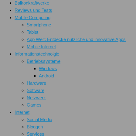
Balkonkraftwerke
Reviews und Tests
Mobile Computing
Smartphone
Tablet
App Welt: Entdecke nützliche und innovative Apps
Mobile Internet
Informationstechnolgie
Betriebssysteme
Windows
Android
Hardware
Software
Netzwerk
Games
Internet
Social Media
Bloggen
Services