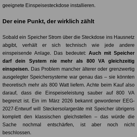
geeignete Einspeisesteckdose installieren.
Der eine Punkt, der wirklich zählt
Sobald ein Speicher Strom über die Steckdose ins Hausnetz
abgibt, verhält er sich technisch wie jede andere
einspeisende Anlage. Das bedeutet:
Auch mit Speicher
darf dein System nie mehr als 800 VA gleichzeitig
einspeisen.
Das Problem mancher älterer oder grenzwertig
ausgelegter Speichersysteme war genau das – sie könnten
theoretisch mehr als 800 Watt liefern. Achte beim Kauf also
darauf, dass die Einspeiseleistung sauber auf 800 VA
begrenzt ist. Ein im März 2026 bekannt gewordener EEG-
2027-Entwurf will Steckersolargeräte mit Speicher übrigens
komplett den klassischen gleichstellen – das würde die
Sache nochmal entschärfen, ist aber noch nicht
beschlossen.