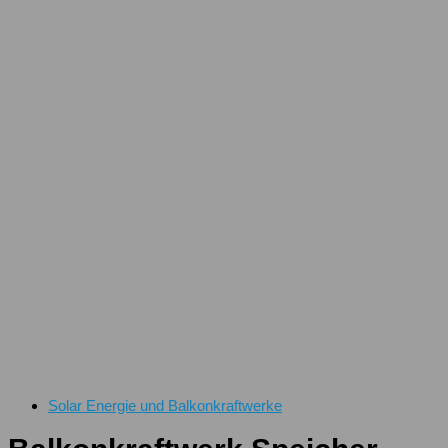
Solar Energie und Balkonkraftwerke