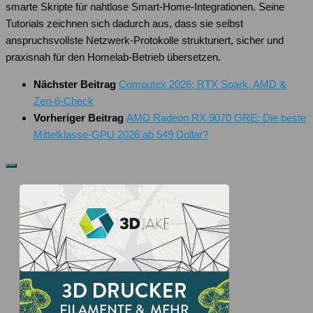
smarte Skripte für nahtlose Smart-Home-Integrationen. Seine
Tutorials zeichnen sich dadurch aus, dass sie selbst
anspruchsvollste Netzwerk-Protokolle strukturiert, sicher und
praxisnah für den Homelab-Betrieb übersetzen.
Nächster Beitrag
Computex 2026: RTX Spark, AMD &
Zen-6-Check
Vorheriger Beitrag
AMD Radeon RX 9070 GRE: Die beste
Mittelklasse-GPU 2026 ab 549 Dollar?