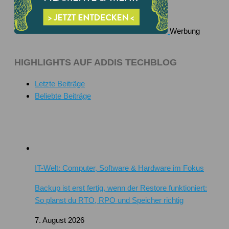
Werbung
HIGHLIGHTS AUF ADDIS TECHBLOG
Letzte Beiträge
Beliebte Beiträge
IT-Welt: Computer, Software & Hardware im Fokus
Backup ist erst fertig, wenn der Restore funktioniert:
So planst du RTO, RPO und Speicher richtig
7. August 2026