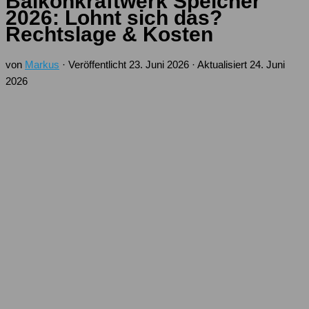
Balkonkraftwerk Speicher
2026: Lohnt sich das?
Rechtslage & Kosten
von
Markus
· Veröffentlicht
23. Juni 2026
· Aktualisiert
24. Juni
2026