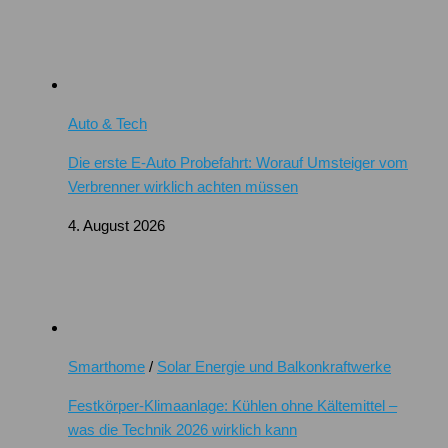
Auto & Tech
Die erste E-Auto Probefahrt: Worauf Umsteiger vom
Verbrenner wirklich achten müssen
4. August 2026
Smarthome
/
Solar Energie und Balkonkraftwerke
Festkörper-Klimaanlage: Kühlen ohne Kältemittel –
was die Technik 2026 wirklich kann