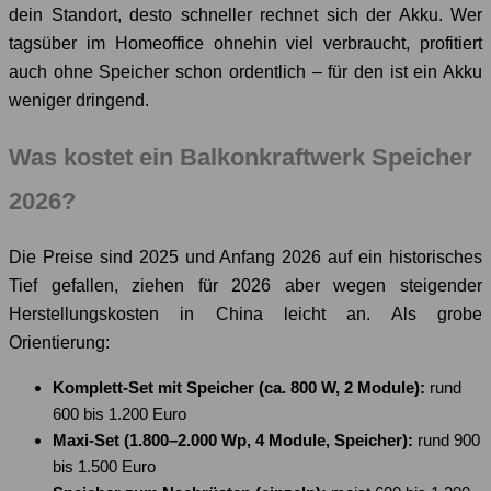
dein Standort, desto schneller rechnet sich der Akku. Wer
tagsüber im Homeoffice ohnehin viel verbraucht, profitiert
auch ohne Speicher schon ordentlich – für den ist ein Akku
weniger dringend.
Was kostet ein Balkonkraftwerk Speicher
2026?
Die Preise sind 2025 und Anfang 2026 auf ein historisches
Tief gefallen, ziehen für 2026 aber wegen steigender
Herstellungskosten in China leicht an. Als grobe
Orientierung:
Komplett-Set mit Speicher (ca. 800 W, 2 Module):
rund
600 bis 1.200 Euro
Maxi-Set (1.800–2.000 Wp, 4 Module, Speicher):
rund 900
bis 1.500 Euro