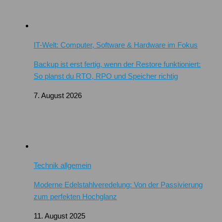
IT-Welt: Computer, Software & Hardware im Fokus
Backup ist erst fertig, wenn der Restore funktioniert:
So planst du RTO, RPO und Speicher richtig
7. August 2026
Technik allgemein
Moderne Edelstahlveredelung: Von der Passivierung
zum perfekten Hochglanz
11. August 2025