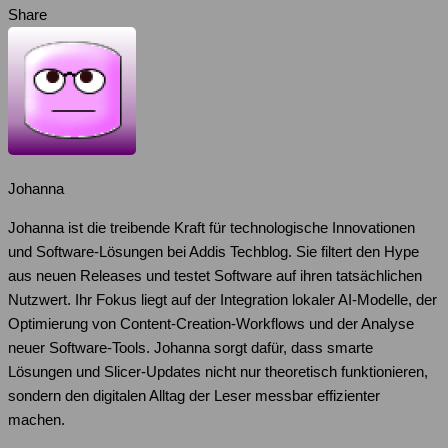
Share
Johanna
Johanna ist die treibende Kraft für technologische Innovationen
und Software-Lösungen bei Addis Techblog. Sie filtert den Hype
aus neuen Releases und testet Software auf ihren tatsächlichen
Nutzwert. Ihr Fokus liegt auf der Integration lokaler AI-Modelle, der
Optimierung von Content-Creation-Workflows und der Analyse
neuer Software-Tools. Johanna sorgt dafür, dass smarte
Lösungen und Slicer-Updates nicht nur theoretisch funktionieren,
sondern den digitalen Alltag der Leser messbar effizienter
machen.