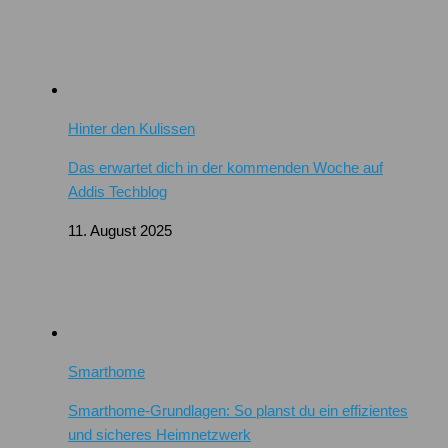
Hinter den Kulissen
Das erwartet dich in der kommenden Woche auf
Addis Techblog
11. August 2025
Smarthome
Smarthome-Grundlagen: So planst du ein effizientes
und sicheres Heimnetzwerk