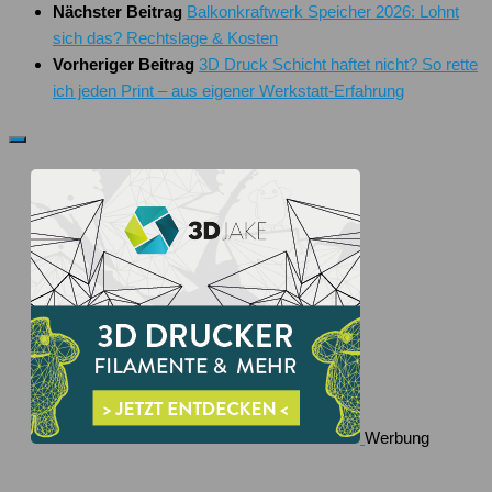
Nächster Beitrag
Balkonkraftwerk Speicher 2026: Lohnt
sich das? Rechtslage & Kosten
Vorheriger Beitrag
3D Druck Schicht haftet nicht? So rette
ich jeden Print – aus eigener Werkstatt-Erfahrung
Werbung