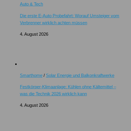
Auto & Tech
Die erste E-Auto Probefahrt: Worauf Umsteiger vom
Verbrenner wirklich achten müssen
4. August 2026
Smarthome
/
Solar Energie und Balkonkraftwerke
Festkörper-Klimaanlage: Kühlen ohne Kältemittel –
was die Technik 2026 wirklich kann
4. August 2026