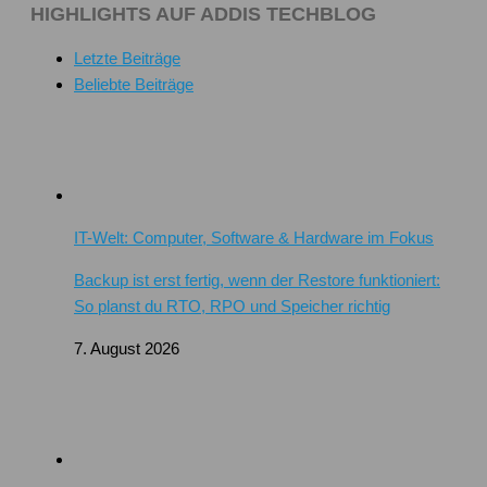
HIGHLIGHTS AUF ADDIS TECHBLOG
Letzte Beiträge
Beliebte Beiträge
IT-Welt: Computer, Software & Hardware im Fokus
Backup ist erst fertig, wenn der Restore funktioniert:
So planst du RTO, RPO und Speicher richtig
7. August 2026