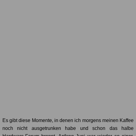
Es gibt diese Momente, in denen ich morgens meinen Kaffee
noch nicht ausgetrunken habe und schon das halbe