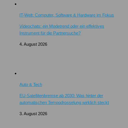
IT-Welt: Computer, Software & Hardware im Fokus
Videochats: ein Modetrend oder ein effektives
Instrument für die Partnersuche?
4. August 2026
Auto & Tech
EU-Satellitenbremse ab 2030: Was hinter der
automatischen Tempodrosselung wirklich steckt
3. August 2026