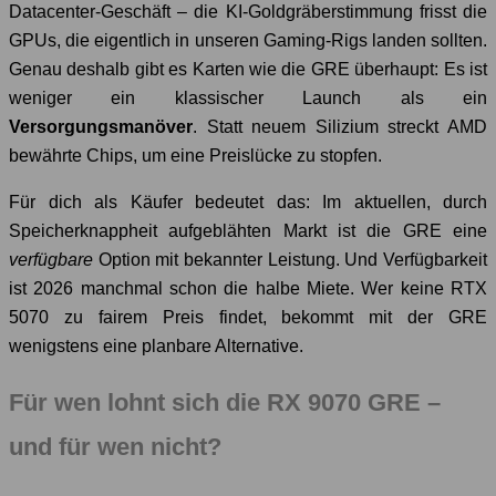
Datacenter-Geschäft – die KI-Goldgräberstimmung frisst die
GPUs, die eigentlich in unseren Gaming-Rigs landen sollten.
Genau deshalb gibt es Karten wie die GRE überhaupt: Es ist
weniger ein klassischer Launch als ein
Versorgungsmanöver
. Statt neuem Silizium streckt AMD
bewährte Chips, um eine Preislücke zu stopfen.
Für dich als Käufer bedeutet das: Im aktuellen, durch
Speicherknappheit aufgeblähten Markt ist die GRE eine
verfügbare
Option mit bekannter Leistung. Und Verfügbarkeit
ist 2026 manchmal schon die halbe Miete. Wer keine RTX
5070 zu fairem Preis findet, bekommt mit der GRE
wenigstens eine planbare Alternative.
Für wen lohnt sich die RX 9070 GRE –
und für wen nicht?