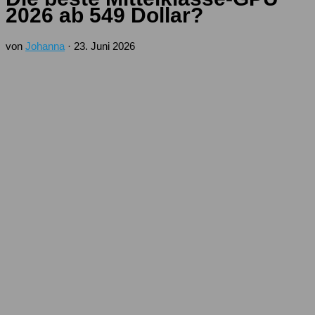
2026 ab 549 Dollar?
von
Johanna
·
23. Juni 2026