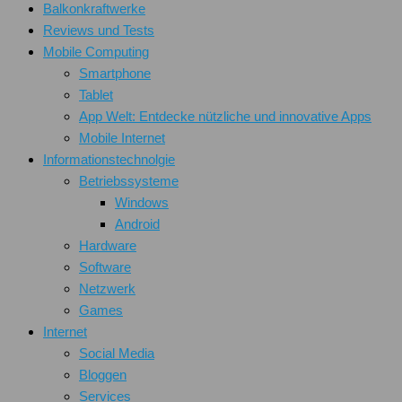
Balkonkraftwerke
Reviews und Tests
Mobile Computing
Smartphone
Tablet
App Welt: Entdecke nützliche und innovative Apps
Mobile Internet
Informationstechnolgie
Betriebssysteme
Windows
Android
Hardware
Software
Netzwerk
Games
Internet
Social Media
Bloggen
Services