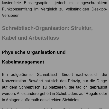
kostenfreie Einstiegsoption, jedoch mit eingeschränktem
Funktionsumfang im Vergleich zu vollständigen Desktop-
Versionen.
Schreibtisch-Organisation: Struktur,
Kabel und Arbeitsfluss
Physische Organisation und
Kabelmanagement
Ein aufgeräumter Schreibtisch fördert nachweislich die
Konzentration. Bewährt hat sich das Prinzip, nur die Dinge
auf dem Schreibtisch zu platzieren, die täglich gebraucht
werden. Alles andere gehört in Schubladen, auf Regale oder
in Ablagen außerhalb des direkten Sichtfelds.