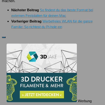
machen.
Nächster Beitrag
So findest du das beste Format bei
externen Festplatten für deinen Mac
Vorheriger Beitrag
Werbefreies WLAN für die ganze
Familie: So richtest du Pi-hole ein
Werbung