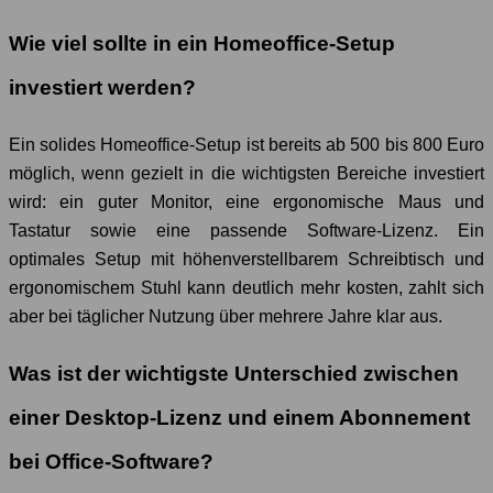
Wie viel sollte in ein Homeoffice-Setup
investiert werden?
Ein solides Homeoffice-Setup ist bereits ab 500 bis 800 Euro
möglich, wenn gezielt in die wichtigsten Bereiche investiert
wird: ein guter Monitor, eine ergonomische Maus und
Tastatur sowie eine passende Software-Lizenz. Ein
optimales Setup mit höhenverstellbarem Schreibtisch und
ergonomischem Stuhl kann deutlich mehr kosten, zahlt sich
aber bei täglicher Nutzung über mehrere Jahre klar aus.
Was ist der wichtigste Unterschied zwischen
einer Desktop-Lizenz und einem Abonnement
bei Office-Software?