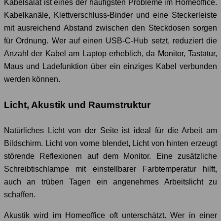
Kabelsalat ist eines der häufigsten Probleme im Homeoffice.
Kabelkanäle, Klettverschluss-Binder und eine Steckerleiste
mit ausreichend Abstand zwischen den Steckdosen sorgen
für Ordnung. Wer auf einen USB-C-Hub setzt, reduziert die
Anzahl der Kabel am Laptop erheblich, da Monitor, Tastatur,
Maus und Ladefunktion über ein einziges Kabel verbunden
werden können.
Licht, Akustik und Raumstruktur
Natürliches Licht von der Seite ist ideal für die Arbeit am
Bildschirm. Licht von vorne blendet, Licht von hinten erzeugt
störende Reflexionen auf dem Monitor. Eine zusätzliche
Schreibtischlampe mit einstellbarer Farbtemperatur hilft,
auch an trüben Tagen ein angenehmes Arbeitslicht zu
schaffen.
Akustik wird im Homeoffice oft unterschätzt. Wer in einer