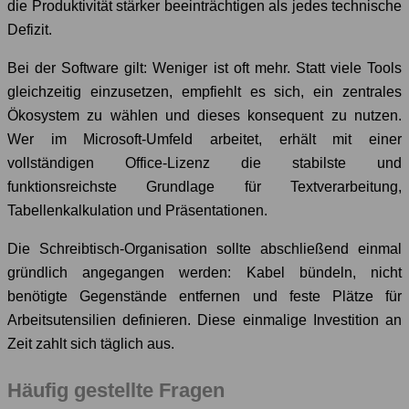
die Produktivität stärker beeinträchtigen als jedes technische
Defizit.
Bei der Software gilt: Weniger ist oft mehr. Statt viele Tools
gleichzeitig einzusetzen, empfiehlt es sich, ein zentrales
Ökosystem zu wählen und dieses konsequent zu nutzen.
Wer im Microsoft-Umfeld arbeitet, erhält mit einer
vollständigen Office-Lizenz die stabilste und
funktionsreichste Grundlage für Textverarbeitung,
Tabellenkalkulation und Präsentationen.
Die Schreibtisch-Organisation sollte abschließend einmal
gründlich angegangen werden: Kabel bündeln, nicht
benötigte Gegenstände entfernen und feste Plätze für
Arbeitsutensilien definieren. Diese einmalige Investition an
Zeit zahlt sich täglich aus.
Häufig gestellte Fragen