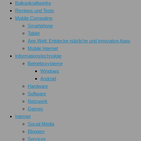
Balkonkraftwerke
Reviews und Tests
Mobile Computing
Smartphone
Tablet
App Welt: Entdecke nützliche und innovative Apps
Mobile Internet
Informationstechnolgie
Betriebssysteme
Windows
Android
Hardware
Software
Netzwerk
Games
Internet
Social Media
Bloggen
Services