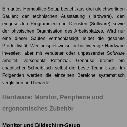
Ein gutes Homeoffice-Setup besteht aus drei gleichwertigen
Säulen: der technischen Ausstattung (Hardware), den
eingesetzten Programmen und Diensten (Software) sowie
der physischen Organisation des Arbeitsplatzes. Wird nur
eine dieser Säulen vernachlässigt, leidet die gesamte
Produktivität. Wer beispielsweise in hochwertige Hardware
investiert, aber mit veralteter oder unpassender Software
arbeitet, verschenkt Potenzial. Genauso bremst ein
chaotischer Schreibtisch selbst die beste Technik aus. Im
Folgenden werden die einzelnen Bereiche systematisch
verglichen und bewertet.
Hardware: Monitor, Peripherie und
ergonomisches Zubehör
Monitor und Bildschirm-Setup