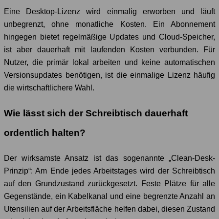
Eine Desktop-Lizenz wird einmalig erworben und läuft
unbegrenzt, ohne monatliche Kosten. Ein Abonnement
hingegen bietet regelmäßige Updates und Cloud-Speicher,
ist aber dauerhaft mit laufenden Kosten verbunden. Für
Nutzer, die primär lokal arbeiten und keine automatischen
Versionsupdates benötigen, ist die einmalige Lizenz häufig
die wirtschaftlichere Wahl.
Wie lässt sich der Schreibtisch dauerhaft
ordentlich halten?
Der wirksamste Ansatz ist das sogenannte „Clean-Desk-
Prinzip“: Am Ende jedes Arbeitstages wird der Schreibtisch
auf den Grundzustand zurückgesetzt. Feste Plätze für alle
Gegenstände, ein Kabelkanal und eine begrenzte Anzahl an
Utensilien auf der Arbeitsfläche helfen dabei, diesen Zustand