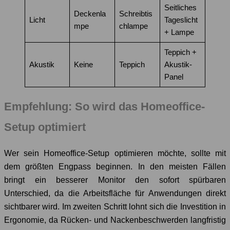
Seitliches
Deckenla
Schreibtis
Licht
Tageslicht
mpe
chlampe
+ Lampe
Teppich +
Akustik
Keine
Teppich
Akustik-
Panel
Empfehlung: So wird das Homeoffice-
Setup optimiert
Wer sein Homeoffice-Setup optimieren möchte, sollte mit
dem größten Engpass beginnen. In den meisten Fällen
bringt ein besserer Monitor den sofort spürbaren
Unterschied, da die Arbeitsfläche für Anwendungen direkt
sichtbarer wird. Im zweiten Schritt lohnt sich die Investition in
Ergonomie, da Rücken- und Nackenbeschwerden langfristig