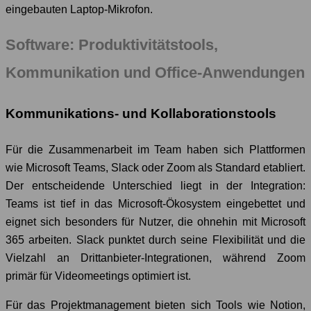
eingebauten Laptop-Mikrofon.
Software: Produktivitätstools,
Kommunikation und Office-Anwendungen
Kommunikations- und Kollaborationstools
Für die Zusammenarbeit im Team haben sich Plattformen
wie Microsoft Teams, Slack oder Zoom als Standard etabliert.
Der entscheidende Unterschied liegt in der Integration:
Teams ist tief in das Microsoft-Ökosystem eingebettet und
eignet sich besonders für Nutzer, die ohnehin mit Microsoft
365 arbeiten. Slack punktet durch seine Flexibilität und die
Vielzahl an Drittanbieter-Integrationen, während Zoom
primär für Videomeetings optimiert ist.
Für das Projektmanagement bieten sich Tools wie Notion,