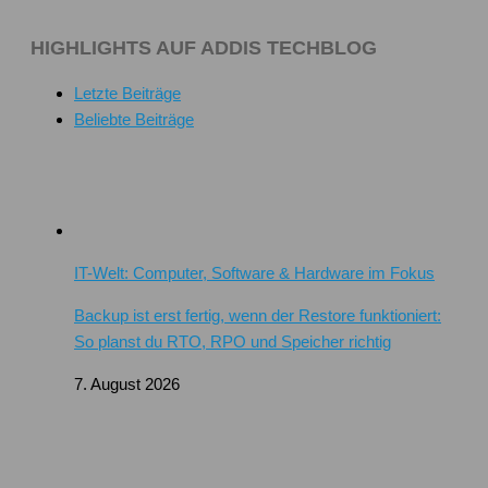
HIGHLIGHTS AUF ADDIS TECHBLOG
Letzte Beiträge
Beliebte Beiträge
IT-Welt: Computer, Software & Hardware im Fokus
Backup ist erst fertig, wenn der Restore funktioniert:
So planst du RTO, RPO und Speicher richtig
7. August 2026