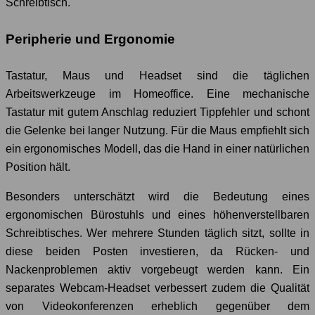
Schreibtisch.
Peripherie und Ergonomie
Tastatur, Maus und Headset sind die täglichen
Arbeitswerkzeuge im Homeoffice. Eine mechanische
Tastatur mit gutem Anschlag reduziert Tippfehler und schont
die Gelenke bei langer Nutzung. Für die Maus empfiehlt sich
ein ergonomisches Modell, das die Hand in einer natürlichen
Position hält.
Besonders unterschätzt wird die Bedeutung eines
ergonomischen Bürostuhls und eines höhenverstellbaren
Schreibtisches. Wer mehrere Stunden täglich sitzt, sollte in
diese beiden Posten investieren, da Rücken- und
Nackenproblemen aktiv vorgebeugt werden kann. Ein
separates Webcam-Headset verbessert zudem die Qualität
von Videokonferenzen erheblich gegenüber dem