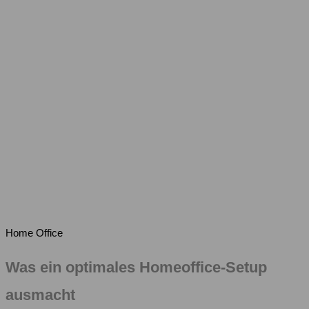
Home Office
Was ein optimales Homeoffice-Setup
ausmacht