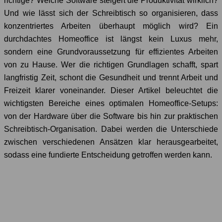
richtige? Welche Software steigert die Produktivität wirklich?
Und wie lässt sich der Schreibtisch so organisieren, dass
konzentriertes Arbeiten überhaupt möglich wird? Ein
durchdachtes Homeoffice ist längst kein Luxus mehr,
sondern eine Grundvoraussetzung für effizientes Arbeiten
von zu Hause. Wer die richtigen Grundlagen schafft, spart
langfristig Zeit, schont die Gesundheit und trennt Arbeit und
Freizeit klarer voneinander. Dieser Artikel beleuchtet die
wichtigsten Bereiche eines optimalen Homeoffice-Setups:
von der Hardware über die Software bis hin zur praktischen
Schreibtisch-Organisation. Dabei werden die Unterschiede
zwischen verschiedenen Ansätzen klar herausgearbeitet,
sodass eine fundierte Entscheidung getroffen werden kann.