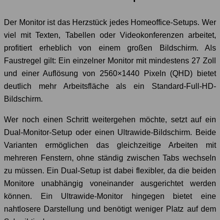
Der Monitor ist das Herzstück jedes Homeoffice-Setups. Wer
viel mit Texten, Tabellen oder Videokonferenzen arbeitet,
profitiert erheblich von einem großen Bildschirm. Als
Faustregel gilt: Ein einzelner Monitor mit mindestens 27 Zoll
und einer Auflösung von 2560×1440 Pixeln (QHD) bietet
deutlich mehr Arbeitsfläche als ein Standard-Full-HD-
Bildschirm.
Wer noch einen Schritt weitergehen möchte, setzt auf ein
Dual-Monitor-Setup oder einen Ultrawide-Bildschirm. Beide
Varianten ermöglichen das gleichzeitige Arbeiten mit
mehreren Fenstern, ohne ständig zwischen Tabs wechseln
zu müssen. Ein Dual-Setup ist dabei flexibler, da die beiden
Monitore unabhängig voneinander ausgerichtet werden
können. Ein Ultrawide-Monitor hingegen bietet eine
nahtlosere Darstellung und benötigt weniger Platz auf dem