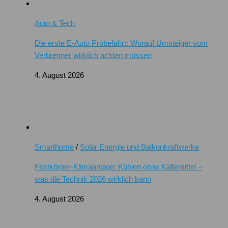
Auto & Tech
Die erste E-Auto Probefahrt: Worauf Umsteiger vom
Verbrenner wirklich achten müssen
4. August 2026
Smarthome
/
Solar Energie und Balkonkraftwerke
Festkörper-Klimaanlage: Kühlen ohne Kältemittel –
was die Technik 2026 wirklich kann
4. August 2026