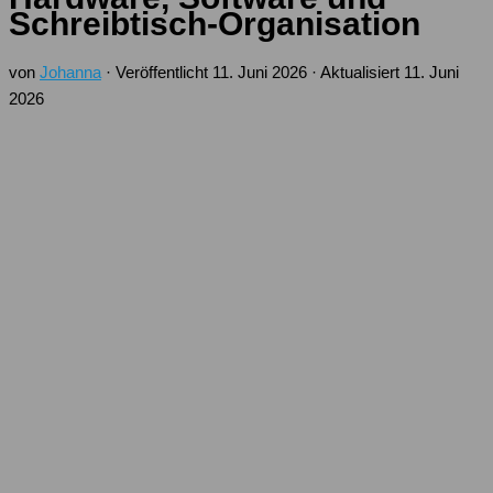
Schreibtisch-Organisation
von
Johanna
· Veröffentlicht
11. Juni 2026
· Aktualisiert
11. Juni
2026