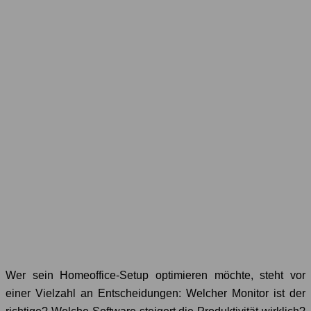
Wer sein Homeoffice-Setup optimieren möchte, steht vor
einer Vielzahl an Entscheidungen: Welcher Monitor ist der