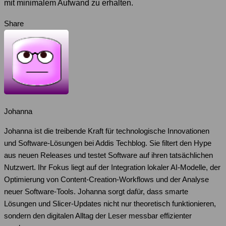
mit minimalem Aufwand zu erhalten.
Share
Johanna
Johanna ist die treibende Kraft für technologische Innovationen
und Software-Lösungen bei Addis Techblog. Sie filtert den Hype
aus neuen Releases und testet Software auf ihren tatsächlichen
Nutzwert. Ihr Fokus liegt auf der Integration lokaler AI-Modelle, der
Optimierung von Content-Creation-Workflows und der Analyse
neuer Software-Tools. Johanna sorgt dafür, dass smarte
Lösungen und Slicer-Updates nicht nur theoretisch funktionieren,
sondern den digitalen Alltag der Leser messbar effizienter