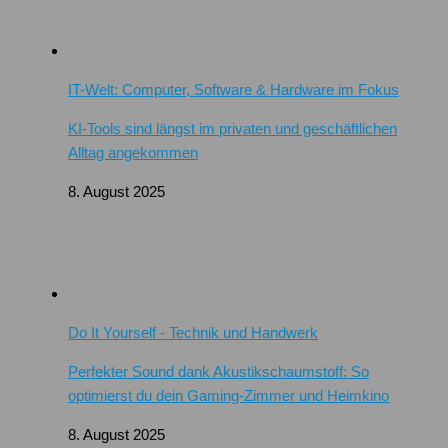
IT-Welt: Computer, Software & Hardware im Fokus
KI-Tools sind längst im privaten und geschäftlichen
Alltag angekommen
8. August 2025
Do It Yourself - Technik und Handwerk
Perfekter Sound dank Akustikschaumstoff: So
optimierst du dein Gaming-Zimmer und Heimkino
8. August 2025