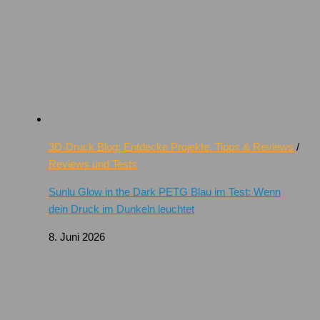
3D-Druck Blog: Entdecke Projekte, Tipps & Reviews
/
Reviews und Tests
Sunlu Glow in the Dark PETG Blau im Test: Wenn
dein Druck im Dunkeln leuchtet
8. Juni 2026