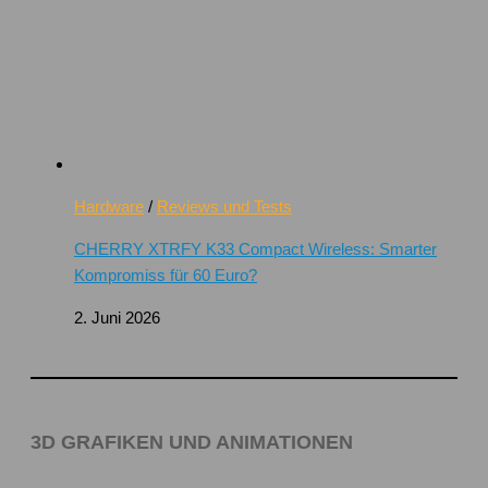
Hardware
/
Reviews und Tests
CHERRY XTRFY K33 Compact Wireless: Smarter
Kompromiss für 60 Euro?
2. Juni 2026
3D GRAFIKEN UND ANIMATIONEN