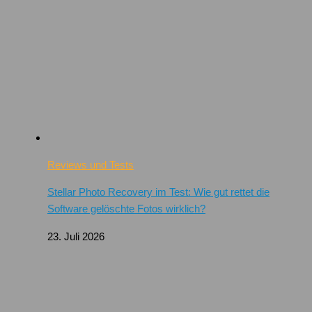
Reviews und Tests
Stellar Photo Recovery im Test: Wie gut rettet die
Software gelöschte Fotos wirklich?
23. Juli 2026