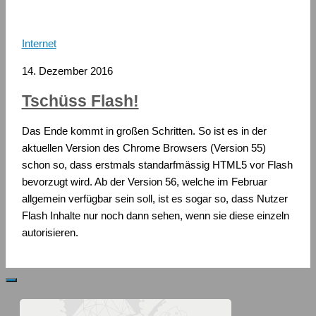
Internet
14. Dezember 2016
Tschüss Flash!
Das Ende kommt in großen Schritten. So ist es in der
aktuellen Version des Chrome Browsers (Version 55)
schon so, dass erstmals standarfmässig HTML5 vor Flash
bevorzugt wird. Ab der Version 56, welche im Februar
allgemein verfügbar sein soll, ist es sogar so, dass Nutzer
Flash Inhalte nur noch dann sehen, wenn sie diese einzeln
autorisieren.