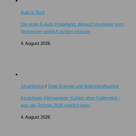
Auto & Tech
Die erste E-Auto Probefahrt: Worauf Umsteiger vom
Verbrenner wirklich achten müssen
4. August 2026
Smarthome
/
Solar Energie und Balkonkraftwerke
Festkörper-Klimaanlage: Kühlen ohne Kältemittel –
was die Technik 2026 wirklich kann
4. August 2026