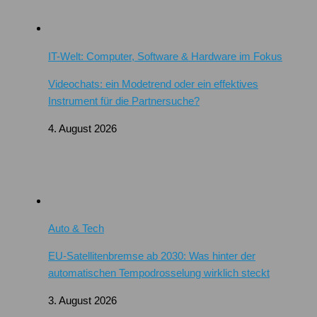
IT-Welt: Computer, Software & Hardware im Fokus
Videochats: ein Modetrend oder ein effektives
Instrument für die Partnersuche?
4. August 2026
Auto & Tech
EU-Satellitenbremse ab 2030: Was hinter der
automatischen Tempodrosselung wirklich steckt
3. August 2026