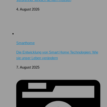
4. August 2026
Smarthome
Die Entwicklung von Smart Home Technologien: Wie
sie unser Leben verändern
7. August 2025