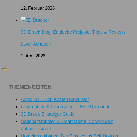
12. Februar 2026
3D-Druck Blog: Entdecke Projekte, Tipps & Reviews
Layer Adhäson
1. April 2026
THEMENSEITEN
Addis 3D Druck Kosten Kalkulator
Lasercutting & Lasergravur – Eine Übersicht
3D Druck Einsteiger Guide
Haushaltsroboter & Smart Home: So wird dein
Zuhause smart
Homelab aufbauen: Der Einstieg ins Self-Hosting