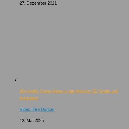
27. Dezember 2021
3D-Grafik: Deine Reise in die Welt der 3D Grafik und
Animation
Video: Fire Dancer
12. Mai 2025