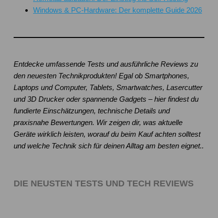
Windows & PC-Hardware: Der komplette Guide 2026
Entdecke umfassende Tests und ausführliche Reviews zu
den neuesten Technikprodukten! Egal ob Smartphones,
Laptops und Computer, Tablets, Smartwatches, Lasercutter
und 3D Drucker oder spannende Gadgets – hier findest du
fundierte Einschätzungen, technische Details und
praxisnahe Bewertungen. Wir zeigen dir, was aktuelle
Geräte wirklich leisten, worauf du beim Kauf achten solltest
und welche Technik sich für deinen Alltag am besten eignet..
DIE NEUSTEN TESTS UND TECH REVIEWS