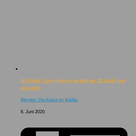
3D-Grafik: Deine Reise in die Welt der 3D Grafik und
Animation
Blender: Die Katze im Kürbis
8. Juni 2020