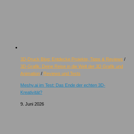
3D-Druck Blog: Entdecke Projekte, Tipps & Reviews
/
3D-Grafik: Deine Reise in die Welt der 3D Grafik und
Animation
/
Reviews und Tests
Meshy.ai im Test: Das Ende der echten 3D-
Kreativität?
9. Juni 2026