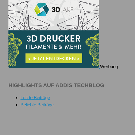
Werbung
HIGHLIGHTS AUF ADDIS TECHBLOG
Letzte Beiträge
Beliebte Beiträge