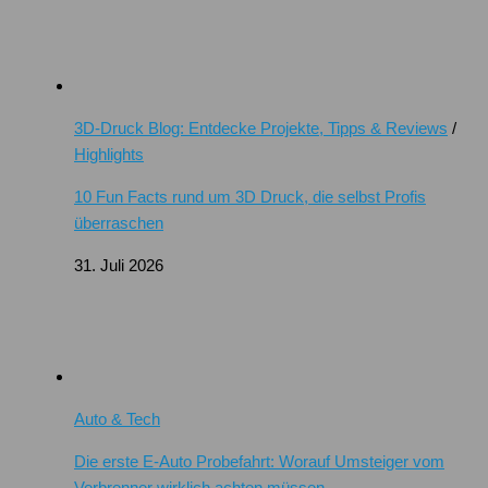
3D-Druck Blog: Entdecke Projekte, Tipps & Reviews
/
Highlights
10 Fun Facts rund um 3D Druck, die selbst Profis
überraschen
31. Juli 2026
Auto & Tech
Die erste E-Auto Probefahrt: Worauf Umsteiger vom
Verbrenner wirklich achten müssen