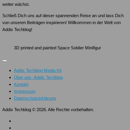
weiter wächst.
Schließ Dich uns auf dieser spannenden Reise an und lass Dich
von unseren Beiträgen inspirieren! Willkommen in der Welt von
Addis Techblog!
3D printed and painted Space Soldier Minifigur
Addis Techblog Media Kit
Über uns -Addis Techblog
Kontakt
Impressum
Datenschutzerklärung
Addis Techblog © 2026. Alle Rechte vorbehalten.