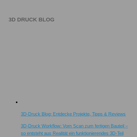
3D DRUCK BLOG
3D-Druck Blog: Entdecke Projekte, Tipps & Reviews
3D-Druck Workflow: Vom Scan zum fertigen Bauteil –
so entsteht aus Realität ein funktionierendes 3D-Teil