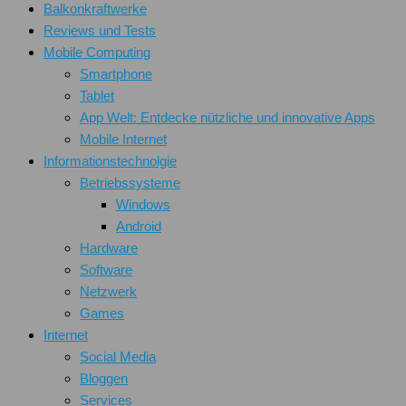
Balkonkraftwerke
Reviews und Tests
Mobile Computing
Smartphone
Tablet
App Welt: Entdecke nützliche und innovative Apps
Mobile Internet
Informationstechnolgie
Betriebssysteme
Windows
Android
Hardware
Software
Netzwerk
Games
Internet
Social Media
Bloggen
Services