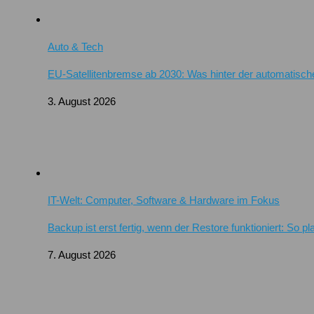
Auto & Tech
EU-Satellitenbremse ab 2030: Was hinter der automatisch
3. August 2026
IT-Welt: Computer, Software & Hardware im Fokus
Backup ist erst fertig, wenn der Restore funktioniert: So 
7. August 2026