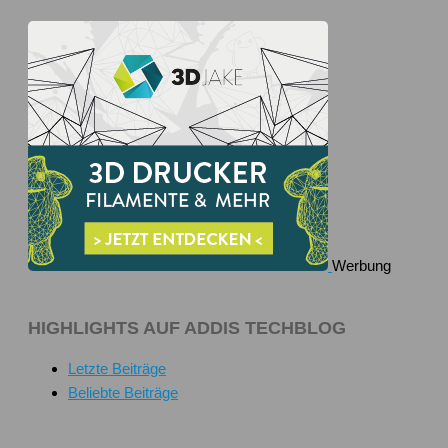
Werbung
HIGHLIGHTS AUF ADDIS TECHBLOG
Letzte Beiträge
Beliebte Beiträge