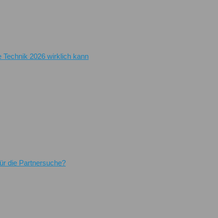
e Technik 2026 wirklich kann
für die Partnersuche?