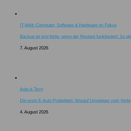
IT-Welt: Computer, Software & Hardware im Fokus
Backup ist erst fertig, wenn der Restore funktioniert: So 
7. August 2026
Auto & Tech
Die erste E-Auto Probefahrt: Worauf Umsteiger vom Verb
4. August 2026