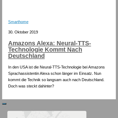
Smarthome
30. Oktober 2019
Amazons Alexa: Neural-TTS-
Technologie Kommt Nach
Deutschland
In den USA ist die Neural-TTS-Technologie bei Amazons
Sprachassistentin Alexa schon länger im Einsatz. Nun
kommt die Technik so langsam auch nach Deutschland.
Doch was steckt dahinter?