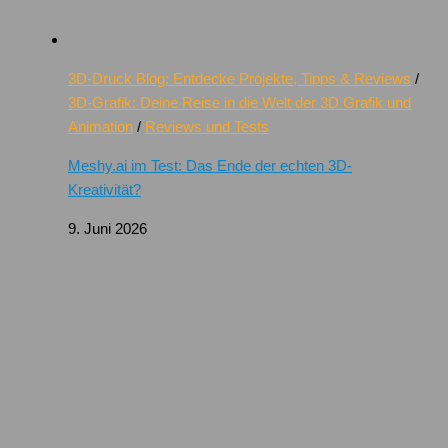
3D-Druck Blog: Entdecke Projekte, Tipps & Reviews
/
3D-Grafik: Deine Reise in die Welt der 3D Grafik und
Animation
/
Reviews und Tests
Meshy.ai im Test: Das Ende der echten 3D-
Kreativität?
9. Juni 2026