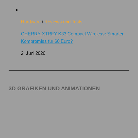
Hardware
/
Reviews und Tests
CHERRY XTRFY K33 Compact Wireless: Smarter
Kompromiss für 60 Euro?
2. Juni 2026
3D GRAFIKEN UND ANIMATIONEN