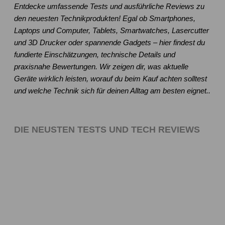
Entdecke umfassende Tests und ausführliche Reviews zu
den neuesten Technikprodukten! Egal ob Smartphones,
Laptops und Computer, Tablets, Smartwatches, Lasercutter
und 3D Drucker oder spannende Gadgets – hier findest du
fundierte Einschätzungen, technische Details und
praxisnahe Bewertungen. Wir zeigen dir, was aktuelle
Geräte wirklich leisten, worauf du beim Kauf achten solltest
und welche Technik sich für deinen Alltag am besten eignet..
DIE NEUSTEN TESTS UND TECH REVIEWS