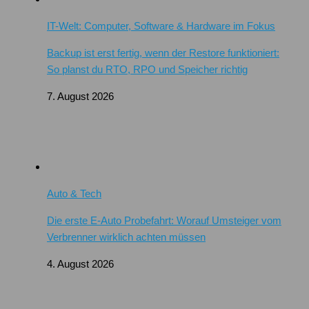
IT-Welt: Computer, Software & Hardware im Fokus
Backup ist erst fertig, wenn der Restore funktioniert:
So planst du RTO, RPO und Speicher richtig
7. August 2026
Auto & Tech
Die erste E-Auto Probefahrt: Worauf Umsteiger vom
Verbrenner wirklich achten müssen
4. August 2026