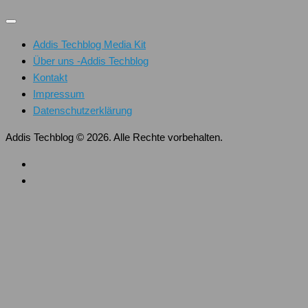
Addis Techblog Media Kit
Über uns -Addis Techblog
Kontakt
Impressum
Datenschutzerklärung
Addis Techblog © 2026. Alle Rechte vorbehalten.