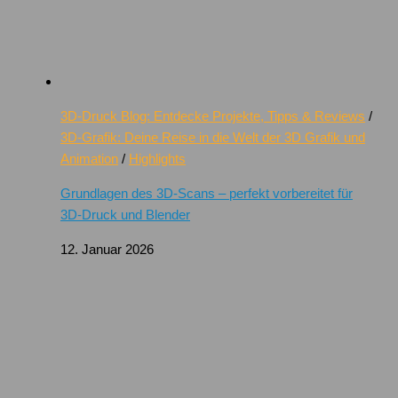
3D-Druck Blog: Entdecke Projekte, Tipps & Reviews
/
3D-Grafik: Deine Reise in die Welt der 3D Grafik und
Animation
/
Highlights
Grundlagen des 3D-Scans – perfekt vorbereitet für
3D-Druck und Blender
12. Januar 2026