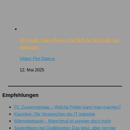
3D-Grafik: Deine Reise in die Welt der 3D Grafik und
Animation
Video: Fire Dancer
12. Mai 2025
Empfehlungen
PC Zusammenbau – Welche Fehler kann man machen?
Klassiker: Die Versprechen der IT Industrie
Wärmeleitpaste – Manchmal ist weniger doch mehr
Spulenfiepen bei Grafikkarten: Das leise, aber nervige