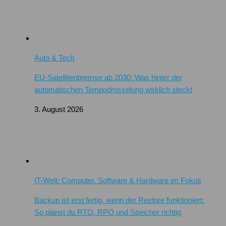
Auto & Tech
EU-Satellitenbremse ab 2030: Was hinter der
automatischen Tempodrosselung wirklich steckt
3. August 2026
IT-Welt: Computer, Software & Hardware im Fokus
Backup ist erst fertig, wenn der Restore funktioniert:
So planst du RTO, RPO und Speicher richtig