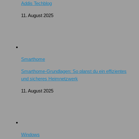
Addis Techblog
11. August 2025
Smarthome
Smarthome-Grundlagen: So planst du ein effizientes
und sicheres Heimnetzwerk
11. August 2025
Windows