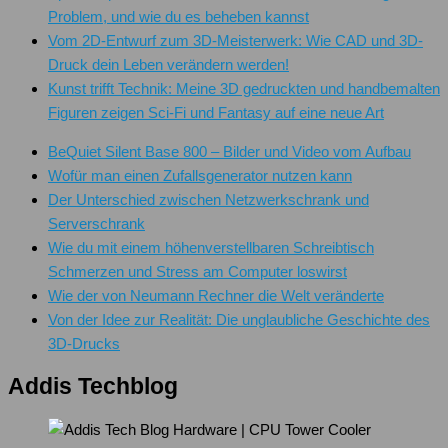
Problem, und wie du es beheben kannst
Vom 2D-Entwurf zum 3D-Meisterwerk: Wie CAD und 3D-
Druck dein Leben verändern werden!
Kunst trifft Technik: Meine 3D gedruckten und handbemalten
Figuren zeigen Sci-Fi und Fantasy auf eine neue Art
BeQuiet Silent Base 800 – Bilder und Video vom Aufbau
Wofür man einen Zufallsgenerator nutzen kann
Der Unterschied zwischen Netzwerkschrank und
Serverschrank
Wie du mit einem höhenverstellbaren Schreibtisch
Schmerzen und Stress am Computer loswirst
Wie der von Neumann Rechner die Welt veränderte
Von der Idee zur Realität: Die unglaubliche Geschichte des
3D-Drucks
Addis Techblog