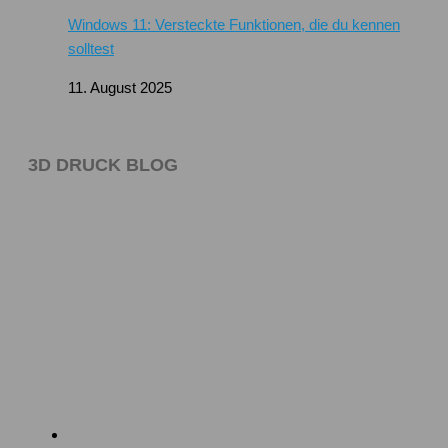
Windows 11: Versteckte Funktionen, die du kennen
solltest
11. August 2025
3D DRUCK BLOG