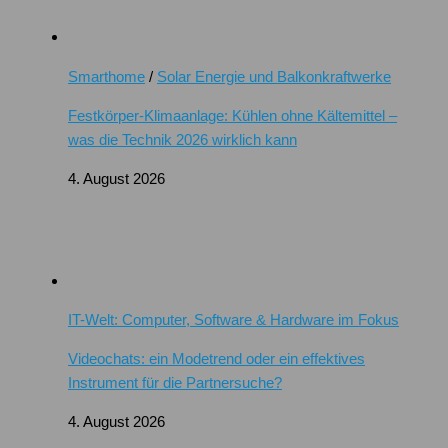
Smarthome
/
Solar Energie und Balkonkraftwerke
Festkörper-Klimaanlage: Kühlen ohne Kältemittel –
was die Technik 2026 wirklich kann
4. August 2026
IT-Welt: Computer, Software & Hardware im Fokus
Videochats: ein Modetrend oder ein effektives
Instrument für die Partnersuche?
4. August 2026