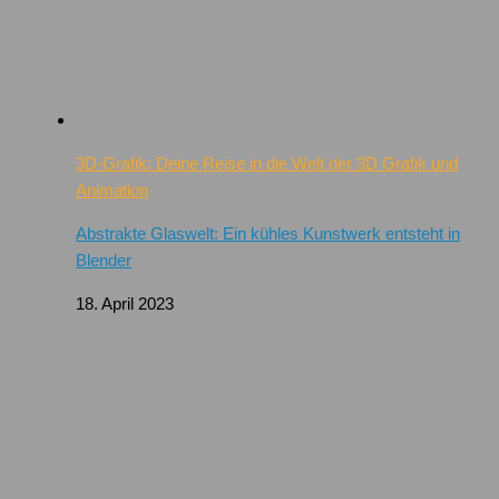
3D-Grafik: Deine Reise in die Welt der 3D Grafik und
Animation
Abstrakte Glaswelt: Ein kühles Kunstwerk entsteht in
Blender
18. April 2023