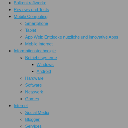
Balkonkraftwerke
Reviews und Tests
Mobile Computing
Smartphone
Tablet
App Welt: Entdecke nützliche und innovative Apps
Mobile Internet
Informationstechnolgie
Betriebssysteme
Windows
Android
Hardware
Software
Netzwerk
Games
Internet
Social Media
Bloggen
Services