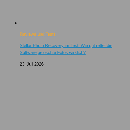
Reviews und Tests
Stellar Photo Recovery im Test: Wie gut rettet die
Software gelöschte Fotos wirklich?
23. Juli 2026