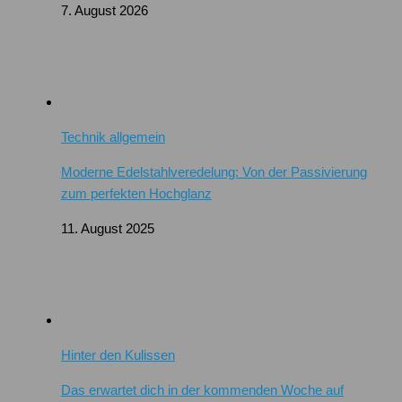
7. August 2026
Technik allgemein
Moderne Edelstahlveredelung: Von der Passivierung
zum perfekten Hochglanz
11. August 2025
Hinter den Kulissen
Das erwartet dich in der kommenden Woche auf