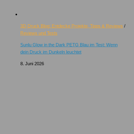
3D-Druck Blog: Entdecke Projekte, Tipps & Reviews
/
Reviews und Tests
Sunlu Glow in the Dark PETG Blau im Test: Wenn
dein Druck im Dunkeln leuchtet
8. Juni 2026