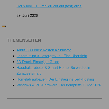
Der xTool O1 Omni druckt auf (fast) alles
29. Juni 2026
THEMENSEITEN
Addis 3D Druck Kosten Kalkulator
Lasercutting & Lasergravur – Eine Übersicht
3D Druck Einsteiger Guide
Haushaltsroboter & Smart Home: So wird dein
Zuhause smart
Homelab aufbauen: Der Einstieg ins Self-Hosting
Windows & PC-Hardware: Der komplette Guide 2026