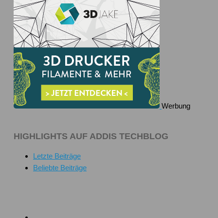
Werbung
HIGHLIGHTS AUF ADDIS TECHBLOG
Letzte Beiträge
Beliebte Beiträge