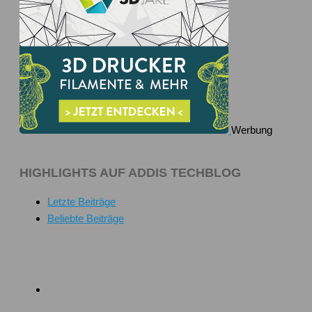
Werbung
HIGHLIGHTS AUF ADDIS TECHBLOG
Letzte Beiträge
Beliebte Beiträge