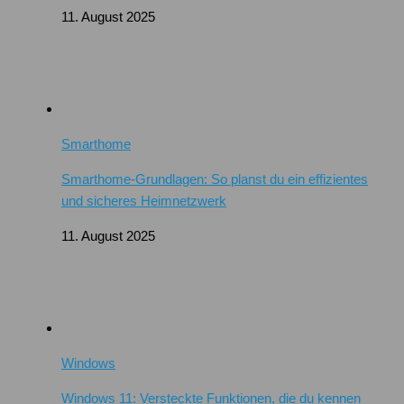
11. August 2025
Smarthome
Smarthome-Grundlagen: So planst du ein effizientes
und sicheres Heimnetzwerk
11. August 2025
Windows
Windows 11: Versteckte Funktionen, die du kennen