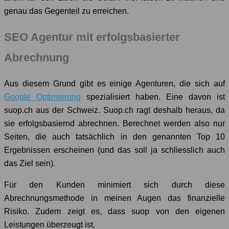
genau das Gegenteil zu erreichen.
SEO Agentur mit erfolgsbasierter
Abrechnung
Aus diesem Grund gibt es einige Agenturen, die sich auf
Google Optimierung
spezialisiert haben. Eine davon ist
suop.ch aus der Schweiz. Suop.ch ragt deshalb heraus, da
sie erfolgsbasiernd abrechnen. Berechnet werden also nur
Seiten, die auch tatsächlich in den genannten Top 10
Ergebnissen erscheinen (und das soll ja schliesslich auch
das Ziel sein).
Für den Kunden minimiert sich durch diese
Abrechnungsmethode in meinen Augen das finanzielle
Risiko. Zudem zeigt es, dass suop von den eigenen
Leistungen überzeugt ist.