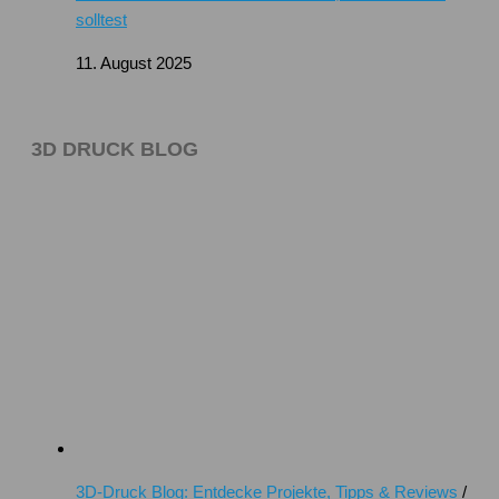
solltest
11. August 2025
3D DRUCK BLOG
3D-Druck Blog: Entdecke Projekte, Tipps & Reviews
/