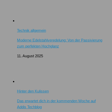
Technik allgemein
Moderne Edelstahlveredelung: Von der Passivierung
zum perfekten Hochglanz
11. August 2025
Hinter den Kulissen
Das erwartet dich in der kommenden Woche auf
Addis Techblog