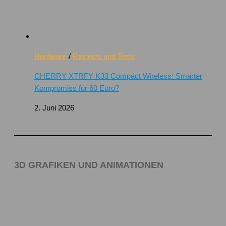
Hardware
/
Reviews und Tests
CHERRY XTRFY K33 Compact Wireless: Smarter
Kompromiss für 60 Euro?
2. Juni 2026
3D GRAFIKEN UND ANIMATIONEN