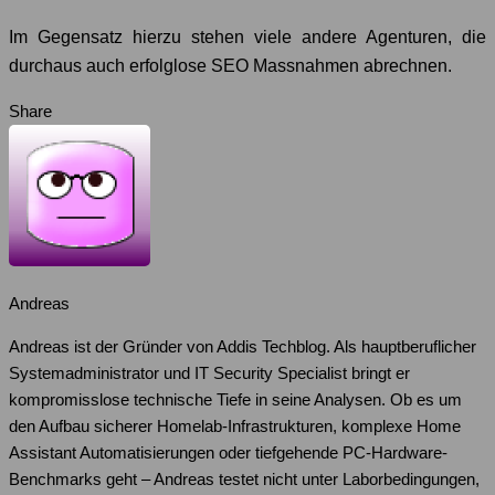
Im Gegensatz hierzu stehen viele andere Agenturen, die
durchaus auch erfolglose SEO Massnahmen abrechnen.
Share
Andreas
Andreas ist der Gründer von Addis Techblog. Als hauptberuflicher
Systemadministrator und IT Security Specialist bringt er
kompromisslose technische Tiefe in seine Analysen. Ob es um
den Aufbau sicherer Homelab-Infrastrukturen, komplexe Home
Assistant Automatisierungen oder tiefgehende PC-Hardware-
Benchmarks geht – Andreas testet nicht unter Laborbedingungen,