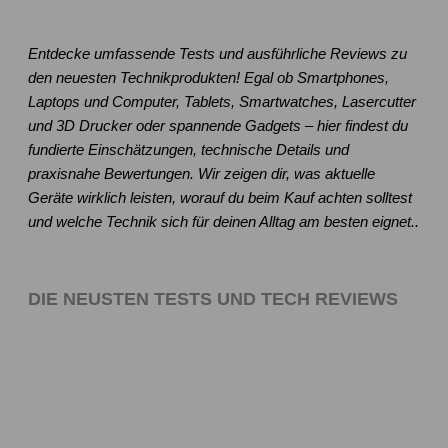
Entdecke umfassende Tests und ausführliche Reviews zu
den neuesten Technikprodukten! Egal ob Smartphones,
Laptops und Computer, Tablets, Smartwatches, Lasercutter
und 3D Drucker oder spannende Gadgets – hier findest du
fundierte Einschätzungen, technische Details und
praxisnahe Bewertungen. Wir zeigen dir, was aktuelle
Geräte wirklich leisten, worauf du beim Kauf achten solltest
und welche Technik sich für deinen Alltag am besten eignet..
DIE NEUSTEN TESTS UND TECH REVIEWS