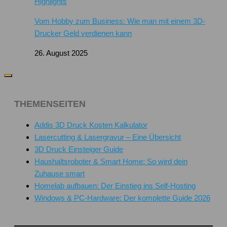
Highlights
Vom Hobby zum Business: Wie man mit einem 3D-
Drucker Geld verdienen kann
26. August 2025
THEMENSEITEN
Addis 3D Druck Kosten Kalkulator
Lasercutting & Lasergravur – Eine Übersicht
3D Druck Einsteiger Guide
Haushaltsroboter & Smart Home: So wird dein
Zuhause smart
Homelab aufbauen: Der Einstieg ins Self-Hosting
Windows & PC-Hardware: Der komplette Guide 2026