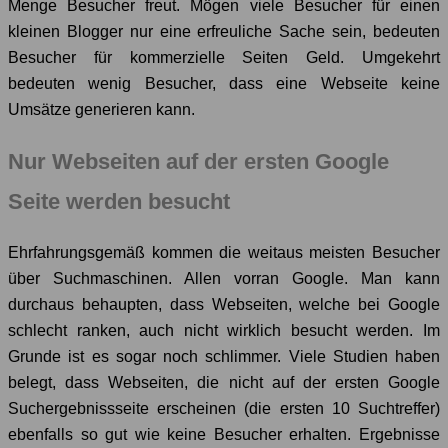
Menge Besucher freut. Mögen viele Besucher für einen
kleinen Blogger nur eine erfreuliche Sache sein, bedeuten
Besucher für kommerzielle Seiten Geld. Umgekehrt
bedeuten wenig Besucher, dass eine Webseite keine
Umsätze generieren kann.
Nur Webseiten auf der ersten Google
Seite werden besucht
Ehrfahrungsgemäß kommen die weitaus meisten Besucher
über Suchmaschinen. Allen vorran Google. Man kann
durchaus behaupten, dass Webseiten, welche bei Google
schlecht ranken, auch nicht wirklich besucht werden. Im
Grunde ist es sogar noch schlimmer. Viele Studien haben
belegt, dass Webseiten, die nicht auf der ersten Google
Suchergebnissseite erscheinen (die ersten 10 Suchtreffer)
ebenfalls so gut wie keine Besucher erhalten. Ergebnisse