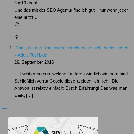
Top10 dreht…
Und das mit der SEO Agentur find ich gut – nur wenn jeder
eine nutzt…
🙂
lg
Dinge, die das Ranking deiner Webseite nicht beeinflussen
» Addis Techblog
28. September 2016
[…] weiß man nun, welche Faktoren wirklich wirksam sind.
Schließlich verrät Google diese ja eigentlich nicht. Die
Antwort ist relativ einfach: Durch Erfahrung! Das was man
weiß, […]