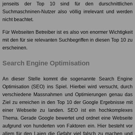
jenseits der Top 10 sind für den durschnittlichen
Suchmaschninen-Nutzer also völlig irrelevant und werden
nicht beachtet.
Für Webseiten Betreiber ist es also von enormer Wichtigkeit
mit den für sie relevanten Suchbegriffen in diesen Top 10 zu
erscheinen.
Search Engine Optimisation
An dieser Stelle kommt die sogenannte Search Engine
Optimisation (SEO) ins Spiel. Hierbei wird versucht, durch
verschiedene Massnahmen und Optimierungen genau das
Ziel zu erreichen in den Top 10 der Google Ergebnisse mit
einer Webseite zu landen. SEO ist ein hochkomplexes
Thema. Gerade Google bewertet und ordnet eine Webseite
aufgrund von hunderten von Faktoren ein. Hier besteht vor
allem für den Laien die Gefahr viel falsch zu machen und