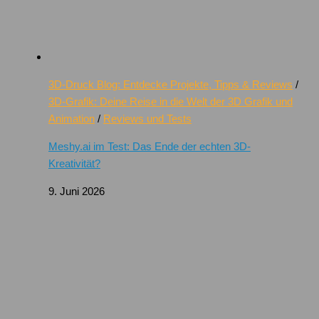
3D-Druck Blog: Entdecke Projekte, Tipps & Reviews
/
3D-Grafik: Deine Reise in die Welt der 3D Grafik und
Animation
/
Reviews und Tests
Meshy.ai im Test: Das Ende der echten 3D-
Kreativität?
9. Juni 2026