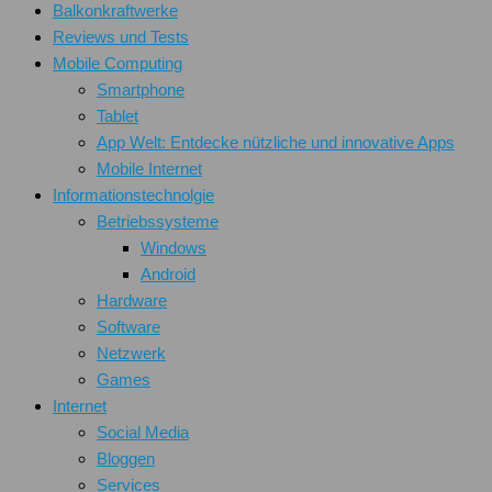
Balkonkraftwerke
Reviews und Tests
Mobile Computing
Smartphone
Tablet
App Welt: Entdecke nützliche und innovative Apps
Mobile Internet
Informationstechnolgie
Betriebssysteme
Windows
Android
Hardware
Software
Netzwerk
Games
Internet
Social Media
Bloggen
Services