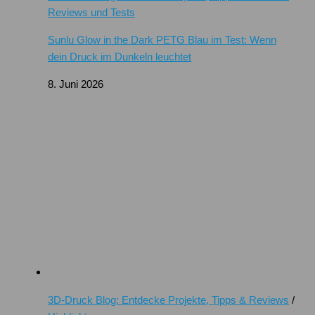
Reviews und Tests
Sunlu Glow in the Dark PETG Blau im Test: Wenn
dein Druck im Dunkeln leuchtet
8. Juni 2026
3D-Druck Blog: Entdecke Projekte, Tipps & Reviews
/