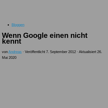
Bloggen
Wenn Google einen nicht
kennt
von
Andreas
· Veröffentlicht
7. September 2012
· Aktualisiert
26.
Mai 2020