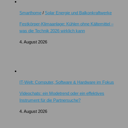
Smarthome
/
Solar Energie und Balkonkraftwerke
Festkörper-Klimaanlage: Kühlen ohne Kältemittel –
was die Technik 2026 wirklich kann
4. August 2026
IT-Welt: Computer, Software & Hardware im Fokus
Videochats: ein Modetrend oder ein effektives
Instrument für die Partnersuche?
4. August 2026