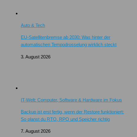
Auto & Tech
EU-Satellitenbremse ab 2030: Was hinter der
automatischen Tempodrosselung wirklich steckt
3. August 2026
IT-Welt: Computer, Software & Hardware im Fokus
Backup ist erst fertig, wenn der Restore funktioniert:
So planst du RTO, RPO und Speicher richtig
7. August 2026