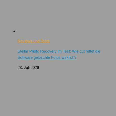
Reviews und Tests
Stellar Photo Recovery im Test: Wie gut rettet die
Software gelöschte Fotos wirklich?
23. Juli 2026