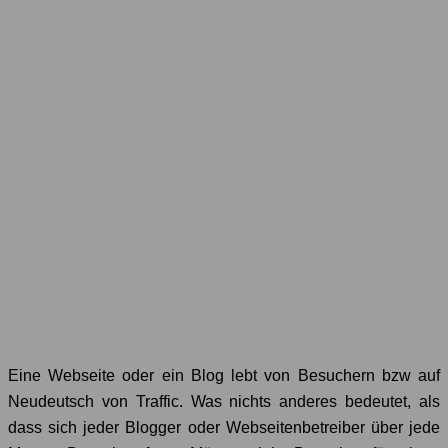
Eine Webseite oder ein Blog lebt von Besuchern bzw auf
Neudeutsch von Traffic. Was nichts anderes bedeutet, als
dass sich jeder Blogger oder Webseitenbetreiber über jede