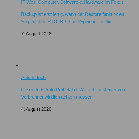
IT-Welt: Computer, Software & Hardware im Fokus
Backup ist erst fertig, wenn der Restore funktioniert:
So planst du RTO, RPO und Speicher richtig
7. August 2026
Auto & Tech
Die erste E-Auto Probefahrt: Worauf Umsteiger vom
Verbrenner wirklich achten müssen
4. August 2026