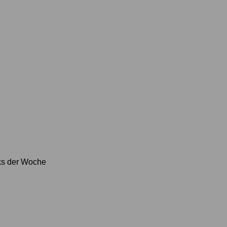
nks der Woche