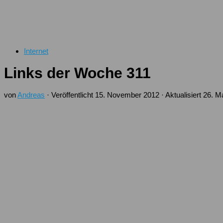
Internet
Links der Woche 311
von
Andreas
· Veröffentlicht
15. November 2012
· Aktualisiert
26. M