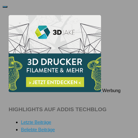
Werbung
HIGHLIGHTS AUF ADDIS TECHBLOG
Letzte Beiträge
Beliebte Beiträge