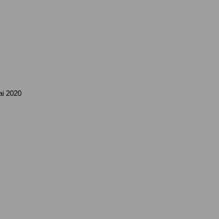
ai 2020