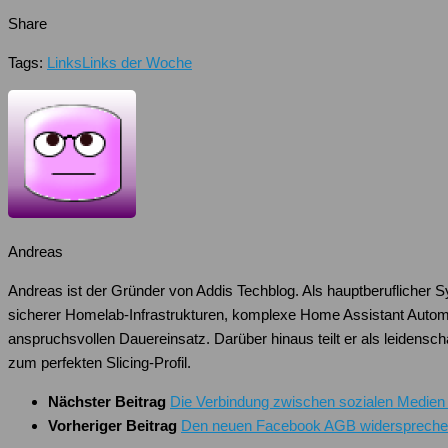
Share
Tags:
Links
Links der Woche
Andreas
Andreas ist der Gründer von Addis Techblog. Als hauptberuflicher 
sicherer Homelab-Infrastrukturen, komplexe Home Assistant Autom
anspruchsvollen Dauereinsatz. Darüber hinaus teilt er als leiden
zum perfekten Slicing-Profil.
Nächster Beitrag
Die Verbindung zwischen sozialen Medien
Vorheriger Beitrag
Den neuen Facebook AGB widerspreche