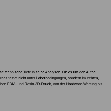
ose technische Tiefe in seine Analysen. Ob es um den Aufbau
as testet nicht unter Laborbedingungen, sondern im echten,
reichen FDM- und Resin-3D-Druck, von der Hardware-Wartung bis