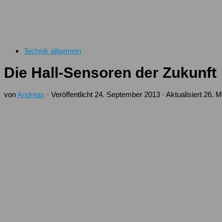
Technik allgemein
Die Hall-Sensoren der Zukunft
von
Andreas
· Veröffentlicht
24. September 2013
· Aktualisiert
26. M