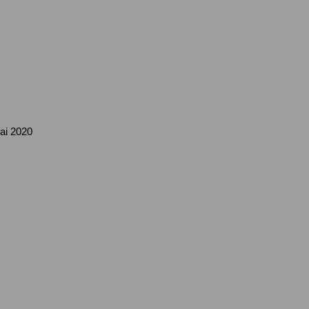
ai 2020