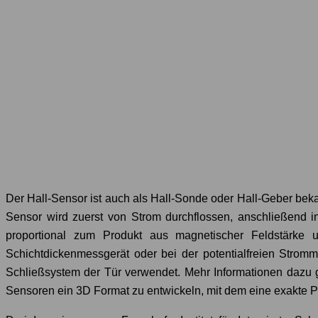
Der Hall-Sensor ist auch als Hall-Sonde oder Hall-Geber bekan
Sensor wird zuerst von Strom durchflossen, anschließend i
proportional zum Produkt aus magnetischer Feldstärke 
Schichtdickenmessgerät oder bei der potentialfreien Strom
Schließsystem der Tür verwendet. Mehr Informationen dazu 
Sensoren ein 3D Format zu entwickeln, mit dem eine exakte 