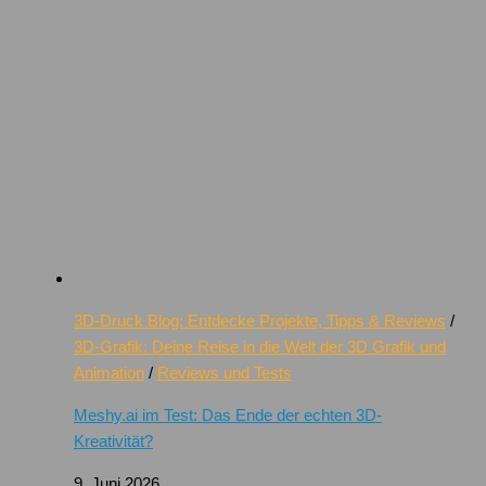
3D-Druck Blog: Entdecke Projekte, Tipps & Reviews
/
3D-Grafik: Deine Reise in die Welt der 3D Grafik und
Animation
/
Reviews und Tests
Meshy.ai im Test: Das Ende der echten 3D-
Kreativität?
9. Juni 2026