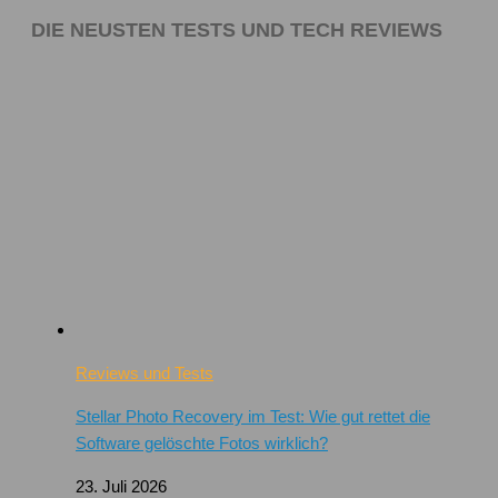
DIE NEUSTEN TESTS UND TECH REVIEWS
Reviews und Tests
Stellar Photo Recovery im Test: Wie gut rettet die
Software gelöschte Fotos wirklich?
23. Juli 2026