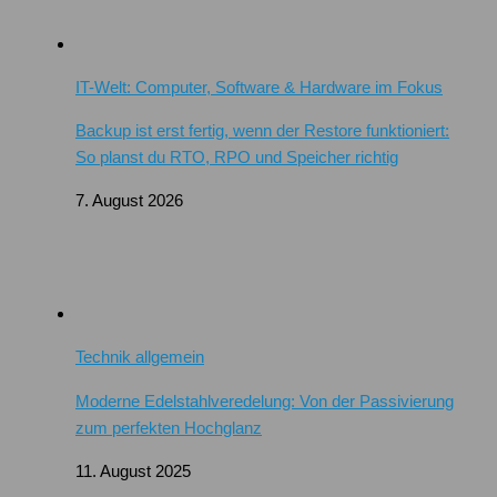
IT-Welt: Computer, Software & Hardware im Fokus
Backup ist erst fertig, wenn der Restore funktioniert:
So planst du RTO, RPO und Speicher richtig
7. August 2026
Technik allgemein
Moderne Edelstahlveredelung: Von der Passivierung
zum perfekten Hochglanz
11. August 2025