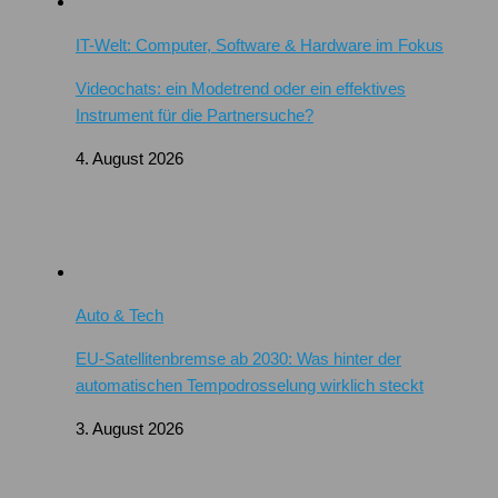
IT-Welt: Computer, Software & Hardware im Fokus
Videochats: ein Modetrend oder ein effektives
Instrument für die Partnersuche?
4. August 2026
Auto & Tech
EU-Satellitenbremse ab 2030: Was hinter der
automatischen Tempodrosselung wirklich steckt
3. August 2026