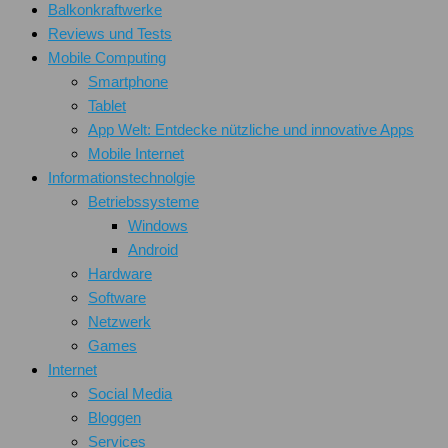
Balkonkraftwerke
Reviews und Tests
Mobile Computing
Smartphone
Tablet
App Welt: Entdecke nützliche und innovative Apps
Mobile Internet
Informationstechnolgie
Betriebssysteme
Windows
Android
Hardware
Software
Netzwerk
Games
Internet
Social Media
Bloggen
Services