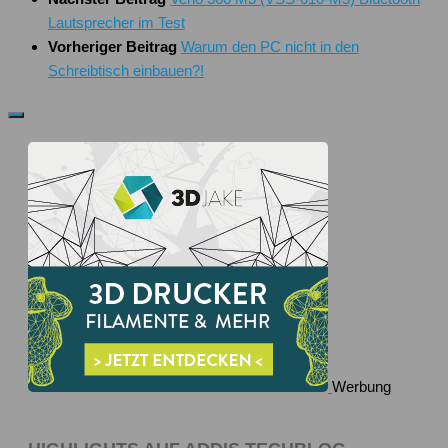
Lautsprecher im Test
Vorheriger Beitrag
Warum den PC nicht in den
Schreibtisch einbauen?!
Werbung