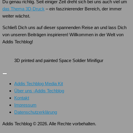
Du genau richtig. Seit einiger Zeit dreht sich bei uns auch viel um
das Thema 3D-Druck
– ein faszinierender Bereich, der immer
weiter wächst.
Schließ Dich uns auf dieser spannenden Reise an und lass Dich
von unseren Beiträgen inspirieren! Willkommen in der Welt von
Addis Techblog!
3D printed and painted Space Soldier Minifigur
Addis Techblog Media Kit
Über uns -Addis Techblog
Kontakt
Impressum
Datenschutzerklärung
Addis Techblog © 2026. Alle Rechte vorbehalten.