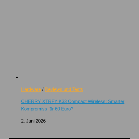
Hardware
/
Reviews und Tests
CHERRY XTRFY K33 Compact Wireless: Smarter
Kompromiss für 60 Euro?
2. Juni 2026