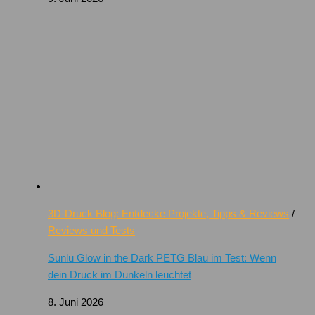
3D-Druck Blog: Entdecke Projekte, Tipps & Reviews
/
Reviews und Tests
Sunlu Glow in the Dark PETG Blau im Test: Wenn
dein Druck im Dunkeln leuchtet
8. Juni 2026