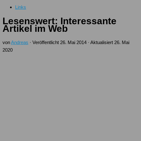
Links
Lesenswert: Interessante
Artikel im Web
von
Andreas
· Veröffentlicht
26. Mai 2014
· Aktualisiert
26. Mai
2020