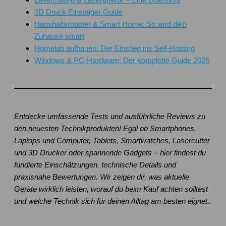
3D Druck Einsteiger Guide
Haushaltsroboter & Smart Home: So wird dein
Zuhause smart
Homelab aufbauen: Der Einstieg ins Self-Hosting
Windows & PC-Hardware: Der komplette Guide 2026
Entdecke umfassende Tests und ausführliche Reviews zu
den neuesten Technikprodukten! Egal ob Smartphones,
Laptops und Computer, Tablets, Smartwatches, Lasercutter
und 3D Drucker oder spannende Gadgets – hier findest du
fundierte Einschätzungen, technische Details und
praxisnahe Bewertungen. Wir zeigen dir, was aktuelle
Geräte wirklich leisten, worauf du beim Kauf achten solltest
und welche Technik sich für deinen Alltag am besten eignet..