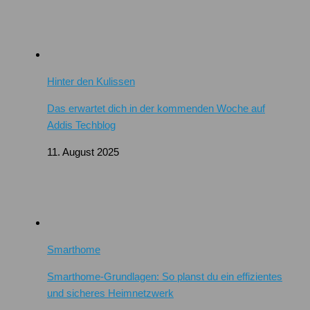
Hinter den Kulissen
Das erwartet dich in der kommenden Woche auf
Addis Techblog
11. August 2025
Smarthome
Smarthome-Grundlagen: So planst du ein effizientes
und sicheres Heimnetzwerk