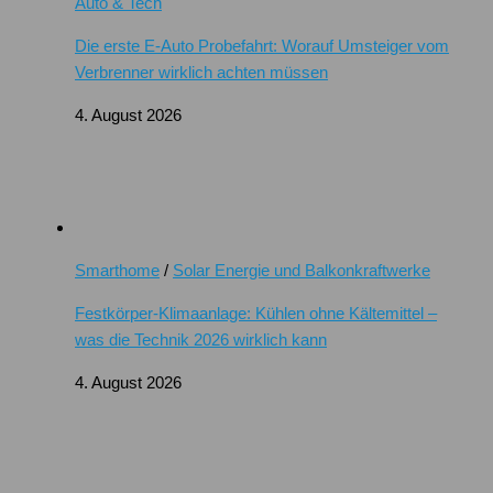
Auto & Tech
Die erste E-Auto Probefahrt: Worauf Umsteiger vom
Verbrenner wirklich achten müssen
4. August 2026
Smarthome
/
Solar Energie und Balkonkraftwerke
Festkörper-Klimaanlage: Kühlen ohne Kältemittel –
was die Technik 2026 wirklich kann
4. August 2026