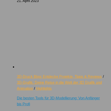
21. April 2023
3D-Druck Blog: Entdecke Projekte, Tipps & Reviews
/
3D-Grafik: Deine Reise in die Welt der 3D Grafik und
Animation
/
Highlights
Die besten Tools für 3D-Modellierung: Von Anfänger
bis Profi