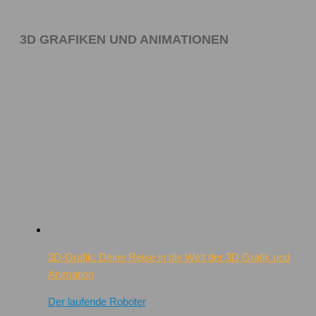
3D GRAFIKEN UND ANIMATIONEN
3D-Grafik: Deine Reise in die Welt der 3D Grafik und
Animation
Der laufende Roboter