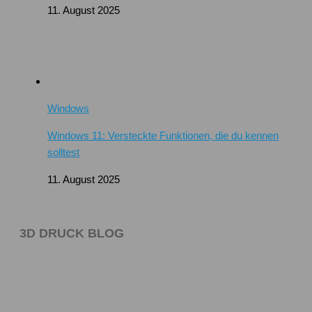
11. August 2025
Windows
Windows 11: Versteckte Funktionen, die du kennen
solltest
11. August 2025
3D DRUCK BLOG