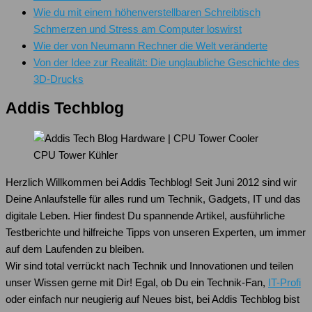
Wie du mit einem höhenverstellbaren Schreibtisch
Schmerzen und Stress am Computer loswirst
Wie der von Neumann Rechner die Welt veränderte
Von der Idee zur Realität: Die unglaubliche Geschichte des
3D-Drucks
Addis Techblog
CPU Tower Kühler
Herzlich Willkommen bei Addis Techblog! Seit Juni 2012 sind wir
Deine Anlaufstelle für alles rund um Technik, Gadgets, IT und das
digitale Leben. Hier findest Du spannende Artikel, ausführliche
Testberichte und hilfreiche Tipps von unseren Experten, um immer
auf dem Laufenden zu bleiben.
Wir sind total verrückt nach Technik und Innovationen und teilen
unser Wissen gerne mit Dir! Egal, ob Du ein Technik-Fan,
IT-Profi
oder einfach nur neugierig auf Neues bist, bei Addis Techblog bist