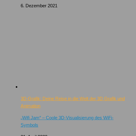
6. Dezember 2021
3D-Grafik: Deine Reise in die Welt der 3D Grafik und
Animation
„Wifi Jam“ – Coole 3D-Visualisierung des WiFi-
Symbols