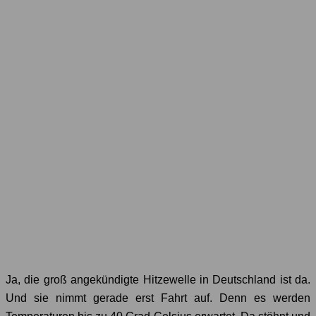
Ja, die groß angekündigte Hitzewelle in Deutschland ist da.
Und sie nimmt gerade erst Fahrt auf. Denn es werden