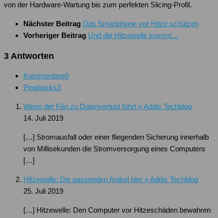
von der Hardware-Wartung bis zum perfekten Slicing-Profil.
Nächster Beitrag
Das Smartphone vor Hitze schützen
Vorheriger Beitrag
Und die Hitzewelle kommt…
3 Antworten
Kommentare
0
Pingbacks
3
Wenn der Fön zu Datenverlust führt » Addis Techblog
14. Juli 2019
[…] Stromausfall oder einer fliegenden Sicherung innerhalb
von Millisekunden die Stromversorgung eines Computers
[…]
Hitzewelle: Die passenden Artikel hier » Addis Techblog
25. Juli 2019
[…] Hitzewelle: Den Computer vor Hitzeschäden bewahren