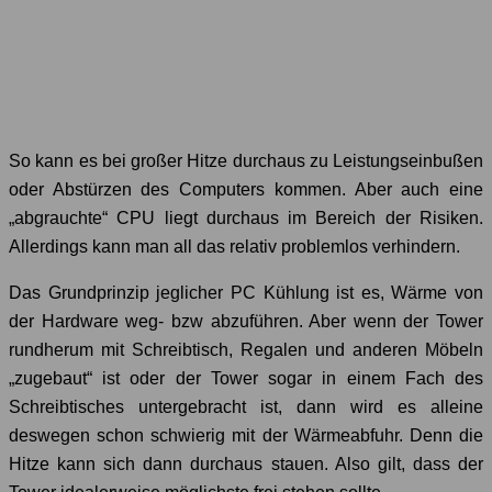
So kann es bei großer Hitze durchaus zu Leistungseinbußen
oder Abstürzen des Computers kommen. Aber auch eine
„abgrauchte“ CPU liegt durchaus im Bereich der Risiken.
Allerdings kann man all das relativ problemlos verhindern.
Das Grundprinzip jeglicher PC Kühlung ist es, Wärme von
der Hardware weg- bzw abzuführen. Aber wenn der Tower
rundherum mit Schreibtisch, Regalen und anderen Möbeln
„zugebaut“ ist oder der Tower sogar in einem Fach des
Schreibtisches untergebracht ist, dann wird es alleine
deswegen schon schwierig mit der Wärmeabfuhr. Denn die
Hitze kann sich dann durchaus stauen. Also gilt, dass der