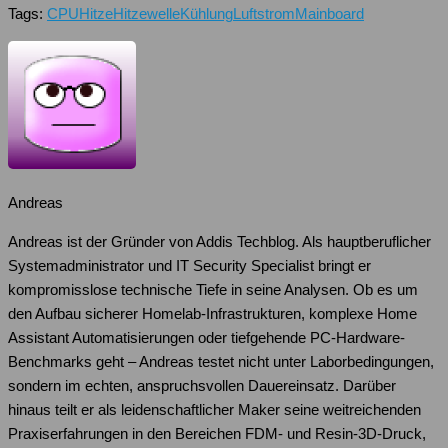
Tags:
CPU
Hitze
Hitzewelle
Kühlung
Luftstrom
Mainboard
Andreas
Andreas ist der Gründer von Addis Techblog. Als hauptberuflicher
Systemadministrator und IT Security Specialist bringt er
kompromisslose technische Tiefe in seine Analysen. Ob es um
den Aufbau sicherer Homelab-Infrastrukturen, komplexe Home
Assistant Automatisierungen oder tiefgehende PC-Hardware-
Benchmarks geht – Andreas testet nicht unter Laborbedingungen,
sondern im echten, anspruchsvollen Dauereinsatz. Darüber
hinaus teilt er als leidenschaftlicher Maker seine weitreichenden
Praxiserfahrungen in den Bereichen FDM- und Resin-3D-Druck,