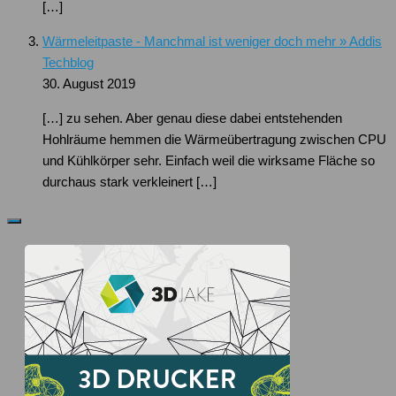
[…]
Wärmeleitpaste - Manchmal ist weniger doch mehr » Addis
Techblog
30. August 2019
[…] zu sehen. Aber genau diese dabei entstehenden
Hohlräume hemmen die Wärmeübertragung zwischen CPU
und Kühlkörper sehr. Einfach weil die wirksame Fläche so
durchaus stark verkleinert […]