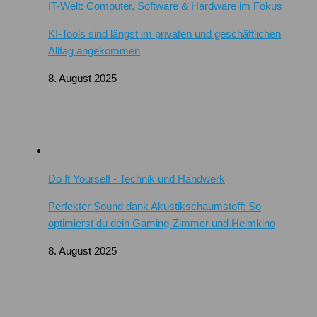
IT-Welt: Computer, Software & Hardware im Fokus
KI-Tools sind längst im privaten und geschäftlichen
Alltag angekommen
8. August 2025
Do It Yourself - Technik und Handwerk
Perfekter Sound dank Akustikschaumstoff: So
optimierst du dein Gaming-Zimmer und Heimkino
8. August 2025