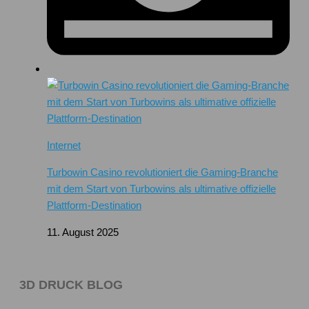
Internet
Turbowin Casino revolutioniert die Gaming-Branche
mit dem Start von Turbowins als ultimative offizielle
Plattform-Destination
11. August 2025
3D DRUCK BLOG