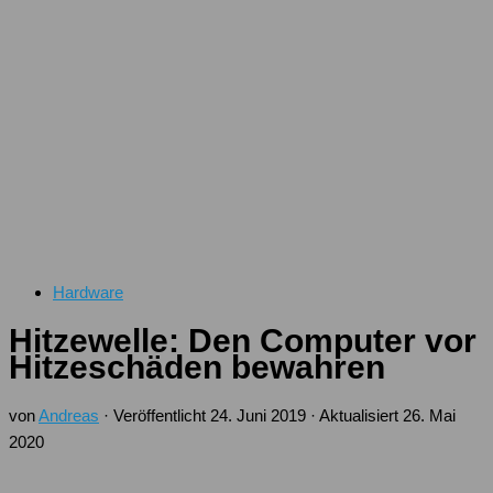
Hardware
Hitzewelle: Den Computer vor
Hitzeschäden bewahren
von
Andreas
· Veröffentlicht
24. Juni 2019
· Aktualisiert
26. Mai
2020