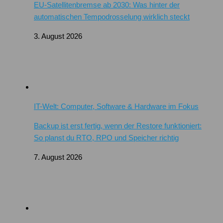
EU-Satellitenbremse ab 2030: Was hinter der
automatischen Tempodrosselung wirklich steckt
3. August 2026
IT-Welt: Computer, Software & Hardware im Fokus
Backup ist erst fertig, wenn der Restore funktioniert:
So planst du RTO, RPO und Speicher richtig
7. August 2026