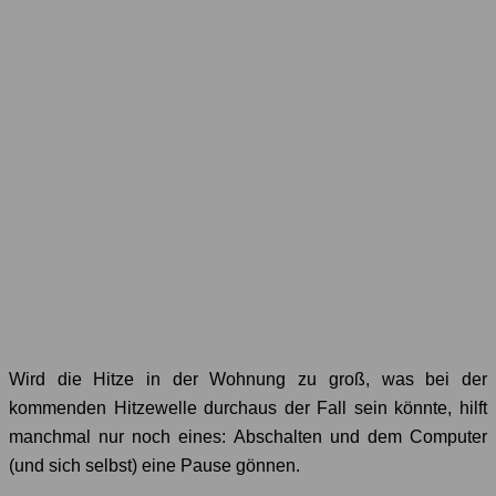
Wird die Hitze in der Wohnung zu groß, was bei der
kommenden Hitzewelle durchaus der Fall sein könnte, hilft
manchmal nur noch eines: Abschalten und dem Computer
(und sich selbst) eine Pause gönnen.