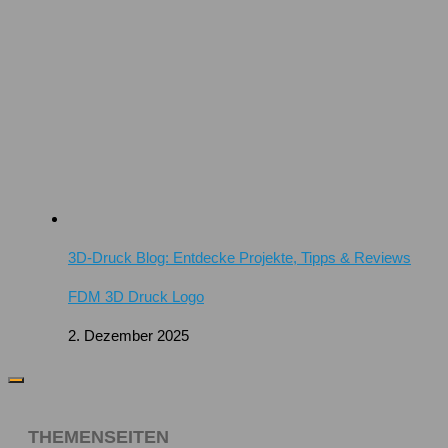
3D-Druck Blog: Entdecke Projekte, Tipps & Reviews
FDM 3D Druck Logo
2. Dezember 2025
THEMENSEITEN