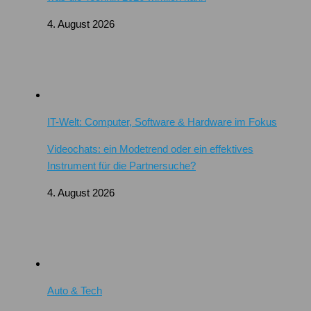
4. August 2026
IT-Welt: Computer, Software & Hardware im Fokus
Videochats: ein Modetrend oder ein effektives
Instrument für die Partnersuche?
4. August 2026
Auto & Tech