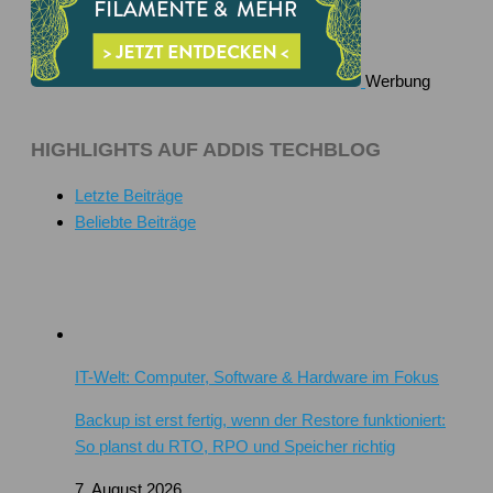
Werbung
HIGHLIGHTS AUF ADDIS TECHBLOG
Letzte Beiträge
Beliebte Beiträge
IT-Welt: Computer, Software & Hardware im Fokus
Backup ist erst fertig, wenn der Restore funktioniert:
So planst du RTO, RPO und Speicher richtig
7. August 2026