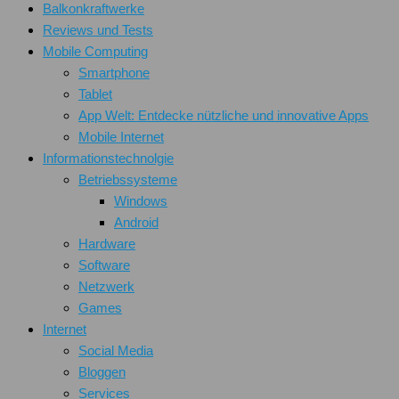
Balkonkraftwerke
Reviews und Tests
Mobile Computing
Smartphone
Tablet
App Welt: Entdecke nützliche und innovative Apps
Mobile Internet
Informationstechnolgie
Betriebssysteme
Windows
Android
Hardware
Software
Netzwerk
Games
Internet
Social Media
Bloggen
Services