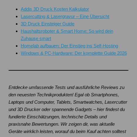
Addis 3D Druck Kosten Kalkulator
Lasercutting & Lasergravur – Eine Übersicht
3D Druck Einsteiger Guide
Haushaltsroboter & Smart Home: So wird dein
Zuhause smart
Homelab aufbauen: Der Einstieg ins Self-Hosting
Windows & PC-Hardware: Der komplette Guide 2026
Entdecke umfassende Tests und ausführliche Reviews zu
den neuesten Technikprodukten! Egal ob Smartphones,
Laptops und Computer, Tablets, Smartwatches, Lasercutter
und 3D Drucker oder spannende Gadgets – hier findest du
fundierte Einschätzungen, technische Details und
praxisnahe Bewertungen. Wir zeigen dir, was aktuelle
Geräte wirklich leisten, worauf du beim Kauf achten solltest