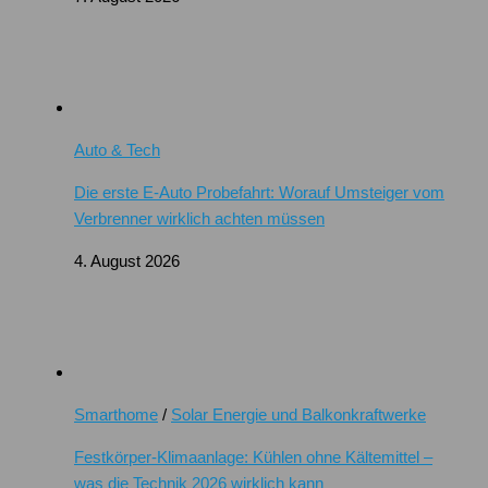
Auto & Tech
Die erste E-Auto Probefahrt: Worauf Umsteiger vom
Verbrenner wirklich achten müssen
4. August 2026
Smarthome
/
Solar Energie und Balkonkraftwerke
Festkörper-Klimaanlage: Kühlen ohne Kältemittel –
was die Technik 2026 wirklich kann