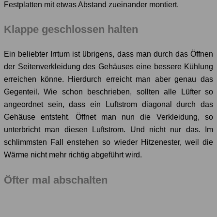
Festplatten mit etwas Abstand zueinander montiert.
Klappe geschlossen halten
Ein beliebter Irrtum ist übrigens, dass man durch das Öffnen
der Seitenverkleidung des Gehäuses eine bessere Kühlung
erreichen könne. Hierdurch erreicht man aber genau das
Gegenteil. Wie schon beschrieben, sollten alle Lüfter so
angeordnet sein, dass ein Luftstrom diagonal durch das
Gehäuse entsteht. Öffnet man nun die Verkleidung, so
unterbricht man diesen Luftstrom. Und nicht nur das. Im
schlimmsten Fall enstehen so wieder Hitzenester, weil die
Wärme nicht mehr richtig abgeführt wird.
Öfter mal abschalten