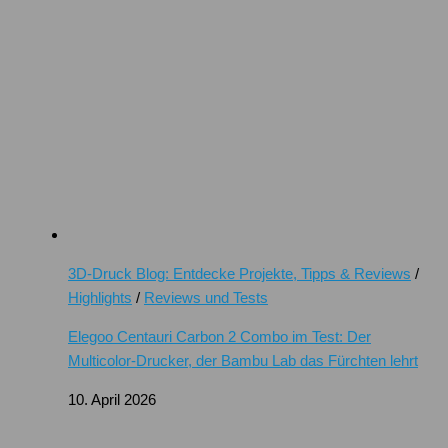
3D-Druck Blog: Entdecke Projekte, Tipps & Reviews
/
Highlights
/
Reviews und Tests
Elegoo Centauri Carbon 2 Combo im Test: Der
Multicolor-Drucker, der Bambu Lab das Fürchten lehrt
10. April 2026